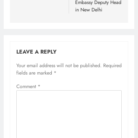
Embassy Deputy Head
in New Delhi
LEAVE A REPLY
Your email address will not be published.
Required
fields are marked
*
Comment
*