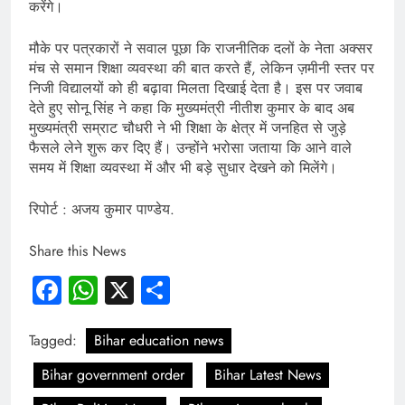
करेंगे।
मौके पर पत्रकारों ने सवाल पूछा कि राजनीतिक दलों के नेता अक्सर
मंच से समान शिक्षा व्यवस्था की बात करते हैं, लेकिन ज़मीनी स्तर पर
निजी विद्यालयों को ही बढ़ावा मिलता दिखाई देता है। इस पर जवाब
देते हुए सोनू सिंह ने कहा कि मुख्यमंत्री नीतीश कुमार के बाद अब
मुख्यमंत्री सम्राट चौधरी ने भी शिक्षा के क्षेत्र में जनहित से जुड़े
फैसले लेने शुरू कर दिए हैं। उन्होंने भरोसा जताया कि आने वाले
समय में शिक्षा व्यवस्था में और भी बड़े सुधार देखने को मिलेंगे।
रिपोर्ट : अजय कुमार पाण्डेय.
Share this News
Facebook
WhatsApp
X
Share
Tagged:
Bihar education news
Bihar government order
Bihar Latest News