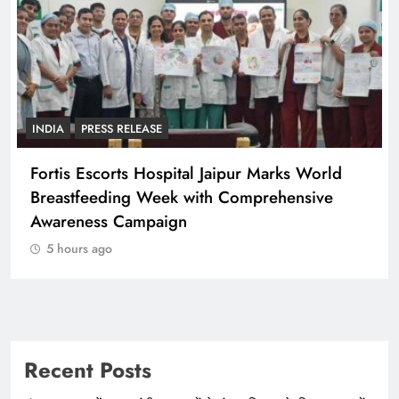
PRESS RELEASE
 Marks World
CTI के ऐतिहासिक व्यापारी सम्मेलन में दिल
prehensive
व्यापारी संगठन शामिल
5 hours ago
Recent Posts