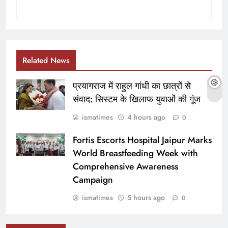
Related News
प्रयागराज में राहुल गांधी का छात्रों से
संवाद: सिस्टम के खिलाफ युवाओं की गूंज
ismatimes
4 hours ago
0
Fortis Escorts Hospital Jaipur Marks
World Breastfeeding Week with
Comprehensive Awareness
Campaign
ismatimes
5 hours ago
0