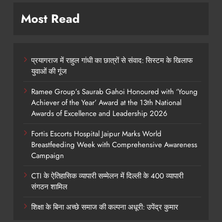
Most Read
प्रयागराज में राहुल गांधी का छात्रों से संवाद: सिस्टम के खिलाफ
युवाओं की गूंज
Ramee Group’s Saurab Gahoi Honoured with ‘Young
Achiever of the Year’ Award at the 13th National
Awards of Excellence and Leadership 2026
Fortis Escorts Hospital Jaipur Marks World
Breastfeeding Week with Comprehensive Awareness
Campaign
CTI के ऐतिहासिक व्यापारी सम्मेलन में दिल्ली के 400 व्यापारी
संगठन शामिल
शिक्षा के बिना अच्छे समाज की कल्पना अधूरी: उपेंद्र कुमार