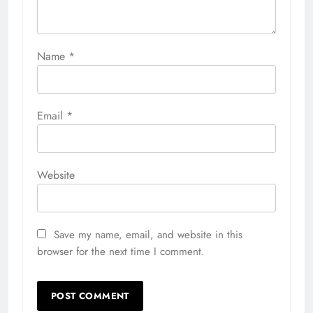
Name
*
Email
*
Website
Save my name, email, and website in this
browser for the next time I comment.