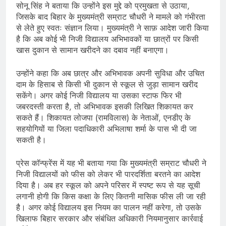
सोनू सिंह ने बताया कि उन्होंने इस मुद्दे को प्रमुखता से उठाया,
जिसके बाद बिहार के मुख्यमंत्री सम्राट चौधरी ने मामले को गंभीरता
से लेते हुए स्वतः संज्ञान लिया। मुख्यमंत्री ने साफ़ आदेश जारी किया
है कि अब कोई भी निजी विद्यालय अभिभावकों या छात्रों पर किसी
खास दुकान से सामान खरीदने का दबाव नहीं बनाएगा।
उन्होंने कहा कि अब छात्र और अभिभावक अपनी सुविधा और उचित
दाम के हिसाब से किसी भी दुकान से स्कूल से जुड़ा सामान खरीद
सकेंगे। अगर कोई निजी विद्यालय या उसका स्टाफ फिर भी
जबरदस्ती करता है, तो अभिभावक इसकी लिखित शिकायत कर
सकते हैं। शिकायत लोजपा (रामविलास) के नेताओं, एनडीए के
सहयोगियों या जिला पदाधिकारी अभिलाषा शर्मा के पास भी दी जा
सकती है।
प्रेस कॉन्फ्रेंस में यह भी बताया गया कि मुख्यमंत्री सम्राट चौधरी ने
निजी विद्यालयों को फीस को लेकर भी पारदर्शिता बरतने का आदेश
दिया है। अब हर स्कूल को अपने परिसर में स्पष्ट रूप से यह सूची
लगानी होगी कि किस कक्षा के लिए कितनी मासिक फीस ली जा रही
है। अगर कोई विद्यालय इस नियम का पालन नहीं करेगा, तो उसके
खिलाफ बिहार सरकार और संबंधित अधिकारी नियमानुसार कार्रवाई