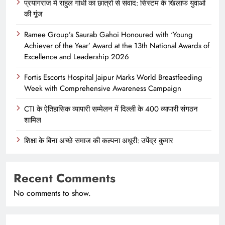
प्रयागराज में राहुल गांधी का छात्रों से संवाद: सिस्टम के खिलाफ युवाओं
की गूंज
Ramee Group’s Saurab Gahoi Honoured with ‘Young
Achiever of the Year’ Award at the 13th National Awards of
Excellence and Leadership 2026
Fortis Escorts Hospital Jaipur Marks World Breastfeeding
Week with Comprehensive Awareness Campaign
CTI के ऐतिहासिक व्यापारी सम्मेलन में दिल्ली के 400 व्यापारी संगठन
शामिल
शिक्षा के बिना अच्छे समाज की कल्पना अधूरी: उपेंद्र कुमार
Recent Comments
No comments to show.