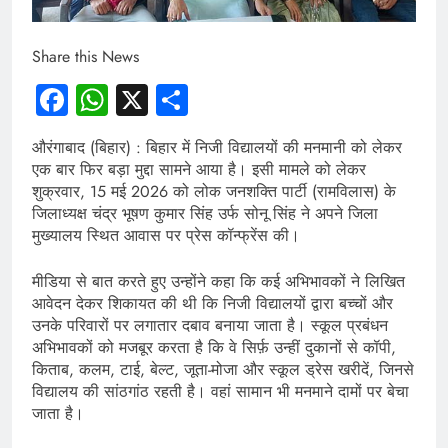
Share this News
Facebook
WhatsApp
X
Share
औरंगाबाद (बिहार) : बिहार में निजी विद्यालयों की मनमानी को लेकर
एक बार फिर बड़ा मुद्दा सामने आया है। इसी मामले को लेकर
शुक्रवार, 15 मई 2026 को लोक जनशक्ति पार्टी (रामविलास) के
जिलाध्यक्ष चंद्र भूषण कुमार सिंह उर्फ सोनू सिंह ने अपने जिला
मुख्यालय स्थित आवास पर प्रेस कॉन्फ्रेंस की।
मीडिया से बात करते हुए उन्होंने कहा कि कई अभिभावकों ने लिखित
आवेदन देकर शिकायत की थी कि निजी विद्यालयों द्वारा बच्चों और
उनके परिवारों पर लगातार दबाव बनाया जाता है। स्कूल प्रबंधन
अभिभावकों को मजबूर करता है कि वे सिर्फ़ उन्हीं दुकानों से कॉपी,
किताब, कलम, टाई, बेल्ट, जूता-मोजा और स्कूल ड्रेस खरीदें, जिनसे
विद्यालय की सांठगांठ रहती है। वहां सामान भी मनमाने दामों पर बेचा
जाता है।