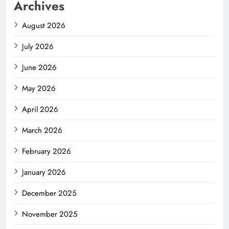
Archives
August 2026
July 2026
June 2026
May 2026
April 2026
March 2026
February 2026
January 2026
December 2025
November 2025