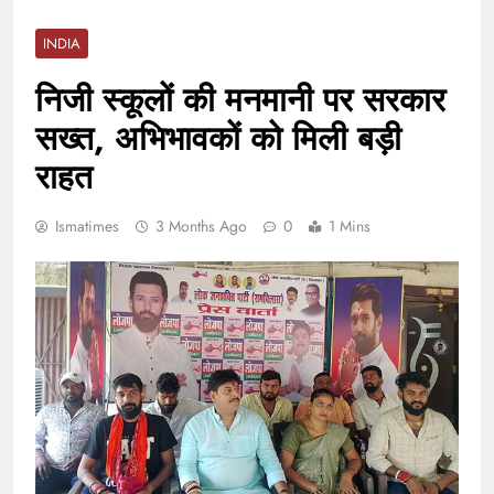
INDIA
निजी स्कूलों की मनमानी पर सरकार
सख्त, अभिभावकों को मिली बड़ी
राहत
Ismatimes
3 Months Ago
0
1 Mins