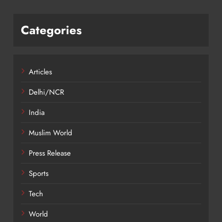
Categories
Articles
Delhi/NCR
India
Muslim World
Press Release
Sports
Tech
World