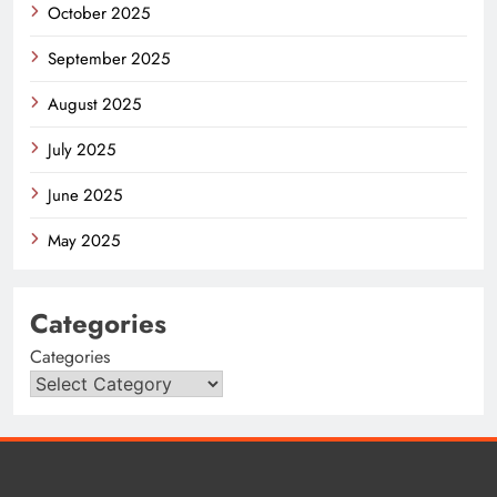
October 2025
September 2025
August 2025
July 2025
June 2025
May 2025
Categories
Categories