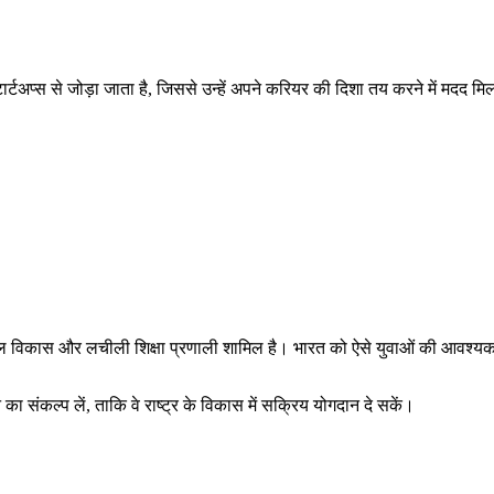
स्टार्टअप्स से जोड़ा जाता है, जिससे उन्हें अपने करियर की दिशा तय करने में मदद मि
ौशल विकास और लचीली शिक्षा प्रणाली शामिल है। भारत को ऐसे युवाओं की आवश्यकत
 संकल्प लें, ताकि वे राष्ट्र के विकास में सक्रिय योगदान दे सकें।