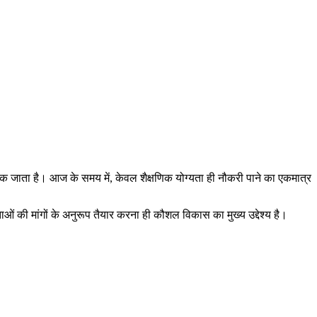
ुक जाता है। आज के समय में, केवल शैक्षणिक योग्यता ही नौकरी पाने का एकमात्र
 की मांगों के अनुरूप तैयार करना ही कौशल विकास का मुख्य उद्देश्य है।