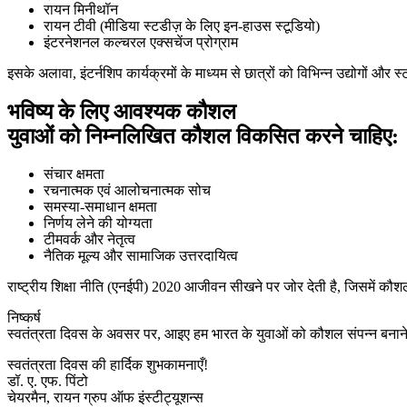
रायन मिनीथॉन
रायन टीवी (मीडिया स्टडीज़ के लिए इन-हाउस स्टूडियो)
इंटरनेशनल कल्चरल एक्सचेंज प्रोग्राम
इसके अलावा, इंटर्नशिप कार्यक्रमों के माध्यम से छात्रों को विभिन्न उद्योगों और 
भविष्य के लिए आवश्यक कौशल
युवाओं को निम्नलिखित कौशल विकसित करने चाहिए:
संचार क्षमता
रचनात्मक एवं आलोचनात्मक सोच
समस्या-समाधान क्षमता
निर्णय लेने की योग्यता
टीमवर्क और नेतृत्व
नैतिक मूल्य और सामाजिक उत्तरदायित्व
राष्ट्रीय शिक्षा नीति (एनईपी) 2020 आजीवन सीखने पर जोर देती है, जिसमें क
निष्कर्ष
स्वतंत्रता दिवस के अवसर पर, आइए हम भारत के युवाओं को कौशल संपन्न बनाने का
स्वतंत्रता दिवस की हार्दिक शुभकामनाएँ!
डॉ. ए. एफ. पिंटो
चेयरमैन, रायन ग्रुप ऑफ इंस्टीट्यूशन्स