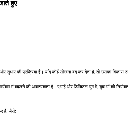
ाते हुए
े और सुधार की प्रक्रिया है। यदि कोई सीखना बंद कर देता है, तो उसका विकास र
यबल में बदलने की आवश्यकता है। एआई और डिजिटल युग में, युवाओं को नियोक्ताओं
 हैं, जैसे: