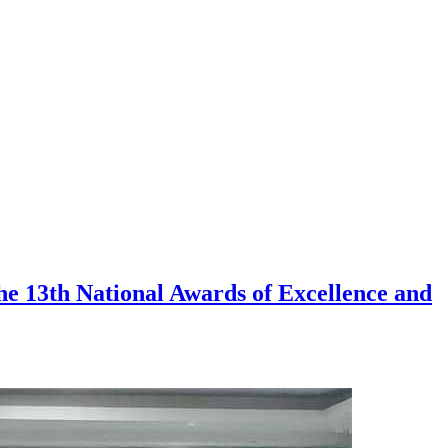
e 13th National Awards of Excellence and