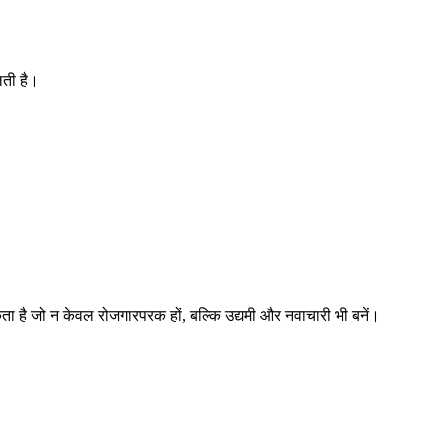
लती है।
ा है जो न केवल रोजगारपरक हों, बल्कि उद्यमी और नवाचारी भी बनें।