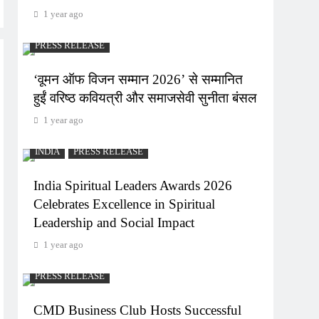
1 year ago
PRESS RELEASE
‘वूमन ऑफ विजन सम्मान 2026’ से सम्मानित
हुईं वरिष्ठ कवियत्री और समाजसेवी सुनीता बंसल
1 year ago
INDIA
PRESS RELEASE
India Spiritual Leaders Awards 2026
Celebrates Excellence in Spiritual
Leadership and Social Impact
1 year ago
PRESS RELEASE
CMD Business Club Hosts Successful