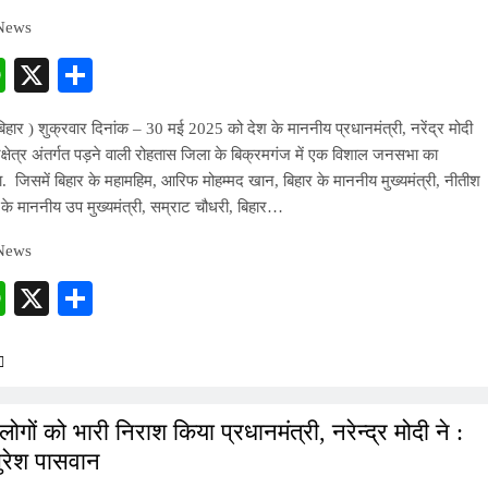
 News
cebook
WhatsApp
X
Share
बिहार ) शुक्रवार दिनांक – 30 मई 2025 को देश के माननीय प्रधानमंत्री, नरेंद्र मोदी
रक्षेत्र अंतर्गत पड़ने वाली रोहतास जिला के बिक्रमगंज में एक विशाल जनसभा का
जिसमें बिहार के महामहिम, आरिफ मोहम्मद खान, बिहार के माननीय मुख्यमंत्री, नीतीश
 के माननीय उप मुख्यमंत्री, सम्राट चौधरी, बिहार…
 News
cebook
WhatsApp
X
Share
लोगों को भारी निराश किया प्रधानमंत्री, नरेन्द्र मोदी ने :
ुरेश पासवान