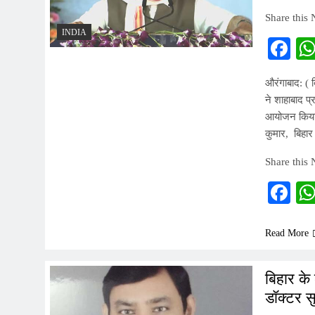
Share this
INDIA
Fa
औरंगाबाद: ( 
ने शाहाबाद प्
आयोजन किया. 
कुमार, बिहार
Share this
Fa
Read More
बिहार के 
डॉक्टर स