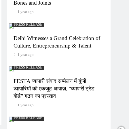
Bones and Joints
1 year ago
PRESS RELEASE
Delhi Witnesses a Grand Celebration of
Culture, Entrepreneurship & Talent
1 year ago
PRESS RELEASE
FESTA व्यापारी संवाद सम्मेलन में गूंजी
व्यापारियों की एकजुट आवाज़, “व्यापारी ट्रेड
बोर्ड” गठन का प्रस्ताव
1 year ago
PRESS RELEASE