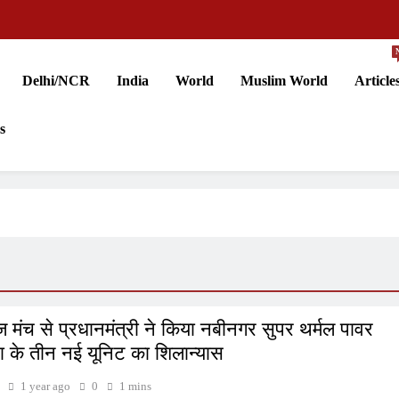
Delhi/NCR
India
World
Muslim World
Article
s
ज मंच से प्रधानमंत्री ने किया नबीनगर सुपर थर्मल पावर
ा के तीन नई यूनिट का शिलान्यास
1 year ago
0
1 mins