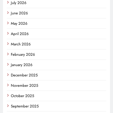
July 2026
June 2026
May 2026
April 2026
March 2026
February 2026
January 2026
December 2025
November 2025
October 2025
September 2025