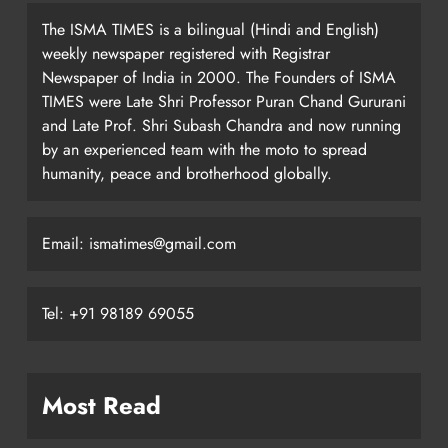
The ISMA TIMES is a bilingual (Hindi and English)
weekly newspaper registered with Registrar
Newspaper of India in 2000. The Founders of ISMA
TIMES were Late Shri Professor Puran Chand Gururani
and Late Prof. Shri Subash Chandra and now running
by an experienced team with the moto to spread
humanity, peace and brotherhood globally.
Email: ismatimes@gmail.com
Tel: +91 98189 69055
Most Read