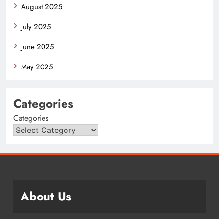
August 2025
July 2025
June 2025
May 2025
Categories
Categories
About Us