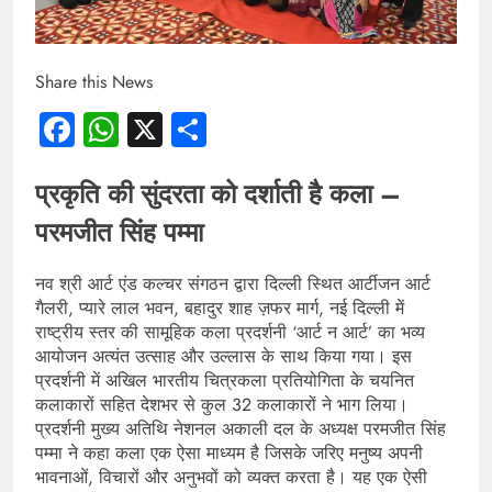
Share this News
Facebook
WhatsApp
X
Share
प्रकृति की सुंदरता को दर्शाती है कला –
परमजीत सिंह पम्मा
नव श्री आर्ट एंड कल्चर संगठन द्वारा दिल्ली स्थित आर्टीजन आर्ट
गैलरी, प्यारे लाल भवन, बहादुर शाह ज़फर मार्ग, नई दिल्ली में
राष्ट्रीय स्तर की सामूहिक कला प्रदर्शनी ‘आर्ट न आर्ट’ का भव्य
आयोजन अत्यंत उत्साह और उल्लास के साथ किया गया। इस
प्रदर्शनी में अखिल भारतीय चित्रकला प्रतियोगिता के चयनित
कलाकारों सहित देशभर से कुल 32 कलाकारों ने भाग लिया।
प्रदर्शनी मुख्य अतिथि नेशनल अकाली दल के अध्यक्ष परमजीत सिंह
पम्मा ने कहा कला एक ऐसा माध्यम है जिसके जरिए मनुष्य अपनी
भावनाओं, विचारों और अनुभवों को व्यक्त करता है। यह एक ऐसी