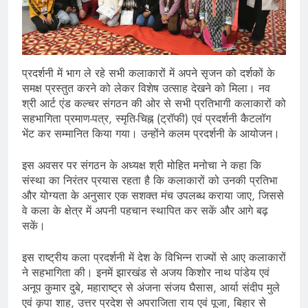
प्रदर्शनी में भाग ले रहे सभी कलाकारों में अपने सृजन को दर्शकों के
समक्ष प्रस्तुत करने को लेकर विशेष उत्साह देखने को मिला। नव
श्री आर्ट एंड कल्चर संगठन की ओर से सभी प्रतिभागी कलाकारों को
सहभागिता प्रमाण-पत्र, स्मृति-चिह्न (ट्रॉफी) एवं प्रदर्शनी कैटलॉग
भेंट कर सम्मानित किया गया। उन्होंने कलम प्रदर्शनी के आयोजन।
इस अवसर पर संगठन के अध्यक्ष श्री मोहित मनोचा ने कहा कि
संस्था का निरंतर प्रयास रहता है कि कलाकारों को उनकी प्रतिभा
और योग्यता के अनुसार एक सशक्त मंच उपलब्ध कराया जाए, जिससे
वे कला के क्षेत्र में अपनी पहचान स्थापित कर सकें और आगे बढ़
सकें।
इस राष्ट्रीय कला प्रदर्शनी में देश के विभिन्न राज्यों से आए कलाकारों
ने सहभागिता की। इनमें झारखंड से अजय किशोर नाथ पांडेय एवं
अनूप कुमार दुबे, महाराष्ट्र से अंजना संजय घैसास, आर्या संदीप मुले
एवं कृपा शाह, उत्तर प्रदेश से अपराजिता राय एवं पूजा, बिहार से