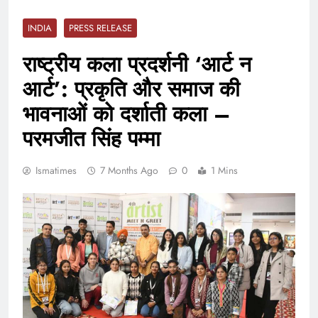
INDIA
PRESS RELEASE
राष्ट्रीय कला प्रदर्शनी ‘आर्ट न
आर्ट’: प्रकृति और समाज की
भावनाओं को दर्शाती कला –
परमजीत सिंह पम्मा
Ismatimes
7 Months Ago
0
1 Mins