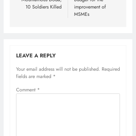
10 Soldiers Killed
improvement of
MSMEs
LEAVE A REPLY
Your email address will not be published.
Required
fields are marked
*
Comment
*