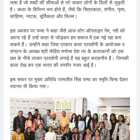
भाषा है जो शब्दों की सीमाओं से परे जाकर लोगों के दिलों से जुड़ती
है। कला के विभिन्न रूप होते हैं, जैसे कि चित्रकला, संगीत, नृत्य,
साहित्य, नाटक, मूर्तिकला और फिल्म।
इस अवसर पर पम्मा ने कहा जैसे आज लोग ऑनलाइन गेम, नशे को
अपना रहे हैं उन्हें कला से जोड़कर हम समाज में एक नई रहा बना
सकते हैं। उन्होंने कहा जिस प्रकार कला प्रदर्शनी के आयोजक व
संगठन के अध्यक्ष श्री मोहित मनोचा देश भर के कलाकारों को एक
छत के नीचे लाकर प्रदर्शनी लगाई है यह बहुत सराहनीय है। जिनकी
कला देख कर एक भारत की तस्वीर नजर आई है।
इस सफर पर मुख्य अतिथि परमजीत सिंह पम्मा का स्मृति चिन्ह देकर
स्वागत भी किया गया।