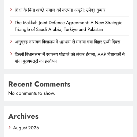
शिक्षा के बिना अच्छे समाज की कल्पना अधूरी: उपेंद्र कुमार
The Makkah Joint Defence Agreement: A New Strategic
Triangle of Saudi Arabia, Turkiye and Pakistan
अनुग्रह नारायण विद्यालय में धूमधाम से मनाया गया बिहार पृथ्वी दिवस
दिल्ली विधानसभा में स्वास्थ्य घोटाले को लेकर हंगामा, AAP विधायकों ने
मांगा मुख्यमंत्री का इस्तीफा
Recent Comments
No comments to show.
Archives
August 2026