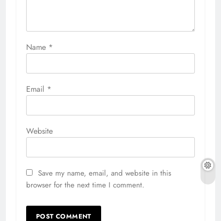
Name
*
Email
*
Website
Save my name, email, and website in this
browser for the next time I comment.