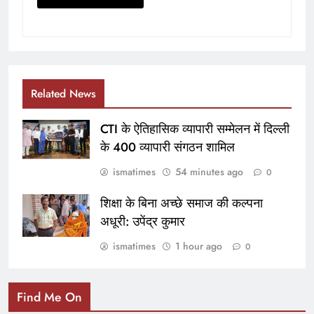
Related News
CTI के ऐतिहासिक व्यापारी सम्मेलन में दिल्ली
के 400 व्यापारी संगठन शामिल
ismatimes
54 minutes ago
0
शिक्षा के बिना अच्छे समाज की कल्पना
अधूरी: उपेंद्र कुमार
ismatimes
1 hour ago
0
Find Me On