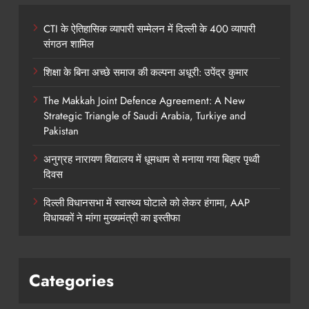
CTI के ऐतिहासिक व्यापारी सम्मेलन में दिल्ली के 400 व्यापारी
संगठन शामिल
शिक्षा के बिना अच्छे समाज की कल्पना अधूरी: उपेंद्र कुमार
The Makkah Joint Defence Agreement: A New
Strategic Triangle of Saudi Arabia, Turkiye and
Pakistan
अनुग्रह नारायण विद्यालय में धूमधाम से मनाया गया बिहार पृथ्वी
दिवस
दिल्ली विधानसभा में स्वास्थ्य घोटाले को लेकर हंगामा, AAP
विधायकों ने मांगा मुख्यमंत्री का इस्तीफा
Categories