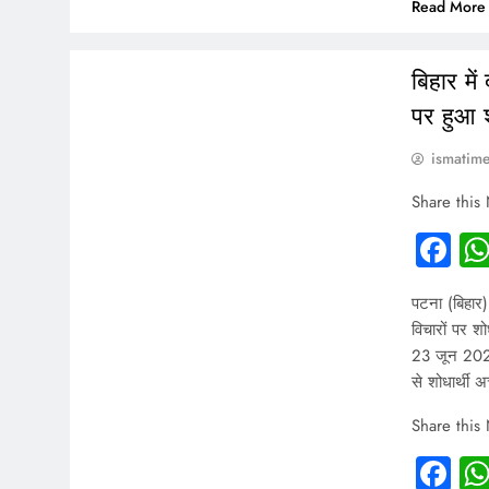
Read More
INDIA
बिहार मे
पर हुआ 
ismatim
Share this
Fa
पटना (बिहार)
विचारों पर श
23 जून 2026 
से शोधार्थी 
Share this
Fa