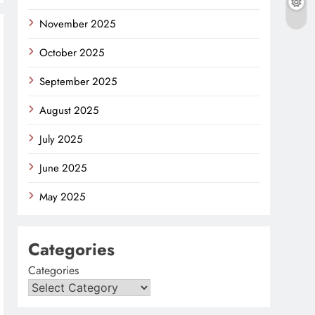
November 2025
October 2025
September 2025
August 2025
July 2025
June 2025
May 2025
Categories
Categories