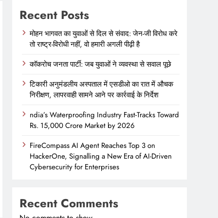
Recent Posts
मोहन भागवत का युवाओं से दिल से संवाद: जेन-जी विरोध करे
तो राष्ट्र-विरोधी नहीं, वो हमारी अगली पीढ़ी है
कॉकरोच जनता पार्टी: जब युवाओं ने व्यवस्था से सवाल पूछे
टिकारी अनुमंडलीय अस्पताल में एसडीओ का रात में औचक
निरीक्षण, लापरवाही सामने आने पर कार्रवाई के निर्देश
ndia’s Waterproofing Industry Fast-Tracks Toward
Rs. 15,000 Crore Market by 2026
FireCompass AI Agent Reaches Top 3 on
HackerOne, Signalling a New Era of AI-Driven
Cybersecurity for Enterprises
Recent Comments
No comments to show.