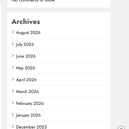
Archives
August 2026
July 2026
June 2026
May 2026
April 2026
March 2026
February 2026
January 2026
December 2025