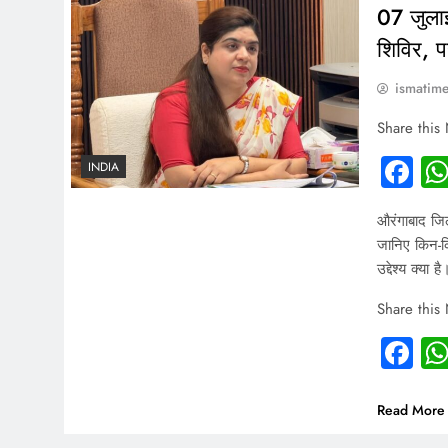
07 जुलाई
शिविर, 
ismatim
Share this
Fa
INDIA
औरंगाबाद जि
जानिए किन-क
उद्देश्य क्या है
Share this
Fa
Read More