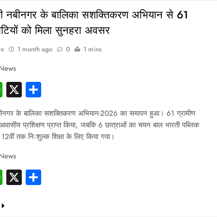
ी नबीनगर के बालिका सशक्तिकरण अभियान से 61
बेटियों को मिला सुनहरा अवसर
es
1 month ago
0
1 mins
 News
cebook
WhatsApp
X
Share
बीनगर के बालिका सशक्तिकरण अभियान-2026 का समापन हुआ। 61 ग्रामीण
आवासीय प्रशिक्षण प्राप्त किया, जबकि 6 छात्राओं का चयन बाल भारती पब्लिक
षा 12वीं तक निःशुल्क शिक्षा के लिए किया गया।
 News
cebook
WhatsApp
X
Share