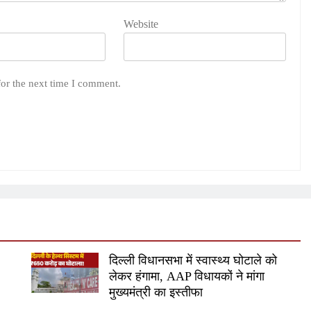
Website
for the next time I comment.
दिल्ली विधानसभा में स्वास्थ्य घोटाले को
लेकर हंगामा, AAP विधायकों ने मांगा
मुख्यमंत्री का इस्तीफा