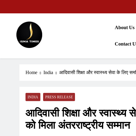
Skip
to
content
About Us
Contact U
ISMA TIMES NEWS
Home
India
आदिवासी शिक्षा और स्वास्थ्य सेवा के लिए समर
INDIA
PRESS RELEASE
आदिवासी शिक्षा और स्वास्थ्य स
को मिला अंतरराष्ट्रीय सम्मान