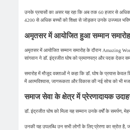
उनके प्रयासों का असर यह रहा कि अब तक 60 हजार से अधिक लोग
4200 से अधिक बच्चों को शिक्षा से जोड़कर उनके उज्ज्वल भवि
अमृतसर में आयोजित हुआ सम्मान समारो
अमृतसर में आयोजित सम्मान समारोह के दौरान Amazing Worl
सांगवान ने डॉ. इंद्रजीत घोष को प्रमाणपत्र और पदक देकर स
समारोह में मौजूद वक्ताओं ने कहा कि डॉ. घोष के प्रयास केवल शि
में आत्मविश्वास, जागरूकता और विकास की नई सोच को भी मज
समाज सेवा के क्षेत्र में प्रेरणादायक उदा
डॉ. इंद्रजीत घोष को मिला यह सम्मान उनके वर्षों के समर्पण, मे
उनकी यह उपलब्धि उन सभी लोगों के लिए प्रेरणा का स्रोत है, जो 