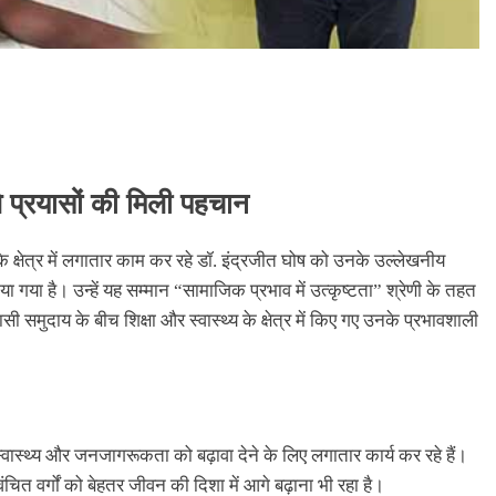
ले प्रयासों की मिली पहचान
्षेत्र में लगातार काम कर रहे डॉ. इंद्रजीत घोष को उनके उल्लेखनीय
या है। उन्हें यह सम्मान “सामाजिक प्रभाव में उत्कृष्टता” श्रेणी के तहत
 समुदाय के बीच शिक्षा और स्वास्थ्य के क्षेत्र में किए गए उनके प्रभावशाली
, स्वास्थ्य और जनजागरूकता को बढ़ावा देने के लिए लगातार कार्य कर रहे हैं।
ंचित वर्गों को बेहतर जीवन की दिशा में आगे बढ़ाना भी रहा है।