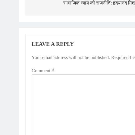
सामाजिक न्याय की राजनीति: हृदयानंद मिश
LEAVE A REPLY
Your email address will not be published.
Required fi
Comment
*