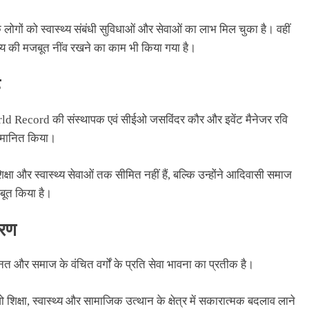
ों को स्वास्थ्य संबंधी सुविधाओं और सेवाओं का लाभ मिल चुका है। वहीं
ष्य की मजबूत नींव रखने का काम भी किया गया है।
ह
d Record की संस्थापक एवं सीईओ जसविंदर कौर और इवेंट मैनेजर रवि
म्मानित किया।
क्षा और स्वास्थ्य सेवाओं तक सीमित नहीं हैं, बल्कि उन्होंने आदिवासी समाज
बूत किया है।
हरण
हनत और समाज के वंचित वर्गों के प्रति सेवा भावना का प्रतीक है।
शिक्षा, स्वास्थ्य और सामाजिक उत्थान के क्षेत्र में सकारात्मक बदलाव लाने