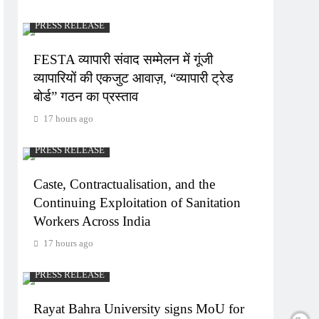
PRESS RELEASE
FESTA व्यापारी संवाद सम्मेलन में गूंजी
व्यापारियों की एकजुट आवाज़, “व्यापारी ट्रेड
बोर्ड” गठन का प्रस्ताव
17 hours ago
PRESS RELEASE
Caste, Contractualisation, and the
Continuing Exploitation of Sanitation
Workers Across India
17 hours ago
PRESS RELEASE
Rayat Bahra University signs MoU for