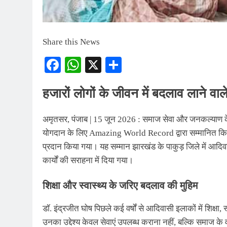
Share this News
Facebook
WhatsApp
X
Share
हजारों लोगों के जीवन में बदलाव लाने वा
अमृतसर, पंजाब | 15 जून 2026 : समाज सेवा और जनकल्याण के क
योगदान के लिए Amazing World Record द्वारा सम्मानित किया ग
प्रदान किया गया। यह सम्मान झारखंड के पाकुड़ जिले में आदिवासी
कार्यों की सराहना में दिया गया।
शिक्षा और स्वास्थ्य के जरिए बदलाव की मुहिम
डॉ. इंद्रजीत घोष पिछले कई वर्षों से आदिवासी इलाकों में शिक्षा
उनका उद्देश्य केवल सेवाएं उपलब्ध कराना नहीं, बल्कि समाज के व