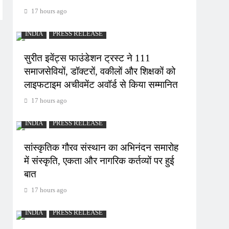
17 hours ago
INDIA
PRESS RELEASE
सुरीत इवेंट्स फाउंडेशन ट्रस्ट ने 111
समाजसेवियों, डॉक्टरों, वकीलों और शिक्षकों को
लाइफटाइम अचीवमेंट अवॉर्ड से किया सम्मानित
17 hours ago
INDIA
PRESS RELEASE
सांस्कृतिक गौरव संस्थान का अभिनंदन समारोह
में संस्कृति, एकता और नागरिक कर्तव्यों पर हुई
बात
17 hours ago
INDIA
PRESS RELEASE