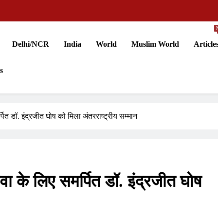
Delhi/NCR
India
World
Muslim World
Article
s
्पित डॉ. इंद्रजीत घोष को मिला अंतरराष्ट्रीय सम्मान
ेवा के लिए समर्पित डॉ. इंद्रजीत घोष