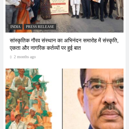
INDIA
PRESS RELEASE
सांस्कृतिक गौरव संस्थान का अभिनंदन समारोह में संस्कृति,
एकता और नागरिक कर्तव्यों पर हुई बात
2 months ago