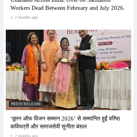
Workers Dead Between February and July 2026.
2 months ago
PRESS RELEASE
‘वूमन ऑफ विजन सम्मान 2026’ से सम्मानित हुईं वरिष्ठ
कवियत्री और समाजसेवी सुनीता बंसल
2 months ago