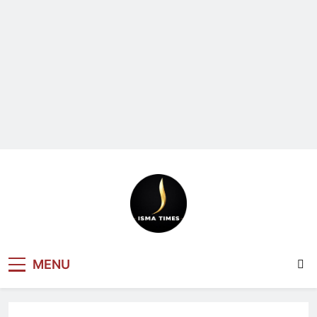
ISMA TIMES
MENU
NEWS