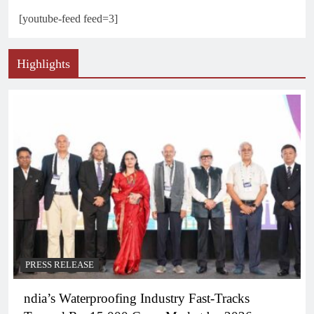
[youtube-feed feed=3]
Highlights
PRESS RELEASE
ndia’s Waterproofing Industry Fast-Tracks