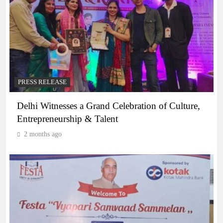
PRESS RELEASE
Delhi Witnesses a Grand Celebration of Culture,
Entrepreneurship & Talent
2 months ago