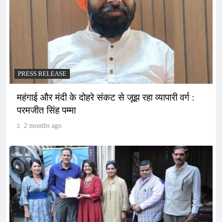
PRESS RELEASE
महंगाई और मंदी के दोहरे संकट से जूझ रहा व्यापारी वर्ग :
परमजीत सिंह पम्मा
2 months ago