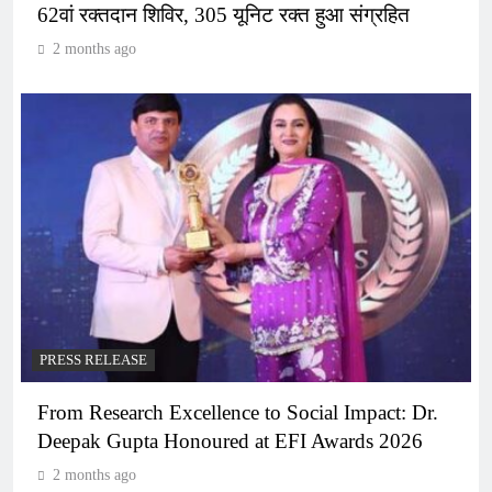
62वां रक्तदान शिविर, 305 यूनिट रक्त हुआ संग्रहित
2 months ago
PRESS RELEASE
From Research Excellence to Social Impact: Dr.
Deepak Gupta Honoured at EFI Awards 2026
2 months ago