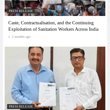
PRESS RELEASE
Caste, Contractualisation, and the Continuing
Exploitation of Sanitation Workers Across India
2 months ago
PRESS RELEASE