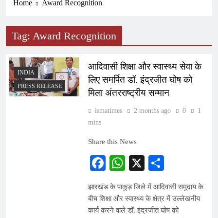
Home
Award Recognition
Tag:
Award Recognition
आदिवासी शिक्षा और स्वास्थ्य सेवा के
INDIA
लिए समर्पित डॉ. इंद्रजीत घोष को
PRESS RELEASE
मिला अंतरराष्ट्रीय सम्मान
ismatimes
2 months ago
0
1
mins
Share this News
Facebook
WhatsApp
X
Share
झारखंड के पाकुड़ जिले में आदिवासी समुदाय के
बीच शिक्षा और स्वास्थ्य के क्षेत्र में उल्लेखनीय
कार्य करने वाले डॉ. इंद्रजीत घोष को