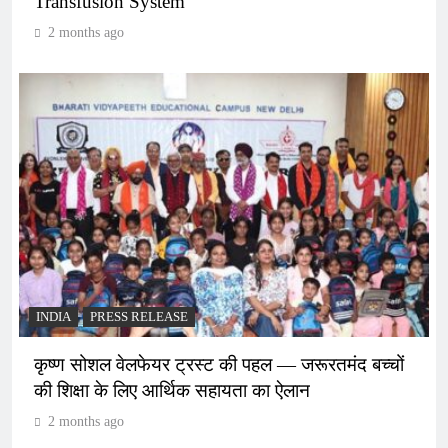
Transfusion System
2 months ago
INDIA
PRESS RELEASE
कृष्ण सोशल वेलफेयर ट्रस्ट की पहल — जरूरतमंद बच्चों
की शिक्षा के लिए आर्थिक सहायता का ऐलान
2 months ago