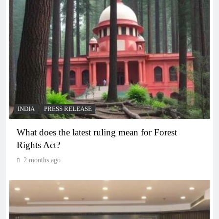
INDIA
PRESS RELEASE
What does the latest ruling mean for Forest
Rights Act?
2 months ago