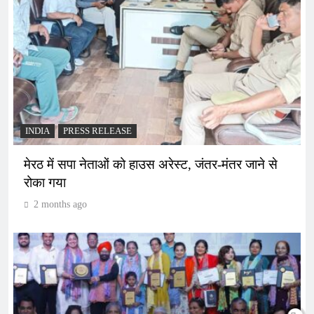
INDIA
PRESS RELEASE
मेरठ में सपा नेताओं को हाउस अरेस्ट, जंतर-मंतर जाने से
रोका गया
2 months ago