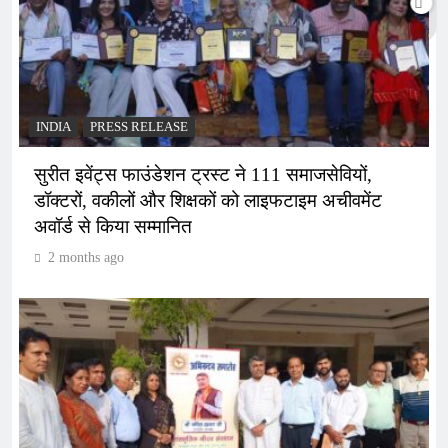
INDIA
PRESS RELEASE
सुरीत इवेंट्स फाउंडेशन ट्रस्ट ने 111 समाजसेवियों,
डॉक्टरों, वकीलों और शिक्षकों को लाइफटाइम अचीवमेंट
अवॉर्ड से किया सम्मानित
2 months ago