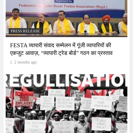
PRESS RELEASE
FESTA व्यापारी संवाद सम्मेलन में गूंजी व्यापारियों की
एकजुट आवाज़, “व्यापारी ट्रेड बोर्ड” गठन का प्रस्ताव
2 months ago