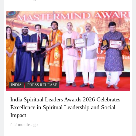
INDIA
PRESS RELEASE
India Spiritual Leaders Awards 2026 Celebrates
Excellence in Spiritual Leadership and Social
Impact
2 months ago