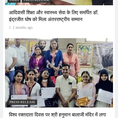
आदिवासी शिक्षा और स्वास्थ्य सेवा के लिए समर्पित डॉ.
इंद्रजीत घोष को मिला अंतरराष्ट्रीय सम्मान
2 months ago
PRESS RELEASE
विश्व रक्तदाता दिवस पर श्री हनुमान बालाजी मंदिर में लगा