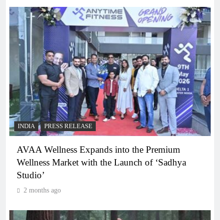
INDIA
PRESS RELEASE
AVAA Wellness Expands into the Premium
Wellness Market with the Launch of ‘Sadhya
Studio’
2 months ago