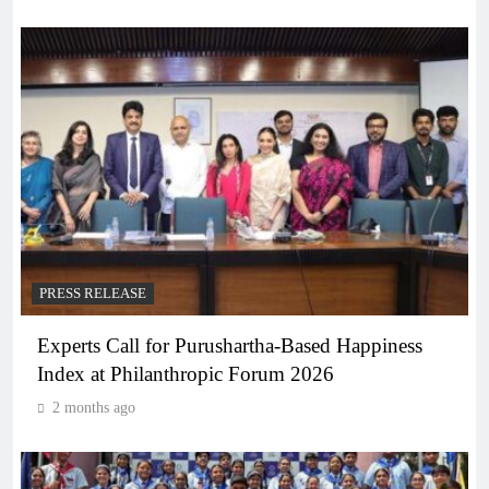
PRESS RELEASE
Experts Call for Purushartha-Based Happiness
Index at Philanthropic Forum 2026
2 months ago