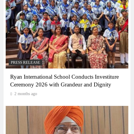
PRESS RELEASE
Ryan International School Conducts Investiture
Ceremony 2026 with Grandeur and Dignity
2 months ago