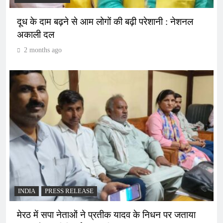
दूध के दाम बढ़ने से आम लोगों की बढ़ी परेशानी : नेशनल
अकाली दल
2 months ago
INDIA
PRESS RELEASE
मेरठ में सपा नेताओं ने प्रतीक यादव के निधन पर जताया