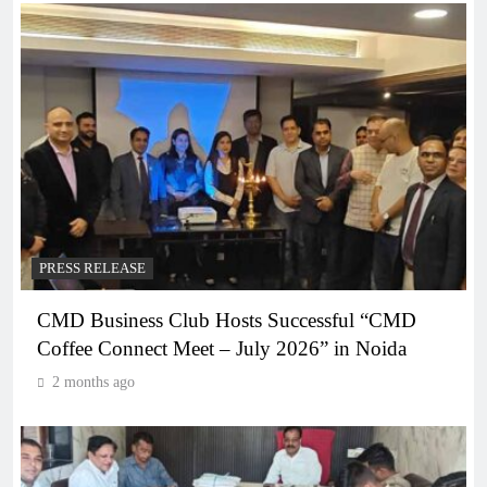
PRESS RELEASE
CMD Business Club Hosts Successful “CMD
Coffee Connect Meet – July 2026” in Noida
2 months ago