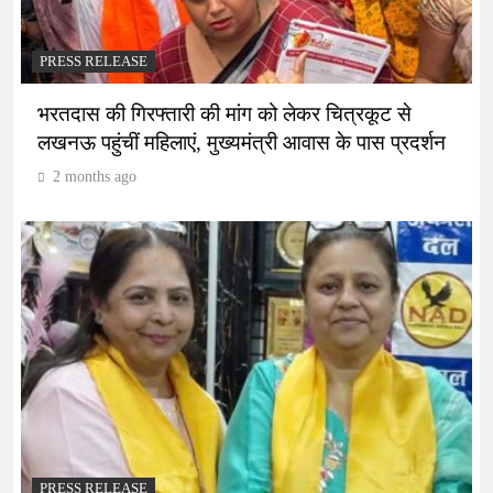
PRESS RELEASE
भरतदास की गिरफ्तारी की मांग को लेकर चित्रकूट से
लखनऊ पहुंचीं महिलाएं, मुख्यमंत्री आवास के पास प्रदर्शन
2 months ago
PRESS RELEASE