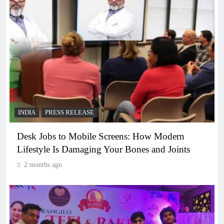
INDIA
PRESS RELEASE
Desk Jobs to Mobile Screens: How Modern
Lifestyle Is Damaging Your Bones and Joints
2 months ago