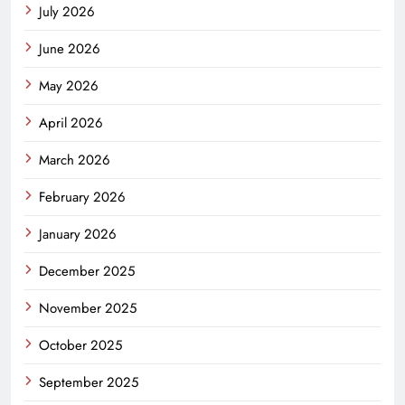
July 2026
June 2026
May 2026
April 2026
March 2026
February 2026
January 2026
December 2025
November 2025
October 2025
September 2025