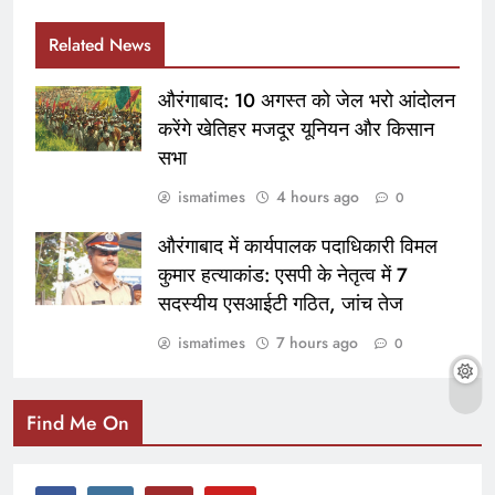
Related News
औरंगाबाद: 10 अगस्त को जेल भरो आंदोलन
करेंगे खेतिहर मजदूर यूनियन और किसान
सभा
ismatimes
4 hours ago
0
औरंगाबाद में कार्यपालक पदाधिकारी विमल
कुमार हत्याकांड: एसपी के नेतृत्व में 7
सदस्यीय एसआईटी गठित, जांच तेज
ismatimes
7 hours ago
0
Find Me On