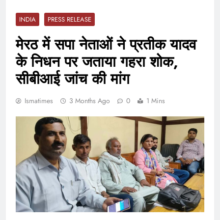
INDIA
PRESS RELEASE
मेरठ में सपा नेताओं ने प्रतीक यादव
के निधन पर जताया गहरा शोक,
सीबीआई जांच की मांग
Ismatimes
3 Months Ago
0
1 Mins