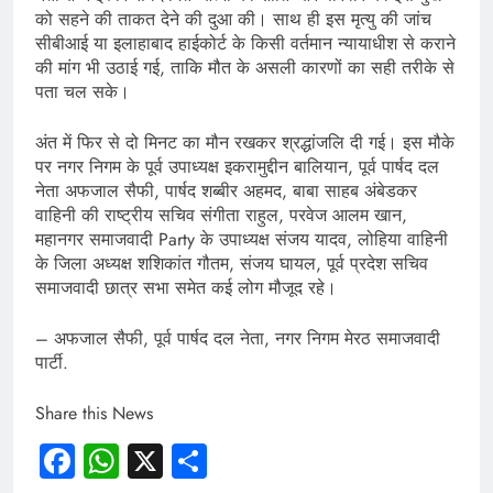
को सहने की ताकत देने की दुआ की। साथ ही इस मृत्यु की जांच
सीबीआई या इलाहाबाद हाईकोर्ट के किसी वर्तमान न्यायाधीश से कराने
की मांग भी उठाई गई, ताकि मौत के असली कारणों का सही तरीके से
पता चल सके।
अंत में फिर से दो मिनट का मौन रखकर श्रद्धांजलि दी गई। इस मौके
पर नगर निगम के पूर्व उपाध्यक्ष इकरामुद्दीन बालियान, पूर्व पार्षद दल
नेता अफजाल सैफी, पार्षद शब्बीर अहमद, बाबा साहब अंबेडकर
वाहिनी की राष्ट्रीय सचिव संगीता राहुल, परवेज आलम खान,
महानगर समाजवादी Party के उपाध्यक्ष संजय यादव, लोहिया वाहिनी
के जिला अध्यक्ष शशिकांत गौतम, संजय घायल, पूर्व प्रदेश सचिव
समाजवादी छात्र सभा समेत कई लोग मौजूद रहे।
– अफजाल सैफी, पूर्व पार्षद दल नेता, नगर निगम मेरठ समाजवादी
पार्टी.
Share this News
Facebook
WhatsApp
X
Share