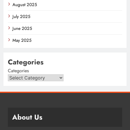
August 2025
July 2025
June 2025
May 2025
Categories
Categories
About Us