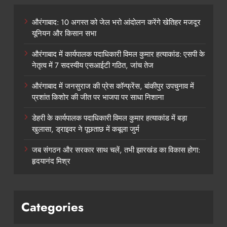
औरंगाबाद: 10 अगस्त को जेल भरो आंदोलन करेंगे खेतिहर मजदूर
यूनियन और किसान सभा
औरंगाबाद में कार्यपालक पदाधिकारी विमल कुमार हत्याकांड: एसपी के
नेतृत्व में 7 सदस्यीय एसआईटी गठित, जांच तेज
औरंगाबाद में जनसुराज की प्रेस कॉन्फ्रेंस, बांकीपुर उपचुनाव में
प्रशांत किशोर की जीत पर भाजपा पर साधा निशाना
डेहरी के कार्यपालक पदाधिकारी विमल कुमार हत्याकांड में बड़ा
खुलासा, ड्राइवर ने पूछताछ में कबूला जुर्म
जब संगठन और सरकार साथ चलें, तभी झारखंड का विकास होगा:
हृदयानंद मिश्र
Categories