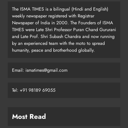
The ISMA TIMES is a bilingual (Hindi and English)
weekly newspaper registered with Registrar
Newspaper of India in 2000. The Founders of ISMA
TIMES were Late Shri Professor Puran Chand Gururani
and Late Prof. Shri Subash Chandra and now running
by an experienced team with the moto to spread
humanity, peace and brotherhood globally.
Email: ismatimes@gmail.com
Tel: +91 98189 69055
Most Read