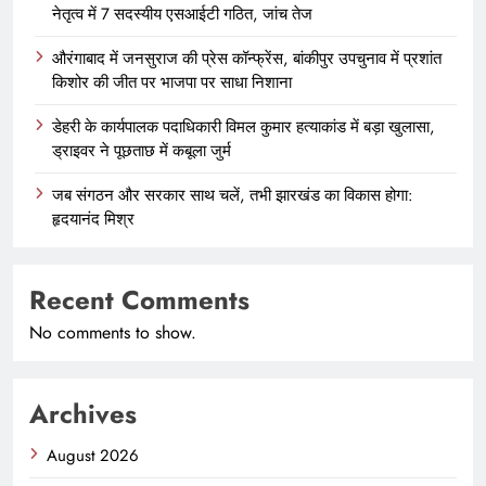
नेतृत्व में 7 सदस्यीय एसआईटी गठित, जांच तेज
औरंगाबाद में जनसुराज की प्रेस कॉन्फ्रेंस, बांकीपुर उपचुनाव में प्रशांत
किशोर की जीत पर भाजपा पर साधा निशाना
डेहरी के कार्यपालक पदाधिकारी विमल कुमार हत्याकांड में बड़ा खुलासा,
ड्राइवर ने पूछताछ में कबूला जुर्म
जब संगठन और सरकार साथ चलें, तभी झारखंड का विकास होगा:
हृदयानंद मिश्र
Recent Comments
No comments to show.
Archives
August 2026