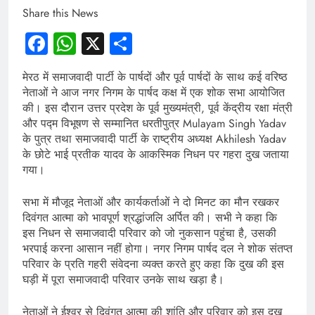
Share this News
Facebook
WhatsApp
X
Share
मेरठ में समाजवादी पार्टी के पार्षदों और पूर्व पार्षदों के साथ कई वरिष्ठ
नेताओं ने आज नगर निगम के पार्षद कक्ष में एक शोक सभा आयोजित
की। इस दौरान उत्तर प्रदेश के पूर्व मुख्यमंत्री, पूर्व केंद्रीय रक्षा मंत्री
और पद्म विभूषण से सम्मानित धरतीपुत्र Mulayam Singh Yadav
के पुत्र तथा समाजवादी पार्टी के राष्ट्रीय अध्यक्ष Akhilesh Yadav
के छोटे भाई प्रतीक यादव के आकस्मिक निधन पर गहरा दुख जताया
गया।
सभा में मौजूद नेताओं और कार्यकर्ताओं ने दो मिनट का मौन रखकर
दिवंगत आत्मा को भावपूर्ण श्रद्धांजलि अर्पित की। सभी ने कहा कि
इस निधन से समाजवादी परिवार को जो नुकसान पहुंचा है, उसकी
भरपाई करना आसान नहीं होगा। नगर निगम पार्षद दल ने शोक संतप्त
परिवार के प्रति गहरी संवेदना व्यक्त करते हुए कहा कि दुख की इस
घड़ी में पूरा समाजवादी परिवार उनके साथ खड़ा है।
नेताओं ने ईश्वर से दिवंगत आत्मा की शांति और परिवार को इस दुख