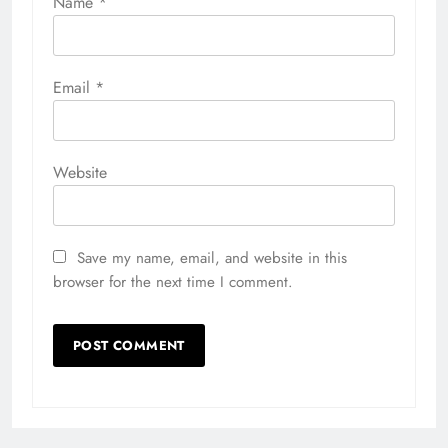
Name
*
Email
*
Website
Save my name, email, and website in this
browser for the next time I comment.