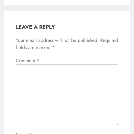
LEAVE A REPLY
Your email address will not be published.
Required
fields are marked
*
Comment
*