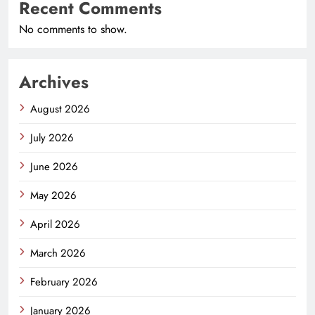
Recent Comments
No comments to show.
Archives
August 2026
July 2026
June 2026
May 2026
April 2026
March 2026
February 2026
January 2026