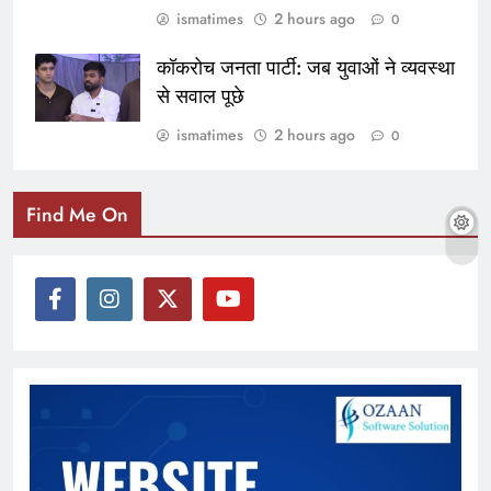
ismatimes
2 hours ago
0
कॉकरोच जनता पार्टी: जब युवाओं ने व्यवस्था
से सवाल पूछे
ismatimes
2 hours ago
0
Find Me On