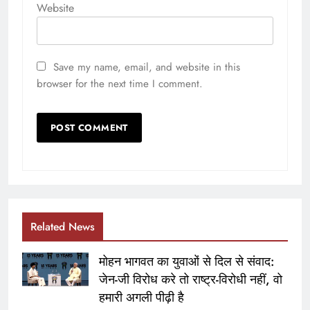
Website
Save my name, email, and website in this
browser for the next time I comment.
Related News
मोहन भागवत का युवाओं से दिल से संवाद:
जेन-जी विरोध करे तो राष्ट्र-विरोधी नहीं, वो
हमारी अगली पीढ़ी है