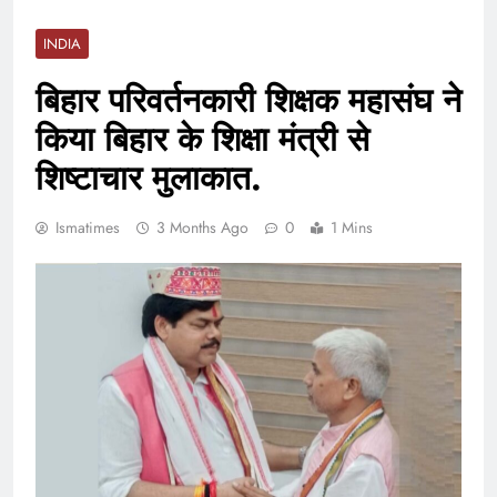
INDIA
बिहार परिवर्तनकारी शिक्षक महासंघ ने
किया बिहार के शिक्षा मंत्री से
शिष्टाचार मुलाकात.
Ismatimes
3 Months Ago
0
1 Mins