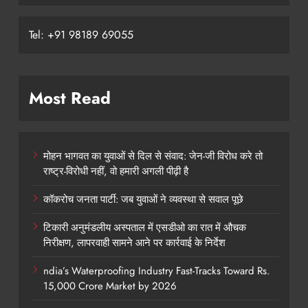
Tel: +91 98189 69055
Most Read
मोहन भागवत का युवाओं से दिल से संवाद: जेन-जी विरोध करे तो
राष्ट्र-विरोधी नहीं, वो हमारी अगली पीढ़ी है
कॉकरोच जनता पार्टी: जब युवाओं ने व्यवस्था से सवाल पूछे
टिकारी अनुमंडलीय अस्पताल में एसडीओ का रात में औचक
निरीक्षण, लापरवाही सामने आने पर कार्रवाई के निर्देश
ndia’s Waterproofing Industry Fast-Tracks Toward Rs.
15,000 Crore Market by 2026