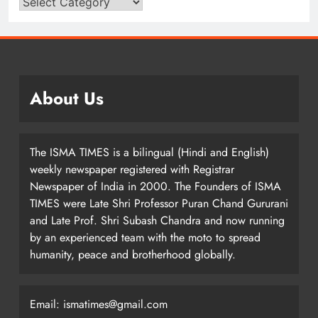
About Us
The ISMA TIMES is a bilingual (Hindi and English)
weekly newspaper registered with Registrar
Newspaper of India in 2000. The Founders of ISMA
TIMES were Late Shri Professor Puran Chand Gururani
and Late Prof. Shri Subash Chandra and now running
by an experienced team with the moto to spread
humanity, peace and brotherhood globally.
Email: ismatimes@gmail.com