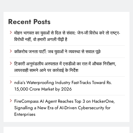
Recent Posts
मोहन भागवत का युवाओं से दिल से संवाद: जेन-जी विरोध करे तो राष्ट्र-
विरोधी नहीं, वो हमारी अगली पीढ़ी है
कॉकरोच जनता पार्टी: जब युवाओं ने व्यवस्था से सवाल पूछे
टिकारी अनुमंडलीय अस्पताल में एसडीओ का रात में औचक निरीक्षण,
लापरवाही सामने आने पर कार्रवाई के निर्देश
ndia’s Waterproofing Industry Fast-Tracks Toward Rs.
15,000 Crore Market by 2026
FireCompass AI Agent Reaches Top 3 on HackerOne,
Signalling a New Era of AI-Driven Cybersecurity for
Enterprises