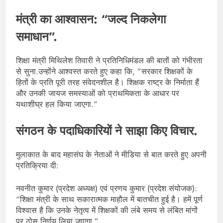
​मंत्री का आश्वासन: “जल्द निकलेगा
समाधान”.
​शिक्षा मंत्री मिथिलेश तिवारी ने प्रतिनिधिमंडल की बातों को गंभीरता
से सुना.उन्होंने आश्वस्त करते हुए कहा कि, ​”सरकार शिक्षकों के
हितों के प्रति पूरी तरह संवेदनशील है। शिक्षक राष्ट्र के निर्माता हैं
और उनकी जायज समस्याओं को प्राथमिकता के आधार पर
यथाशीघ्र हल किया जाएगा.”
​संगठन के पदाधिकारियों ने साझा किए विचार.
​मुलाकात के बाद महासंघ के नेताओं ने मीडिया से बात करते हुए अपनी
प्रतिक्रिया दी:
​नवनीत कुमार (प्रदेश अध्यक्ष) एवं प्रणय कुमार (प्रदेश संयोजक):
“शिक्षा मंत्री के साथ सकारात्मक माहौल में बातचीत हुई है। हमें पूर्ण
विश्वास है कि उनके नेतृत्व में शिक्षकों की लंबे समय से लंबित मांगों
पर ठोस निर्णय लिया जाएगा.”