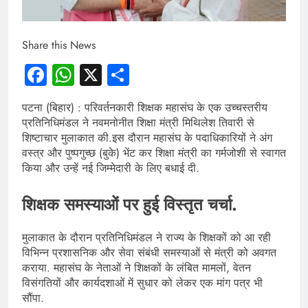
Share this News
Facebook
WhatsApp
X
Share
​पटना (बिहार) : परिवर्तनकारी शिक्षक महासंघ के एक उच्चस्तरीय
प्रतिनिधिमंडल ने नवमनोनीत शिक्षा मंत्री मिथिलेश तिवारी से
शिष्टाचार मुलाकात की.इस दौरान महासंघ के पदाधिकारियों ने अंग
वस्त्र और पुष्पगुच्छ (बुके) भेंट कर शिक्षा मंत्री का गर्मजोशी से स्वागत
किया और उन्हें नई जिम्मेदारी के लिए बधाई दी.
शिक्षक समस्याओं पर हुई विस्तृत चर्चा.
​मुलाकात के दौरान प्रतिनिधिमंडल ने राज्य के शिक्षकों को आ रही
विभिन्न प्रशासनिक और सेवा संबंधी समस्याओं से मंत्री को अवगत
कराया. महासंघ के नेताओं ने शिक्षकों के लंबित मामलों, वेतन
विसंगतियों और कार्यदशाओं में सुधार को लेकर एक मांग पत्र भी
सौंपा.