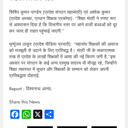
​शिशिर कुमार पाण्डेय (प्रदेश संगठन महामंत्री) एवं अशोक कुमार
(प्रदेश अध्यक्ष, प्रधान शिक्षक प्रकोष्ठ): “शिक्षा मंत्री ने स्पष्ट रूप
से आश्वासन दिया है कि विभागीय स्तर पर आने वाली बाधाओं को दूर
कर जल्द ही राहत पहुंचाई जाएगी.”
​मृत्युंजय ठाकुर (प्रदेश मीडिया प्रभारी): “महासंघ शिक्षकों की आवाज
को मजबूती से उठाने के लिए प्रतिबद्ध है। मंत्री जी के सकारात्मक
रुख से प्रदेश के लाखों शिक्षकों में आशा की नई किरण जगी है.”​इस
अवसर पर संगठन के कई अन्य प्रमुख सदस्य भी मौजूद रहे, जिन्होंने
शिक्षा व्यवस्था में सुधार और शिक्षकों के सम्मान को लेकर अपनी
प्रतिबद्धता दोहराई.
Report : विश्वनाथ आनंद.
Share this News
Facebook
WhatsApp
X
Share