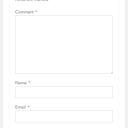
Comment
*
Name
*
Email
*