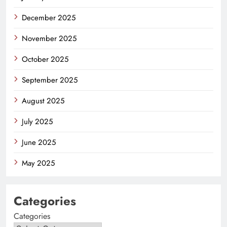
December 2025
November 2025
October 2025
September 2025
August 2025
July 2025
June 2025
May 2025
Categories
Categories