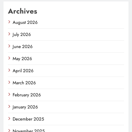
Archives
August 2026
July 2026
June 2026
May 2026
April 2026
March 2026
February 2026
January 2026
December 2025
November 2025