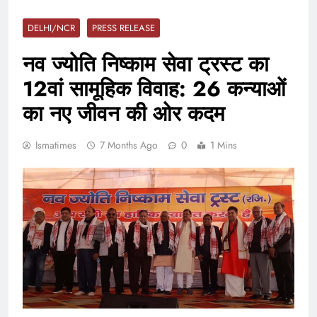
DELHI/NCR
PRESS RELEASE
नव ज्योति निष्काम सेवा ट्रस्ट का
12वां सामूहिक विवाह: 26 कन्याओं
का नए जीवन की ओर कदम
Ismatimes
7 Months Ago
0
1 Mins