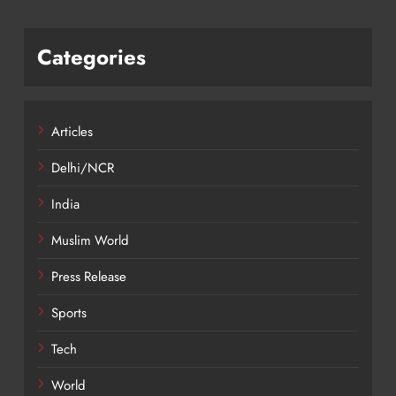
Categories
Articles
Delhi/NCR
India
Muslim World
Press Release
Sports
Tech
World