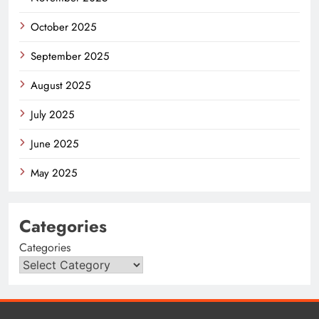
October 2025
September 2025
August 2025
July 2025
June 2025
May 2025
Categories
Categories