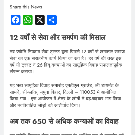
Share this News
Facebook
WhatsApp
X
Share
12 वर्षों से सेवा और समर्पण की मिसाल
नव ज्योति निष्काम सेवा ट्रस्ट द्वारा पिछले 12 वर्षों से लगातार समाज
सेवा का एक सराहनीय कार्य किया जा रहा है। हर वर्ष की तरह इस
वर्ष भी ट्रस्ट ने 26 हिंदू कन्याओं का सामूहिक विवाह सफलतापूर्वक
संपन्न कराया।
यह भव्य सामूहिक विवाह समारोह एमटीएल ग्राउंड, ली डायमंड के
सामने, सी-ब्लॉक, यमुना विहार, दिल्ली – 110053 में आयोजित
किया गया। इस आयोजन में क्षेत्र के लोगों ने बढ़-चढ़कर भाग लिया
और नवविवाहित जोड़ों को आशीर्वाद दिया।
अब तक 650 से अधिक कन्याओं का विवाह