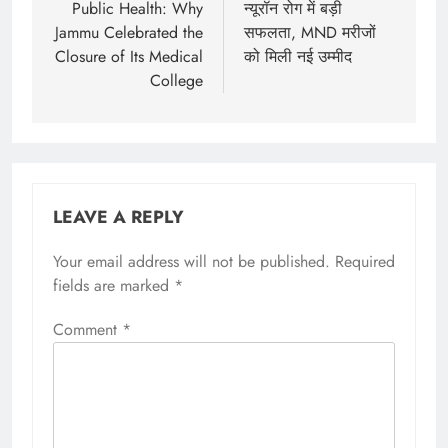
Public Health: Why
न्यूरॉन रोग में बड़ी
Jammu Celebrated the
सफलता, MND मरीजों
Closure of Its Medical
को मिली नई उम्मीद
College
LEAVE A REPLY
Your email address will not be published.
Required
fields are marked
*
Comment
*