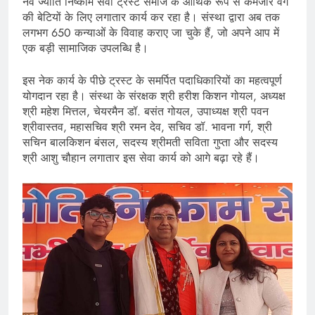
नव ज्योति निष्काम सेवा ट्रस्ट समाज के आर्थिक रूप से कमजोर वर्ग
की बेटियों के लिए लगातार कार्य कर रहा है। संस्था द्वारा अब तक
लगभग 650 कन्याओं के विवाह कराए जा चुके हैं, जो अपने आप में
एक बड़ी सामाजिक उपलब्धि है।
इस नेक कार्य के पीछे ट्रस्ट के समर्पित पदाधिकारियों का महत्वपूर्ण
योगदान रहा है। संस्था के संरक्षक श्री हरीश किशन गोयल, अध्यक्ष
श्री महेश मित्तल, चेयरमैन डॉ. बसंत गोयल, उपाध्यक्ष श्री पवन
श्रीवास्तव, महासचिव श्री रमन देव, सचिव डॉ. भावना गर्ग, श्री
सचिन बालकिशन बंसल, सदस्य श्रीमती सविता गुप्ता और सदस्य
श्री आशु चौहान लगातार इस सेवा कार्य को आगे बढ़ा रहे हैं।