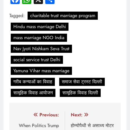
Tagged:
charitable trust marriage program
Hindu mass marriage Delhi
mass marriage NGO India
Nav Jyoti Nishkam Seva Trust
social service trust Delhi
Yamuna Vihar mass marriage
गरीब कन्याओं का विवाह
समाज सेवा ट्रस्ट दिल्ली
सामूहिक विवाह आयोजन
सामूहिक विवाह दिल्ली
Post
Previous:
Next:
navigation
When Politics Trump
होम्योपैथी से असाध्य मोटर