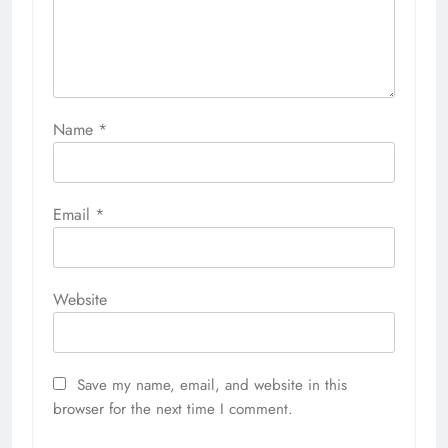
Name
*
Email
*
Website
Save my name, email, and website in this
browser for the next time I comment.