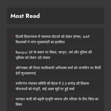
Most Read
दिल्ली विधानसभा में स्वास्थ्य घोटाले को लेकर हंगामा, AAP
विधायकों ने मांगा मुख्यमंत्री का इस्तीफा
Rampur SP के बयान पर विवाद: कानून, धर्म और पुलिस की
भूमिका को लेकर उठे सवाल
औरंगाबाद की जिला पदाधिकारी अभिलाषा शर्मा को जन्मदिन पर मिलीं
ढेरों शुभकामनाएं
वजीरगंज पंचायत समिति की बैठक में 5.5 करोड़ की विकास
योजनाओं को मंजूरी, कई अहम मुद्दों पर हुई चर्चा
भागकर शादी की बढ़ती प्रवृत्ति समाज और परिवार के लिए चिंता का
विषय