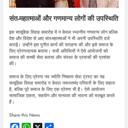
संत-महात्माओं और गणमान्य लोगों की उपस्थिति
इस सामूहिक विवाह समारोह में न केवल स्थानीय गणमान्य लोग बल्कि
देश और विदेश से आए संत-महात्माओं ने भी अपनी उपस्थिति दर्ज
कराई। उन्होंने इस पुनीत कार्य की सराहना की और इसे समाज के
लिए प्रेरणादायक बताया। सभी अतिथियों ने ऐसे आयोजनों को
समाज की सच्ची सेवा बताया और संस्था के प्रयासों की प्रशंसा
की।
समाज के लिए प्रेरणा नव ज्योति निष्काम सेवा ट्रस्ट का यह
सामूहिक विवाह समारोह न केवल जरूरतमंद परिवारों के लिए सहारा
है, बल्कि पूरे समाज के लिए एक प्रेरणा भी है। ऐसे आयोजन
सामाजिक एकता, सहयोग और मानवता की भावना को मजबूत करते
हैं।
Share this News
Facebook
WhatsApp
X
Share