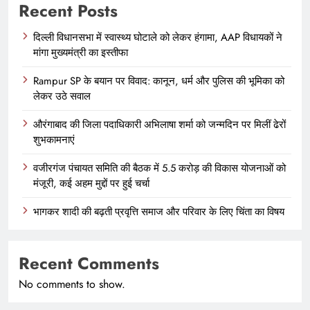
Recent Posts
दिल्ली विधानसभा में स्वास्थ्य घोटाले को लेकर हंगामा, AAP विधायकों ने
मांगा मुख्यमंत्री का इस्तीफा
Rampur SP के बयान पर विवाद: कानून, धर्म और पुलिस की भूमिका को
लेकर उठे सवाल
औरंगाबाद की जिला पदाधिकारी अभिलाषा शर्मा को जन्मदिन पर मिलीं ढेरों
शुभकामनाएं
वजीरगंज पंचायत समिति की बैठक में 5.5 करोड़ की विकास योजनाओं को
मंजूरी, कई अहम मुद्दों पर हुई चर्चा
भागकर शादी की बढ़ती प्रवृत्ति समाज और परिवार के लिए चिंता का विषय
Recent Comments
No comments to show.