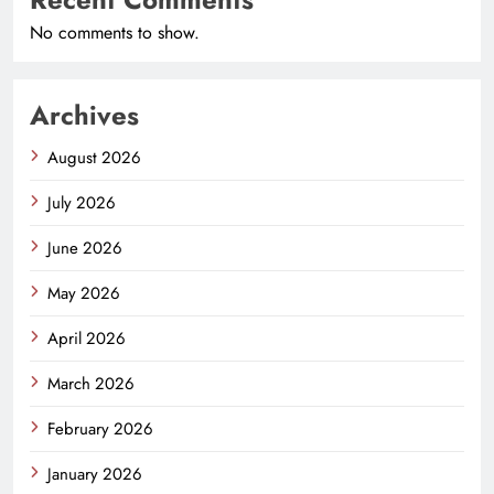
No comments to show.
Archives
August 2026
July 2026
June 2026
May 2026
April 2026
March 2026
February 2026
January 2026