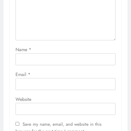
Name
*
Email
*
Website
Save my name, email, and website in this