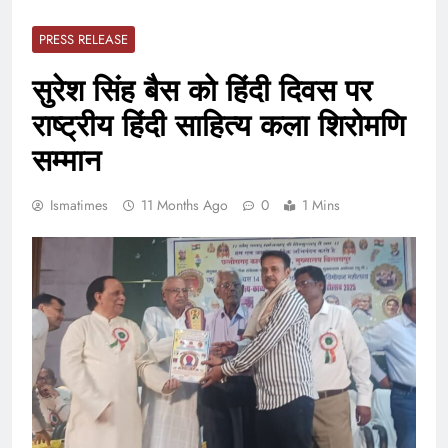
PRESS RELEASE
सुरेश सिंह बैस को हिंदी दिवस पर
राष्ट्रीय हिंदी साहित्य कला शिरोमणि
सम्मान
Ismatimes
11 Months Ago
0
1 Mins