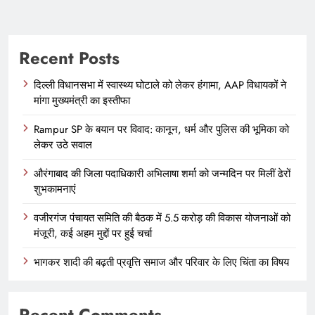
Recent Posts
दिल्ली विधानसभा में स्वास्थ्य घोटाले को लेकर हंगामा, AAP विधायकों ने
मांगा मुख्यमंत्री का इस्तीफा
Rampur SP के बयान पर विवाद: कानून, धर्म और पुलिस की भूमिका को
लेकर उठे सवाल
औरंगाबाद की जिला पदाधिकारी अभिलाषा शर्मा को जन्मदिन पर मिलीं ढेरों
शुभकामनाएं
वजीरगंज पंचायत समिति की बैठक में 5.5 करोड़ की विकास योजनाओं को
मंजूरी, कई अहम मुद्दों पर हुई चर्चा
भागकर शादी की बढ़ती प्रवृत्ति समाज और परिवार के लिए चिंता का विषय
Recent Comments