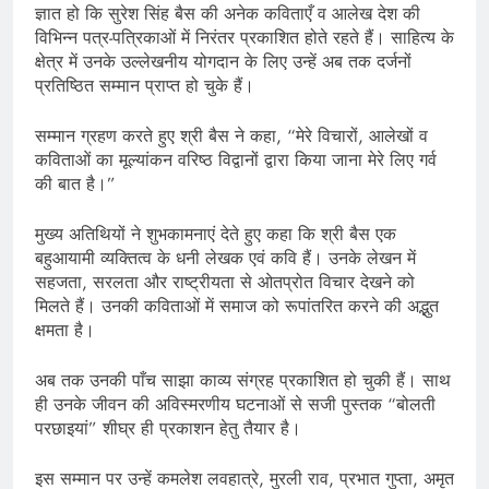
ज्ञात हो कि सुरेश सिंह बैस की अनेक कविताएँ व आलेख देश की
विभिन्न पत्र-पत्रिकाओं में निरंतर प्रकाशित होते रहते हैं। साहित्य के
क्षेत्र में उनके उल्लेखनीय योगदान के लिए उन्हें अब तक दर्जनों
प्रतिष्ठित सम्मान प्राप्त हो चुके हैं।
सम्मान ग्रहण करते हुए श्री बैस ने कहा, “मेरे विचारों, आलेखों व
कविताओं का मूल्यांकन वरिष्ठ विद्वानों द्वारा किया जाना मेरे लिए गर्व
की बात है।”
मुख्य अतिथियों ने शुभकामनाएं देते हुए कहा कि श्री बैस एक
बहुआयामी व्यक्तित्व के धनी लेखक एवं कवि हैं। उनके लेखन में
सहजता, सरलता और राष्ट्रीयता से ओतप्रोत विचार देखने को
मिलते हैं। उनकी कविताओं में समाज को रूपांतरित करने की अद्भुत
क्षमता है।
अब तक उनकी पाँच साझा काव्य संग्रह प्रकाशित हो चुकी हैं। साथ
ही उनके जीवन की अविस्मरणीय घटनाओं से सजी पुस्तक “बोलती
परछाइयां” शीघ्र ही प्रकाशन हेतु तैयार है।
इस सम्मान पर उन्हें कमलेश लवहात्रे, मुरली राव, प्रभात गुप्ता, अमृत