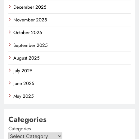
December 2025
November 2025
October 2025
September 2025
August 2025
July 2025
June 2025
May 2025
Categories
Categories