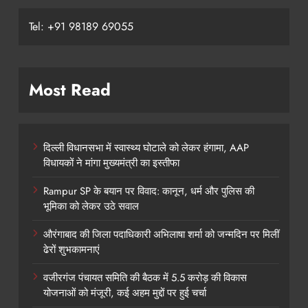
Tel: +91 98189 69055
Most Read
दिल्ली विधानसभा में स्वास्थ्य घोटाले को लेकर हंगामा, AAP
विधायकों ने मांगा मुख्यमंत्री का इस्तीफा
Rampur SP के बयान पर विवाद: कानून, धर्म और पुलिस की
भूमिका को लेकर उठे सवाल
औरंगाबाद की जिला पदाधिकारी अभिलाषा शर्मा को जन्मदिन पर मिलीं
ढेरों शुभकामनाएं
वजीरगंज पंचायत समिति की बैठक में 5.5 करोड़ की विकास
योजनाओं को मंजूरी, कई अहम मुद्दों पर हुई चर्चा