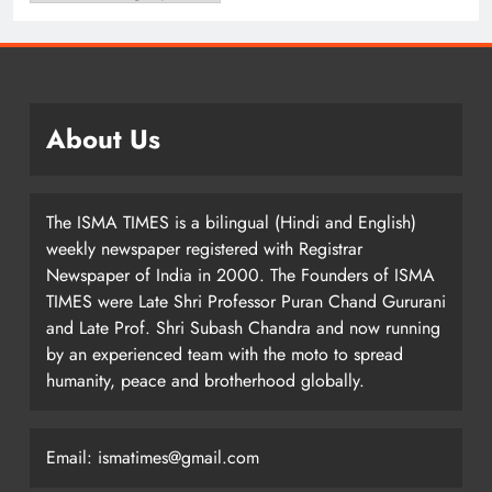
About Us
The ISMA TIMES is a bilingual (Hindi and English)
weekly newspaper registered with Registrar
Newspaper of India in 2000. The Founders of ISMA
TIMES were Late Shri Professor Puran Chand Gururani
and Late Prof. Shri Subash Chandra and now running
by an experienced team with the moto to spread
humanity, peace and brotherhood globally.
Email: ismatimes@gmail.com