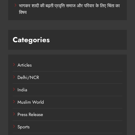
भागकर शादी की बढ़ती प्रवृत्ति समाज और परिवार के लिए चिंता का
विषय
Categories
Articles
Delhi/NCR
India
Muslim World
Press Release
Sports