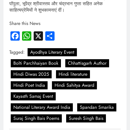
पॉपुला, भूपेंद्र श्रीवास्तव और चंद्रभान गुप्ता सहित अनेक
साहित्यप्रेमियों ने शुभकामनाएं दीं।
Share this News
Facebook
WhatsApp
X
Share
Tagged:
Ayodhya Literary Event
Bolti Parchhaiyan Book
Chhattisgarh Author
Hindi Diwas 2025
Hindi literature
Hindi Poet India
Hindi Sahitya Award
Kayasth Samaj Event
National Literary Award India
Spandan Smarika
Suraj Singh Bais Poems
Suresh Singh Bais