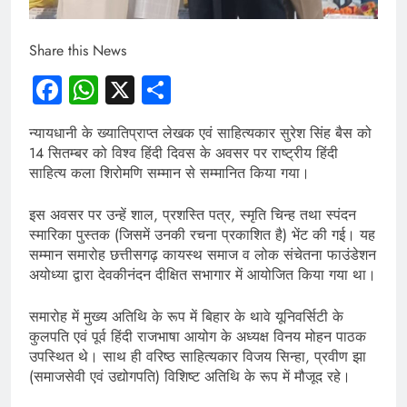
Share this News
Facebook
WhatsApp
X
Share
न्यायधानी के ख्यातिप्राप्त लेखक एवं साहित्यकार सुरेश सिंह बैस को
14 सितम्बर को विश्व हिंदी दिवस के अवसर पर राष्ट्रीय हिंदी
साहित्य कला शिरोमणि सम्मान से सम्मानित किया गया।
इस अवसर पर उन्हें शाल, प्रशस्ति पत्र, स्मृति चिन्ह तथा स्पंदन
स्मारिका पुस्तक (जिसमें उनकी रचना प्रकाशित है) भेंट की गई। यह
सम्मान समारोह छत्तीसगढ़ कायस्थ समाज व लोक संचेतना फाउंडेशन
अयोध्या द्वारा देवकीनंदन दीक्षित सभागार में आयोजित किया गया था।
समारोह में मुख्य अतिथि के रूप में बिहार के थावे यूनिवर्सिटी के
कुलपति एवं पूर्व हिंदी राजभाषा आयोग के अध्यक्ष विनय मोहन पाठक
उपस्थित थे। साथ ही वरिष्ठ साहित्यकार विजय सिन्हा, प्रवीण झा
(समाजसेवी एवं उद्योगपति) विशिष्ट अतिथि के रूप में मौजूद रहे।