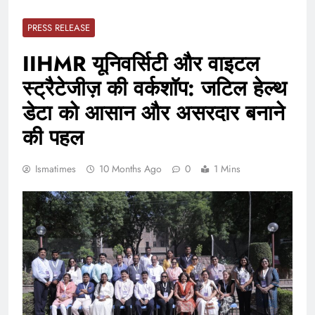
PRESS RELEASE
IIHMR यूनिवर्सिटी और वाइटल
स्ट्रैटेजीज़ की वर्कशॉप: जटिल हेल्थ
डेटा को आसान और असरदार बनाने
की पहल
Ismatimes
10 Months Ago
0
1 Mins