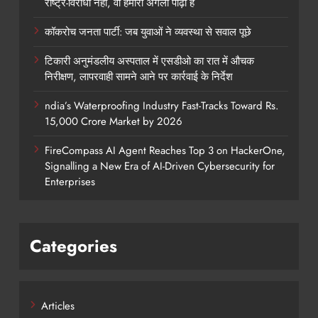
राष्ट्र-विरोधी नहीं, वो हमारी अगली पीढ़ी है
कॉकरोच जनता पार्टी: जब युवाओं ने व्यवस्था से सवाल पूछे
टिकारी अनुमंडलीय अस्पताल में एसडीओ का रात में औचक
निरीक्षण, लापरवाही सामने आने पर कार्रवाई के निर्देश
ndia’s Waterproofing Industry Fast-Tracks Toward Rs.
15,000 Crore Market by 2026
FireCompass AI Agent Reaches Top 3 on HackerOne,
Signalling a New Era of AI-Driven Cybersecurity for
Enterprises
Categories
Articles