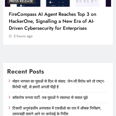
PRESS RELEASE
P
FireCompass AI Agent Reaches Top 3 on
B
HackerOne, Signalling a New Era of AI-
T
Driven Cybersecurity for Enterprises
2 hours ago
Recent Posts
मोहन भागवत का युवाओं से दिल से संवाद: जेन-जी विरोध करे तो राष्ट्र-
विरोधी नहीं, वो हमारी अगली पीढ़ी है
कॉकरोच जनता पार्टी: जब युवाओं ने व्यवस्था से सवाल पूछे
टिकारी अनुमंडलीय अस्पताल में एसडीओ का रात में औचक निरीक्षण,
लापरवाही सामने आने पर कार्रवाई के निर्देश