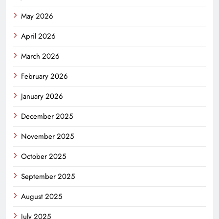
May 2026
April 2026
March 2026
February 2026
January 2026
December 2025
November 2025
October 2025
September 2025
August 2025
July 2025