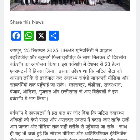
Share this News
Facebook
WhatsApp
X
Share
जयपुर, 25 सितम्बर 2025: IIHMR यूनिवर्सिटी ने वाइटल
स्ट्रैटेजीज़ और ब्लूमबर्ग फिलांथ्रॉपीज़ के साथ मिलकर दो दिवसीय
वर्कशॉप का आयोजन किया। इस वर्कशॉप में देशभर से 23 हेल्थ
एक्सपर्ट्स ने हिस्सा लिया। इसका उद्देश्य था कि जटिल डेटा को
आसान तरीके से इस्तेमाल कर स्वास्थ्य संबंधी जानकारी मीडिया और
सहकर्मियों तक पहुँचाई जा सके। महाराष्ट्र, चंडीगढ़, राजस्थान,
पंजाब, ओडिशा, गुजरात और छत्तीसगढ़ से आए विशेषज्ञों ने इस
वर्कशॉप में भाग लिया।
वर्कशॉप में एक्सपर्ट्स ने इस बात पर जोर दिया कि जटिल स्वास्थ्य
आँकड़ों को कैसे सरल और असरदार स्वरूप में बदला जाए ताकि उन्हें
आम जनता और मीडिया तक सही तरीके से पहुँचाया जा सके। साथ
ही यह भी चर्चा हुई कि सोशल मीडिया और आर्टिफिशियल इंटेलिजेंस