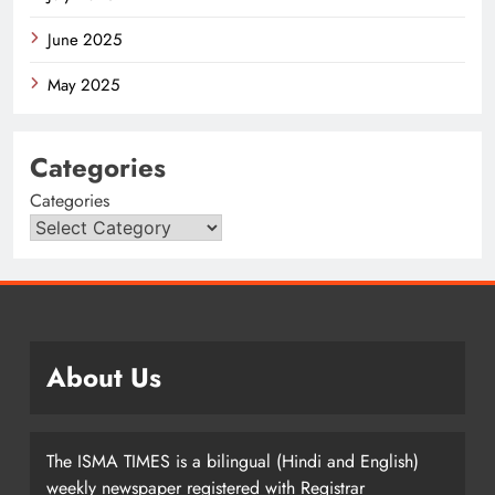
June 2025
May 2025
Categories
Categories
About Us
The ISMA TIMES is a bilingual (Hindi and English)
weekly newspaper registered with Registrar