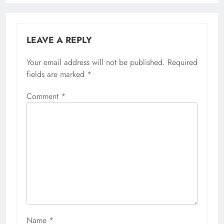
LEAVE A REPLY
Your email address will not be published.
Required
fields are marked
*
Comment
*
Name
*