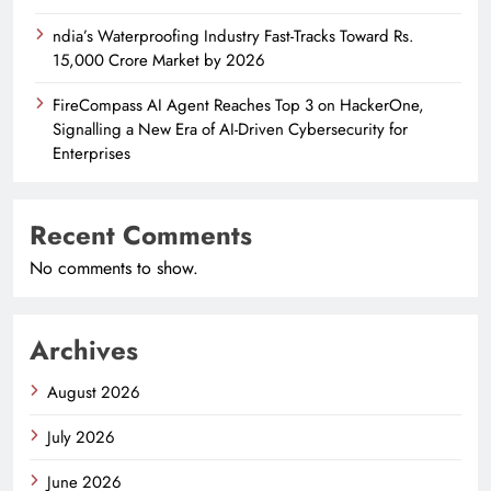
ndia’s Waterproofing Industry Fast-Tracks Toward Rs.
15,000 Crore Market by 2026
FireCompass AI Agent Reaches Top 3 on HackerOne,
Signalling a New Era of AI-Driven Cybersecurity for
Enterprises
Recent Comments
No comments to show.
Archives
August 2026
July 2026
June 2026