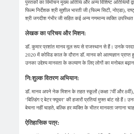
पुस्तकों का विमोचन मुख्य अतिथि और अन्य विशिष्ट अतिथियों द
फिल्म निर्देशक श्री सुशील भारती जी (फिल्म सिटी, नोएडा), र
श्री जगदीश गंभीर जी सहित कई अन्य गणमान्य व्यक्ति उपस्थित
लेखक का परिचय और मिशन:
डॉ. कुमार प्रशांत मानव मूल रूप से राजस्थान से हैं। उनके परदा
2020 में कोविड काल के दौरान डॉ. मानव को आत्मज्ञान प्राप्त हुआ
उनका उद्देश्य मानवता के कल्याण के लिए लोगों का मनोबल बढ़ान
नि:शुल्क वितरण अभियान:
डॉ. मानव अपने नेक मिशन के तहत स्कूलों (कक्षा 7वीं और 8वीं)
‘बिल्डिंग ए बेटर फ्यूचर’ की हजारों प्रतियां मुफ्त बांट रहे हैं। उ
बेचना नहीं चाहते, बल्कि हर व्यक्ति के भीतर मानवता जगाना चाहत
ऐतिहासिक पत्र: