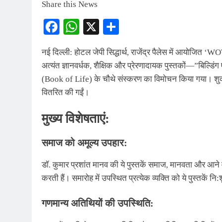
Share this News
Facebook
WhatsApp
X
Share
नई दिल्ली: होटल जेपी सिद्धार्थ, राजेंद्र पैलेस में आयोजित ‘
अत्यंत ज्ञानवर्धक, शैक्षिक और प्रेरणादायक पुस्तकों—”बिल्
(Book of Life) के चौथे संस्करण का विमोचन किया गया। शुक्र
वितरित की गईं।
मुख्य विशेषताएं:
समाज को अमूल्य उपहार:
डॉ. कुमार प्रशांत मानव की ये पुस्तकें समाज, मानवता और आने
करती हैं। समारोह में उपस्थित प्रत्येक व्यक्ति को ये पुस्तकें नि:
गणमान्य अतिथियों की उपस्थिति: