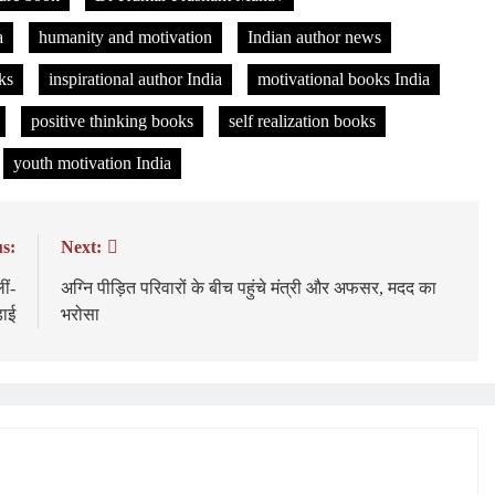
a
humanity and motivation
Indian author news
ks
inspirational author India
motivational books India
positive thinking books
self realization books
youth motivation India
s:
Next:
ीं-
अग्नि पीड़ित परिवारों के बीच पहुंचे मंत्री और अफसर, मदद का
़ाई
भरोसा