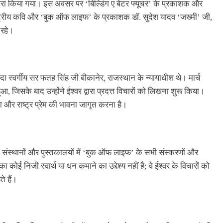
्वारा किया गया। इस अवसर पर ‘बिल्डिंग ए बेटर फ्यूचर’ के प्रकाशक और
ाष्ट्रीय कवि और ‘बुक ऑफ लाइफ’ के प्रकाशक डॉ. सुदेश यादव ‘जख्मी’ जी,
 रहे।
दा स्वर्गीय सर फतह सिंह जी बीकानेर, राजस्थान के न्यायाधीश थे। मार्च
, जिसके बाद उन्होंने ईश्वर द्वारा प्रदत्त विचारों को लिखना शुरू किया।
ा और राष्ट्र प्रेम की भावना जागृत करना है।
, संस्थानों और पुस्तकालयों में ‘बुक ऑफ लाइफ’ के सभी संस्करणों और
नका कोई निजी स्वार्थ या धन कमाने का उद्देश्य नहीं है; वे ईश्वर के विचारों को
े हैं।