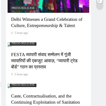
PRESS RELEASE
Delhi Witnesses a Grand Celebration of
Culture, Entrepreneurship & Talent
1 hour ago
PRESS RELEASE
FESTA व्यापारी संवाद सम्मेलन में गूंजी
व्यापारियों की एकजुट आवाज़, “व्यापारी ट्रेड
बोर्ड” गठन का प्रस्ताव
1 hour ago
PRESS RELEASE
Caste, Contractualisation, and the
Continuing Exploitation of Sanitation