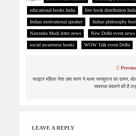
educational books India
free book distribution Indi
Indian motivational speaker
Indian philosophy boo
Narendra Modi letter news
New Delhi event news
social awareness books
WOW Talk event Delhi
Previou
Post
navigation
फाइटर महिला नेता उषा शरण ने थामा जनसुराज का दामन, बोल
व्यवस्था बदलने की है लड
LEAVE A REPLY