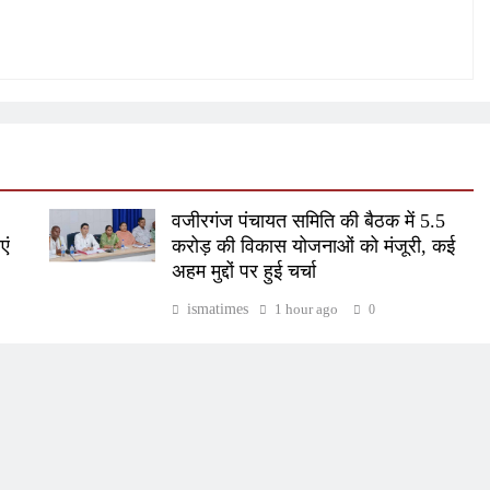
वजीरगंज पंचायत समिति की बैठक में 5.5
एं
करोड़ की विकास योजनाओं को मंजूरी, कई
अहम मुद्दों पर हुई चर्चा
ismatimes
1 hour ago
0