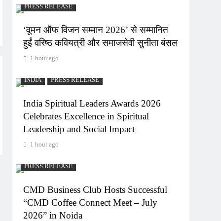
PRESS RELEASE
‘वूमन ऑफ विजन सम्मान 2026’ से सम्मानित
हुईं वरिष्ठ कवियत्री और समाजसेवी सुनीता बंसल
1 hour ago
INDIA
PRESS RELEASE
India Spiritual Leaders Awards 2026
Celebrates Excellence in Spiritual
Leadership and Social Impact
1 hour ago
PRESS RELEASE
CMD Business Club Hosts Successful
“CMD Coffee Connect Meet – July
2026” in Noida