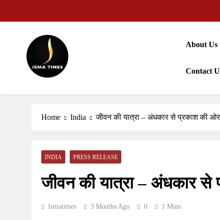
Skip
to
content
About Us
Contact U
ISMA TIMES NEWS
Home
India
जीवन की यात्रा – अंधकार से प्रकाश की ओर
INDIA
PRESS RELEASE
जीवन की यात्रा – अंधकार से
Ismatimes
3 Months Ago
0
1 Mins