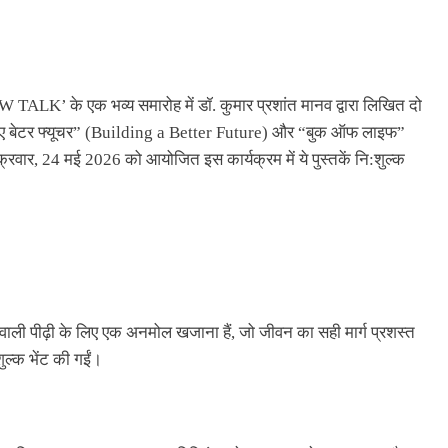
WOW TALK’ के एक भव्य समारोह में डॉ. कुमार प्रशांत मानव द्वारा लिखित दो
डिंग ए बेटर फ्यूचर” (Building a Better Future) और “बुक ऑफ लाइफ”
वार, 24 मई 2026 को आयोजित इस कार्यक्रम में ये पुस्तकें नि:शुल्क
 वाली पीढ़ी के लिए एक अनमोल खजाना हैं, जो जीवन का सही मार्ग प्रशस्त
शुल्क भेंट की गईं।