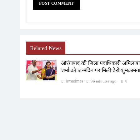
Related News
औरंगाबाद की जिला पदाधिकारी अभिलाषा
शर्मा को जन्मदिन पर मिलीं ढेरों शुभकामना
ismatimes
36 minutes ago
0