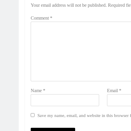
Your email address will not be published.
Required fi
Comment
*
Name
*
Email
*
Save my name, email, and website in this browser 