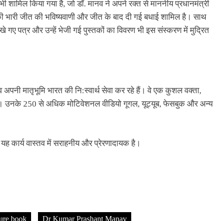
ी शामिल किया गया है, जो डॉ. मानव ने अपने रक्त से माननीय प्रधानमंत्री
 उनकी भारी जीत की भविष्यवाणी और जीत के बाद दी गई बधाई शामिल है। साथ
 गए पत्र और उन्हें भेजी गई पुस्तकों का विवरण भी इस संस्करण में मुद्रित
ानव अपनी मातृभूमि भारत की नि:स्वार्थ सेवा कर रहे हैं। वे एक कुशल वक्ता,
हैं। उनके 250 से अधिक मोटिवेशनल वीडियो गूगल, यूट्यूब, फेसबुक और अन्य
यह कार्य वास्तव में सराहनीय और प्रेरणादायक है।
ture book
Dr Kumar Prashant Manav