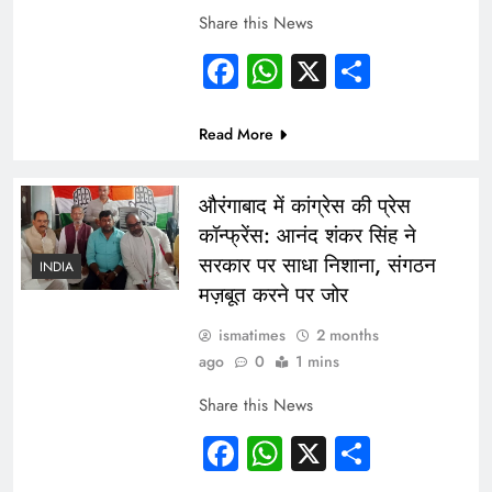
Share this News
Facebook
WhatsApp
X
Share
Read More
औरंगाबाद में कांग्रेस की प्रेस
कॉन्फ्रेंस: आनंद शंकर सिंह ने
सरकार पर साधा निशाना, संगठन
INDIA
मज़बूत करने पर जोर
ismatimes
2 months
ago
0
1 mins
Share this News
Facebook
WhatsApp
X
Share