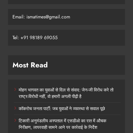
Email: ismatimes@gmail.com
Tel: +91 98189 69055
Most Read
मोहन भागवत का युवाओं से दिल से संवाद: जेन-जी विरोध करे तो
राष्ट्र-विरोधी नहीं, वो हमारी अगली पीढ़ी है
कॉकरोच जनता पार्टी: जब युवाओं ने व्यवस्था से सवाल पूछे
टिकारी अनुमंडलीय अस्पताल में एसडीओ का रात में औचक
निरीक्षण, लापरवाही सामने आने पर कार्रवाई के निर्देश