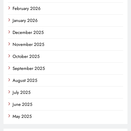
February 2026
January 2026
December 2025
November 2025
October 2025
September 2025
August 2025
July 2025
June 2025
May 2025