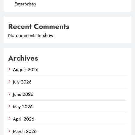
Enterprises
Recent Comments
No comments to show.
Archives
August 2026
July 2026
June 2026
May 2026
April 2026
March 2026