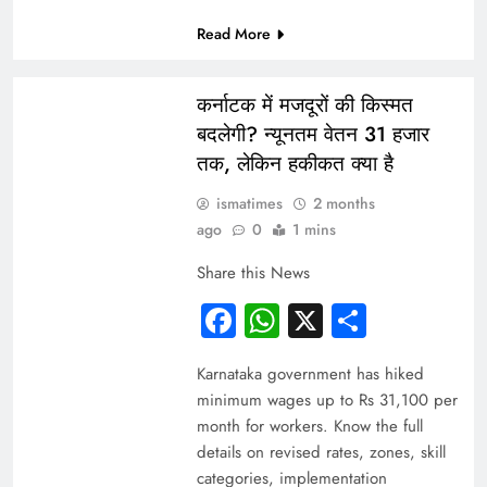
Read More
ARTICLES
INDIA
कर्नाटक में मजदूरों की किस्मत
बदलेगी? न्यूनतम वेतन 31 हजार
तक, लेकिन हकीकत क्या है
ismatimes
2 months
ago
0
1 mins
Share this News
Facebook
WhatsApp
X
Share
Karnataka government has hiked
minimum wages up to Rs 31,100 per
month for workers. Know the full
details on revised rates, zones, skill
categories, implementation