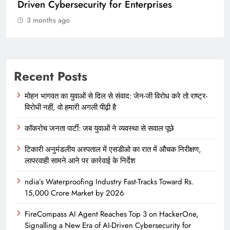
3 months ago
Recent Posts
मोहन भागवत का युवाओं से दिल से संवाद: जेन-जी विरोध करे तो राष्ट्र-
विरोधी नहीं, वो हमारी अगली पीढ़ी है
कॉकरोच जनता पार्टी: जब युवाओं ने व्यवस्था से सवाल पूछे
टिकारी अनुमंडलीय अस्पताल में एसडीओ का रात में औचक निरीक्षण,
लापरवाही सामने आने पर कार्रवाई के निर्देश
ndia’s Waterproofing Industry Fast-Tracks Toward Rs.
15,000 Crore Market by 2026
FireCompass AI Agent Reaches Top 3 on HackerOne,
Signalling a New Era of AI-Driven Cybersecurity for