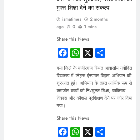
मुफ्त शिक्षा देने का संकल्प
ismatimes
2 months
ago
0
1 mins
Share this News
Facebook
WhatsApp
X
Share
गया जिले के वजीरगंज स्थित आवासीय नवोदित
विद्यालय में ‘लेट्स इंस्पायर बिहार’ अभियान की
शुरुआत हुई। अभियान के तहत आर्थिक रूप से
कमजोर बच्चों को निःशुल्क शिक्षा, व्यक्तित्व
विकास और कौशल प्रशिक्षण देने पर जोर दिया
गया।
Share this News
Facebook
WhatsApp
X
Share