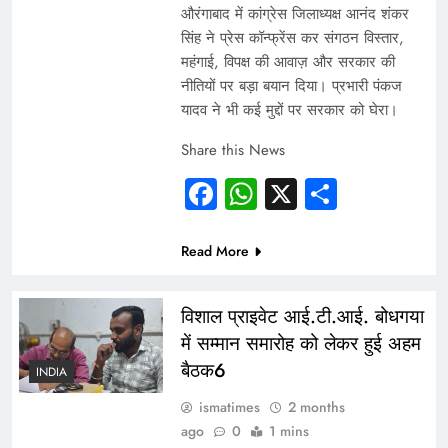
औरंगाबाद में कांग्रेस जिलाध्यक्ष आनंद शंकर
सिंह ने प्रेस कॉन्फ्रेंस कर संगठन विस्तार,
महंगाई, विपक्ष की आवाज़ और सरकार की
नीतियों पर बड़ा बयान दिया। प्रभारी पंकज
यादव ने भी कई मुद्दों पर सरकार को घेरा।
Share this News
Facebook
WhatsApp
X
Share
Read More
विशाल प्राइवेट आई.टी.आई. बोधगया
में सम्मान समारोह को लेकर हुई अहम
बैठक6
INDIA
ismatimes
2 months
ago
0
1 mins