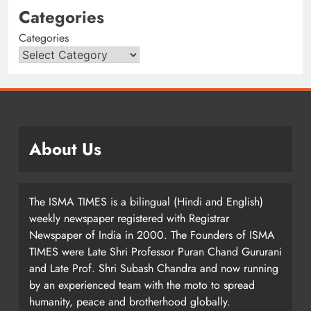
Categories
Categories
About Us
The ISMA TIMES is a bilingual (Hindi and English)
weekly newspaper registered with Registrar
Newspaper of India in 2000. The Founders of ISMA
TIMES were Late Shri Professor Puran Chand Gururani
and Late Prof. Shri Subash Chandra and now running
by an experienced team with the moto to spread
humanity, peace and brotherhood globally.