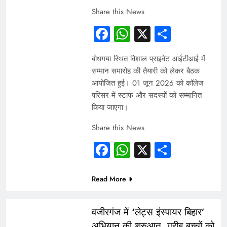
Share this News
Facebook
WhatsApp
X
Share
बोधगया स्थित विशाल प्राइवेट आईटीआई में
सम्मान समारोह की तैयारी को लेकर बैठक
आयोजित हुई। 01 जून 2026 को कॉलेज
परिसर में स्टाफ और सदस्यों को सम्मानित
किया जाएगा।
Share this News
Facebook
WhatsApp
X
Share
Read More
INDIA
वजीरगंज में ‘लेट्स इंस्पायर बिहार’
अभियान की शुरुआत, गरीब बच्चों को