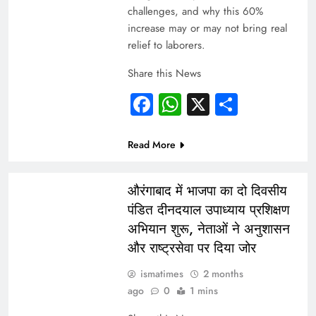
challenges, and why this 60%
increase may or may not bring real
relief to laborers.
Share this News
Facebook
WhatsApp
X
Share
Read More
INDIA
औरंगाबाद में भाजपा का दो दिवसीय
पंडित दीनदयाल उपाध्याय प्रशिक्षण
अभियान शुरू, नेताओं ने अनुशासन
और राष्ट्रसेवा पर दिया जोर
ismatimes
2 months
ago
0
1 mins