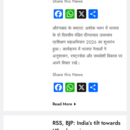
Share this News
Facebook
WhatsApp
X
Share
औरंगाबाद के सम्राट अशोक भवन में भाजपा
के दो दिवसीय पंडित दीनदयाल उपाध्याय
प्रशिक्षण महाअभियान 2026 का शुभारंभ
हुआ। कार्यक्रम में भाजपा नेताओं ने
अनुशासन, राष्ट्रसेवा और समावेशी विकास पर
अपने विचार रखे।
Share this News
Facebook
WhatsApp
X
Share
Read More
ARTICLES
RSS, BJP: India’s tilt towards