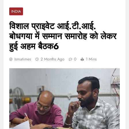
INDIA
विशाल प्राइवेट आई.टी.आई.
बोधगया में सम्मान समारोह को लेकर
हुई अहम बैठक6
Ismatimes
2 Months Ago
0
1 Mins