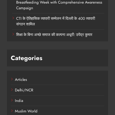
Breastfeeding Week with Comprehensive Awareness
Campaign
CTI के ऐतिहासिक व्यापारी सम्मेलन में दिल्ली के 400 व्यापारी
संगठन शामिल
शिक्षा के बिना अच्छे समाज की कल्पना अधूरी: उपेंद्र कुमार
Categories
Articles
Delhi/NCR
India
Muslim World