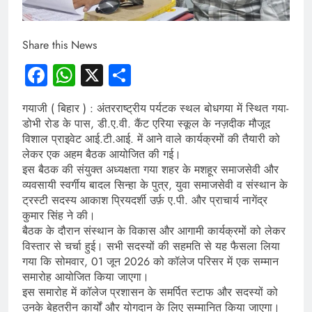
Share this News
Facebook
WhatsApp
X
Share
गयाजी ( बिहार ) : अंतरराष्ट्रीय पर्यटक स्थल बोधगया में स्थित गया-
डोभी रोड के पास, डी.ए.वी. कैंट एरिया स्कूल के नज़दीक मौजूद
विशाल प्राइवेट आई.टी.आई. में आने वाले कार्यक्रमों की तैयारी को
लेकर एक अहम बैठक आयोजित की गई।
इस बैठक की संयुक्त अध्यक्षता गया शहर के मशहूर समाजसेवी और
व्यवसायी स्वर्गीय बादल सिन्हा के पुत्र, युवा समाजसेवी व संस्थान के
ट्रस्टी सदस्य आकाश प्रियदर्शी उर्फ़ ए.पी. और प्राचार्य नागेंद्र
कुमार सिंह ने की।
बैठक के दौरान संस्थान के विकास और आगामी कार्यक्रमों को लेकर
विस्तार से चर्चा हुई। सभी सदस्यों की सहमति से यह फैसला लिया
गया कि सोमवार, 01 जून 2026 को कॉलेज परिसर में एक सम्मान
समारोह आयोजित किया जाएगा।
इस समारोह में कॉलेज प्रशासन के समर्पित स्टाफ और सदस्यों को
उनके बेहतरीन कार्यों और योगदान के लिए सम्मानित किया जाएगा।