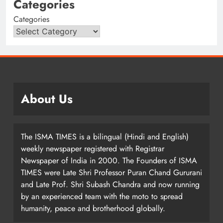
Categories
Categories
About Us
The ISMA TIMES is a bilingual (Hindi and English)
weekly newspaper registered with Registrar
Newspaper of India in 2000. The Founders of ISMA
TIMES were Late Shri Professor Puran Chand Gururani
and Late Prof. Shri Subash Chandra and now running
by an experienced team with the moto to spread
humanity, peace and brotherhood globally.