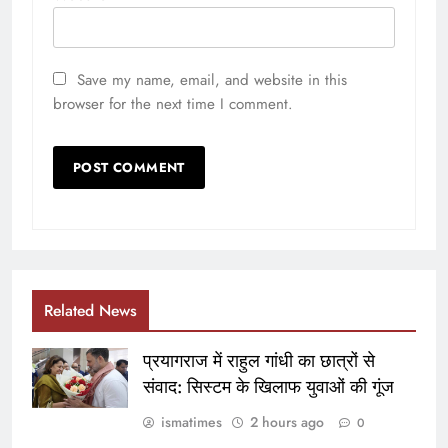
Save my name, email, and website in this
browser for the next time I comment.
Related News
प्रयागराज में राहुल गांधी का छात्रों से
संवाद: सिस्टम के खिलाफ युवाओं की गूंज
ismatimes
2 hours ago
0