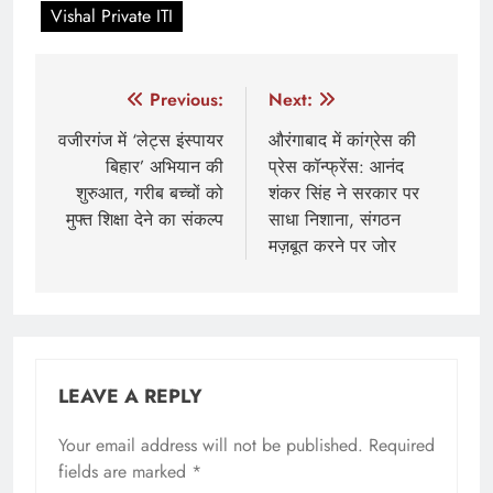
Vishal Private ITI
Post
Previous:
Next:
navigation
वजीरगंज में ‘लेट्स इंस्पायर
औरंगाबाद में कांग्रेस की
बिहार’ अभियान की
प्रेस कॉन्फ्रेंस: आनंद
शुरुआत, गरीब बच्चों को
शंकर सिंह ने सरकार पर
मुफ्त शिक्षा देने का संकल्प
साधा निशाना, संगठन
मज़बूत करने पर जोर
LEAVE A REPLY
Your email address will not be published.
Required
fields are marked
*