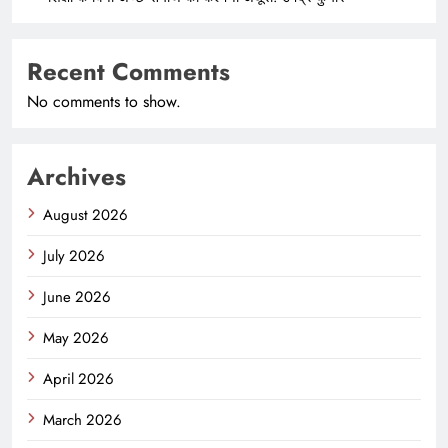
Recent Comments
No comments to show.
Archives
August 2026
July 2026
June 2026
May 2026
April 2026
March 2026