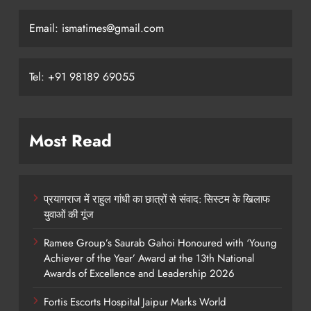
Email: ismatimes@gmail.com
Tel: +91 98189 69055
Most Read
प्रयागराज में राहुल गांधी का छात्रों से संवाद: सिस्टम के खिलाफ
युवाओं की गूंज
Ramee Group’s Saurab Gahoi Honoured with ‘Young
Achiever of the Year’ Award at the 13th National
Awards of Excellence and Leadership 2026
Fortis Escorts Hospital Jaipur Marks World