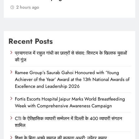
2 hours ago
Recent Posts
प्रयागराज में राहुल गांधी का छात्रों से संवाद: सिस्टम के खिलाफ युवाओं
की गूंज
Ramee Group’s Saurab Gahoi Honoured with ‘Young
Achiever of the Year’ Award at the 13th National Awards of
Excellence and Leadership 2026
Fortis Escorts Hospital Jaipur Marks World Breastfeeding
Week with Comprehensive Awareness Campaign
CTI के ऐतिहासिक व्यापारी सम्मेलन में दिल्ली के 400 व्यापारी संगठन
शामिल
शिक्षा के बिना अच्छे समाज की कल्पना अधूरी: उपेंद्र कुमार