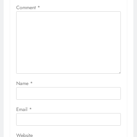
Comment
*
Name
*
Email
*
Website