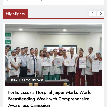
Highlights
INDIA
PRESS RELEASE
Fortis Escorts Hospital Jaipur Marks World
Breastfeeding Week with Comprehensive
Awareness Campaign