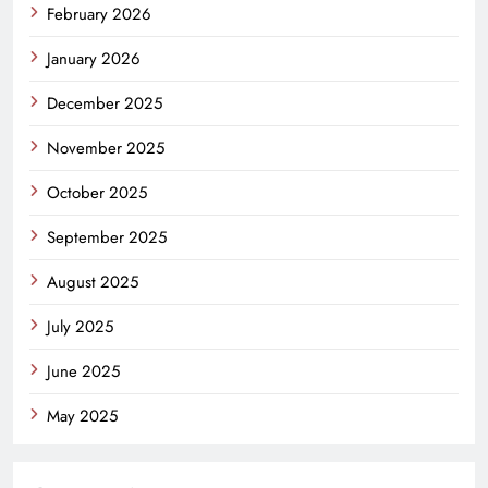
February 2026
January 2026
December 2025
November 2025
October 2025
September 2025
August 2025
July 2025
June 2025
May 2025