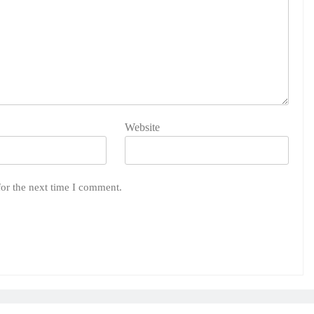
Website
for the next time I comment.