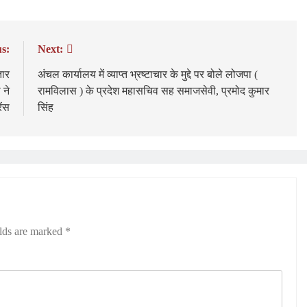
s:
Next:
तार
अंचल कार्यालय में व्याप्त भ्रष्टाचार के मुद्दे पर बोले लोजपा (
 ने
रामविलास ) के प्रदेश महासचिव सह समाजसेवी, प्रमोद कुमार
ेंस
सिंह
elds are marked
*