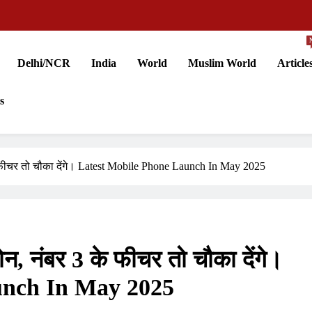
Delhi/NCR
India
World
Muslim World
Article
s
े फीचर तो चौका देंगे। Latest Mobile Phone Launch In May 2025
न, नंबर 3 के फीचर तो चौका देंगे।
unch In May 2025