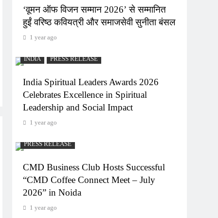
‘वूमन ऑफ विजन सम्मान 2026’ से सम्मानित
हुईं वरिष्ठ कवियत्री और समाजसेवी सुनीता बंसल
1 year ago
INDIA
PRESS RELEASE
India Spiritual Leaders Awards 2026
Celebrates Excellence in Spiritual
Leadership and Social Impact
1 year ago
PRESS RELEASE
CMD Business Club Hosts Successful
“CMD Coffee Connect Meet – July
2026” in Noida
1 year ago