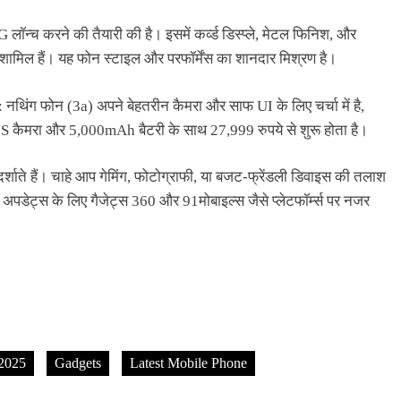
लॉन्च करने की तैयारी की है। इसमें कर्व्ड डिस्प्ले, मेटल फिनिश, और
िल हैं। यह फोन स्टाइल और परफॉर्मेंस का शानदार मिश्रण है।
 फोन (3a) अपने बेहतरीन कैमरा और साफ UI के लिए चर्चा में है,
IS कैमरा और 5,000mAh बैटरी के साथ 27,999 रुपये से शुरू होता है।
दर्शाते हैं। चाहे आप गेमिंग, फोटोग्राफी, या बजट-फ्रेंडली डिवाइस की तलाश
 अपडेट्स के लिए गैजेट्स 360 और 91मोबाइल्स जैसे प्लेटफॉर्म्स पर नजर
 2025
Gadgets
Latest Mobile Phone