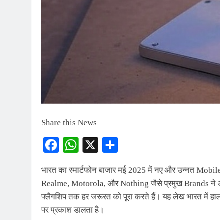
Share this News
Facebook
WhatsApp
X
Share
भारत का स्मार्टफोन बाजार मई 2025 में नए और उन्नत Mobil
Realme, Motorola, और Nothing जैसे प्रमुख Brands ने अपन
फ्लैगशिप तक हर जरूरत को पूरा करते हैं। यह लेख भारत में हाल 
पर प्रकाश डालता है।