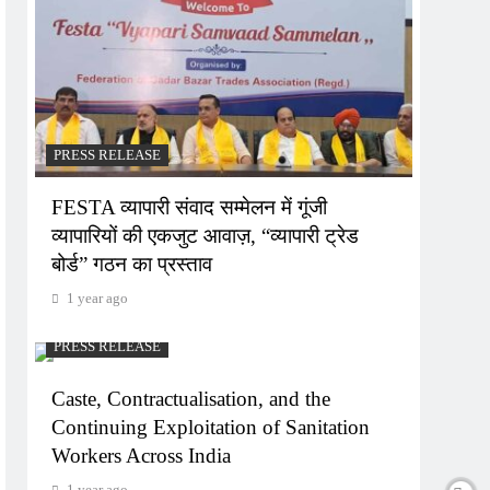
PRESS RELEASE
FESTA व्यापारी संवाद सम्मेलन में गूंजी
व्यापारियों की एकजुट आवाज़, “व्यापारी ट्रेड
बोर्ड” गठन का प्रस्ताव
1 year ago
PRESS RELEASE
Caste, Contractualisation, and the
Continuing Exploitation of Sanitation
Workers Across India
1 year ago