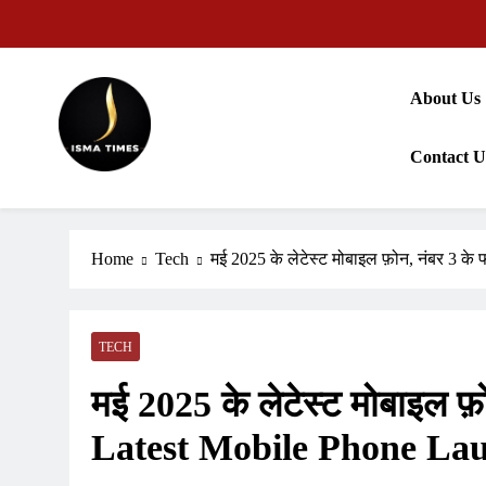
Skip
to
content
About Us
Contact U
ISMA TIMES NEWS
Home
Tech
मई 2025 के लेटेस्ट मोबाइल फ़ोन, नंबर 3 क
TECH
मई 2025 के लेटेस्ट मोबाइल फ़ो
Latest Mobile Phone La