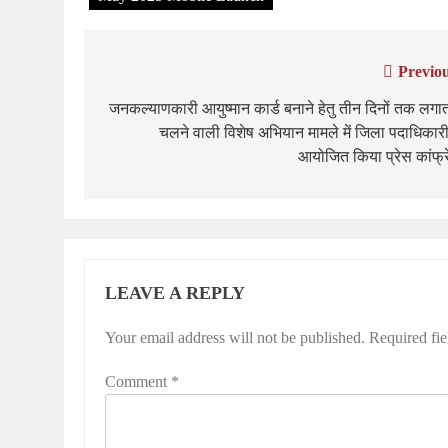
Previou
Post
navigation
जनकल्याणकारी आयुष्मान कार्ड बनाने हेतु तीन दिनों तक लगा
चलने वाली विशेष अभियान मामले में जिला पदाधिकारी
आयोजित किया प्रेस कांफ्र
LEAVE A REPLY
Your email address will not be published.
Required fi
Comment
*