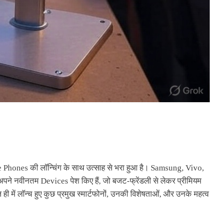
e Phones की लॉन्चिंग के साथ उत्साह से भरा हुआ है। Samsung, Vivo,
े नवीनतम Devices पेश किए हैं, जो बजट-फ्रेंडली से लेकर प्रीमियम
ही में लॉन्च हुए कुछ प्रमुख स्मार्टफोनों, उनकी विशेषताओं, और उनके महत्व