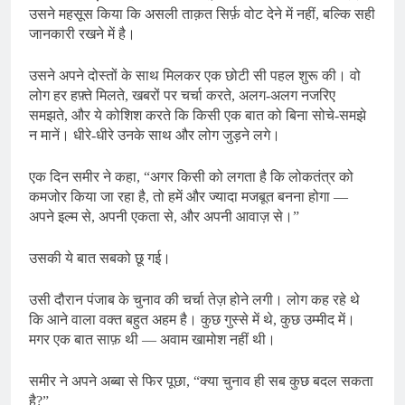
उसने महसूस किया कि असली ताक़त सिर्फ़ वोट देने में नहीं, बल्कि सही
जानकारी रखने में है।
उसने अपने दोस्तों के साथ मिलकर एक छोटी सी पहल शुरू की। वो
लोग हर हफ़्ते मिलते, खबरों पर चर्चा करते, अलग-अलग नजरिए
समझते, और ये कोशिश करते कि किसी एक बात को बिना सोचे-समझे
न मानें। धीरे-धीरे उनके साथ और लोग जुड़ने लगे।
एक दिन समीर ने कहा, “अगर किसी को लगता है कि लोकतंत्र को
कमजोर किया जा रहा है, तो हमें और ज्यादा मजबूत बनना होगा —
अपने इल्म से, अपनी एकता से, और अपनी आवाज़ से।”
उसकी ये बात सबको छू गई।
उसी दौरान पंजाब के चुनाव की चर्चा तेज़ होने लगी। लोग कह रहे थे
कि आने वाला वक्त बहुत अहम है। कुछ गुस्से में थे, कुछ उम्मीद में।
मगर एक बात साफ़ थी — अवाम खामोश नहीं थी।
समीर ने अपने अब्बा से फिर पूछा, “क्या चुनाव ही सब कुछ बदल सकता
है?”