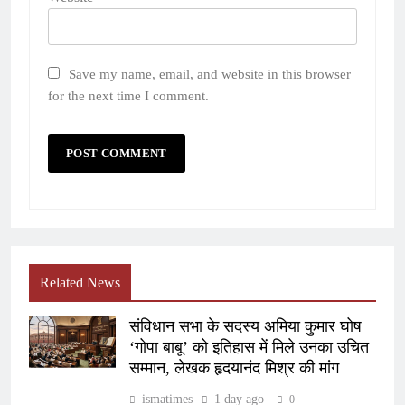
Save my name, email, and website in this browser
for the next time I comment.
Related News
संविधान सभा के सदस्य अमिया कुमार घोष
‘गोपा बाबू’ को इतिहास में मिले उनका उचित
सम्मान, लेखक हृदयानंद मिश्र की मांग
ismatimes
1 day ago
0