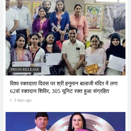
PRESS RELEASE
विश्व रक्तदाता दिवस पर श्री हनुमान बालाजी मंदिर में लगा
62वां रक्तदान शिविर, 305 यूनिट रक्त हुआ संग्रहित
3 days ago