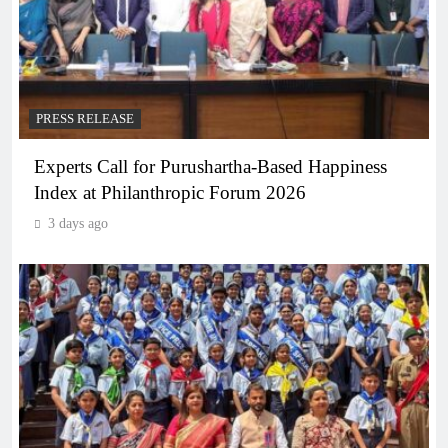
PRESS RELEASE
Experts Call for Purushartha-Based Happiness
Index at Philanthropic Forum 2026
3 days ago