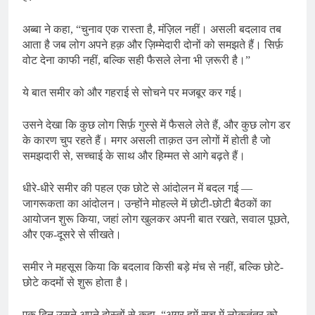
अब्बा ने कहा, “चुनाव एक रास्ता है, मंज़िल नहीं। असली बदलाव तब
आता है जब लोग अपने हक़ और ज़िम्मेदारी दोनों को समझते हैं। सिर्फ़
वोट देना काफी नहीं, बल्कि सही फैसले लेना भी ज़रूरी है।”
ये बात समीर को और गहराई से सोचने पर मजबूर कर गई।
उसने देखा कि कुछ लोग सिर्फ़ गुस्से में फैसले लेते हैं, और कुछ लोग डर
के कारण चुप रहते हैं। मगर असली ताक़त उन लोगों में होती है जो
समझदारी से, सच्चाई के साथ और हिम्मत से आगे बढ़ते हैं।
धीरे-धीरे समीर की पहल एक छोटे से आंदोलन में बदल गई —
जागरूकता का आंदोलन। उन्होंने मोहल्ले में छोटी-छोटी बैठकों का
आयोजन शुरू किया, जहां लोग खुलकर अपनी बात रखते, सवाल पूछते,
और एक-दूसरे से सीखते।
समीर ने महसूस किया कि बदलाव किसी बड़े मंच से नहीं, बल्कि छोटे-
छोटे कदमों से शुरू होता है।
एक दिन उसने अपने दोस्तों से कहा, “अगर हमें सच में लोकतंत्र को