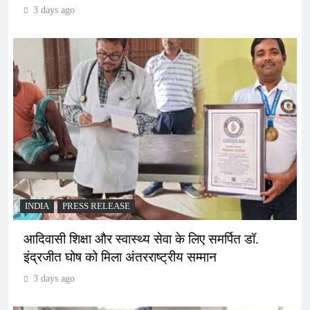
3 days ago
INDIA
PRESS RELEASE
आदिवासी शिक्षा और स्वास्थ्य सेवा के लिए समर्पित डॉ.
इंद्रजीत घोष को मिला अंतरराष्ट्रीय सम्मान
3 days ago