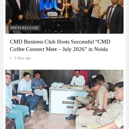
PRESS RELEASE
CMD Business Club Hosts Successful “CMD
Coffee Connect Meet – July 2026” in Noida
3 days ago