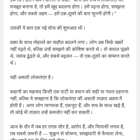
मजबूत बनाना है, तो हमें खुद बदलना होगा। हमें पढ़ना होगा, समझना
होगा, और सबसे अहम — हमें एक-दूसरे की बात सुननी होगी।”
उसकी ये बात एक नई सोच की शुरुआत थी।
वक़्त के साथ मोहल्ले का माहौल बदलने लगा। लोग अब सिर्फ़ खबरें
नहीं पढ़ते थे, बल्कि उन्हें समझने की कोशिश करते थे। वो सवाल पूछते
थे, जवाब ढूंढते थे, और सबसे बढ़कर — वो एक-दूसरे का सम्मान करते
थे।
यही असली लोकतंत्र है।
कहानी का मक़सद किसी एक पार्टी या बयान को सही या गलत ठहराना
नहीं, बल्कि ये समझाना है कि लोकतंत्र की असली ताक़त अवाम में
होती है। अगर लोग जागरूक हैं, एकजुट हैं, और सच के साथ खड़े हैं,
तो कोई भी ताक़त उन्हें कमजोर नहीं कर सकती।
आज के दौर में जब हर तरफ़ शोर है, आरोप हैं, और सियासी तनाव है,
तब सबसे ज़रूरी है — सुकून से सोचना, समझदारी से फैसला लेना,