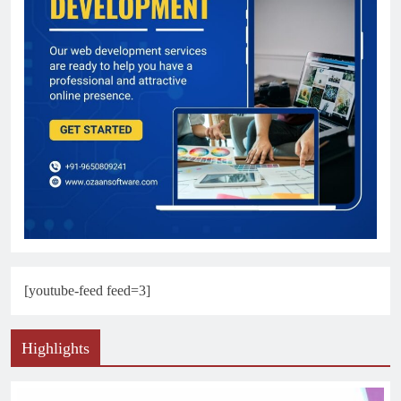
[youtube-feed feed=3]
Highlights