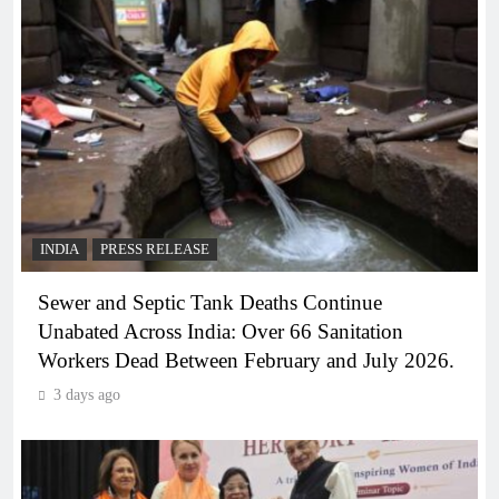
INDIA
PRESS RELEASE
Sewer and Septic Tank Deaths Continue
Unabated Across India: Over 66 Sanitation
Workers Dead Between February and July 2026.
3 days ago