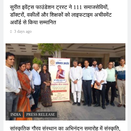
सुरीत इवेंट्स फाउंडेशन ट्रस्ट ने 111 समाजसेवियों,
डॉक्टरों, वकीलों और शिक्षकों को लाइफटाइम अचीवमेंट
अवॉर्ड से किया सम्मानित
3 days ago
INDIA
PRESS RELEASE
सांस्कृतिक गौरव संस्थान का अभिनंदन समारोह में संस्कृति,