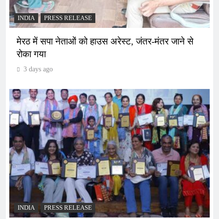
INDIA
PRESS RELEASE
मेरठ में सपा नेताओं को हाउस अरेस्ट, जंतर-मंतर जाने से
रोका गया
3 days ago
INDIA
PRESS RELEASE