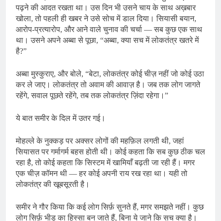
पढ़ने की आदत रखता था। उस दिन भी उसने चाय के साथ अख़बार
खोला, तो पहली ही खबर ने उसे सोच में डाल दिया। सियासी बयान,
आरोप-प्रत्यारोप, और आने वाले चुनाव की चर्चा — सब कुछ एक साथ
था। उसने अपने अब्बा से पूछा, “अब्बा, क्या सच में लोकतंत्र खतरे में
है?”
अब्बा मुस्कुराए, और बोले, “बेटा, लोकतंत्र कोई चीज़ नहीं जो कोई उठा
कर ले जाए। लोकतंत्र तो अवाम की आवाज़ है। जब तक लोग जागते
रहेंगे, सवाल पूछते रहेंगे, तब तक लोकतंत्र ज़िंदा रहेगा।”
ये बात समीर के दिल में उतर गई।
मोहल्ले के नुक्कड़ पर अक्सर लोगों की महफ़िल लगती थी, जहां
सियासत पर गर्मागर्म बहस होती थी। कोई कहता कि सब कुछ ठीक चल
रहा है, तो कोई कहता कि सिस्टम में खामियाँ बढ़ती जा रही हैं। मगर
एक चीज़ कॉमन थी — हर कोई अपनी राय रख रहा था। यही तो
लोकतंत्र की खूबसूरती है।
समीर ने गौर किया कि कई लोग सिर्फ़ सुनते हैं, मगर समझते नहीं। कुछ
लोग सिर्फ़ भीड़ का हिस्सा बन जाते हैं, बिना ये जाने कि सच क्या है।