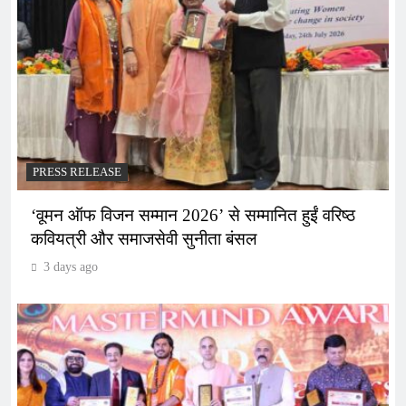
PRESS RELEASE
‘वूमन ऑफ विजन सम्मान 2026’ से सम्मानित हुईं वरिष्ठ
कवियत्री और समाजसेवी सुनीता बंसल
3 days ago