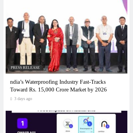
PRESS RELEASE
ndia’s Waterproofing Industry Fast-Tracks
Toward Rs. 15,000 Crore Market by 2026
3 days ago