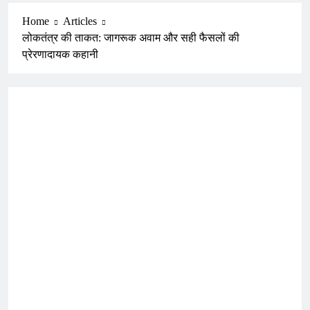
Home
Articles
लोकतंत्र की ताकत: जागरूक अवाम और सही फैसलों की
प्रेरणादायक कहानी