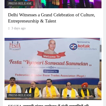
PRESS RELEASE
Delhi Witnesses a Grand Celebration of Culture,
Entrepreneurship & Talent
3 days ago
PRESS RELEASE