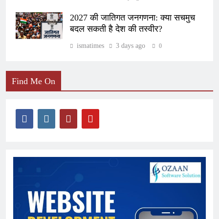
2027 की जातिगत जनगणना: क्या सचमुच
बदल सकती है देश की तस्वीर?
ismatimes
3 days ago
0
Find Me On