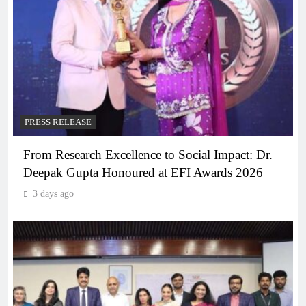
PRESS RELEASE
From Research Excellence to Social Impact: Dr.
Deepak Gupta Honoured at EFI Awards 2026
3 days ago