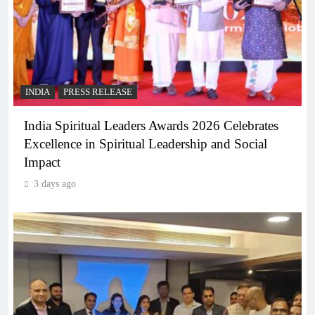
INDIA
PRESS RELEASE
India Spiritual Leaders Awards 2026 Celebrates
Excellence in Spiritual Leadership and Social
Impact
3 days ago