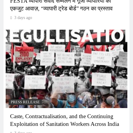
FESTA व्यापारी संवाद सम्मेलन में गूंजी व्यापारियों की
एकजुट आवाज़, “व्यापारी ट्रेड बोर्ड” गठन का प्रस्ताव
3 days ago
PRESS RELEASE
Caste, Contractualisation, and the Continuing
Exploitation of Sanitation Workers Across India