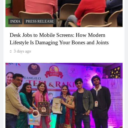
INDIA
PRESS RELEASE
Desk Jobs to Mobile Screens: How Modern
Lifestyle Is Damaging Your Bones and Joints
3 days ago