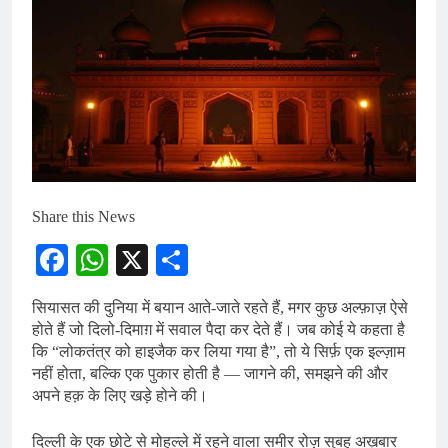
Share this News
Facebook
WhatsApp
X
Share
सियासत की दुनिया में बयान आते-जाते रहते हैं, मगर कुछ अल्फ़ाज़ ऐसे
होते हैं जो दिलो-दिमाग़ में सवाल पैदा कर देते हैं। जब कोई ये कहता है
कि “लोकतंत्र को हाइजैक कर लिया गया है”, तो ये सिर्फ़ एक इल्ज़ाम
नहीं होता, बल्कि एक पुकार होती है — जागने की, समझने की और
अपने हक़ के लिए खड़े होने की।
दिल्ली के एक छोटे से मोहल्ले में रहने वाला समीर रोज़ सुबह अख़बार