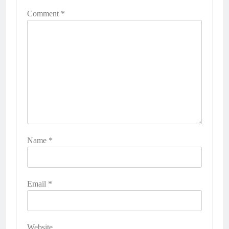
Comment
*
Name
*
Email
*
Website