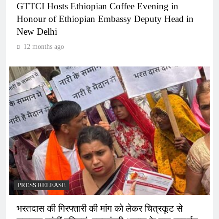
GTTCI Hosts Ethiopian Coffee Evening in
Honour of Ethiopian Embassy Deputy Head in
New Delhi
12 months ago
PRESS RELEASE
भरतदास की गिरफ्तारी की मांग को लेकर चित्रकूट से