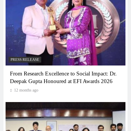
PRESS RELEASE
From Research Excellence to Social Impact: Dr.
Deepak Gupta Honoured at EFI Awards 2026
12 months ago