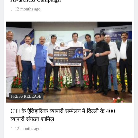
12 months ago
PRESS RELEASE
CTI के ऐतिहासिक व्यापारी सम्मेलन में दिल्ली के 400
व्यापारी संगठन शामिल
12 months ago