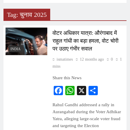
Tag:
चुनाव 2025
वोटर अधिकार यात्रा: औरंगाबाद में
राहुल गांधी का बड़ा हमला, वोट चोरी
पर उठाए गंभीर सवाल
INDIA
ismatimes
12 months ago
0
1
mins
Share this News
Facebook
WhatsApp
X
Share
RahuI Gandhi addressed a rally in
Aurangabad during the Voter Adhikar
Yatra, alleging large-scale voter fraud
and targeting the Election