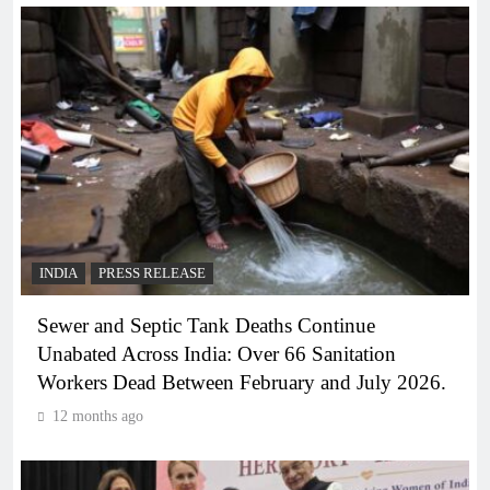
INDIA
PRESS RELEASE
Sewer and Septic Tank Deaths Continue
Unabated Across India: Over 66 Sanitation
Workers Dead Between February and July 2026.
12 months ago