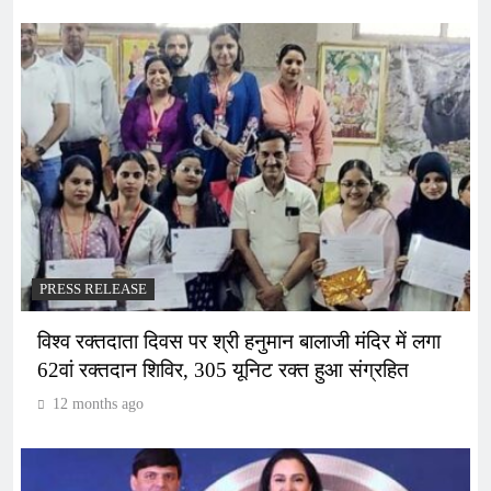
PRESS RELEASE
विश्व रक्तदाता दिवस पर श्री हनुमान बालाजी मंदिर में लगा
62वां रक्तदान शिविर, 305 यूनिट रक्त हुआ संग्रहित
12 months ago