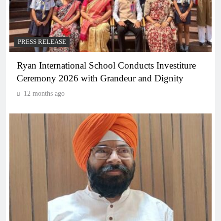
PRESS RELEASE
Ryan International School Conducts Investiture
Ceremony 2026 with Grandeur and Dignity
12 months ago