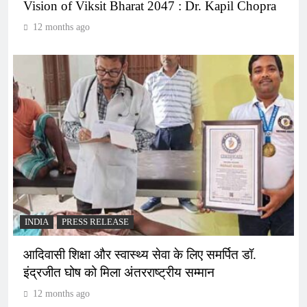
Vision of Viksit Bharat 2047 : Dr. Kapil Chopra
12 months ago
INDIA
PRESS RELEASE
आदिवासी शिक्षा और स्वास्थ्य सेवा के लिए समर्पित डॉ.
इंद्रजीत घोष को मिला अंतरराष्ट्रीय सम्मान
12 months ago