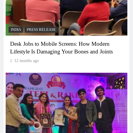
INDIA
PRESS RELEASE
Desk Jobs to Mobile Screens: How Modern
Lifestyle Is Damaging Your Bones and Joints
12 months ago