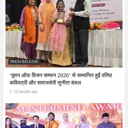
PRESS RELEASE
‘वूमन ऑफ विजन सम्मान 2026’ से सम्मानित हुईं वरिष्ठ
कवियत्री और समाजसेवी सुनीता बंसल
12 months ago