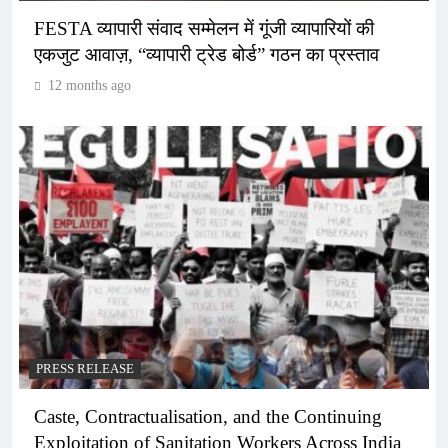
FESTA व्यापारी संवाद सम्मेलन में गूंजी व्यापारियों की
एकजुट आवाज़, “व्यापारी ट्रेड बोर्ड” गठन का प्रस्ताव
12 months ago
PRESS RELEASE
Caste, Contractualisation, and the Continuing
Exploitation of Sanitation Workers Across India