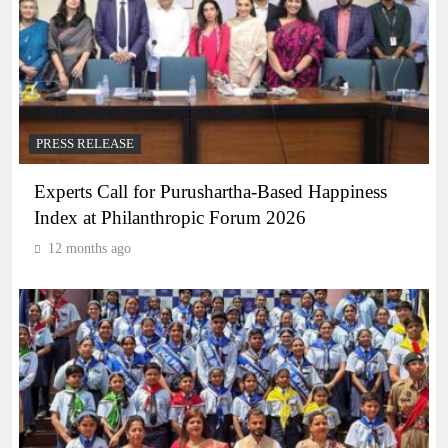
PRESS RELEASE
Experts Call for Purushartha-Based Happiness
Index at Philanthropic Forum 2026
12 months ago