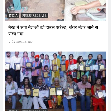
INDIA
PRESS RELEASE
मेरठ में सपा नेताओं को हाउस अरेस्ट, जंतर-मंतर जाने से
रोका गया
12 months ago