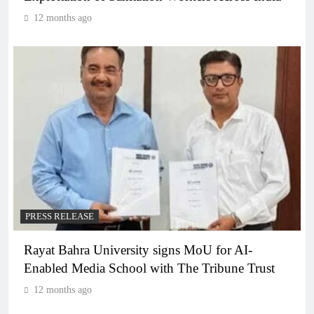
12 months ago
PRESS RELEASE
Rayat Bahra University signs MoU for AI-
Enabled Media School with The Tribune Trust
12 months ago