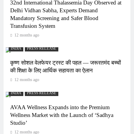
32nd International Thalassemia Day Observed at
Delhi Vidhan Sabha, Experts Demand
Mandatory Screening and Safer Blood
Transfusion System
12 months ago
INDIA
PRESS RELEASE
कृष्ण सोशल वेलफेयर ट्रस्ट की पहल — जरूरतमंद बच्चों
की शिक्षा के लिए आर्थिक सहायता का ऐलान
12 months ago
INDIA
PRESS RELEASE
AVAA Wellness Expands into the Premium
Wellness Market with the Launch of ‘Sadhya
Studio’
12 months ago