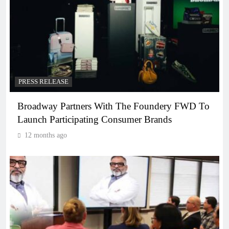
PRESS RELEASE
Broadway Partners With The Foundery FWD To
Launch Participating Consumer Brands
12 months ago