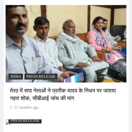
INDIA
PRESS RELEASE
मेरठ में सपा नेताओं ने प्रतीक यादव के निधन पर जताया
गहरा शोक, सीबीआई जांच की मांग
12 months ago
PRESS RELEASE