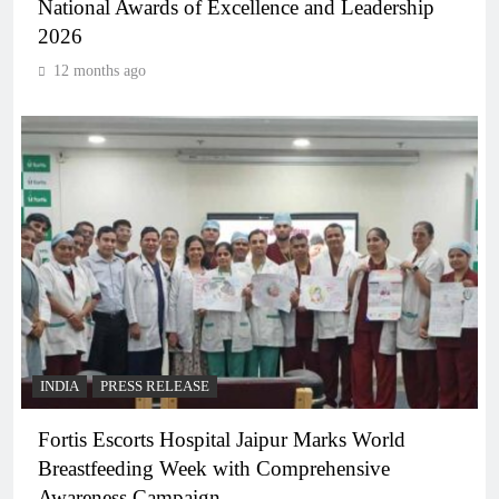
National Awards of Excellence and Leadership
2026
12 months ago
INDIA
PRESS RELEASE
Fortis Escorts Hospital Jaipur Marks World
Breastfeeding Week with Comprehensive
Awareness Campaign