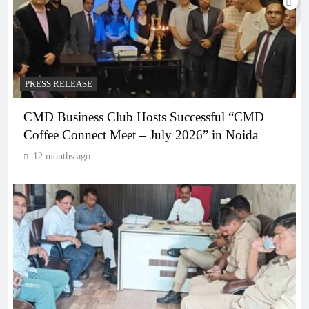
PRESS RELEASE
CMD Business Club Hosts Successful “CMD
Coffee Connect Meet – July 2026” in Noida
12 months ago