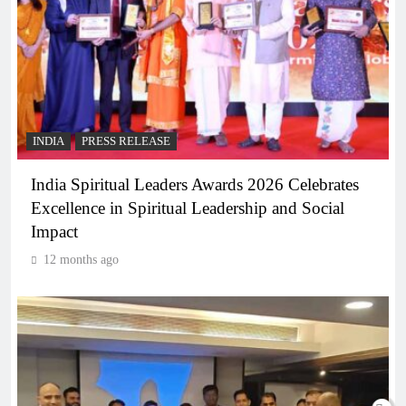
INDIA
PRESS RELEASE
India Spiritual Leaders Awards 2026 Celebrates
Excellence in Spiritual Leadership and Social
Impact
12 months ago