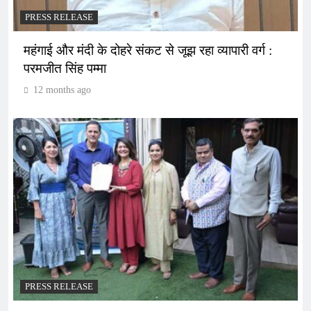
PRESS RELEASE
महंगाई और मंदी के दोहरे संकट से जूझ रहा व्यापारी वर्ग :
परमजीत सिंह पम्मा
12 months ago
PRESS RELEASE