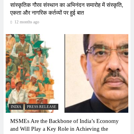
सांस्कृतिक गौरव संस्थान का अभिनंदन समारोह में संस्कृति,
एकता और नागरिक कर्तव्यों पर हुई बात
12 months ago
INDIA
PRESS RELEASE
MSMEs Are the Backbone of India’s Economy
and Will Play a Key Role in Achieving the