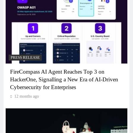
PRESS RELEASE
FireCompass AI Agent Reaches Top 3 on
HackerOne, Signalling a New Era of AI-Driven
Cybersecurity for Enterprises
12 months ago