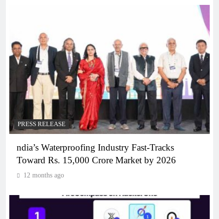
PRESS RELEASE
ndia’s Waterproofing Industry Fast-Tracks
Toward Rs. 15,000 Crore Market by 2026
12 months ago