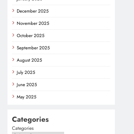
December 2025
November 2025
October 2025
September 2025
August 2025
July 2025
June 2025
May 2025
Categories
Categories