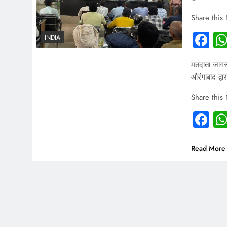
Share this
Fa
INDIA
मतदाता जागर
औरंगाबाद द्व
Share this
Fa
Read More