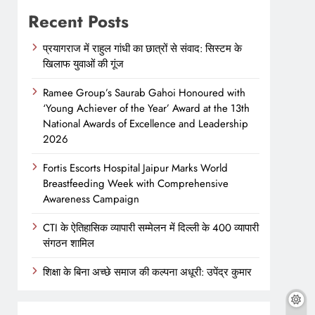
Recent Posts
प्रयागराज में राहुल गांधी का छात्रों से संवाद: सिस्टम के
खिलाफ युवाओं की गूंज
Ramee Group’s Saurab Gahoi Honoured with
‘Young Achiever of the Year’ Award at the 13th
National Awards of Excellence and Leadership
2026
Fortis Escorts Hospital Jaipur Marks World
Breastfeeding Week with Comprehensive
Awareness Campaign
CTI के ऐतिहासिक व्यापारी सम्मेलन में दिल्ली के 400 व्यापारी
संगठन शामिल
शिक्षा के बिना अच्छे समाज की कल्पना अधूरी: उपेंद्र कुमार