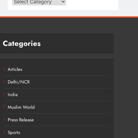
Categories
Articles
Delhi/NCR
India
Muslim World
Press Release
Sports