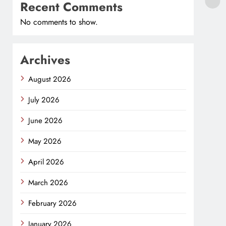
Recent Comments
No comments to show.
Archives
August 2026
July 2026
June 2026
May 2026
April 2026
March 2026
February 2026
January 2026