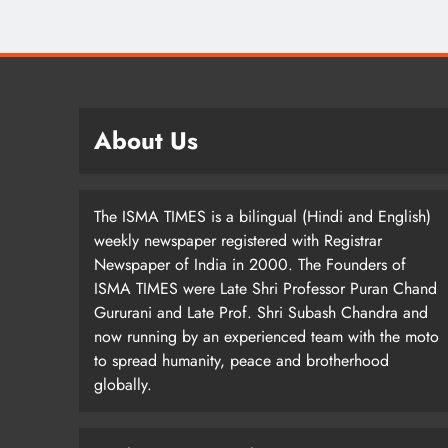
About Us
The ISMA TIMES is a bilingual (Hindi and English)
weekly newspaper registered with Registrar
Newspaper of India in 2000. The Founders of
ISMA TIMES were Late Shri Professor Puran Chand
Gururani and Late Prof. Shri Subash Chandra and
now running by an experienced team with the moto
to spread humanity, peace and brotherhood
globally.