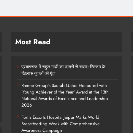
Most Read
प्रयागराज में राहुल गांधी का छात्रों से संवाद: सिस्टम के
खिलाफ युवाओं की गूंज
Ramee Group’s Saurab Gahoi Honoured with
‘Young Achiever of the Year’ Award at the 13th
National Awards of Excellence and Leadership
2026
Fortis Escorts Hospital Jaipur Marks World
Breastfeeding Week with Comprehensive
Awareness Campaign