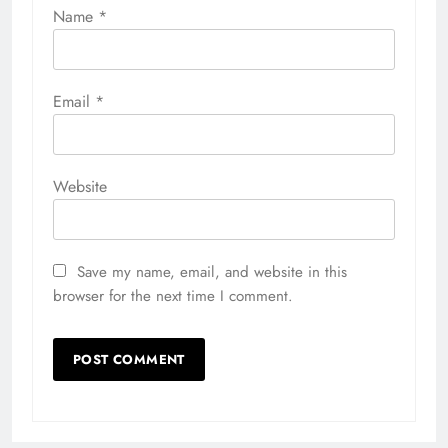
Name
*
Email
*
Website
Save my name, email, and website in this
browser for the next time I comment.