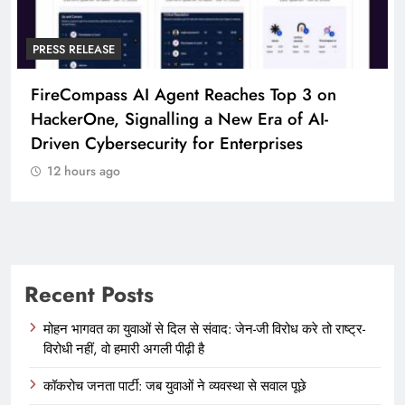
PRESS RELEASE
gent Reaches Top 3 on
Broadway Partners W
ling a New Era of AI-
To Launch Participat
ty for Enterprises
12 hours ago
Recent Posts
मोहन भागवत का युवाओं से दिल से संवाद: जेन-जी विरोध करे तो राष्ट्र-
विरोधी नहीं, वो हमारी अगली पीढ़ी है
कॉकरोच जनता पार्टी: जब युवाओं ने व्यवस्था से सवाल पूछे