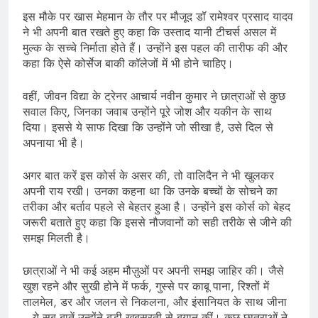
इस मौके पर खास मेहमान के तौर पर मौजूद डॉ रामेश्वर प्रसाद यादव
ने भी अपनी बात रखते हुए कहा कि उस्ताद यानी टीचर्स असल में
मुल्क के सच्चे निर्माता होते हैं। उन्होंने इस पहल की तारीफ की और
कहा कि ऐसे कोर्सेज बाकी कॉलेजों में भी होने चाहिए।
वहीं, जीवन विद्या के ट्रेनर आचार्य नवीन कुमार ने छात्राओं से कुछ
सवाल किए, जिनका जवाब उन्होंने पूरे जोश और यकीन के साथ
दिया। इससे ये साफ दिखा कि उन्होंने जो सीखा है, उसे दिल से
अपनाया भी है।
अगर बात करें इस कोर्स के असर की, तो वालिदैन ने भी खुलकर
अपनी राय रखी। उनका कहना था कि उनके बच्चों के सोचने का
तरीका और बर्ताव पहले से बेहतर हुआ है। उन्होंने इस कोर्स को बेहद
जरूरी बताते हुए कहा कि इससे नौजवानों को सही तरीके से जीने की
समझ मिलती है।
छात्राओं ने भी कई अहम मौज़ुओं पर अपनी समझ जाहिर की। जैसे
खुश रहने और सुखी होने में फर्क, गुस्से पर काबू पाना, रिश्तों में
तालमेल, डर और जलन से निकलना, और इंसानियत के साथ जीना
—ये सब बातें उन्होंने बड़ी खूबसूरती से बयान कीं। कुछ छात्राओं ने