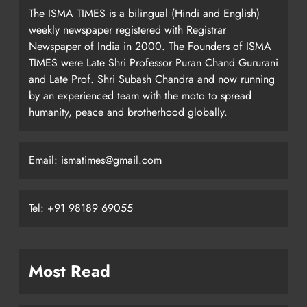
The ISMA TIMES is a bilingual (Hindi and English)
weekly newspaper registered with Registrar
Newspaper of India in 2000. The Founders of ISMA
TIMES were Late Shri Professor Puran Chand Gururani
and Late Prof. Shri Subash Chandra and now running
by an experienced team with the moto to spread
humanity, peace and brotherhood globally.
Email: ismatimes@gmail.com
Tel: +91 98189 69055
Most Read