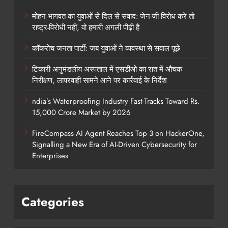
मोहन भागवत का युवाओं से दिल से संवाद: जेन-जी विरोध करे तो
राष्ट्र-विरोधी नहीं, वो हमारी अगली पीढ़ी है
कॉकरोच जनता पार्टी: जब युवाओं ने व्यवस्था से सवाल पूछे
टिकारी अनुमंडलीय अस्पताल में एसडीओ का रात में औचक
निरीक्षण, लापरवाही सामने आने पर कार्रवाई के निर्देश
ndia’s Waterproofing Industry Fast-Tracks Toward Rs.
15,000 Crore Market by 2026
FireCompass AI Agent Reaches Top 3 on HackerOne,
Signalling a New Era of AI-Driven Cybersecurity for
Enterprises
Categories