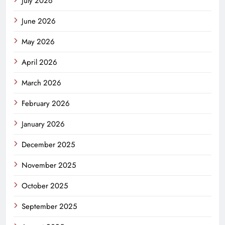
July 2026
June 2026
May 2026
April 2026
March 2026
February 2026
January 2026
December 2025
November 2025
October 2025
September 2025