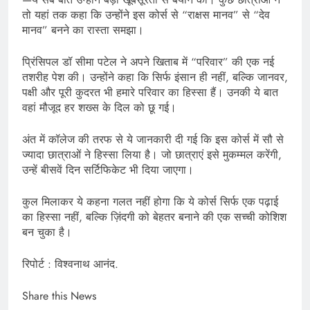
तो यहां तक कहा कि उन्होंने इस कोर्स से “राक्षस मानव” से “देव
मानव” बनने का रास्ता समझा।
प्रिंसिपल डॉ सीमा पटेल ने अपने खिताब में “परिवार” की एक नई
तशरीह पेश की। उन्होंने कहा कि सिर्फ इंसान ही नहीं, बल्कि जानवर,
पक्षी और पूरी कुदरत भी हमारे परिवार का हिस्सा हैं। उनकी ये बात
वहां मौजूद हर शख्स के दिल को छू गई।
अंत में कॉलेज की तरफ से ये जानकारी दी गई कि इस कोर्स में सौ से
ज्यादा छात्राओं ने हिस्सा लिया है। जो छात्राएं इसे मुकम्मल करेंगी,
उन्हें बीसवें दिन सर्टिफिकेट भी दिया जाएगा।
कुल मिलाकर ये कहना गलत नहीं होगा कि ये कोर्स सिर्फ एक पढ़ाई
का हिस्सा नहीं, बल्कि ज़िंदगी को बेहतर बनाने की एक सच्ची कोशिश
बन चुका है।
रिपोर्ट : विश्वनाथ आनंद.
Share this News