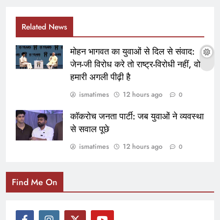
Related News
मोहन भागवत का युवाओं से दिल से संवाद:
जेन-जी विरोध करे तो राष्ट्र-विरोधी नहीं, वो
हमारी अगली पीढ़ी है
ismatimes
12 hours ago
0
कॉकरोच जनता पार्टी: जब युवाओं ने व्यवस्था
से सवाल पूछे
ismatimes
12 hours ago
0
Find Me On