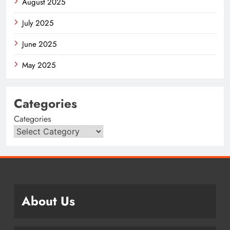
August 2025
July 2025
June 2025
May 2025
Categories
Categories
About Us