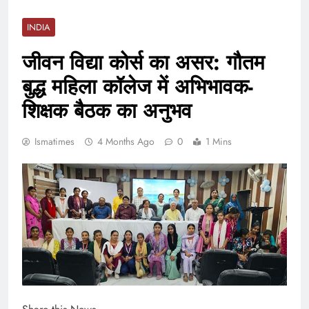
INDIA
जीवन विद्या कोर्स का असर: गौतम
बुद्ध महिला कॉलेज में अभिभावक-
शिक्षक बैठक का अनुभव
Ismatimes
4 Months Ago
0
1 Mins