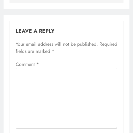
LEAVE A REPLY
Your email address will not be published.
Required
fields are marked
*
Comment
*