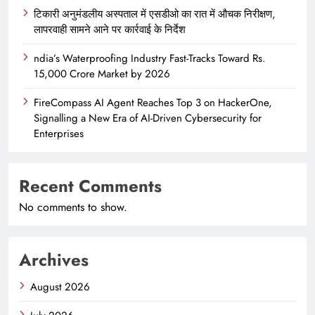
टिकारी अनुमंडलीय अस्पताल में एसडीओ का रात में औचक निरीक्षण,
लापरवाही सामने आने पर कार्रवाई के निर्देश
ndia’s Waterproofing Industry Fast-Tracks Toward Rs.
15,000 Crore Market by 2026
FireCompass AI Agent Reaches Top 3 on HackerOne,
Signalling a New Era of AI-Driven Cybersecurity for
Enterprises
Recent Comments
No comments to show.
Archives
August 2026