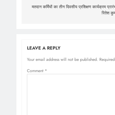
navigation
मतदान कर्मियों का तीन दिवसीय प्रशिक्षण कार्यक्रम प्रारं
रितेश कु
LEAVE A REPLY
Your email address will not be published.
Required
Comment
*