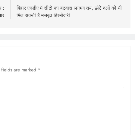
भ :
बिहार एनडीए में सीटों का बंटवारा लगभग तय, छोटे दलों को भी
मार
मिल सकती है मजबूत हिस्सेदारी
 fields are marked
*