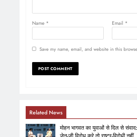
Name
*
Email
*
Save my name, email, and website in this browse
Related News
मोहन भागवत का युवाओं से दिल से संवाद
जेन-जी विरोध करे तो राष्ट्र-विरोधी नहीं,