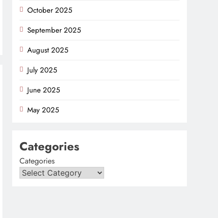
October 2025
September 2025
August 2025
July 2025
June 2025
May 2025
Categories
Categories