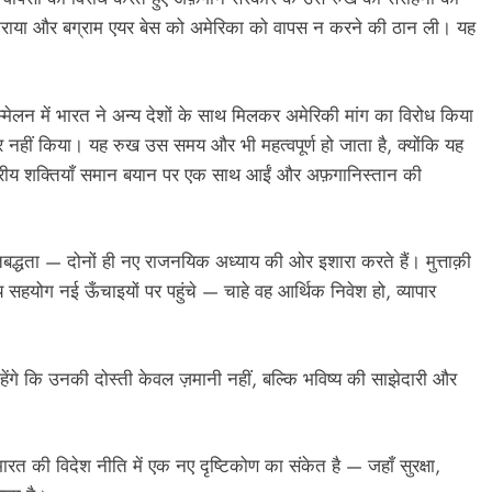
ो ठुकराया और बग्राम एयर बेस को अमेरिका को वापस न करने की ठान ली। यह
्मेलन में भारत ने अन्य देशों के साथ मिलकर अमेरिकी मांग का विरोध किया
 नहीं किया। यह रुख उस समय और भी महत्वपूर्ण हो जाता है, क्योंकि यह
त्रीय शक्तियाँ समान बयान पर एक साथ आईं और अफ़गानिस्तान की
्धता — दोनों ही नए राजनयिक अध्याय की ओर इशारा करते हैं। मुत्ताक़ी
ीय सहयोग नई ऊँचाइयों पर पहुंचे — चाहे वह आर्थिक निवेश हो, व्यापार
ाहेंगे कि उनकी दोस्ती केवल ज़मानी नहीं, बल्कि भविष्य की साझेदारी और
ारत की विदेश नीति में एक नए दृष्टिकोण का संकेत है — जहाँ सुरक्षा,