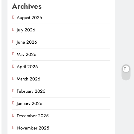
Archives
August 2026
July 2026
June 2026
May 2026
April 2026
March 2026
February 2026
January 2026
December 2025
November 2025