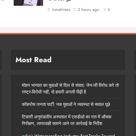
ismatimes
2 hours ago
0
Most Read
मोहन भागवत का युवाओं से दिल से संवाद: जेन-जी विरोध करे तो
राष्ट्र-विरोधी नहीं, वो हमारी अगली पीढ़ी है
कॉकरोच जनता पार्टी: जब युवाओं ने व्यवस्था से सवाल पूछे
टिकारी अनुमंडलीय अस्पताल में एसडीओ का रात में औचक
निरीक्षण, लापरवाही सामने आने पर कार्रवाई के निर्देश