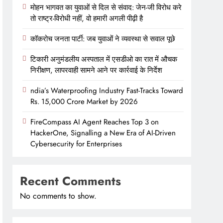
मोहन भागवत का युवाओं से दिल से संवाद: जेन-जी विरोध करे
तो राष्ट्र-विरोधी नहीं, वो हमारी अगली पीढ़ी है
कॉकरोच जनता पार्टी: जब युवाओं ने व्यवस्था से सवाल पूछे
टिकारी अनुमंडलीय अस्पताल में एसडीओ का रात में औचक
निरीक्षण, लापरवाही सामने आने पर कार्रवाई के निर्देश
ndia’s Waterproofing Industry Fast-Tracks Toward
Rs. 15,000 Crore Market by 2026
FireCompass AI Agent Reaches Top 3 on
HackerOne, Signalling a New Era of AI-Driven
Cybersecurity for Enterprises
Recent Comments
No comments to show.