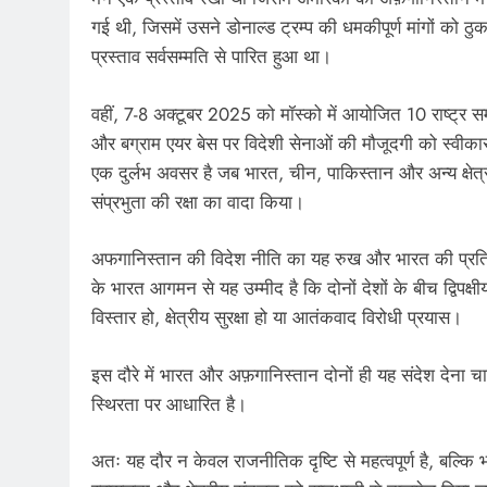
गई थी, जिसमें उसने डोनाल्ड ट्रम्प की धमकीपूर्ण मांगों क
प्रस्ताव सर्वसम्मति से पारित हुआ था।
वहीं, 7-8 अक्टूबर 2025 को मॉस्को में आयोजित 10 राष्ट्र सम
और बग्राम एयर बेस पर विदेशी सेनाओं की मौजूदगी को स्वीकार
एक दुर्लभ अवसर है जब भारत, चीन, पाकिस्तान और अन्य क्षे
संप्रभुता की रक्षा का वादा किया।
अफगानिस्तान की विदेश नीति का यह रुख और भारत की प्रतिबद
के भारत आगमन से यह उम्मीद है कि दोनों देशों के बीच द्विपक्ष
विस्तार हो, क्षेत्रीय सुरक्षा हो या आतंकवाद विरोधी प्रयास।
इस दौरे में भारत और अफ़गानिस्तान दोनों ही यह संदेश देना च
स्थिरता पर आधारित है।
अतः यह दौर न केवल राजनीतिक दृष्टि से महत्वपूर्ण है, बल्कि भ