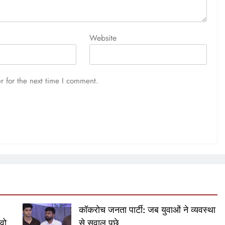
Website
r for the next time I comment.
:
कॉकरोच जनता पार्टी: जब युवाओं ने व्यवस्था
 वो
से सवाल पूछे