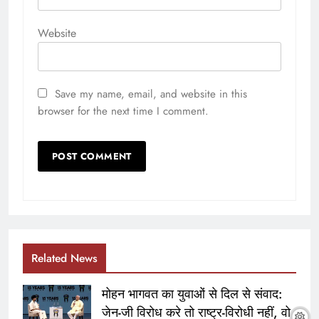
Website
Save my name, email, and website in this
browser for the next time I comment.
Related News
मोहन भागवत का युवाओं से दिल से संवाद:
जेन-जी विरोध करे तो राष्ट्र-विरोधी नहीं, वो