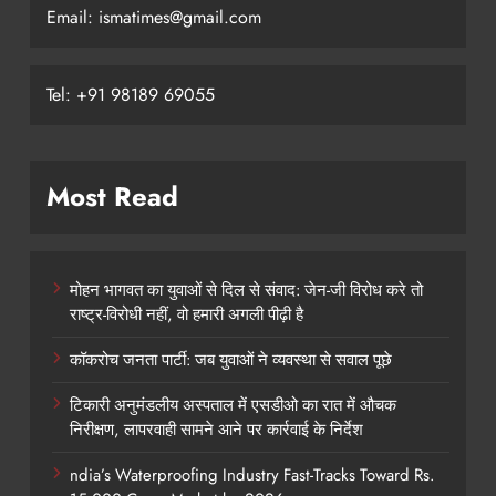
Email: ismatimes@gmail.com
Tel: +91 98189 69055
Most Read
मोहन भागवत का युवाओं से दिल से संवाद: जेन-जी विरोध करे तो
राष्ट्र-विरोधी नहीं, वो हमारी अगली पीढ़ी है
कॉकरोच जनता पार्टी: जब युवाओं ने व्यवस्था से सवाल पूछे
टिकारी अनुमंडलीय अस्पताल में एसडीओ का रात में औचक
निरीक्षण, लापरवाही सामने आने पर कार्रवाई के निर्देश
ndia’s Waterproofing Industry Fast-Tracks Toward Rs.