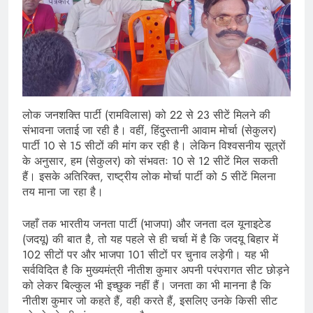
लोक जनशक्ति पार्टी (रामविलास) को 22 से 23 सीटें मिलने की
संभावना जताई जा रही है। वहीं, हिंदुस्तानी आवाम मोर्चा (सेकुलर)
पार्टी 10 से 15 सीटों की मांग कर रही है। लेकिन विश्वसनीय सूत्रों
के अनुसार, हम (सेकुलर) को संभवतः 10 से 12 सीटें मिल सकती
हैं। इसके अतिरिक्त, राष्ट्रीय लोक मोर्चा पार्टी को 5 सीटें मिलना
तय माना जा रहा है।
जहाँ तक भारतीय जनता पार्टी (भाजपा) और जनता दल यूनाइटेड
(जदयू) की बात है, तो यह पहले से ही चर्चा में है कि जदयू बिहार में
102 सीटों पर और भाजपा 101 सीटों पर चुनाव लड़ेगी। यह भी
सर्वविदित है कि मुख्यमंत्री नीतीश कुमार अपनी परंपरागत सीट छोड़ने
को लेकर बिल्कुल भी इच्छुक नहीं हैं। जनता का भी मानना है कि
नीतीश कुमार जो कहते हैं, वही करते हैं, इसलिए उनके किसी सीट