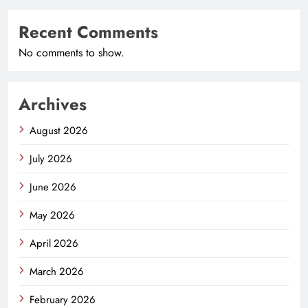
Recent Comments
No comments to show.
Archives
August 2026
July 2026
June 2026
May 2026
April 2026
March 2026
February 2026