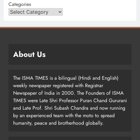
Categories
About Us
The ISMA TIMES is a bilingual (Hindi and English)
weekly newspaper registered with Registrar
Newspaper of India in 2000. The Founders of ISMA
TIMES were Late Shri Professor Puran Chand Gururani
and Late Prof. Shri Subash Chandra and now running
by an experienced team with the moto to spread
humanity, peace and brotherhood globally.