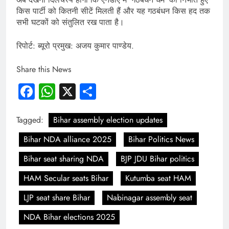
किस पार्टी को कितनी सीटें मिलती हैं और यह गठबंधन किस हद तक
सभी घटकों को संतुलित रख पाता है।
रिपोर्ट: ब्यूरो प्रमुख: अजय कुमार पाण्डेय.
Share this News
Facebook
WhatsApp
X
Share
Tagged:
Bihar assembly election updates
Bihar NDA alliance 2025
Bihar Politics News
Bihar seat sharing NDA
BJP JDU Bihar politics
HAM Secular seats Bihar
Kutumba seat HAM
LJP seat share Bihar
Nabinagar assembly seat
NDA Bihar elections 2025