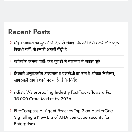
Recent Posts
मोहन भागवत का युवाओं से दिल से संवाद: जेन-जी विरोध करे तो राष्ट्र-
विरोधी नहीं, वो हमारी अगली पीढ़ी है
कॉकरोच जनता पार्टी: जब युवाओं ने व्यवस्था से सवाल पूछे
टिकारी अनुमंडलीय अस्पताल में एसडीओ का रात में औचक निरीक्षण,
लापरवाही सामने आने पर कार्रवाई के निर्देश
ndia’s Waterproofing Industry Fast-Tracks Toward Rs.
15,000 Crore Market by 2026
FireCompass AI Agent Reaches Top 3 on HackerOne,
Signalling a New Era of AI-Driven Cybersecurity for
Enterprises