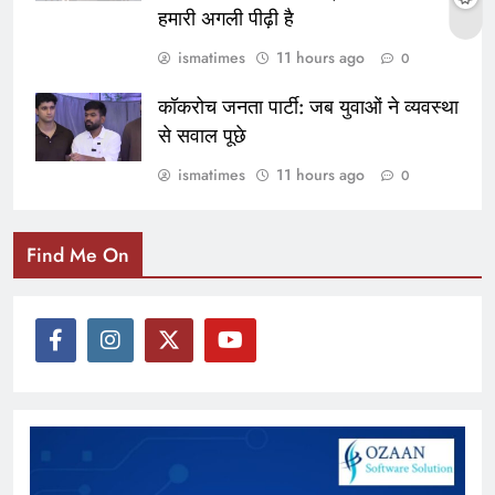
हमारी अगली पीढ़ी है
ismatimes
11 hours ago
0
कॉकरोच जनता पार्टी: जब युवाओं ने व्यवस्था
से सवाल पूछे
ismatimes
11 hours ago
0
Find Me On