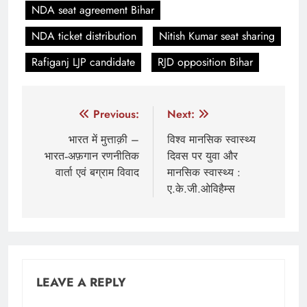
NDA seat agreement Bihar
NDA ticket distribution
Nitish Kumar seat sharing
Rafiganj LJP candidate
RJD opposition Bihar
Post
Previous:
Next:
navigation
भारत में मुत्ताक़ी –
विश्व मानसिक स्वास्थ्य
भारत‑अफ़गान रणनीतिक
दिवस पर युवा और
वार्ता एवं बग्राम विवाद
मानसिक स्वास्थ्य :
ए.के.जी.ओविहैम्स
LEAVE A REPLY