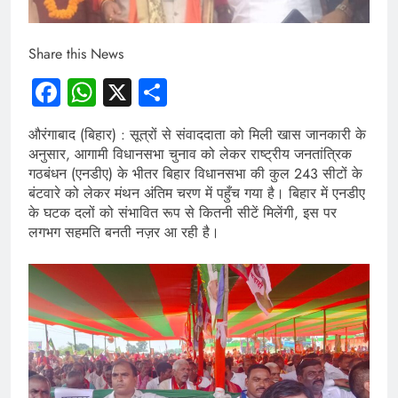
Share this News
Facebook
WhatsApp
X
Share
औरंगाबाद (बिहार) : सूत्रों से संवाददाता को मिली खास जानकारी के
अनुसार, आगामी विधानसभा चुनाव को लेकर राष्ट्रीय जनतांत्रिक
गठबंधन (एनडीए) के भीतर बिहार विधानसभा की कुल 243 सीटों के
बंटवारे को लेकर मंथन अंतिम चरण में पहुँच गया है। बिहार में एनडीए
के घटक दलों को संभावित रूप से कितनी सीटें मिलेंगी, इस पर
लगभग सहमति बनती नज़र आ रही है।