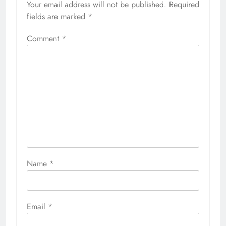
Your email address will not be published.
Required
fields are marked
*
Comment
*
Name
*
Email
*