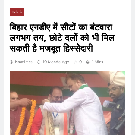
INDIA
बिहार एनडीए में सीटों का बंटवारा
लगभग तय, छोटे दलों को भी मिल
सकती है मजबूत हिस्सेदारी
Ismatimes
10 Months Ago
0
1 Mins