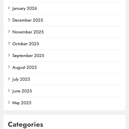
January 2026
December 2025
November 2025
October 2025
September 2025
August 2025
July 2025
June 2025
May 2025
Categories