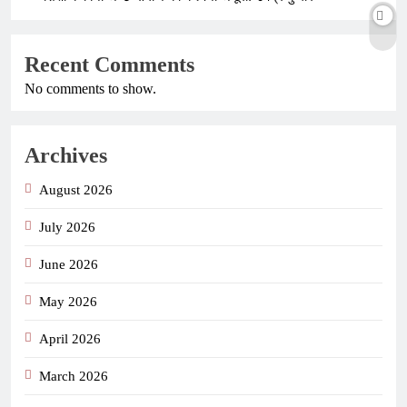
Recent Comments
No comments to show.
Archives
August 2026
July 2026
June 2026
May 2026
April 2026
March 2026