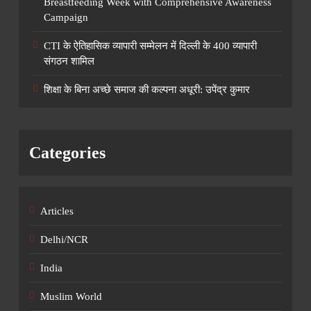
Breastfeeding Week with Comprehensive Awareness
Campaign
CTI के ऐतिहासिक व्यापारी सम्मेलन में दिल्ली के 400 व्यापारी
संगठन शामिल
शिक्षा के बिना अच्छे समाज की कल्पना अधूरी: उपेंद्र कुमार
Categories
Articles
Delhi/NCR
India
Muslim World