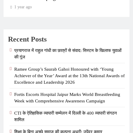
1 year ago
Recent Posts
प्रयागराज में राहुल गांधी का छात्रों से संवाद: सिस्टम के खिलाफ युवाओं
की गूंज
Ramee Group’s Saurab Gahoi Honoured with ‘Young
Achiever of the Year’ Award at the 13th National Awards of
Excellence and Leadership 2026
Fortis Escorts Hospital Jaipur Marks World Breastfeeding
Week with Comprehensive Awareness Campaign
CTI के ऐतिहासिक व्यापारी सम्मेलन में दिल्ली के 400 व्यापारी संगठन
शामिल
शिक्षा के बिना अच्छे समाज की कल्पना अधूरी: उपेंद्र कुमार