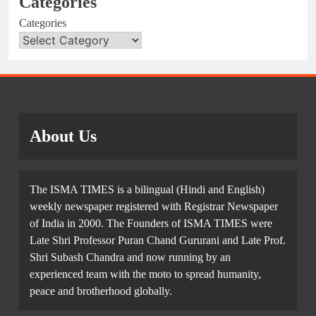
Categories
Categories
About Us
The ISMA TIMES is a bilingual (Hindi and English)
weekly newspaper registered with Registrar Newspaper
of India in 2000. The Founders of ISMA TIMES were
Late Shri Professor Puran Chand Gururani and Late Prof.
Shri Subash Chandra and now running by an
experienced team with the moto to spread humanity,
peace and brotherhood globally.