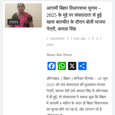
आगामी बिहार विधानसभा चुनाव –
2025 के मुद्दे पर संवाददाता से हुई
खास बातचीत के दौरान बोली भाजपा
INDIA
नेत्री, कमला सिंह
ismatimes
1 year ago
0
1
mins
Share this News
Facebook
WhatsApp
X
Share
औरंगाबाद: ( बिहार ) शनिवार दिनांक – 28 जून
2025 को जब संवाददाता की मुलाकात भाजपा
नेत्री, कमला देवी उर्फ कमला सिंह से औरंगाबाद
में ही हुई, तो संवाददाता ने सवाल पूछा कि बिहार
में आगामी 4 महीना के अंदर ही बिहार विधानसभा
का चुनाव होने जा रहा है, और लगभग जो है