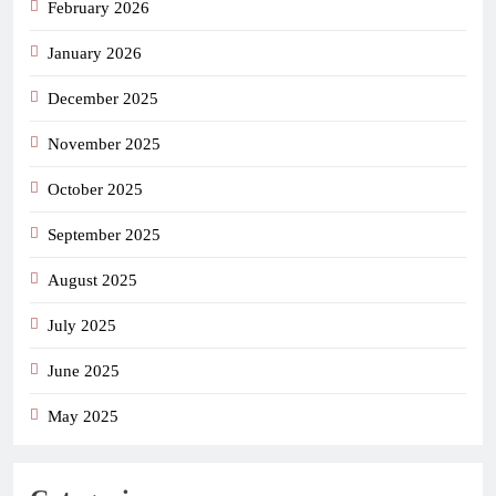
February 2026
January 2026
December 2025
November 2025
October 2025
September 2025
August 2025
July 2025
June 2025
May 2025