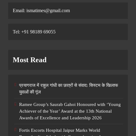
Email: ismatimes@gmail.com
Tel: +91 98189 69055
Most Read
प्रयागराज में राहुल गांधी का छात्रों से संवाद: सिस्टम के खिलाफ
युवाओं की गूंज
Ramee Group’s Saurab Gahoi Honoured with ‘Young
Achiever of the Year’ Award at the 13th National
Awards of Excellence and Leadership 2026
Fortis Escorts Hospital Jaipur Marks World