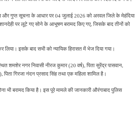
ण और गुप्त सूचना के आधार पर 04 जुलाई 2026 को अरवल जिले के मेहंदिया
 निशानदेही पर लूटे गए सोने के आभूषण बरामद किए गए, जिसके बाद तीनों को
कर लिया। इसके बाद सभी को न्यायिक हिरासत में भेज दिया गया।
स्थित शमशेर नगर निवासी नीरज कुमार (20 वर्ष), पिता सुरेंद्र पासवान,
र्ष), पिता गिरजा नंदन प्रसाद सिंह तथा एक महिला शामिल है।
सोना भी बरामद किया है। इस पूरे मामले की जानकारी औरंगाबाद पुलिस