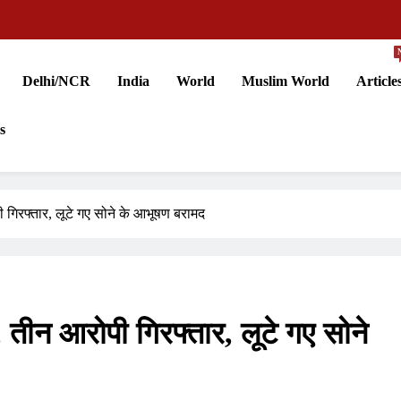
Delhi/NCR
India
World
Muslim World
Article
s
गिरफ्तार, लूटे गए सोने के आभूषण बरामद
तीन आरोपी गिरफ्तार, लूटे गए सोने