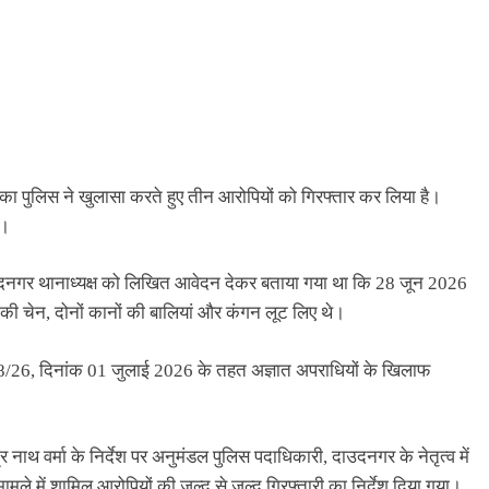
त का पुलिस ने खुलासा करते हुए तीन आरोपियों को गिरफ्तार कर लिया है।
ं।
दाउदनगर थानाध्यक्ष को लिखित आवेदन देकर बताया गया था कि 28 जून 2026
 की चेन, दोनों कानों की बालियां और कंगन लूट लिए थे।
8/26, दिनांक 01 जुलाई 2026 के तहत अज्ञात अपराधियों के खिलाफ
र नाथ वर्मा के निर्देश पर अनुमंडल पुलिस पदाधिकारी, दाउदनगर के नेतृत्व में
 में शामिल आरोपियों की जल्द से जल्द गिरफ्तारी का निर्देश दिया गया।