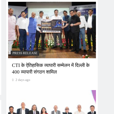
PRESS RELEASE
CTI के ऐतिहासिक व्यापारी सम्मेलन में दिल्ली के
400 व्यापारी संगठन शामिल
2 days ago