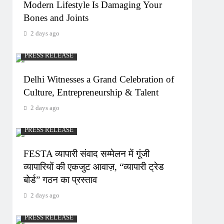
Modern Lifestyle Is Damaging Your
Bones and Joints
2 days ago
PRESS RELEASE
Delhi Witnesses a Grand Celebration of
Culture, Entrepreneurship & Talent
2 days ago
PRESS RELEASE
FESTA व्यापारी संवाद सम्मेलन में गूंजी
व्यापारियों की एकजुट आवाज़, “व्यापारी ट्रेड
बोर्ड” गठन का प्रस्ताव
2 days ago
PRESS RELEASE