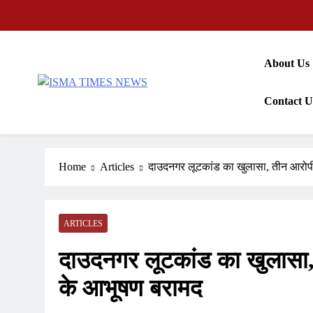
Skip
to
content
About Us
ISMA TIMES NEWS
Contact U
Home
Articles
दाउदनगर लूटकांड का खुलासा, तीन आरोपी 
ARTICLES
दाउदनगर लूटकांड का खुलासा, 
के आभूषण बरामद