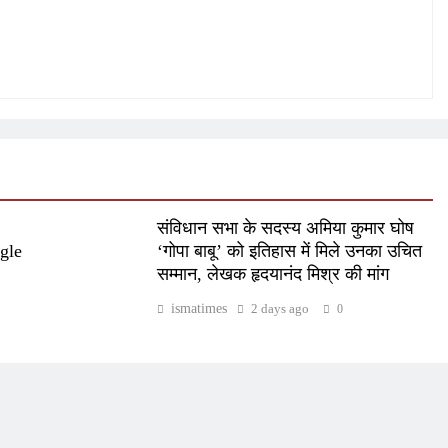
संविधान सभा के सदस्य अमिया कुमार घोष
gle
‘गोपा बाबू’ को इतिहास में मिले उनका उचित
सम्मान, लेखक हृदयानंद मिश्र की मांग
ismatimes
2 days ago
0