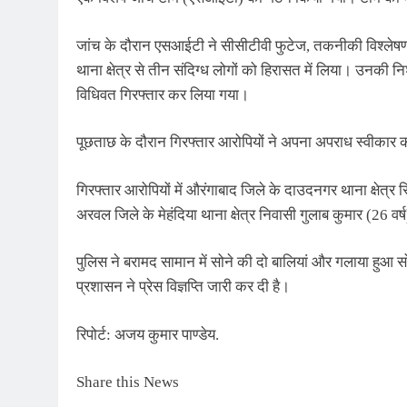
जांच के दौरान एसआईटी ने सीसीटीवी फुटेज, तकनीकी विश्लेष
थाना क्षेत्र से तीन संदिग्ध लोगों को हिरासत में लिया। उनकी
विधिवत गिरफ्तार कर लिया गया।
पूछताछ के दौरान गिरफ्तार आरोपियों ने अपना अपराध स्वीकार 
गिरफ्तार आरोपियों में औरंगाबाद जिले के दाउदनगर थाना क्षेत्र 
अरवल जिले के मेहंदिया थाना क्षेत्र निवासी गुलाब कुमार (26 व
पुलिस ने बरामद सामान में सोने की दो बालियां और गलाया हुआ 
प्रशासन ने प्रेस विज्ञप्ति जारी कर दी है।
रिपोर्ट: अजय कुमार पाण्डेय.
Share this News