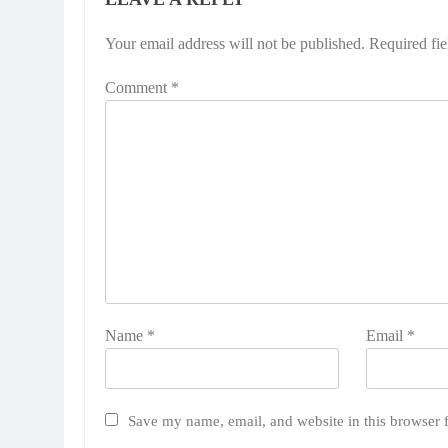
Your email address will not be published.
Required fi
Comment
*
Name
*
Email
*
Save my name, email, and website in this browser 