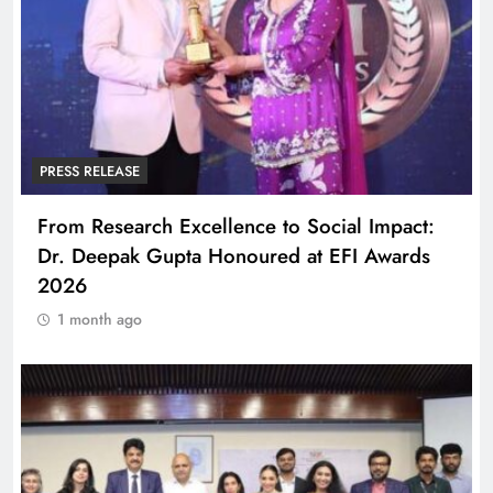
PRESS RELEASE
From Research Excellence to Social Impact:
Dr. Deepak Gupta Honoured at EFI Awards
2026
1 month ago