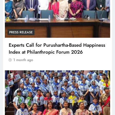
PRESS RELEASE
Experts Call for Purushartha-Based Happiness
Index at Philanthropic Forum 2026
1 month ago