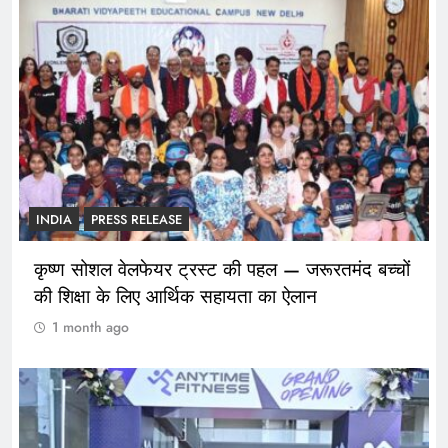
INDIA
PRESS RELEASE
कृष्ण सोशल वेलफेयर ट्रस्ट की पहल — जरूरतमंद बच्चों
की शिक्षा के लिए आर्थिक सहायता का ऐलान
1 month ago