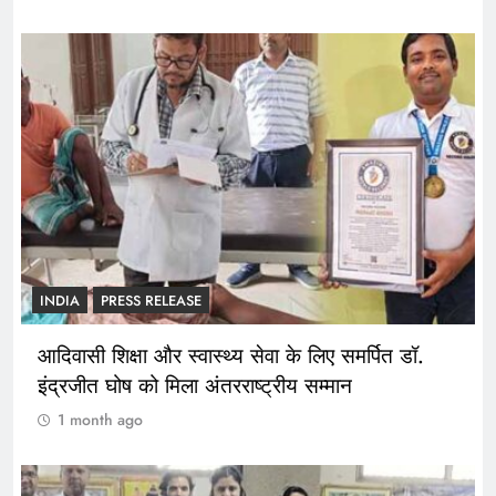
INDIA
PRESS RELEASE
आदिवासी शिक्षा और स्वास्थ्य सेवा के लिए समर्पित डॉ.
इंद्रजीत घोष को मिला अंतरराष्ट्रीय सम्मान
1 month ago