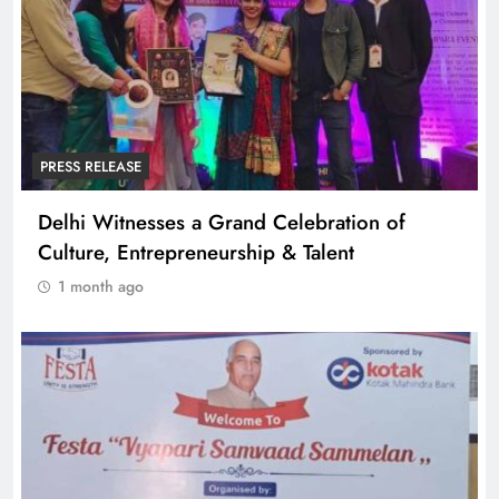
PRESS RELEASE
Delhi Witnesses a Grand Celebration of
Culture, Entrepreneurship & Talent
1 month ago