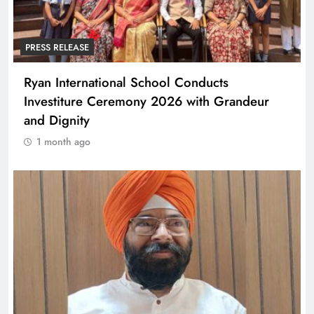
PRESS RELEASE
Ryan International School Conducts
Investiture Ceremony 2026 with Grandeur
and Dignity
1 month ago