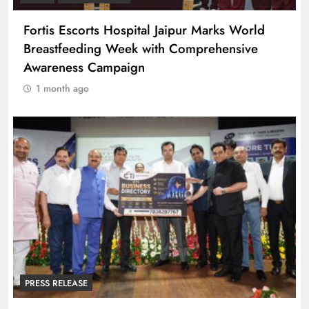
Fortis Escorts Hospital Jaipur Marks World
Breastfeeding Week with Comprehensive
Awareness Campaign
1 month ago
PRESS RELEASE