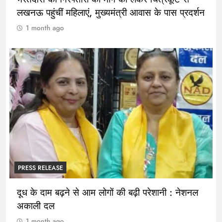
लखनऊ पहुंचीं महिलाएं, मुख्यमंत्री आवास के पास प्रदर्शन
1 month ago
PRESS RELEASE
दूध के दाम बढ़ने से आम लोगों की बढ़ी परेशानी : नेशनल
अकाली दल
1 month ago