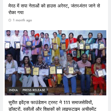
मेरठ में सपा नेताओं को हाउस अरेस्ट, जंतर-मंतर जाने से
रोका गया
1 month ago
INDIA
PRESS RELEASE
सुरीत इवेंट्स फाउंडेशन ट्रस्ट ने 111 समाजसेवियों,
डॉक्टरों, वकीलों और शिक्षकों को लाइफटाइम अचीवमेंट