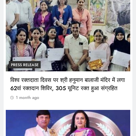
PRESS RELEASE
विश्व रक्तदाता दिवस पर श्री हनुमान बालाजी मंदिर में लगा
62वां रक्तदान शिविर, 305 यूनिट रक्त हुआ संग्रहित
1 month ago