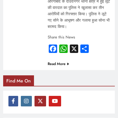
औरंगाबाद के दाउदनगर थाना क्षेत्र में हुई लूट
की वारदात का पुलिस ने खुलासा कर तीन
आरोपियों को गिरफ्तार किया। पुलिस ने लूटे
गए सोने के आभूषण और गलाया हुआ सोना भी
बरामद किया।
Share this News
Facebook
WhatsApp
X
Share
Read More
Find Me On