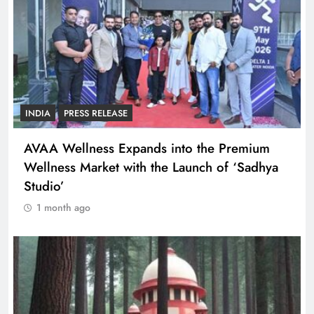
INDIA
PRESS RELEASE
AVAA Wellness Expands into the Premium
Wellness Market with the Launch of ‘Sadhya
Studio’
1 month ago