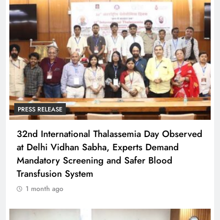
PRESS RELEASE
32nd International Thalassemia Day Observed
at Delhi Vidhan Sabha, Experts Demand
Mandatory Screening and Safer Blood
Transfusion System
1 month ago