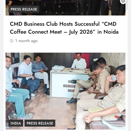
PRESS RELEASE
CMD Business Club Hosts Successful “CMD
Coffee Connect Meet – July 2026” in Noida
1 month ago
INDIA
PRESS RELEASE