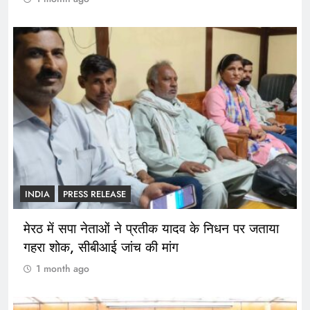
INDIA
PRESS RELEASE
मेरठ में सपा नेताओं ने प्रतीक यादव के निधन पर जताया
गहरा शोक, सीबीआई जांच की मांग
1 month ago