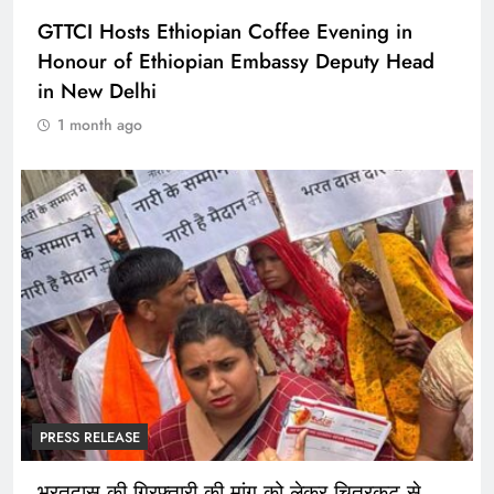
GTTCI Hosts Ethiopian Coffee Evening in
Honour of Ethiopian Embassy Deputy Head
in New Delhi
1 month ago
PRESS RELEASE
भरतदास की गिरफ्तारी की मांग को लेकर चित्रकूट से