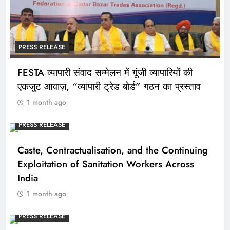
PRESS RELEASE
FESTA व्यापारी संवाद सम्मेलन में गूंजी व्यापारियों की
एकजुट आवाज़, “व्यापारी ट्रेड बोर्ड” गठन का प्रस्ताव
1 month ago
PRESS RELEASE
Caste, Contractualisation, and the Continuing
Exploitation of Sanitation Workers Across
India
1 month ago
PRESS RELEASE