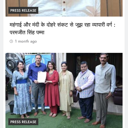
PRESS RELEASE
महंगाई और मंदी के दोहरे संकट से जूझ रहा व्यापारी वर्ग :
परमजीत सिंह पम्मा
1 month ago
PRESS RELEASE