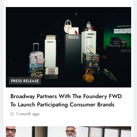
PRESS RELEASE
Broadway Partners With The Foundery FWD
To Launch Participating Consumer Brands
1 month ago