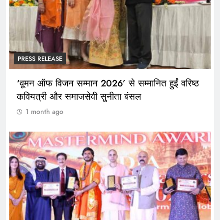
PRESS RELEASE
‘वूमन ऑफ विजन सम्मान 2026’ से सम्मानित हुईं वरिष्ठ
कवियत्री और समाजसेवी सुनीता बंसल
1 month ago