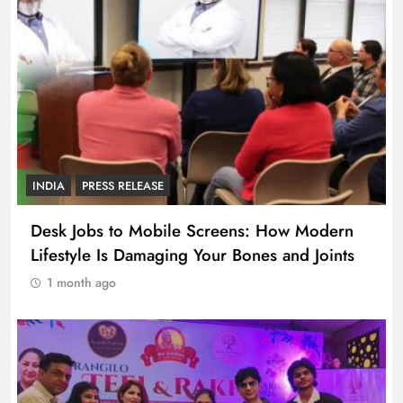
INDIA
PRESS RELEASE
Desk Jobs to Mobile Screens: How Modern
Lifestyle Is Damaging Your Bones and Joints
1 month ago