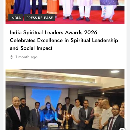
INDIA
PRESS RELEASE
India Spiritual Leaders Awards 2026
Celebrates Excellence in Spiritual Leadership
and Social Impact
1 month ago