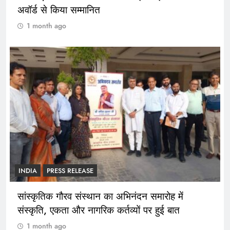
अवॉर्ड से किया सम्मानित
1 month ago
INDIA
PRESS RELEASE
सांस्कृतिक गौरव संस्थान का अभिनंदन समारोह में
संस्कृति, एकता और नागरिक कर्तव्यों पर हुई बात
1 month ago