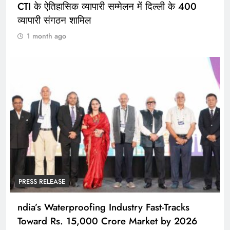
CTI के ऐतिहासिक व्यापारी सम्मेलन में दिल्ली के 400
व्यापारी संगठन शामिल
1 month ago
PRESS RELEASE
ndia’s Waterproofing Industry Fast-Tracks
Toward Rs. 15,000 Crore Market by 2026