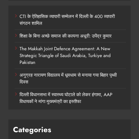
CTI के ऐतिहासिक व्यापारी सम्मेलन में दिल्ली के 400 व्यापारी
संगठन शामिल
शिक्षा के बिना अच्छे समाज की कल्पना अधूरी: उपेंद्र कुमार
The Makkah Joint Defence Agreement: A New
Strategic Triangle of Saudi Arabia, Turkiye and
Pakistan
अनुग्रह नारायण विद्यालय में धूमधाम से मनाया गया बिहार पृथ्वी
दिवस
दिल्ली विधानसभा में स्वास्थ्य घोटाले को लेकर हंगामा, AAP
विधायकों ने मांगा मुख्यमंत्री का इस्तीफा
Categories