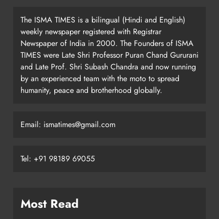
The ISMA TIMES is a bilingual (Hindi and English)
weekly newspaper registered with Registrar
Newspaper of India in 2000. The Founders of ISMA
TIMES were Late Shri Professor Puran Chand Gururani
and Late Prof. Shri Subash Chandra and now running
by an experienced team with the moto to spread
humanity, peace and brotherhood globally.
Email: ismatimes@gmail.com
Tel: +91 98189 69055
Most Read