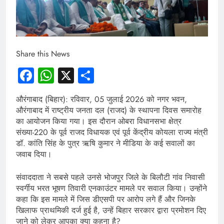
Share this News
Facebook
WhatsApp
X
Share
औरंगाबाद (बिहार): रविवार, 05 जुलाई 2026 को नगर भवन,
औरंगाबाद में राष्ट्रीय जनता दल (राजद) के स्थापना दिवस समारोह
का आयोजन किया गया। इस दौरान ओबरा विधानसभा क्षेत्र
संख्या-220 के पूर्व राजद विधायक एवं पूर्व केंद्रीय कोयला राज्य मंत्री
डॉ. कांति सिंह के पुत्र ऋषि कुमार ने मीडिया के कई सवालों का
जवाब दिया।
संवाददाता ने सबसे पहले उनसे भोजपुर जिले के बिलौटी गांव निवासी
स्वर्गीय भरत भूषण तिवारी एनकाउंटर मामले पर सवाल किया। उन्होंने
कहा कि इस मामले में जिस डीएसपी पर आरोप लगे हैं और जिनके
खिलाफ प्राथमिकी दर्ज हुई है, उन्हें बिहार सरकार द्वारा प्रमोशन दिए
जाने को लेकर आपका क्या कहना है?