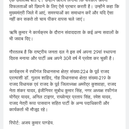
एक उपलब्धि बता दे। उन्होंने आरोप लगाया कि सरकार अपनी
विफलताओं को छिपाने के लिए ऐसे प्रचार करती है। उन्होंने कहा कि
मुख्यमंत्री जिले में आएं, समस्याओं का समाधान करें और यदि ऐसा
नहीं कर सकते तो चाय पीकर वापस चले जाएं।
ऋषि कुमार ने कार्यक्रम के दौरान संवाददाता के कई अन्य सवालों के
भी जवाब दिए।
गौरतलब है कि राष्ट्रीय जनता दल ने इस वर्ष अपना 29वां स्थापना
दिवस मनाया और पार्टी अब अपने 30वें वर्ष में प्रवेश कर चुकी है।
कार्यक्रम में रफीगंज विधानसभा क्षेत्र संख्या-224 के पूर्व राजद
प्रत्याशी डॉ. गुलाम शाहिद, गोह विधानसभा क्षेत्र संख्या-219 के
राजद विधायक एवं राजद के पूर्व जिलाध्यक्ष अमरेंद्र कुशवाहा, राजद
नेता शंकर यादव, इंजीनियर सुबोध कुमार सिंह, नगर अध्यक्ष रफीगंज
योगेंद्र यादव, अनिल टाइगर, राघवेन्द्र प्रताप सिंह, रमेश यादव,
राजद नेत्री रूपा पासवान सहित पार्टी के अन्य पदाधिकारी और
कार्यकर्ता भी मौजूद रहे।
रिपोर्ट: अजय कुमार पाण्डेय.