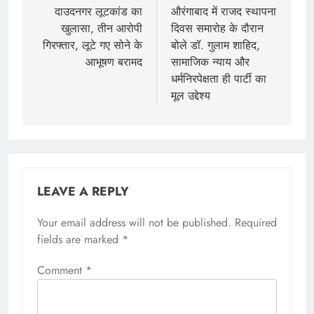
navigation
दाउदनगर लूटकांड का
औरंगाबाद में राजद स्थापना
खुलासा, तीन आरोपी
दिवस समारोह के दौरान
गिरफ्तार, लूटे गए सोने के
बोले डॉ. गुलाम शाहिद,
आभूषण बरामद
सामाजिक न्याय और
धर्मनिरपेक्षता ही पार्टी का
मूल उद्देश्य
LEAVE A REPLY
Your email address will not be published.
Required
fields are marked
*
Comment
*