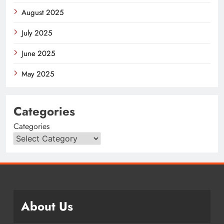
August 2025
July 2025
June 2025
May 2025
Categories
Categories
About Us