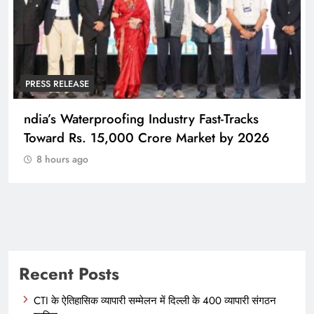
PRESS RELEASE
ast-Tracks
FireCompass AI Agent Reaches T
ket by 2026
HackerOne, Signalling a New Era 
Driven Cybersecurity for Enterpri
8 hours ago
Recent Posts
CTI के ऐतिहासिक व्यापारी सम्मेलन में दिल्ली के 400 व्यापारी संगठन