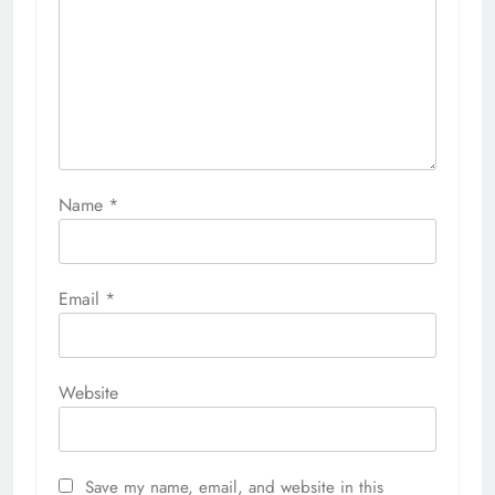
Name
*
Email
*
Website
Save my name, email, and website in this