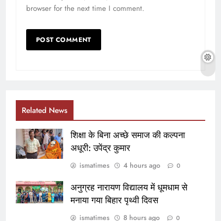
browser for the next time I comment.
Related News
शिक्षा के बिना अच्छे समाज की कल्पना
अधूरी: उपेंद्र कुमार
ismatimes
4 hours ago
0
अनुग्रह नारायण विद्यालय में धूमधाम से
मनाया गया बिहार पृथ्वी दिवस
ismatimes
8 hours ago
0