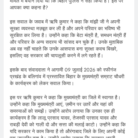
मामले में बयान दिया था कि बिहार पुलिस ने सही किया है। इस पर
आपका क्या कहना है?
इस सवाल के जवाब में ऋषि कुमार ने कहा कि मांझी जी ने अपनी
सुरक्षा व्यवस्था मज़बूत कर ली है और अपने परिवार का भविष्य भी
सुरक्षित कर लिया है। उन्होंने कहा कि बेटा मंत्री है, समधन मंत्री हैं
और परिवार के अन्य सदस्य भी सांसद बन चुके हैं। उनके मुताबिक
अब वह नहीं चाहते कि उनके आसपास बना सुरक्षा कवच बिखरे,
इसलिए वह सरकार की चापलूसी करने में लगे रहते हैं।
इसके बाद संवाददाता ने आगामी 09 जुलाई 2026 को रफीगंज
प्रखंड के बलिगांव में प्रस्तावित बिहार के मुख्यमंत्री सम्राट चौधरी
के कार्यक्रम को लेकर सवाल किया।
इस पर ऋषि कुमार ने कहा कि मुख्यमंत्री का जिले में स्वागत है।
उन्होंने कहा कि मुख्यमंत्री आएं, ज़मीन पर उतरें और यहां की
समस्याओं को समझें। उन्होंने आरोप लगाया कि उनका एक ही
कार्यक्रम है कि लालू प्रसाद यादव, तेजस्वी प्रसाद यादव और
राबड़ी देवी को गाली दो और सत्ता की मलाई काटो। उन्होंने कहा कि
यदि सरकार ने काम किया है तो औरंगाबाद जिले के लिए अपनी कोई