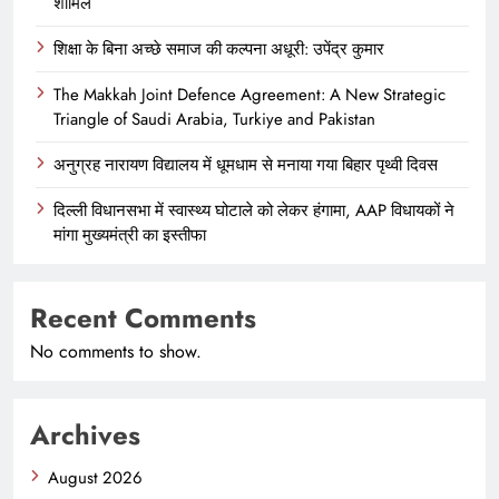
शामिल
शिक्षा के बिना अच्छे समाज की कल्पना अधूरी: उपेंद्र कुमार
The Makkah Joint Defence Agreement: A New Strategic
Triangle of Saudi Arabia, Turkiye and Pakistan
अनुग्रह नारायण विद्यालय में धूमधाम से मनाया गया बिहार पृथ्वी दिवस
दिल्ली विधानसभा में स्वास्थ्य घोटाले को लेकर हंगामा, AAP विधायकों ने
मांगा मुख्यमंत्री का इस्तीफा
Recent Comments
No comments to show.
Archives
August 2026