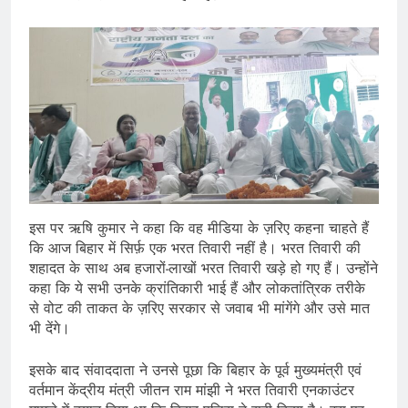
इस पर ऋषि कुमार ने कहा कि वह मीडिया के ज़रिए कहना चाहते हैं
कि आज बिहार में सिर्फ़ एक भरत तिवारी नहीं है। भरत तिवारी की
शहादत के साथ अब हजारों-लाखों भरत तिवारी खड़े हो गए हैं। उन्होंने
कहा कि ये सभी उनके क्रांतिकारी भाई हैं और लोकतांत्रिक तरीके
से वोट की ताकत के ज़रिए सरकार से जवाब भी मांगेंगे और उसे मात
भी देंगे।
इसके बाद संवाददाता ने उनसे पूछा कि बिहार के पूर्व मुख्यमंत्री एवं
वर्तमान केंद्रीय मंत्री जीतन राम मांझी ने भरत तिवारी एनकाउंटर