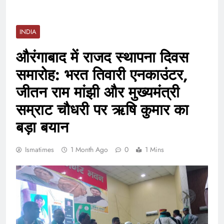
INDIA
औरंगाबाद में राजद स्थापना दिवस
समारोह: भरत तिवारी एनकाउंटर,
जीतन राम मांझी और मुख्यमंत्री
सम्राट चौधरी पर ऋषि कुमार का
बड़ा बयान
Ismatimes
1 Month Ago
0
1 Mins