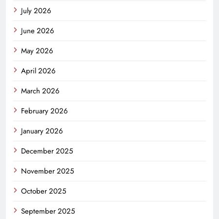
July 2026
June 2026
May 2026
April 2026
March 2026
February 2026
January 2026
December 2025
November 2025
October 2025
September 2025