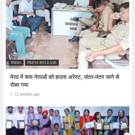
INDIA
PRESS RELEASE
मेरठ में सपा नेताओं को हाउस अरेस्ट, जंतर-मंतर जाने से
रोका गया
12 months ago