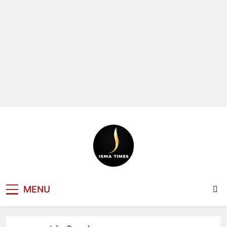
ISMA TIMES
MENU
NEWS