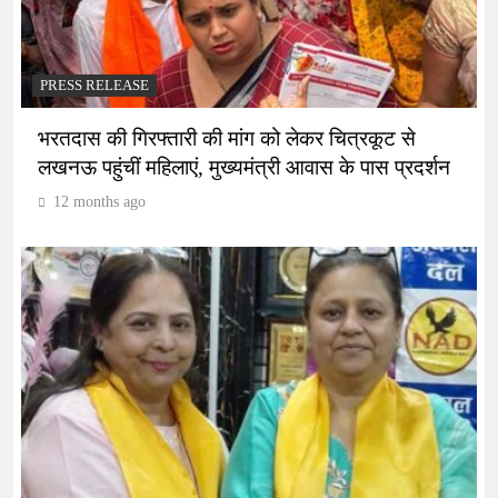
PRESS RELEASE
भरतदास की गिरफ्तारी की मांग को लेकर चित्रकूट से
लखनऊ पहुंचीं महिलाएं, मुख्यमंत्री आवास के पास प्रदर्शन
12 months ago