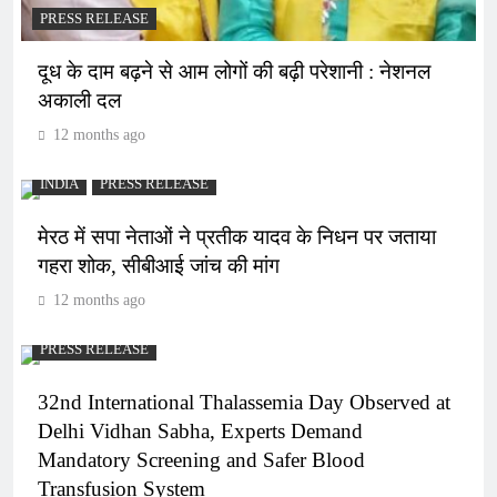
PRESS RELEASE
दूध के दाम बढ़ने से आम लोगों की बढ़ी परेशानी : नेशनल
अकाली दल
12 months ago
INDIA
PRESS RELEASE
मेरठ में सपा नेताओं ने प्रतीक यादव के निधन पर जताया
गहरा शोक, सीबीआई जांच की मांग
12 months ago
PRESS RELEASE
32nd International Thalassemia Day Observed at
Delhi Vidhan Sabha, Experts Demand
Mandatory Screening and Safer Blood
Transfusion System