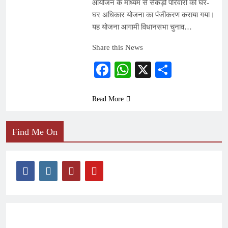
आयोजन के माध्यम से सैकड़ों परिवारों को घर-
घर अधिकार योजना का पंजीकरण कराया गया।
यह योजना आगामी विधानसभा चुनाव…
Share this News
Facebook
WhatsApp
X
Share
Read More
Find Me On