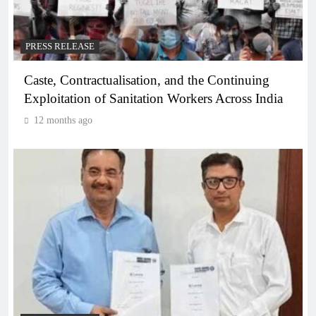
PRESS RELEASE
Caste, Contractualisation, and the Continuing
Exploitation of Sanitation Workers Across India
12 months ago