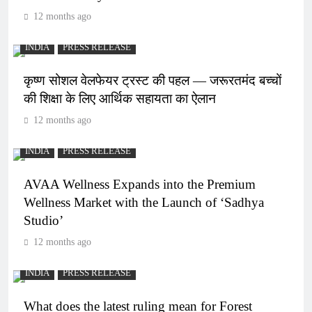
12 months ago
INDIA
PRESS RELEASE
कृष्ण सोशल वेलफेयर ट्रस्ट की पहल — जरूरतमंद बच्चों
की शिक्षा के लिए आर्थिक सहायता का ऐलान
12 months ago
INDIA
PRESS RELEASE
AVAA Wellness Expands into the Premium
Wellness Market with the Launch of ‘Sadhya
Studio’
12 months ago
INDIA
PRESS RELEASE
What does the latest ruling mean for Forest