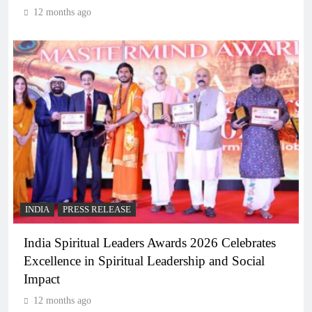
12 months ago
INDIA
PRESS RELEASE
India Spiritual Leaders Awards 2026 Celebrates
Excellence in Spiritual Leadership and Social
Impact
12 months ago