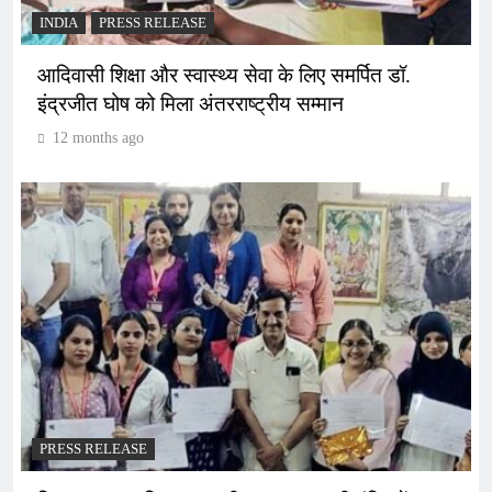
INDIA
PRESS RELEASE
आदिवासी शिक्षा और स्वास्थ्य सेवा के लिए समर्पित डॉ.
इंद्रजीत घोष को मिला अंतरराष्ट्रीय सम्मान
12 months ago
PRESS RELEASE