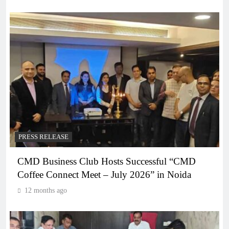
PRESS RELEASE
CMD Business Club Hosts Successful “CMD
Coffee Connect Meet – July 2026” in Noida
12 months ago