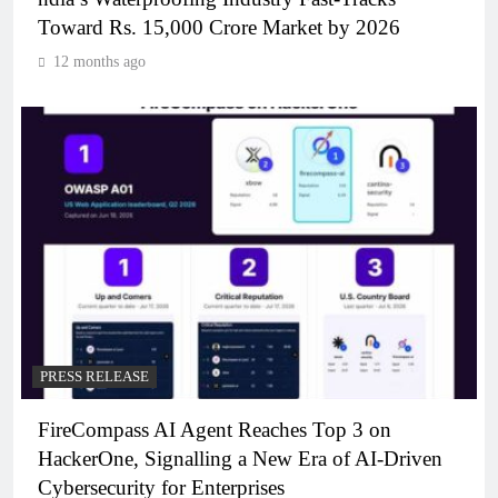
Toward Rs. 15,000 Crore Market by 2026
12 months ago
PRESS RELEASE
FireCompass AI Agent Reaches Top 3 on
HackerOne, Signalling a New Era of AI-Driven
Cybersecurity for Enterprises