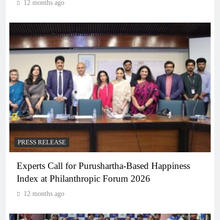
12 months ago
PRESS RELEASE
Experts Call for Purushartha-Based Happiness
Index at Philanthropic Forum 2026
12 months ago