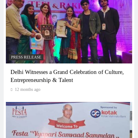
PRESS RELEASE
Delhi Witnesses a Grand Celebration of Culture,
Entrepreneurship & Talent
12 months ago