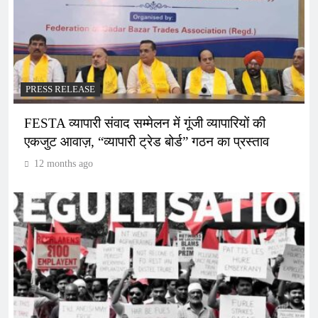
PRESS RELEASE
FESTA व्यापारी संवाद सम्मेलन में गूंजी व्यापारियों की
एकजुट आवाज़, “व्यापारी ट्रेड बोर्ड” गठन का प्रस्ताव
12 months ago