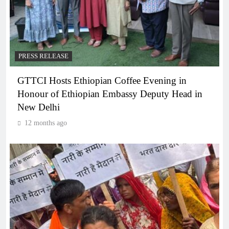
PRESS RELEASE
GTTCI Hosts Ethiopian Coffee Evening in
Honour of Ethiopian Embassy Deputy Head in
New Delhi
12 months ago