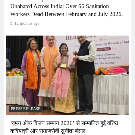
Unabated Across India: Over 66 Sanitation
Workers Dead Between February and July 2026.
12 months ago
PRESS RELEASE
‘वूमन ऑफ विजन सम्मान 2026’ से सम्मानित हुईं वरिष्ठ
कवियत्री और समाजसेवी सुनीता बंसल