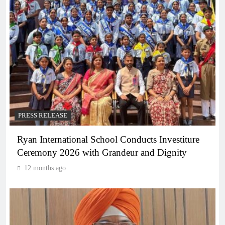
PRESS RELEASE
Ryan International School Conducts Investiture
Ceremony 2026 with Grandeur and Dignity
12 months ago