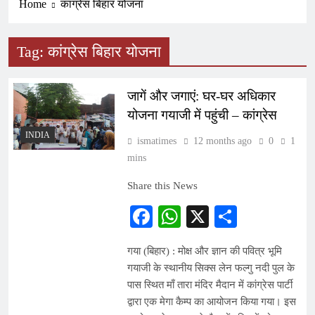
Home
कांग्रेस बिहार योजना
Tag:
कांग्रेस बिहार योजना
जागें और जगाएं: घर-घर अधिकार
योजना गयाजी में पहुंची – कांग्रेस
INDIA
ismatimes
12 months ago
0
1
mins
Share this News
Facebook
WhatsApp
X
Share
गया (बिहार) : मोक्ष और ज्ञान की पवित्र भूमि
गयाजी के स्थानीय सिक्स लेन फल्गु नदी पुल के
पास स्थित माँ तारा मंदिर मैदान में कांग्रेस पार्टी
द्वारा एक मेगा कैम्प का आयोजन किया गया। इस