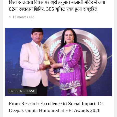
विश्व रक्तदाता दिवस पर श्री हनुमान बालाजी मंदिर में लगा
62वां रक्तदान शिविर, 305 यूनिट रक्त हुआ संग्रहित
12 months ago
PRESS RELEASE
From Research Excellence to Social Impact: Dr.
Deepak Gupta Honoured at EFI Awards 2026