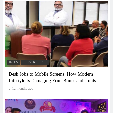
INDIA
PRESS RELEASE
Desk Jobs to Mobile Screens: How Modern
Lifestyle Is Damaging Your Bones and Joints
12 months ago