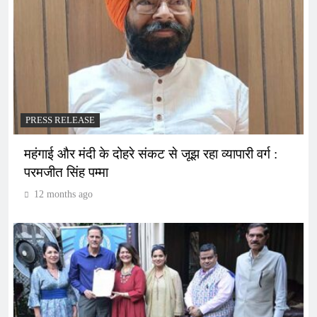
PRESS RELEASE
महंगाई और मंदी के दोहरे संकट से जूझ रहा व्यापारी वर्ग :
परमजीत सिंह पम्मा
12 months ago