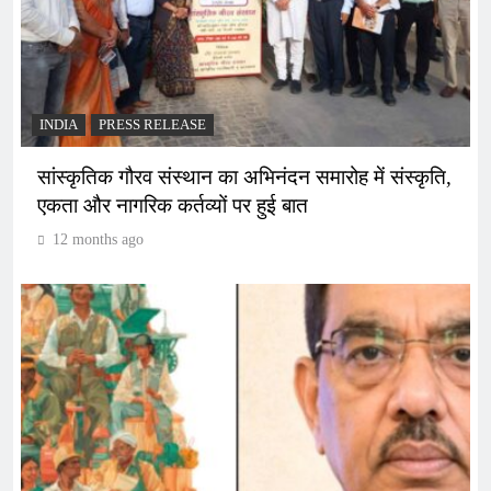
INDIA
PRESS RELEASE
सांस्कृतिक गौरव संस्थान का अभिनंदन समारोह में संस्कृति,
एकता और नागरिक कर्तव्यों पर हुई बात
12 months ago