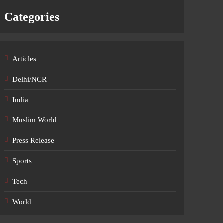
Categories
Articles
Delhi/NCR
India
Muslim World
Press Release
Sports
Tech
World