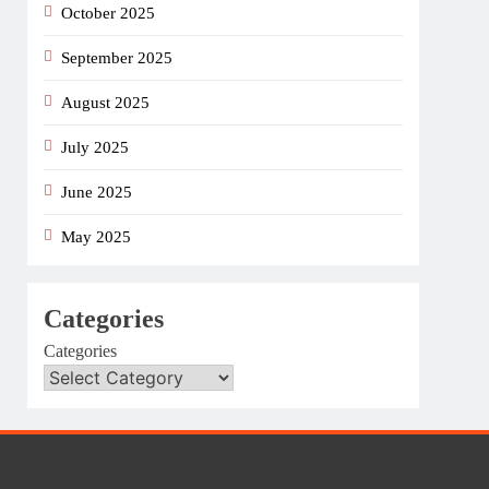
October 2025
September 2025
August 2025
July 2025
June 2025
May 2025
Categories
Categories