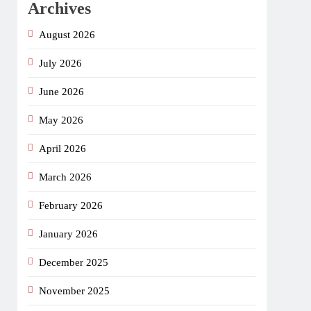
Archives
August 2026
July 2026
June 2026
May 2026
April 2026
March 2026
February 2026
January 2026
December 2025
November 2025