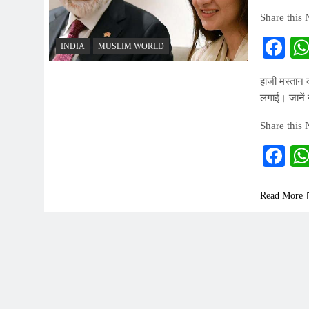
Share this
Fa
INDIA
MUSLIM WORLD
हाजी मस्तान क
लगाई। जानें
Share this
Fa
Read More