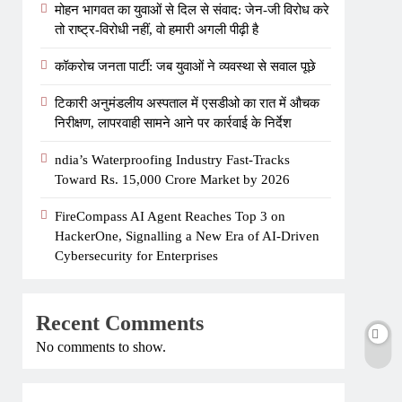
मोहन भागवत का युवाओं से दिल से संवाद: जेन-जी विरोध करे
तो राष्ट्र-विरोधी नहीं, वो हमारी अगली पीढ़ी है
कॉकरोच जनता पार्टी: जब युवाओं ने व्यवस्था से सवाल पूछे
टिकारी अनुमंडलीय अस्पताल में एसडीओ का रात में औचक
निरीक्षण, लापरवाही सामने आने पर कार्रवाई के निर्देश
ndia’s Waterproofing Industry Fast-Tracks
Toward Rs. 15,000 Crore Market by 2026
FireCompass AI Agent Reaches Top 3 on
HackerOne, Signalling a New Era of AI-Driven
Cybersecurity for Enterprises
Recent Comments
No comments to show.