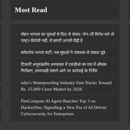
Most Read
मोहन भागवत का युवाओं से दिल से संवाद: जेन-जी विरोध करे तो
राष्ट्र-विरोधी नहीं, वो हमारी अगली पीढ़ी है
कॉकरोच जनता पार्टी: जब युवाओं ने व्यवस्था से सवाल पूछे
टिकारी अनुमंडलीय अस्पताल में एसडीओ का रात में औचक
निरीक्षण, लापरवाही सामने आने पर कार्रवाई के निर्देश
ndia’s Waterproofing Industry Fast-Tracks Toward
Rs. 15,000 Crore Market by 2026
FireCompass AI Agent Reaches Top 3 on
HackerOne, Signalling a New Era of AI-Driven
Cybersecurity for Enterprises