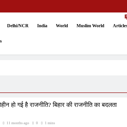
Delhi/NCR
India
World
Muslim World
Article
s
्दाविहीन हो गई है राजनीति? बिहार की राजनीति का बदलता
11 months ago
0
1 mins