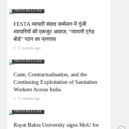
PRESS RELEASE
FESTA व्यापारी संवाद सम्मेलन में गूंजी
व्यापारियों की एकजुट आवाज़, “व्यापारी ट्रेड
बोर्ड” गठन का प्रस्ताव
11 months ago
PRESS RELEASE
Caste, Contractualisation, and the
Continuing Exploitation of Sanitation
Workers Across India
11 months ago
PRESS RELEASE
Rayat Bahra University signs MoU for