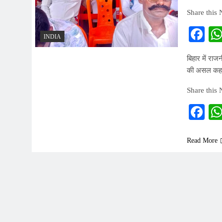
Share this
Fa
INDIA
बिहार में राजन
की असल कह
Share this
Fa
Read More