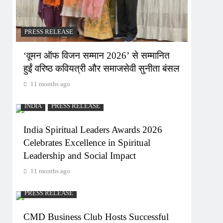
PRESS RELEASE
‘वूमन ऑफ विजन सम्मान 2026’ से सम्मानित
हुईं वरिष्ठ कवियत्री और समाजसेवी सुनीता बंसल
11 months ago
INDIA
PRESS RELEASE
India Spiritual Leaders Awards 2026
Celebrates Excellence in Spiritual
Leadership and Social Impact
11 months ago
PRESS RELEASE
CMD Business Club Hosts Successful