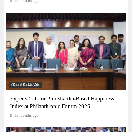
11 months ago
PRESS RELEASE
Experts Call for Purushartha-Based Happiness
Index at Philanthropic Forum 2026
11 months ago