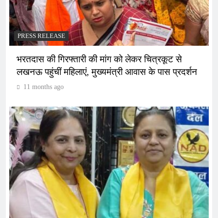
PRESS RELEASE
भरतदास की गिरफ्तारी की मांग को लेकर चित्रकूट से
लखनऊ पहुंचीं महिलाएं, मुख्यमंत्री आवास के पास प्रदर्शन
11 months ago