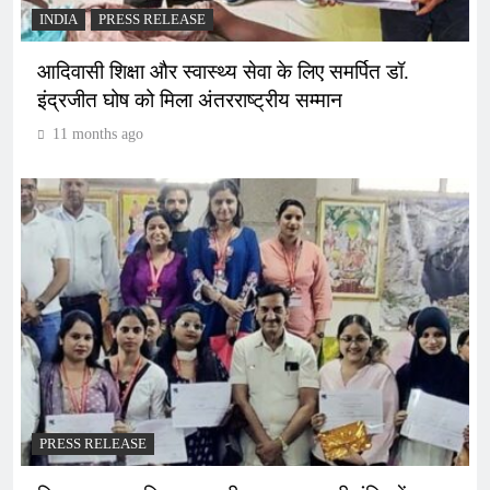
INDIA
PRESS RELEASE
आदिवासी शिक्षा और स्वास्थ्य सेवा के लिए समर्पित डॉ.
इंद्रजीत घोष को मिला अंतरराष्ट्रीय सम्मान
11 months ago
PRESS RELEASE