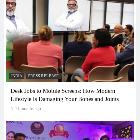
INDIA
PRESS RELEASE
Desk Jobs to Mobile Screens: How Modern
Lifestyle Is Damaging Your Bones and Joints
11 months ago