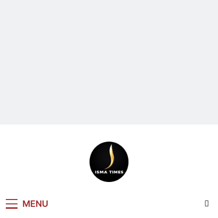
ISMA TIMES
MENU
NEWS