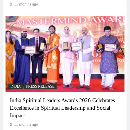
11 months ago
INDIA
PRESS RELEASE
India Spiritual Leaders Awards 2026 Celebrates
Excellence in Spiritual Leadership and Social
Impact
11 months ago