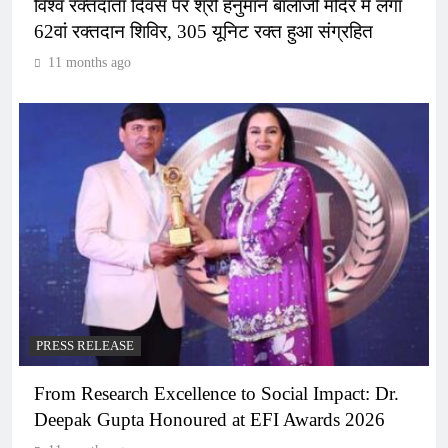
विश्व रक्तदाता दिवस पर श्री हनुमान बालाजी मंदिर में लगा
62वां रक्तदान शिविर, 305 यूनिट रक्त हुआ संग्रहित
11 months ago
PRESS RELEASE
From Research Excellence to Social Impact: Dr.
Deepak Gupta Honoured at EFI Awards 2026