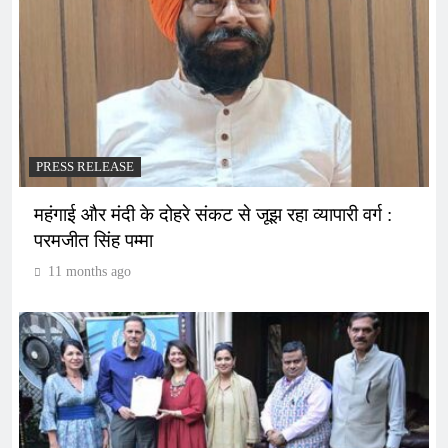
PRESS RELEASE
महंगाई और मंदी के दोहरे संकट से जूझ रहा व्यापारी वर्ग :
परमजीत सिंह पम्मा
11 months ago