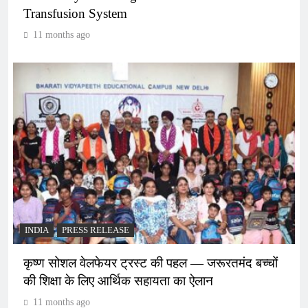
Transfusion System
11 months ago
INDIA
PRESS RELEASE
कृष्ण सोशल वेलफेयर ट्रस्ट की पहल — जरूरतमंद बच्चों
की शिक्षा के लिए आर्थिक सहायता का ऐलान
11 months ago