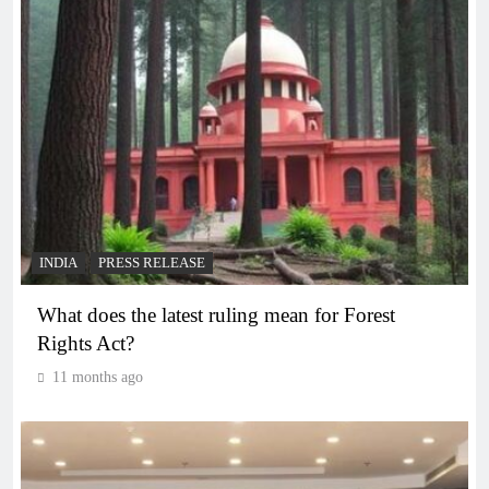
INDIA
PRESS RELEASE
What does the latest ruling mean for Forest
Rights Act?
11 months ago