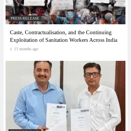
PRESS RELEASE
Caste, Contractualisation, and the Continuing
Exploitation of Sanitation Workers Across India
11 months ago