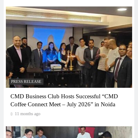
PRESS RELEASE
CMD Business Club Hosts Successful “CMD
Coffee Connect Meet – July 2026” in Noida
11 months ago