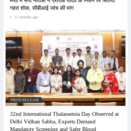
मेरठ में सपा नेताओं ने प्रतीक यादव के निधन पर जताया
गहरा शोक, सीबीआई जांच की मांग
11 months ago
PRESS RELEASE
32nd International Thalassemia Day Observed at
Delhi Vidhan Sabha, Experts Demand
Mandatory Screening and Safer Blood