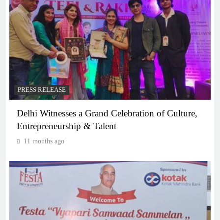
PRESS RELEASE
Delhi Witnesses a Grand Celebration of Culture,
Entrepreneurship & Talent
11 months ago