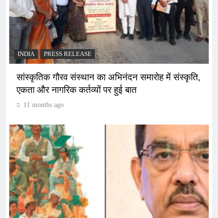
INDIA
PRESS RELEASE
सांस्कृतिक गौरव संस्थान का अभिनंदन समारोह में संस्कृति,
एकता और नागरिक कर्तव्यों पर हुई बात
11 months ago