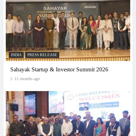
INDIA
PRESS RELEASE
Sahayak Startup & Investor Summit 2026
11 months ago