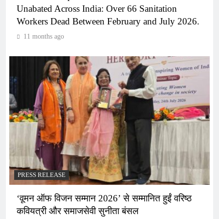
Unabated Across India: Over 66 Sanitation
Workers Dead Between February and July 2026.
11 months ago
PRESS RELEASE
‘वूमन ऑफ विजन सम्मान 2026’ से सम्मानित हुईं वरिष्ठ
कवियत्री और समाजसेवी सुनीता बंसल