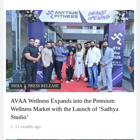
INDIA
PRESS RELEASE
AVAA Wellness Expands into the Premium
Wellness Market with the Launch of ‘Sadhya
Studio’
11 months ago