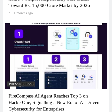
Toward Rs. 15,000 Crore Market by 2026
11 months ago
PRESS RELEASE
FireCompass AI Agent Reaches Top 3 on
HackerOne, Signalling a New Era of AI-Driven
Cybersecurity for Enterprises