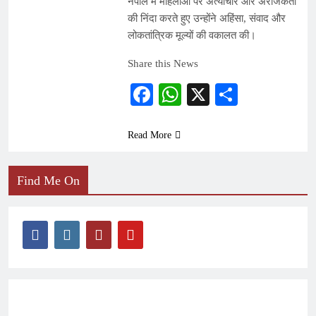
नेपाल में महिलाओं पर अत्याचार और अराजकता
की निंदा करते हुए उन्होंने अहिंसा, संवाद और
लोकतांत्रिक मूल्यों की वकालत की।
Share this News
Facebook
WhatsApp
X
Share
Read More
Find Me On