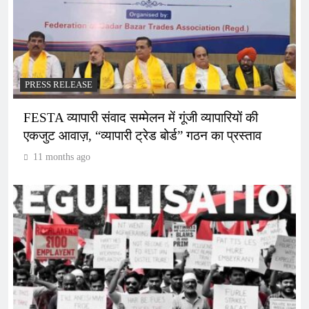
PRESS RELEASE
FESTA व्यापारी संवाद सम्मेलन में गूंजी व्यापारियों की
एकजुट आवाज़, “व्यापारी ट्रेड बोर्ड” गठन का प्रस्ताव
11 months ago