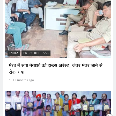
INDIA
PRESS RELEASE
मेरठ में सपा नेताओं को हाउस अरेस्ट, जंतर-मंतर जाने से
रोका गया
11 months ago