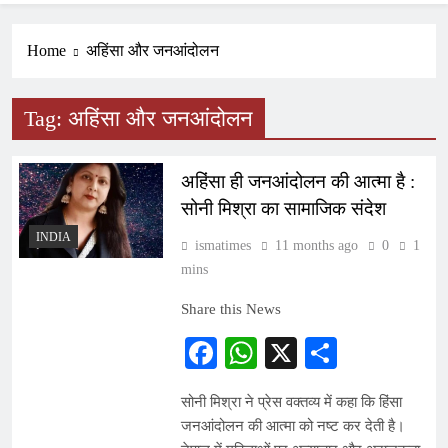
Home
अहिंसा और जनआंदोलन
Tag:
अहिंसा और जनआंदोलन
अहिंसा ही जनआंदोलन की आत्मा है :
सोनी मिश्रा का सामाजिक संदेश
INDIA
ismatimes
11 months ago
0
1
mins
Share this News
Facebook
WhatsApp
X
Share
सोनी मिश्रा ने प्रेस वक्तव्य में कहा कि हिंसा
जनआंदोलन की आत्मा को नष्ट कर देती है।