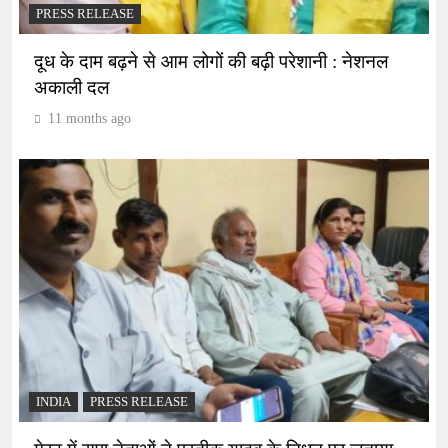
PRESS RELEASE
दूध के दाम बढ़ने से आम लोगों की बढ़ी परेशानी : नेशनल
अकाली दल
11 months ago
INDIA
PRESS RELEASE