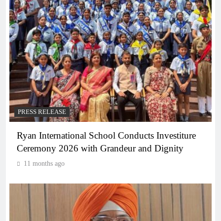
PRESS RELEASE
Ryan International School Conducts Investiture
Ceremony 2026 with Grandeur and Dignity
11 months ago