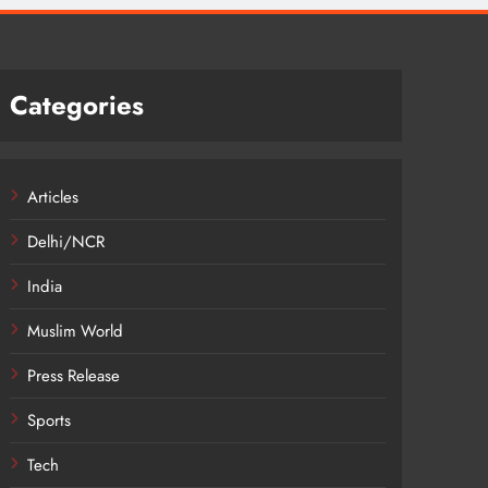
Categories
Articles
Delhi/NCR
India
Muslim World
Press Release
Sports
Tech