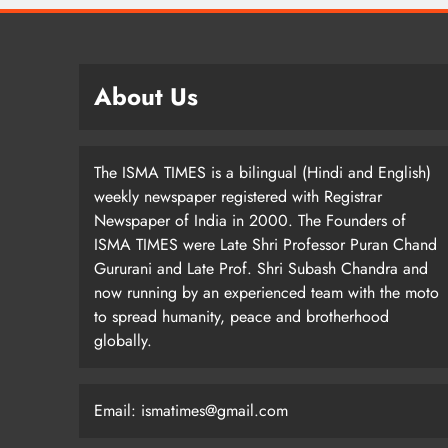
About Us
The ISMA TIMES is a bilingual (Hindi and English)
weekly newspaper registered with Registrar
Newspaper of India in 2000. The Founders of
ISMA TIMES were Late Shri Professor Puran Chand
Gururani and Late Prof. Shri Subash Chandra and
now running by an experienced team with the moto
to spread humanity, peace and brotherhood
globally.
Email: ismatimes@gmail.com