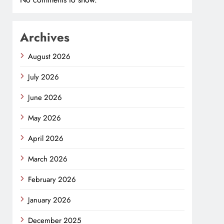
Archives
August 2026
July 2026
June 2026
May 2026
April 2026
March 2026
February 2026
January 2026
December 2025