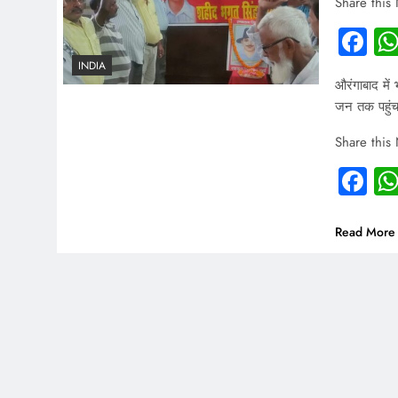
Share this
Fa
INDIA
औरंगाबाद में
जन तक पहुंच
Share this
Fa
Read More