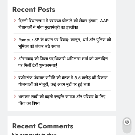
Recent Posts
दिल्ली विधानसभा में स्वास्थ्य घोटाले को लेकर हंगामा, AAP
विधायकों ने मांगा मुख्यमंत्री का इस्तीफा
Rampur SP के बयान पर विवाद: कानून, धर्म और पुलिस की
भूमिका को लेकर उठे सवाल
औरंगाबाद की जिला पदाधिकारी अभिलाषा शर्मा को जन्मदिन
पर मिलीं ढेरों शुभकामनाएं
वजीरगंज पंचायत समिति की बैठक में 5.5 करोड़ की विकास
योजनाओं को मंजूरी, कई अहम मुद्दों पर हुई चर्चा
भागकर शादी की बढ़ती प्रवृत्ति समाज और परिवार के लिए
चिंता का विषय
Recent Comments
No comments to show.