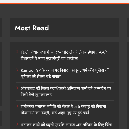
Most Read
दिल्ली विधानसभा में स्वास्थ्य घोटाले को लेकर हंगामा, AAP
विधायकों ने मांगा मुख्यमंत्री का इस्तीफा
Rampur SP के बयान पर विवाद: कानून, धर्म और पुलिस की
भूमिका को लेकर उठे सवाल
औरंगाबाद की जिला पदाधिकारी अभिलाषा शर्मा को जन्मदिन पर
मिलीं ढेरों शुभकामनाएं
वजीरगंज पंचायत समिति की बैठक में 5.5 करोड़ की विकास
योजनाओं को मंजूरी, कई अहम मुद्दों पर हुई चर्चा
भागकर शादी की बढ़ती प्रवृत्ति समाज और परिवार के लिए चिंता