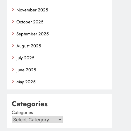
November 2025
October 2025
September 2025
August 2025
July 2025
June 2025
May 2025
Categories
Categories