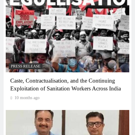
PRESS RELEASE
Caste, Contractualisation, and the Continuing
Exploitation of Sanitation Workers Across India
10 months ago