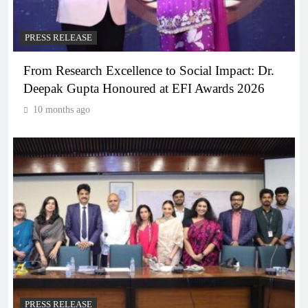
PRESS RELEASE
From Research Excellence to Social Impact: Dr.
Deepak Gupta Honoured at EFI Awards 2026
10 months ago
PRESS RELEASE