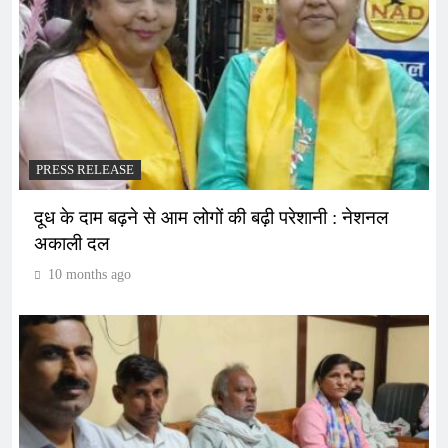
PRESS RELEASE
दूध के दाम बढ़ने से आम लोगों की बढ़ी परेशानी : नेशनल
अकाली दल
10 months ago