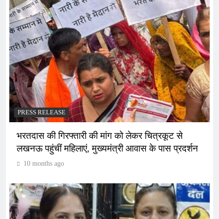
PRESS RELEASE
भरतदास की गिरफ्तारी की मांग को लेकर चित्रकूट से
लखनऊ पहुंचीं महिलाएं, मुख्यमंत्री आवास के पास प्रदर्शन
10 months ago