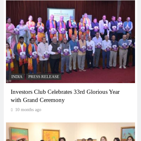
INDIA
PRESS RELEASE
Investors Club Celebrates 33rd Glorious Year
with Grand Ceremony
10 months ago