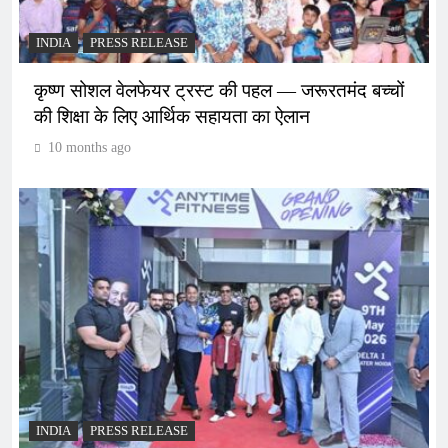
INDIA
PRESS RELEASE
कृष्ण सोशल वेलफेयर ट्रस्ट की पहल — जरूरतमंद बच्चों
की शिक्षा के लिए आर्थिक सहायता का ऐलान
10 months ago
INDIA
PRESS RELEASE