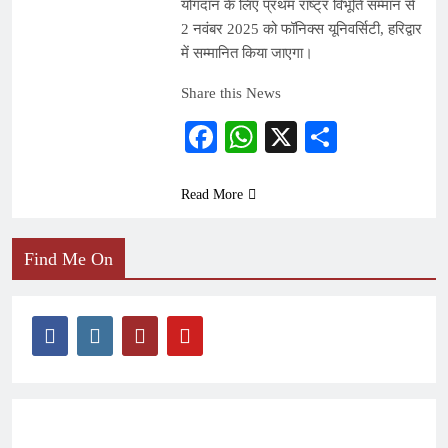
योगदान के लिए प्रथम राष्ट्र विभूति सम्मान से
2 नवंबर 2025 को फॉनिक्स यूनिवर्सिटी, हरिद्वार
में सम्मानित किया जाएगा।
Share this News
Facebook
WhatsApp
X
Share
Read More
Find Me On