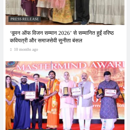
PRESS RELEASE
‘वूमन ऑफ विजन सम्मान 2026’ से सम्मानित हुईं वरिष्ठ
कवियत्री और समाजसेवी सुनीता बंसल
10 months ago