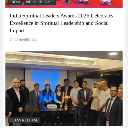
INDIA
PRESS RELEASE
India Spiritual Leaders Awards 2026 Celebrates
Excellence in Spiritual Leadership and Social
Impact
10 months ago
PRESS RELEASE