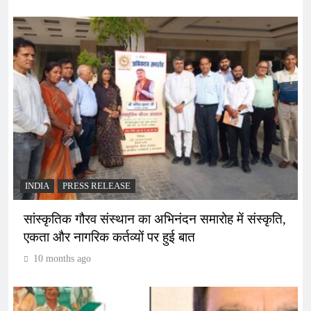
INDIA
PRESS RELEASE
सांस्कृतिक गौरव संस्थान का अभिनंदन समारोह में संस्कृति,
एकता और नागरिक कर्तव्यों पर हुई बात
10 months ago