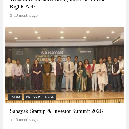
Rights Act?
10 months ago
INDIA
PRESS RELEASE
Sahayak Startup & Investor Summit 2026
10 months ago