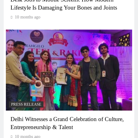
Lifestyle Is Damaging Your Bones and Joints
10 months ago
PRESS RELEASE
Delhi Witnesses a Grand Celebration of Culture,
Entrepreneurship & Talent
10 months ago