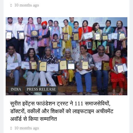
10 months ago
INDIA
PRESS RELEASE
सुरीत इवेंट्स फाउंडेशन ट्रस्ट ने 111 समाजसेवियों,
डॉक्टरों, वकीलों और शिक्षकों को लाइफटाइम अचीवमेंट
अवॉर्ड से किया सम्मानित
10 months ago