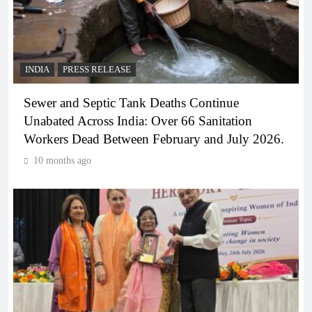
INDIA
PRESS RELEASE
Sewer and Septic Tank Deaths Continue
Unabated Across India: Over 66 Sanitation
Workers Dead Between February and July 2026.
10 months ago