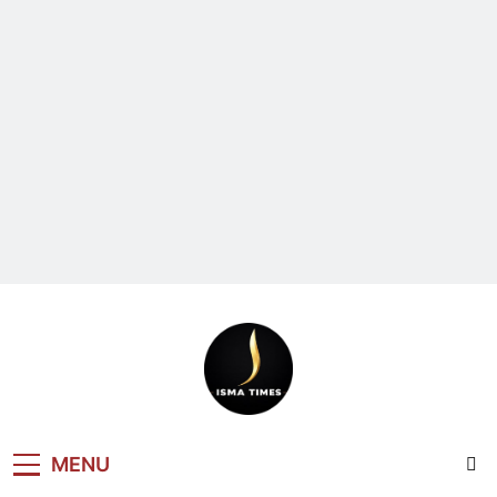
ISMA TIMES
MENU
NEWS