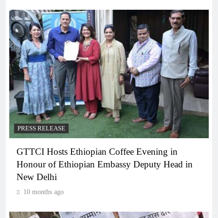
PRESS RELEASE
GTTCI Hosts Ethiopian Coffee Evening in
Honour of Ethiopian Embassy Deputy Head in
New Delhi
10 months ago