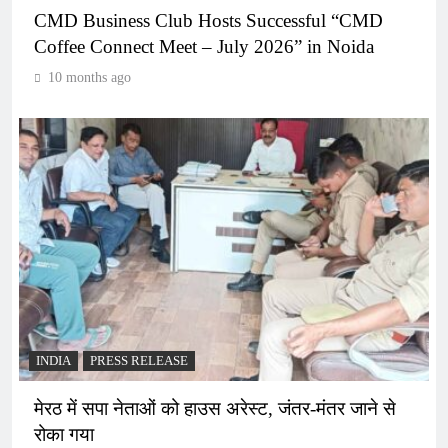
CMD Business Club Hosts Successful “CMD
Coffee Connect Meet – July 2026” in Noida
10 months ago
INDIA
PRESS RELEASE
मेरठ में सपा नेताओं को हाउस अरेस्ट, जंतर-मंतर जाने से
रोका गया