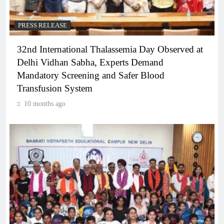
PRESS RELEASE
32nd International Thalassemia Day Observed at
Delhi Vidhan Sabha, Experts Demand
Mandatory Screening and Safer Blood
Transfusion System
10 months ago