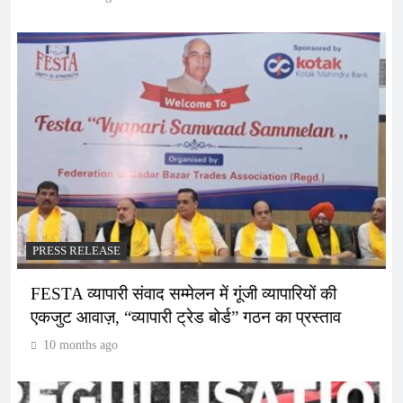
PRESS RELEASE
FESTA व्यापारी संवाद सम्मेलन में गूंजी व्यापारियों की
एकजुट आवाज़, “व्यापारी ट्रेड बोर्ड” गठन का प्रस्ताव
10 months ago