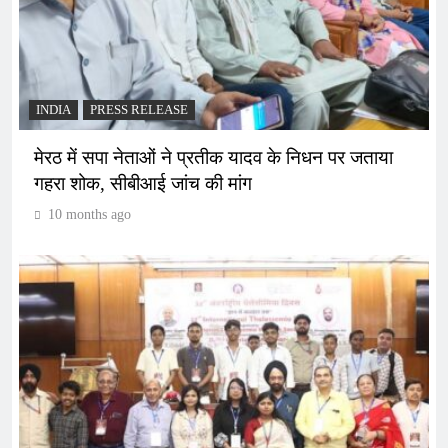
INDIA
PRESS RELEASE
मेरठ में सपा नेताओं ने प्रतीक यादव के निधन पर जताया
गहरा शोक, सीबीआई जांच की मांग
10 months ago