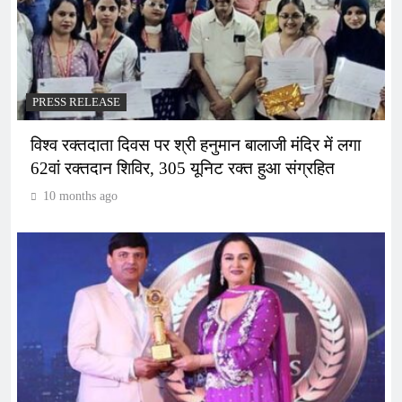
PRESS RELEASE
विश्व रक्तदाता दिवस पर श्री हनुमान बालाजी मंदिर में लगा
62वां रक्तदान शिविर, 305 यूनिट रक्त हुआ संग्रहित
10 months ago