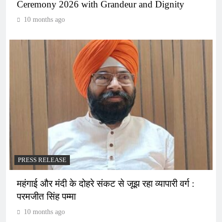
Ceremony 2026 with Grandeur and Dignity
10 months ago
PRESS RELEASE
महंगाई और मंदी के दोहरे संकट से जूझ रहा व्यापारी वर्ग :
परमजीत सिंह पम्मा
10 months ago