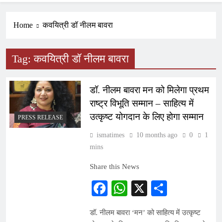
Home
कवयित्री डॉ नीलम बावरा
Tag:
कवयित्री डॉ नीलम बावरा
डॉ. नीलम बावरा मन को मिलेगा प्रथम
राष्ट्र विभूति सम्मान – साहित्य में
उत्कृष्ट योगदान के लिए होगा सम्मान
PRESS RELEASE
ismatimes
10 months ago
0
1
mins
Share this News
Facebook
WhatsApp
X
Share
डॉ. नीलम बावरा ‘मन’ को साहित्य में उत्कृष्ट