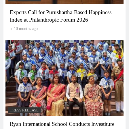
Experts Call for Purushartha-Based Happiness
Index at Philanthropic Forum 2026
10 months ago
PRESS RELEASE
Ryan International School Conducts Investiture