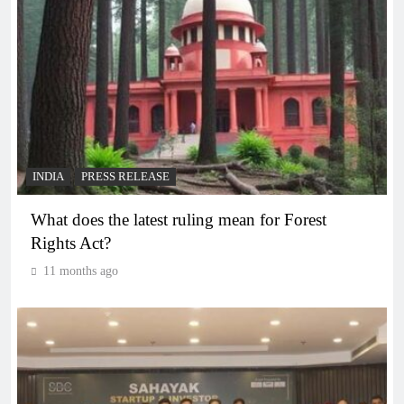
INDIA
PRESS RELEASE
What does the latest ruling mean for Forest
Rights Act?
11 months ago