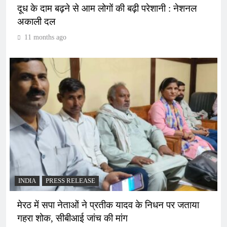
दूध के दाम बढ़ने से आम लोगों की बढ़ी परेशानी : नेशनल
अकाली दल
11 months ago
INDIA
PRESS RELEASE
मेरठ में सपा नेताओं ने प्रतीक यादव के निधन पर जताया
गहरा शोक, सीबीआई जांच की मांग