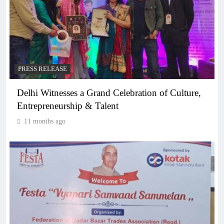
PRESS RELEASE
Delhi Witnesses a Grand Celebration of Culture,
Entrepreneurship & Talent
11 months ago