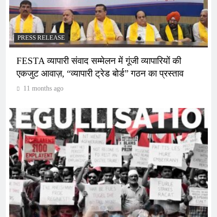
PRESS RELEASE
FESTA व्यापारी संवाद सम्मेलन में गूंजी व्यापारियों की
एकजुट आवाज़, “व्यापारी ट्रेड बोर्ड” गठन का प्रस्ताव
11 months ago