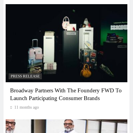
PRESS RELEASE
Broadway Partners With The Foundery FWD To
Launch Participating Consumer Brands
11 months ago