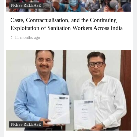
PRESS RELEASE
Caste, Contractualisation, and the Continuing
Exploitation of Sanitation Workers Across India
11 months ago
PRESS RELEASE