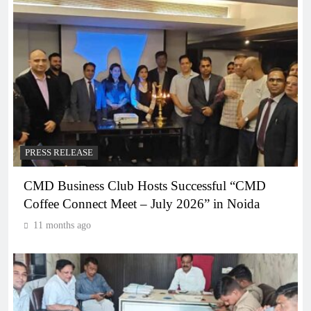
PRESS RELEASE
CMD Business Club Hosts Successful “CMD
Coffee Connect Meet – July 2026” in Noida
11 months ago