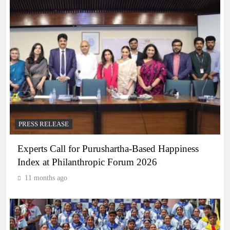
PRESS RELEASE
Experts Call for Purushartha-Based Happiness
Index at Philanthropic Forum 2026
11 months ago