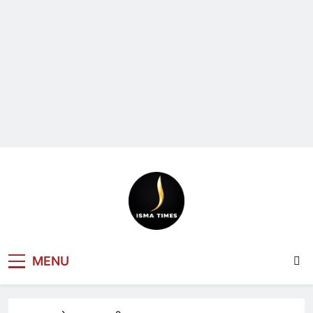
ISMA TIMES
MENU
NEWS