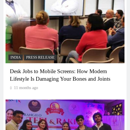
INDIA
PRESS RELEASE
Desk Jobs to Mobile Screens: How Modern
Lifestyle Is Damaging Your Bones and Joints
11 months ago