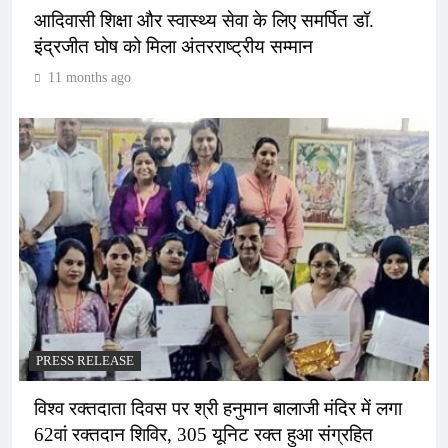
आदिवासी शिक्षा और स्वास्थ्य सेवा के लिए समर्पित डॉ.
इंद्रजीत घोष को मिला अंतरराष्ट्रीय सम्मान
11 months ago
PRESS RELEASE
विश्व रक्तदाता दिवस पर श्री हनुमान बालाजी मंदिर में लगा
62वां रक्तदान शिविर, 305 यूनिट रक्त हुआ संग्रहित