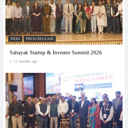
INDIA
PRESS RELEASE
Sahayak Startup & Investor Summit 2026
11 months ago