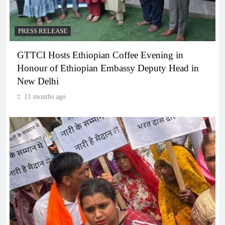
PRESS RELEASE
GTTCI Hosts Ethiopian Coffee Evening in
Honour of Ethiopian Embassy Deputy Head in
New Delhi
11 months ago