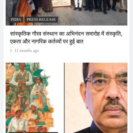
INDIA
PRESS RELEASE
सांस्कृतिक गौरव संस्थान का अभिनंदन समारोह में संस्कृति,
एकता और नागरिक कर्तव्यों पर हुई बात
11 months ago