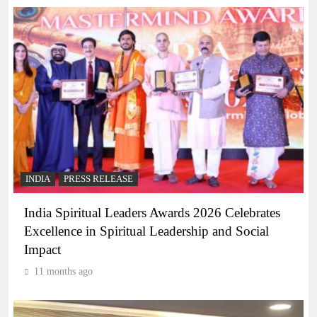
INDIA
PRESS RELEASE
India Spiritual Leaders Awards 2026 Celebrates
Excellence in Spiritual Leadership and Social
Impact
11 months ago