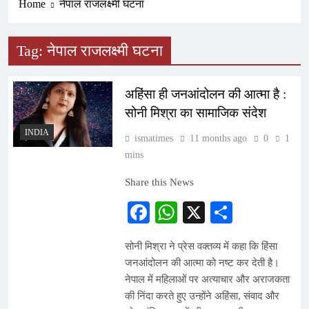
Home
नेपाल राजलक्ष्मी घटना
Tag:
नेपाल राजलक्ष्मी घटना
अहिंसा ही जनआंदोलन की आत्मा है :
सोनी मिश्रा का सामाजिक संदेश
INDIA
ismatimes
11 months ago
0
1
mins
Share this News
Facebook
WhatsApp
X
Share
सोनी मिश्रा ने प्रेस वक्तव्य में कहा कि हिंसा
जनआंदोलन की आत्मा को नष्ट कर देती है।
नेपाल में महिलाओं पर अत्याचार और अराजकता
की निंदा करते हुए उन्होंने अहिंसा, संवाद और