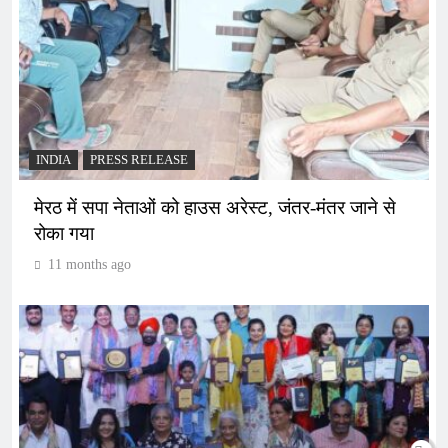
INDIA
PRESS RELEASE
मेरठ में सपा नेताओं को हाउस अरेस्ट, जंतर-मंतर जाने से
रोका गया
11 months ago