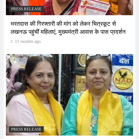
PRESS RELEASE
भरतदास की गिरफ्तारी की मांग को लेकर चित्रकूट से
लखनऊ पहुंचीं महिलाएं, मुख्यमंत्री आवास के पास प्रदर्शन
11 months ago
PRESS RELEASE