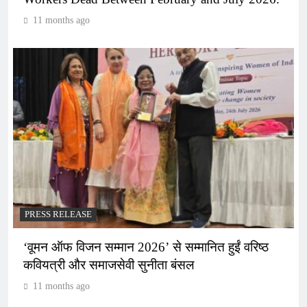
11 months ago
PRESS RELEASE
‘वूमन ऑफ विजन सम्मान 2026’ से सम्मानित हुईं वरिष्ठ
कवियत्री और समाजसेवी सुनीता बंसल
11 months ago