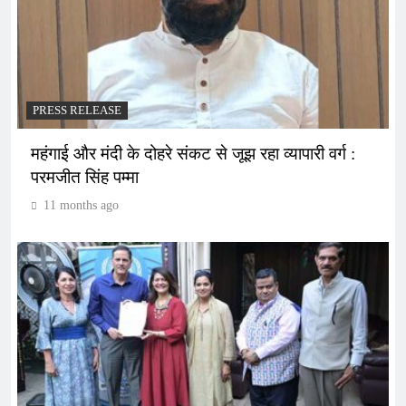
PRESS RELEASE
महंगाई और मंदी के दोहरे संकट से जूझ रहा व्यापारी वर्ग :
परमजीत सिंह पम्मा
11 months ago