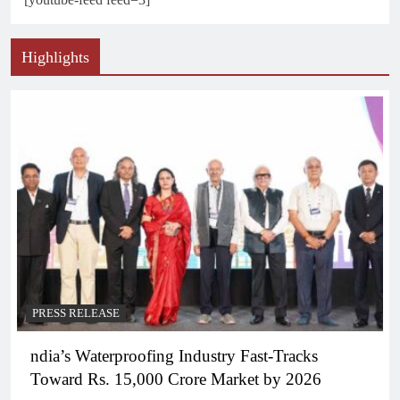
Highlights
PRESS RELEASE
ndia’s Waterproofing Industry Fast-Tracks
Toward Rs. 15,000 Crore Market by 2026