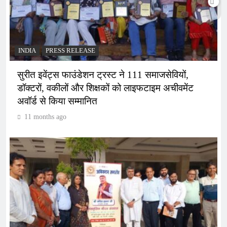
INDIA
PRESS RELEASE
सुरीत इवेंट्स फाउंडेशन ट्रस्ट ने 111 समाजसेवियों,
डॉक्टरों, वकीलों और शिक्षकों को लाइफटाइम अचीवमेंट
अवॉर्ड से किया सम्मानित
11 months ago