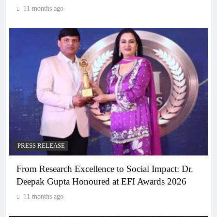
11 months ago
PRESS RELEASE
From Research Excellence to Social Impact: Dr.
Deepak Gupta Honoured at EFI Awards 2026
11 months ago