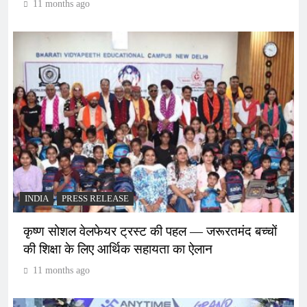
11 months ago
INDIA
PRESS RELEASE
कृष्ण सोशल वेलफेयर ट्रस्ट की पहल — जरूरतमंद बच्चों
की शिक्षा के लिए आर्थिक सहायता का ऐलान
11 months ago