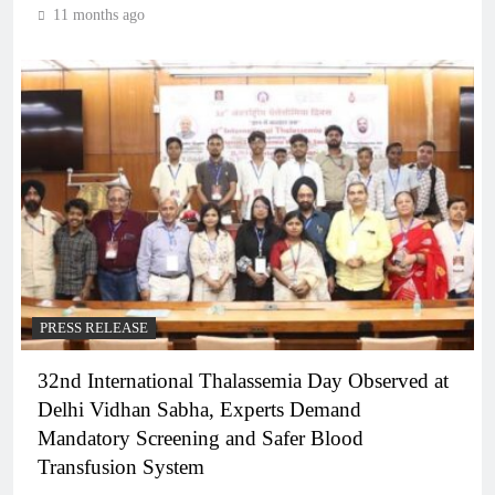
11 months ago
PRESS RELEASE
32nd International Thalassemia Day Observed at
Delhi Vidhan Sabha, Experts Demand
Mandatory Screening and Safer Blood
Transfusion System