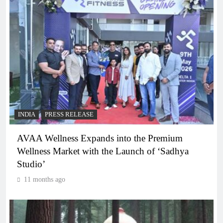
INDIA
PRESS RELEASE
AVAA Wellness Expands into the Premium
Wellness Market with the Launch of ‘Sadhya
Studio’
11 months ago