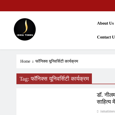
Skip
to
content
About Us
Contact U
ISMA TIMES NEWS
Home
फॉनिक्स यूनिवर्सिटी कार्यक्रम
Tag:
फॉनिक्स यूनिवर्सिटी कार्यक्रम
PRESS RELEASE
डॉ. नीलम
साहित्य म
ismatimes