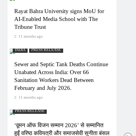
Rayat Bahra University signs MoU for
AI-Enabled Media School with The
Tribune Trust
11 months ago
INDIA
PRESS RELEASE
Sewer and Septic Tank Deaths Continue
Unabated Across India: Over 66
Sanitation Workers Dead Between
February and July 2026.
11 months ago
PRESS RELEASE
‘वूमन ऑफ विजन सम्मान 2026’ से सम्मानित
हुईं वरिष्ठ कवियत्री और समाजसेवी सुनीता बंसल