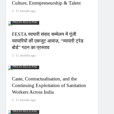
Culture, Entrepreneurship & Talent
11 months ago
PRESS RELEASE
FESTA व्यापारी संवाद सम्मेलन में गूंजी
व्यापारियों की एकजुट आवाज़, “व्यापारी ट्रेड
बोर्ड” गठन का प्रस्ताव
11 months ago
PRESS RELEASE
Caste, Contractualisation, and the
Continuing Exploitation of Sanitation
Workers Across India
11 months ago
PRESS RELEASE