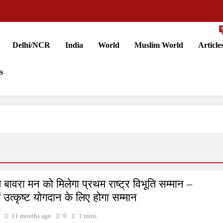
Delhi/NCR
India
World
Muslim World
Article
s
 बावरा मन को मिलेगा प्रथम राष्ट्र विभूति सम्मान –
ें उत्कृष्ट योगदान के लिए होगा सम्मान
11 months ago
0
1 mins