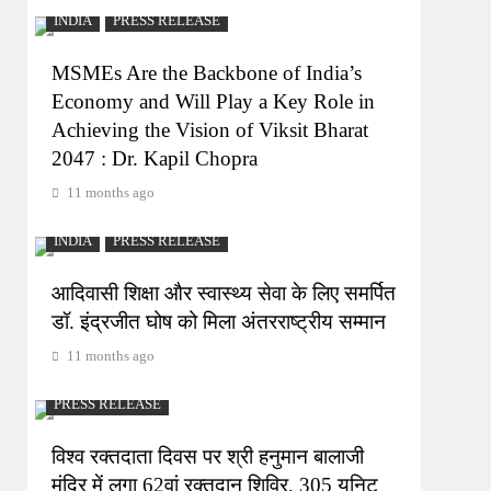
INDIA
PRESS RELEASE
MSMEs Are the Backbone of India’s
Economy and Will Play a Key Role in
Achieving the Vision of Viksit Bharat
2047 : Dr. Kapil Chopra
11 months ago
INDIA
PRESS RELEASE
आदिवासी शिक्षा और स्वास्थ्य सेवा के लिए समर्पित
डॉ. इंद्रजीत घोष को मिला अंतरराष्ट्रीय सम्मान
11 months ago
PRESS RELEASE
विश्व रक्तदाता दिवस पर श्री हनुमान बालाजी
मंदिर में लगा 62वां रक्तदान शिविर, 305 यूनिट