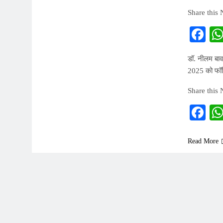
Share this
Fa
डॉ. नीलम बावर
2025 को फॉनिक
Share this
Fa
Read More