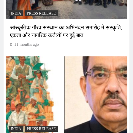
INDIA
PRESS RELEASE
सांस्कृतिक गौरव संस्थान का अभिनंदन समारोह में संस्कृति,
एकता और नागरिक कर्तव्यों पर हुई बात
11 months ago
INDIA
PRESS RELEASE