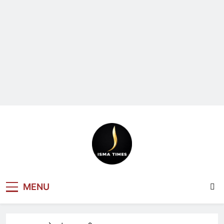
ISMA TIMES
MENU
NEWS