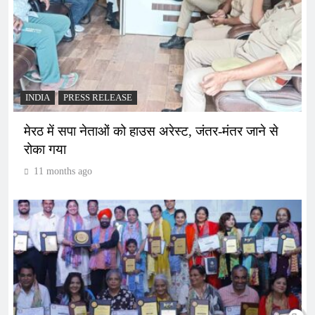
INDIA
PRESS RELEASE
मेरठ में सपा नेताओं को हाउस अरेस्ट, जंतर-मंतर जाने से
रोका गया
11 months ago