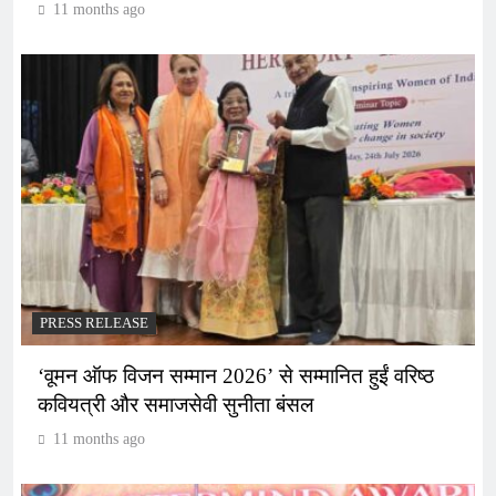
11 months ago
PRESS RELEASE
‘वूमन ऑफ विजन सम्मान 2026’ से सम्मानित हुईं वरिष्ठ
कवियत्री और समाजसेवी सुनीता बंसल
11 months ago