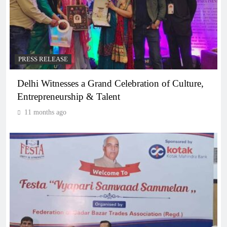
PRESS RELEASE
Delhi Witnesses a Grand Celebration of Culture,
Entrepreneurship & Talent
11 months ago