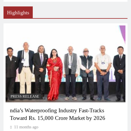
Highlights
PRESS RELEASE
ndia’s Waterproofing Industry Fast-Tracks
Toward Rs. 15,000 Crore Market by 2026
11 months ago