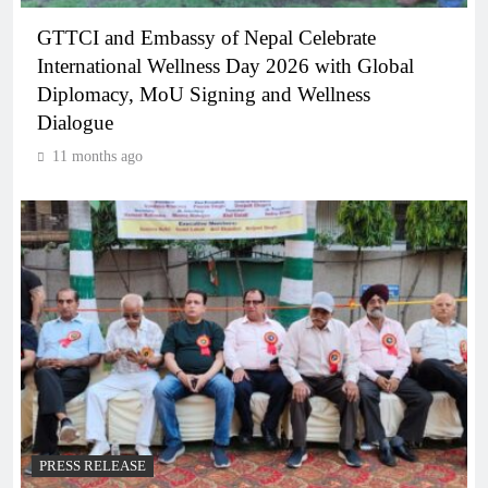
GTTCI and Embassy of Nepal Celebrate
International Wellness Day 2026 with Global
Diplomacy, MoU Signing and Wellness
Dialogue
11 months ago
PRESS RELEASE