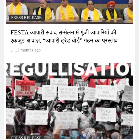
PRESS RELEASE
FESTA व्यापारी संवाद सम्मेलन में गूंजी व्यापारियों की
एकजुट आवाज़, “व्यापारी ट्रेड बोर्ड” गठन का प्रस्ताव
11 months ago
PRESS RELEASE