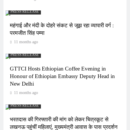
PRESS RELEASE
महंगाई और मंदी के दोहरे संकट से जूझ रहा व्यापारी वर्ग :
परमजीत सिंह पम्मा
11 months ago
PRESS RELEASE
GTTCI Hosts Ethiopian Coffee Evening in
Honour of Ethiopian Embassy Deputy Head in
New Delhi
11 months ago
PRESS RELEASE
भरतदास की गिरफ्तारी की मांग को लेकर चित्रकूट से
लखनऊ पहुंचीं महिलाएं, मुख्यमंत्री आवास के पास प्रदर्शन