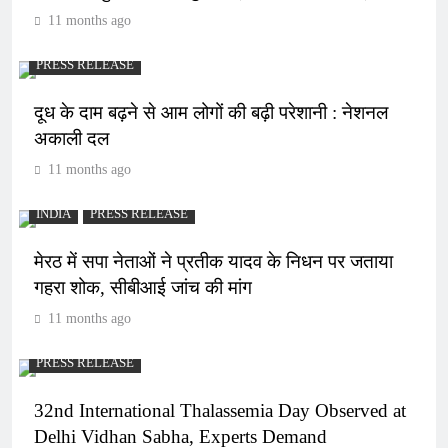
11 months ago
PRESS RELEASE
दूध के दाम बढ़ने से आम लोगों की बढ़ी परेशानी : नेशनल
अकाली दल
11 months ago
INDIA
PRESS RELEASE
मेरठ में सपा नेताओं ने प्रतीक यादव के निधन पर जताया
गहरा शोक, सीबीआई जांच की मांग
11 months ago
PRESS RELEASE
32nd International Thalassemia Day Observed at
Delhi Vidhan Sabha, Experts Demand