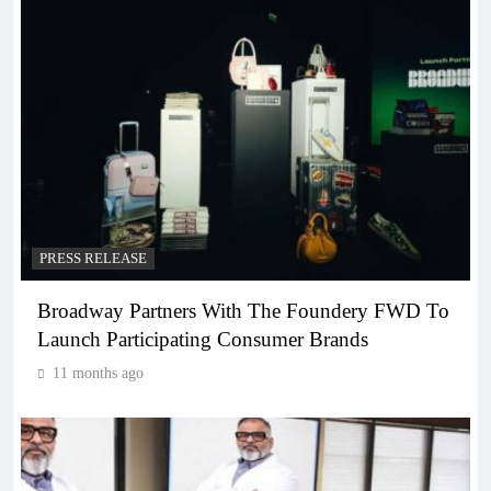
PRESS RELEASE
Broadway Partners With The Foundery FWD To
Launch Participating Consumer Brands
11 months ago