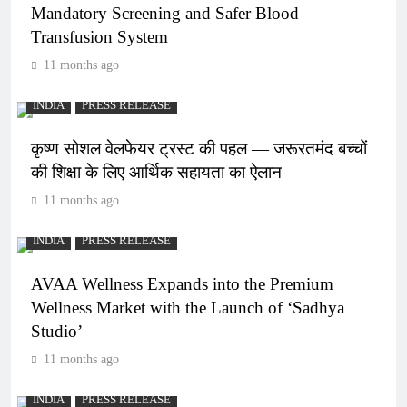
Mandatory Screening and Safer Blood
Transfusion System
11 months ago
INDIA
PRESS RELEASE
कृष्ण सोशल वेलफेयर ट्रस्ट की पहल — जरूरतमंद बच्चों
की शिक्षा के लिए आर्थिक सहायता का ऐलान
11 months ago
INDIA
PRESS RELEASE
AVAA Wellness Expands into the Premium
Wellness Market with the Launch of ‘Sadhya
Studio’
11 months ago
INDIA
PRESS RELEASE