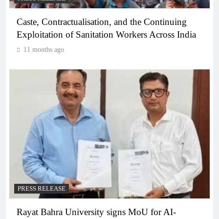
Caste, Contractualisation, and the Continuing
Exploitation of Sanitation Workers Across India
11 months ago
PRESS RELEASE
Rayat Bahra University signs MoU for AI-