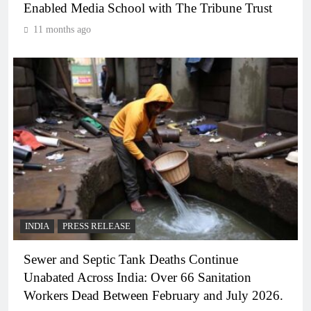
Enabled Media School with The Tribune Trust
11 months ago
INDIA
PRESS RELEASE
Sewer and Septic Tank Deaths Continue
Unabated Across India: Over 66 Sanitation
Workers Dead Between February and July 2026.