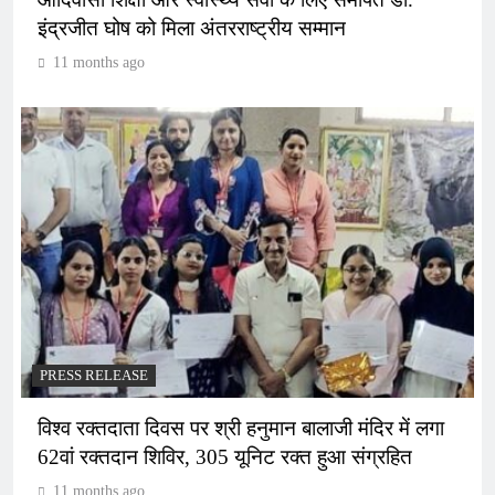
इंद्रजीत घोष को मिला अंतरराष्ट्रीय सम्मान
11 months ago
PRESS RELEASE
विश्व रक्तदाता दिवस पर श्री हनुमान बालाजी मंदिर में लगा
62वां रक्तदान शिविर, 305 यूनिट रक्त हुआ संग्रहित
11 months ago