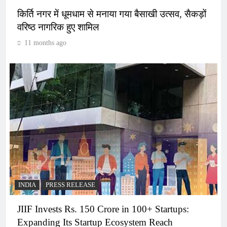
किर्ति नगर में धूमधाम से मनाया गया बैसाखी उत्सव, सैकड़ों
वरिष्ठ नागरिक हुए शामिल
11 months ago
INDIA
PRESS RELEASE
JIIF Invests Rs. 150 Crore in 100+ Startups:
Expanding Its Startup Ecosystem Reach