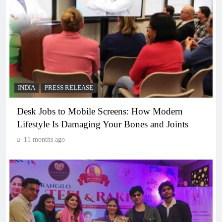
INDIA
PRESS RELEASE
Desk Jobs to Mobile Screens: How Modern
Lifestyle Is Damaging Your Bones and Joints
11 months ago