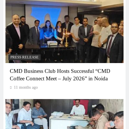
PRESS RELEASE
CMD Business Club Hosts Successful “CMD
Coffee Connect Meet – July 2026” in Noida
11 months ago