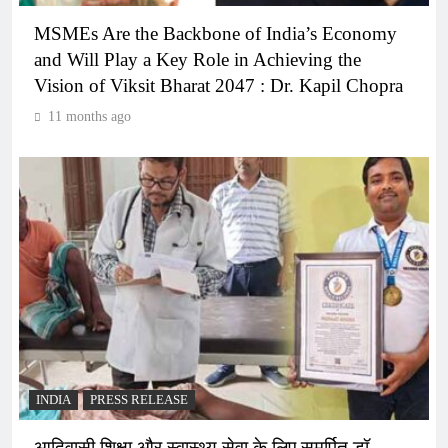
MSMEs Are the Backbone of India’s Economy
and Will Play a Key Role in Achieving the
Vision of Viksit Bharat 2047 : Dr. Kapil Chopra
11 months ago
INDIA
PRESS RELEASE
आदिवासी शिक्षा और स्वास्थ्य सेवा के लिए समर्पित डॉ.