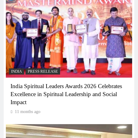
INDIA
PRESS RELEASE
India Spiritual Leaders Awards 2026 Celebrates
Excellence in Spiritual Leadership and Social
Impact
11 months ago