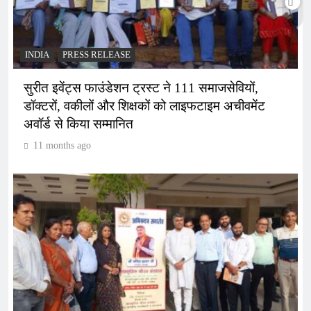
INDIA
PRESS RELEASE
सुरीत इवेंट्स फाउंडेशन ट्रस्ट ने 111 समाजसेवियों,
डॉक्टरों, वकीलों और शिक्षकों को लाइफटाइम अचीवमेंट
अवॉर्ड से किया सम्मानित
11 months ago