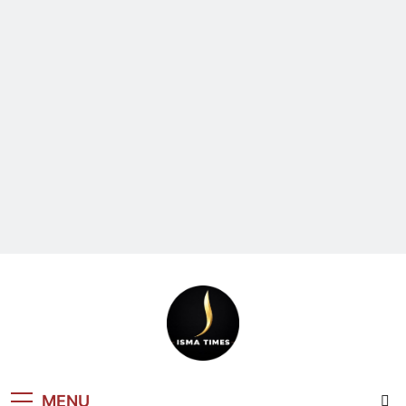
ISMA TIMES
MENU