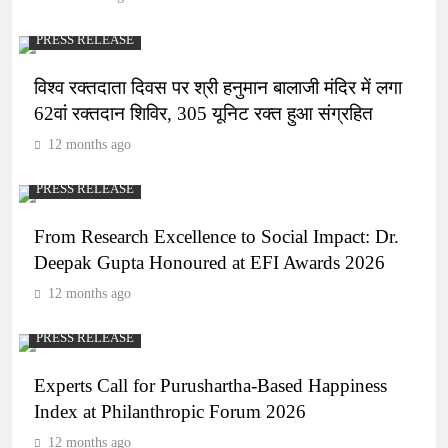
PRESS RELEASE
विश्व रक्तदाता दिवस पर श्री हनुमान बालाजी मंदिर में लगा
62वां रक्तदान शिविर, 305 यूनिट रक्त हुआ संग्रहित
12 months ago
PRESS RELEASE
From Research Excellence to Social Impact: Dr.
Deepak Gupta Honoured at EFI Awards 2026
12 months ago
PRESS RELEASE
Experts Call for Purushartha-Based Happiness
Index at Philanthropic Forum 2026
12 months ago