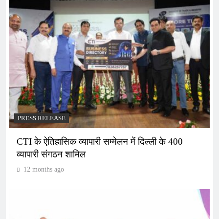
PRESS RELEASE
CTI के ऐतिहासिक व्यापारी सम्मेलन में दिल्ली के 400
व्यापारी संगठन शामिल
12 months ago