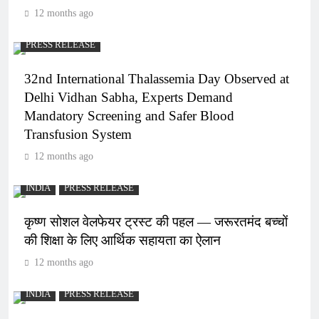
12 months ago
PRESS RELEASE
32nd International Thalassemia Day Observed at
Delhi Vidhan Sabha, Experts Demand
Mandatory Screening and Safer Blood
Transfusion System
12 months ago
INDIA
PRESS RELEASE
कृष्ण सोशल वेलफेयर ट्रस्ट की पहल — जरूरतमंद बच्चों
की शिक्षा के लिए आर्थिक सहायता का ऐलान
12 months ago
INDIA
PRESS RELEASE