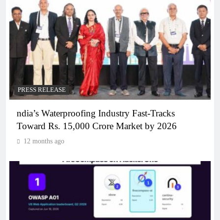
PRESS RELEASE
ndia’s Waterproofing Industry Fast-Tracks
Toward Rs. 15,000 Crore Market by 2026
12 months ago