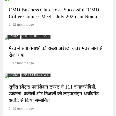
CMD Business Club Hosts Successful “CMD
Coffee Connect Meet – July 2026” in Noida
12 months ago
INDIA
PRESS RELEASE
मेरठ में सपा नेताओं को हाउस अरेस्ट, जंतर-मंतर जाने से
रोका गया
12 months ago
INDIA
PRESS RELEASE
सुरीत इवेंट्स फाउंडेशन ट्रस्ट ने 111 समाजसेवियों,
डॉक्टरों, वकीलों और शिक्षकों को लाइफटाइम अचीवमेंट
अवॉर्ड से किया सम्मानित
12 months ago