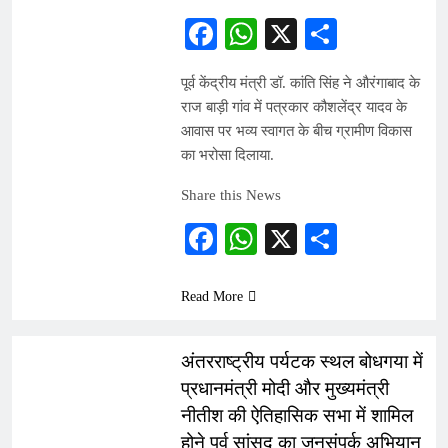
Facebook
WhatsApp
X
Share
पूर्व केंद्रीय मंत्री डॉ. कांति सिंह ने औरंगाबाद के
राज बाड़ी गांव में पत्रकार कौशलेंद्र यादव के
आवास पर भव्य स्वागत के बीच ग्रामीण विकास
का भरोसा दिलाया.
Share this News
Facebook
WhatsApp
X
Share
Read More
INDIA
अंतरराष्ट्रीय पर्यटक स्थल बोधगया में
प्रधानमंत्री मोदी और मुख्यमंत्री
नीतीश की ऐतिहासिक सभा में शामिल
होने पूर्व सांसद का जनसंपर्क अभियान