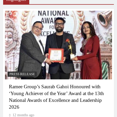
PRESS RELEASE
Ramee Group’s Saurab Gahoi Honoured with
‘Young Achiever of the Year’ Award at the 13th
National Awards of Excellence and Leadership
2026
12 months ago