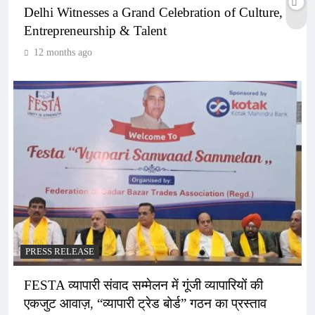
Delhi Witnesses a Grand Celebration of Culture,
Entrepreneurship & Talent
12 months ago
PRESS RELEASE
FESTA व्यापारी संवाद सम्मेलन में गूंजी व्यापारियों की
एकजुट आवाज़, “व्यापारी ट्रेड बोर्ड” गठन का प्रस्ताव