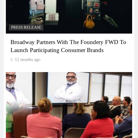
PRESS RELEASE
Broadway Partners With The Foundery FWD To
Launch Participating Consumer Brands
12 months ago