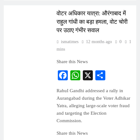
INDIA
वोटर अधिकार यात्रा: औरंगाबाद में
राहुल गांधी का बड़ा हमला, वोट चोरी
पर उठाए गंभीर सवाल
ismatimes
12 months ago
0
1
mins
Share this News
Facebook
WhatsApp
X
Share
RahuI Gandhi addressed a rally in
Aurangabad during the Voter Adhikar
Yatra, alleging large-scale voter fraud
and targeting the Election
Commission.
Share this News