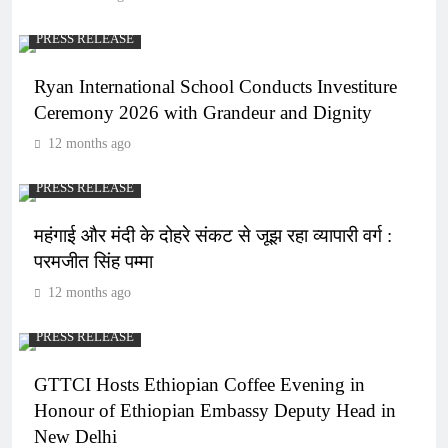
PRESS RELEASE
Ryan International School Conducts Investiture
Ceremony 2026 with Grandeur and Dignity
12 months ago
PRESS RELEASE
महंगाई और मंदी के दोहरे संकट से जूझ रहा व्यापारी वर्ग :
परमजीत सिंह पम्मा
12 months ago
PRESS RELEASE
GTTCI Hosts Ethiopian Coffee Evening in
Honour of Ethiopian Embassy Deputy Head in
New Delhi