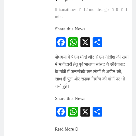
ismatimes
12 months ago
0
1
mins
Share this News
Facebook
WhatsApp
X
Share
बोधगया में पीएम मोदी और सीएम नीतीश की सभा
में भागीदारी हेतु पूर्व भाजपा सांसद ने औरंगाबाद
के गांवों में जनसंपर्क कर लोगों से अपील की,
साथ ही पुल और सड़क निर्माण की मांगों पर भी
चर्चा हुई।
Share this News
Facebook
WhatsApp
X
Share
Read More