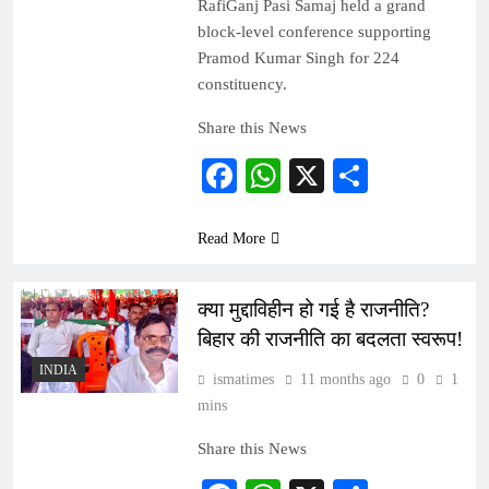
RafiGanj Pasi Samaj held a grand
block-level conference supporting
Pramod Kumar Singh for 224
constituency.
Share this News
Facebook
WhatsApp
X
Share
Read More
क्या मुद्दाविहीन हो गई है राजनीति?
बिहार की राजनीति का बदलता स्वरूप!
INDIA
ismatimes
11 months ago
0
1
mins
Share this News