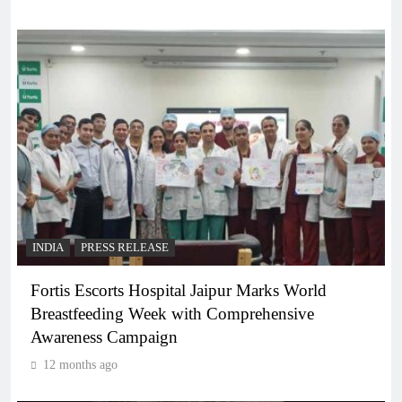
INDIA
PRESS RELEASE
Fortis Escorts Hospital Jaipur Marks World
Breastfeeding Week with Comprehensive
Awareness Campaign
12 months ago