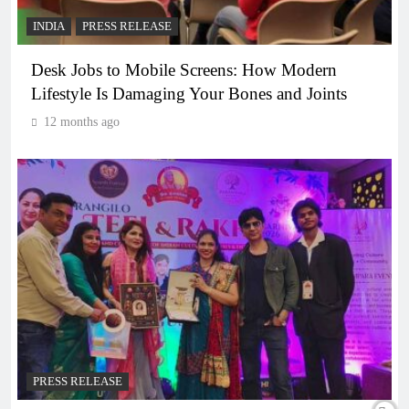
INDIA
PRESS RELEASE
Desk Jobs to Mobile Screens: How Modern
Lifestyle Is Damaging Your Bones and Joints
12 months ago
PRESS RELEASE