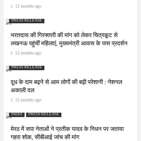
12 months ago
PRESS RELEASE
भरतदास की गिरफ्तारी की मांग को लेकर चित्रकूट से
लखनऊ पहुंचीं महिलाएं, मुख्यमंत्री आवास के पास प्रदर्शन
12 months ago
PRESS RELEASE
दूध के दाम बढ़ने से आम लोगों की बढ़ी परेशानी : नेशनल
अकाली दल
12 months ago
INDIA
PRESS RELEASE
मेरठ में सपा नेताओं ने प्रतीक यादव के निधन पर जताया
गहरा शोक, सीबीआई जांच की मांग