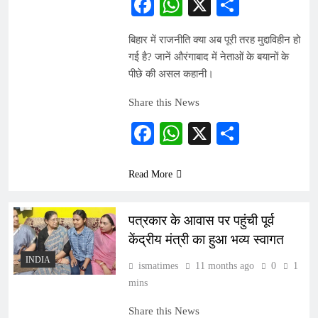
Facebook
WhatsApp
X
Share
बिहार में राजनीति क्या अब पूरी तरह मुद्दाविहीन हो
गई है? जानें औरंगाबाद में नेताओं के बयानों के
पीछे की असल कहानी।
Share this News
Facebook
WhatsApp
X
Share
Read More
पत्रकार के आवास पर पहुंची पूर्व
केंद्रीय मंत्री का हुआ भव्य स्वागत
INDIA
ismatimes
11 months ago
0
1
mins
Share this News