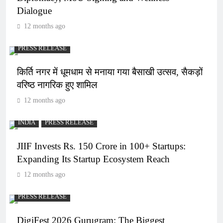
Dialogue
12 months ago
PRESS RELEASE
किर्ति नगर में धूमधाम से मनाया गया बैसाखी उत्सव, सैकड़ों
वरिष्ठ नागरिक हुए शामिल
12 months ago
INDIA
PRESS RELEASE
JIIF Invests Rs. 150 Crore in 100+ Startups:
Expanding Its Startup Ecosystem Reach
12 months ago
PRESS RELEASE
DigiFest 2026 Gurugram: The Biggest