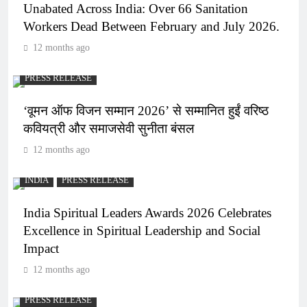
Unabated Across India: Over 66 Sanitation
Workers Dead Between February and July 2026.
12 months ago
PRESS RELEASE
‘वूमन ऑफ विजन सम्मान 2026’ से सम्मानित हुईं वरिष्ठ
कवियत्री और समाजसेवी सुनीता बंसल
12 months ago
INDIA
PRESS RELEASE
India Spiritual Leaders Awards 2026 Celebrates
Excellence in Spiritual Leadership and Social
Impact
12 months ago
PRESS RELEASE