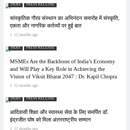
INDIA
PRESS RELEASE
सांस्कृतिक गौरव संस्थान का अभिनंदन समारोह में संस्कृति,
एकता और नागरिक कर्तव्यों पर हुई बात
12 months ago
INDIA
PRESS RELEASE
MSMEs Are the Backbone of India’s Economy
and Will Play a Key Role in Achieving the
Vision of Viksit Bharat 2047 : Dr. Kapil Chopra
12 months ago
INDIA
PRESS RELEASE
आदिवासी शिक्षा और स्वास्थ्य सेवा के लिए समर्पित डॉ.
इंद्रजीत घोष को मिला अंतरराष्ट्रीय सम्मान
12 months ago