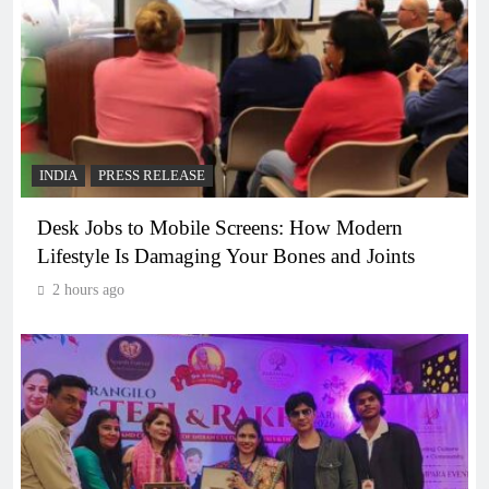
INDIA
PRESS RELEASE
Desk Jobs to Mobile Screens: How Modern
Lifestyle Is Damaging Your Bones and Joints
2 hours ago