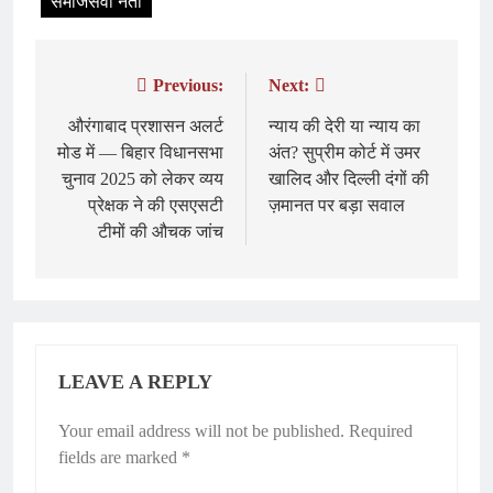
समाजसेवी नेता
Previous:
Next:
Post
navigation
औरंगाबाद प्रशासन अलर्ट
न्याय की देरी या न्याय का
मोड में — बिहार विधानसभा
अंत? सुप्रीम कोर्ट में उमर
चुनाव 2025 को लेकर व्यय
खालिद और दिल्ली दंगों की
प्रेक्षक ने की एसएसटी
ज़मानत पर बड़ा सवाल
टीमों की औचक जांच
LEAVE A REPLY
Your email address will not be published.
Required
fields are marked
*