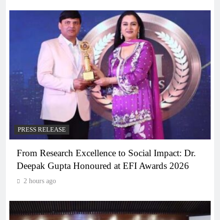
PRESS RELEASE
From Research Excellence to Social Impact: Dr.
Deepak Gupta Honoured at EFI Awards 2026
2 hours ago