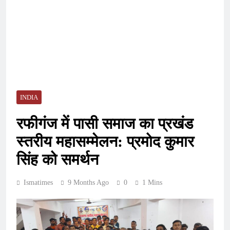
INDIA
रफीगंज में पासी समाज का प्रखंड
स्तरीय महासम्मेलन: प्रमोद कुमार
सिंह को समर्थन
Ismatimes
9 Months Ago
0
1 Mins