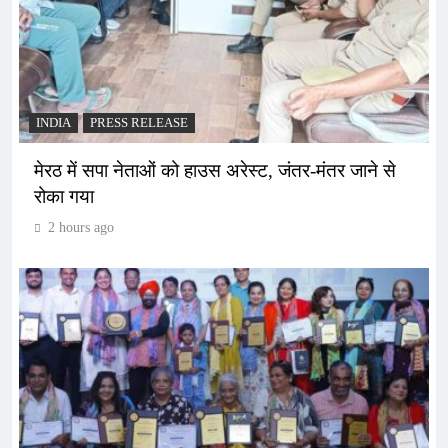
INDIA
PRESS RELEASE
मेरठ में सपा नेताओं को हाउस अरेस्ट, जंतर-मंतर जाने से
रोका गया
2 hours ago