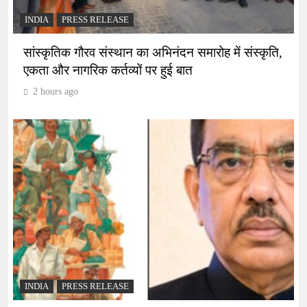
INDIA
PRESS RELEASE
सांस्कृतिक गौरव संस्थान का अभिनंदन समारोह में संस्कृति,
एकता और नागरिक कर्तव्यों पर हुई बात
2 hours ago
INDIA
PRESS RELEASE