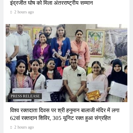
इंद्रजीत घोष को मिला अंतरराष्ट्रीय सम्मान
2 hours ago
PRESS RELEASE
विश्व रक्तदाता दिवस पर श्री हनुमान बालाजी मंदिर में लगा
62वां रक्तदान शिविर, 305 यूनिट रक्त हुआ संग्रहित
2 hours ago