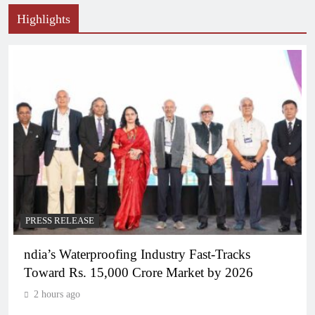
Highlights
PRESS RELEASE
ndia’s Waterproofing Industry Fast-Tracks
Toward Rs. 15,000 Crore Market by 2026
2 hours ago