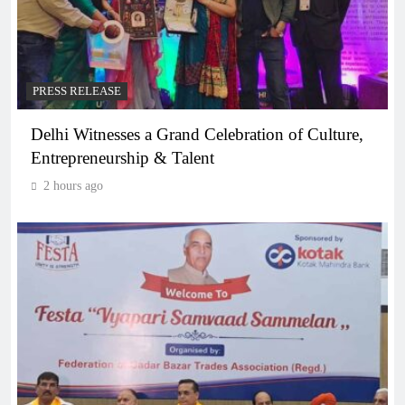
PRESS RELEASE
Delhi Witnesses a Grand Celebration of Culture,
Entrepreneurship & Talent
2 hours ago