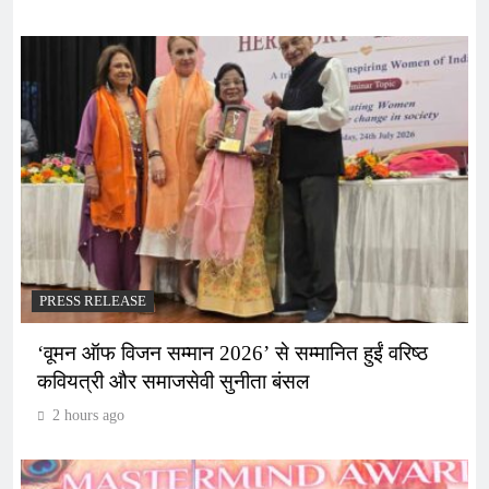
PRESS RELEASE
‘वूमन ऑफ विजन सम्मान 2026’ से सम्मानित हुईं वरिष्ठ
कवियत्री और समाजसेवी सुनीता बंसल
2 hours ago