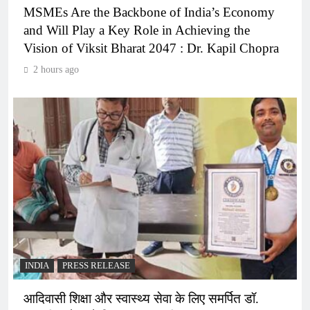
MSMEs Are the Backbone of India’s Economy
and Will Play a Key Role in Achieving the
Vision of Viksit Bharat 2047 : Dr. Kapil Chopra
2 hours ago
INDIA
PRESS RELEASE
आदिवासी शिक्षा और स्वास्थ्य सेवा के लिए समर्पित डॉ.