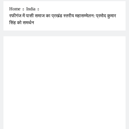
Home
India
रफीगंज में पासी समाज का प्रखंड स्तरीय महासम्मेलन: प्रमोद कुमार
सिंह को समर्थन