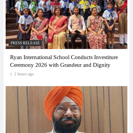
PRESS RELEASE
Ryan International School Conducts Investiture
Ceremony 2026 with Grandeur and Dignity
2 hours ago