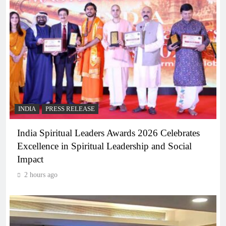
INDIA
PRESS RELEASE
India Spiritual Leaders Awards 2026 Celebrates
Excellence in Spiritual Leadership and Social
Impact
2 hours ago