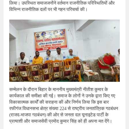
लिया। उपस्थित समाजजनोंने वर्तमान राजनीतिक परिस्थितियों और
विभिन्न राजनीतिक दलों पर भी गहन परिचर्चा की।
सम्मेलन के दौरान बिहार के माननीय मुख्यमंत्री नीतीश कुमार के
कार्यकाल की समीक्षा की गई। समाज के लोगों ने उनके द्वारा किए गए
विकासात्मक कार्यों की सराहना की और निर्णय लिया कि इस बार
रफीगंज विधानसभा क्षेत्र संख्या 224 से राष्ट्रीय जनतांत्रिक गठबंधन
(राजद-भाजपा गठबंधन) की ओर से जनता दल यूनाइटेड पार्टी के
प्रत्याशी और समाजसेवी प्रमोद कुमार सिंह को ही अपना मत देंगे।