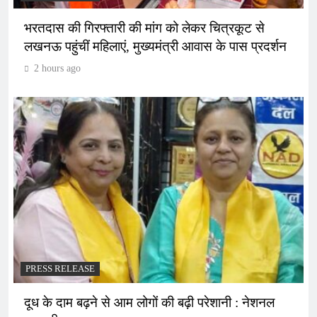
भरतदास की गिरफ्तारी की मांग को लेकर चित्रकूट से
लखनऊ पहुंचीं महिलाएं, मुख्यमंत्री आवास के पास प्रदर्शन
2 hours ago
PRESS RELEASE
दूध के दाम बढ़ने से आम लोगों की बढ़ी परेशानी : नेशनल