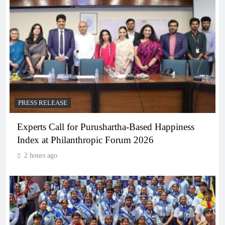
PRESS RELEASE
Experts Call for Purushartha-Based Happiness
Index at Philanthropic Forum 2026
2 hours ago