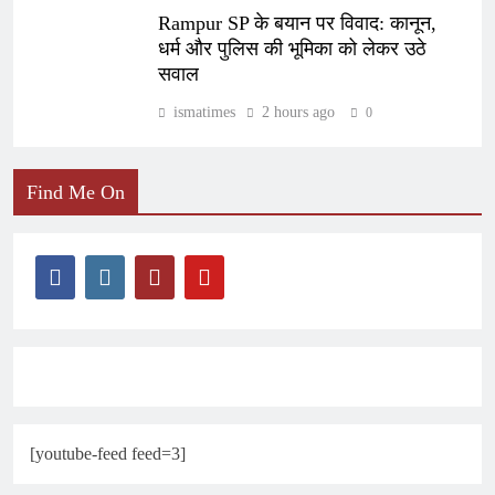
Rampur SP के बयान पर विवाद: कानून,
धर्म और पुलिस की भूमिका को लेकर उठे
सवाल
ismatimes
2 hours ago
0
Find Me On
[youtube-feed feed=3]