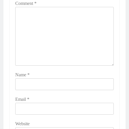
Comment
*
Name
*
Email
*
Website