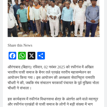
Share this News
Facebook
WhatsApp
X
Share
औरंगाबाद (बिहार): रविवार, 02 नवंबर 2025 को रफीगंज में अखिल
भारतीय पासी समाज के बैनर तले प्रखंड स्तरीय महासम्मेलन का
आयोजन किया गया। इस आयोजन की अध्यक्षता सेवानिवृत्त रामपति
चौधरी ने की, जबकि मंच संचालन चरकावॉ पंचायत के पूर्व मुखिया भोला
चौधरी ने संभाला।
इस कार्यक्रम में रफीगंज विधानसभा क्षेत्र के अंतर्गत आने वाले मदनपुर
और रफीगंज प्रखंडों से पासी समाज के लोगों ने बड़ी संख्या में भाग