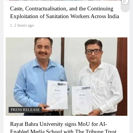
Caste, Contractualisation, and the Continuing
Exploitation of Sanitation Workers Across India
2 hours ago
PRESS RELEASE
Rayat Bahra University signs MoU for AI-
Enabled Media School with The Tribune Trust