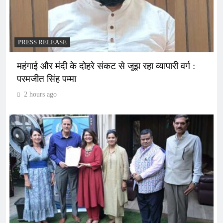
PRESS RELEASE
महंगाई और मंदी के दोहरे संकट से जूझ रहा व्यापारी वर्ग :
परमजीत सिंह पम्मा
2 hours ago