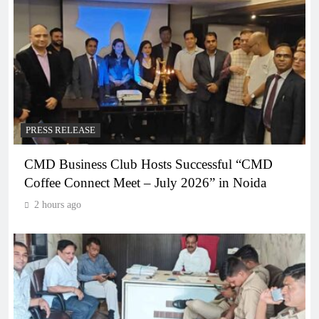
PRESS RELEASE
CMD Business Club Hosts Successful “CMD
Coffee Connect Meet – July 2026” in Noida
2 hours ago