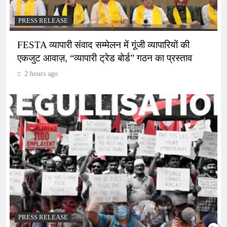
PRESS RELEASE
FESTA व्यापारी संवाद सम्मेलन में गूंजी व्यापारियों की
एकजुट आवाज़, “व्यापारी ट्रेड बोर्ड” गठन का प्रस्ताव
2 hours ago
PRESS RELEASE