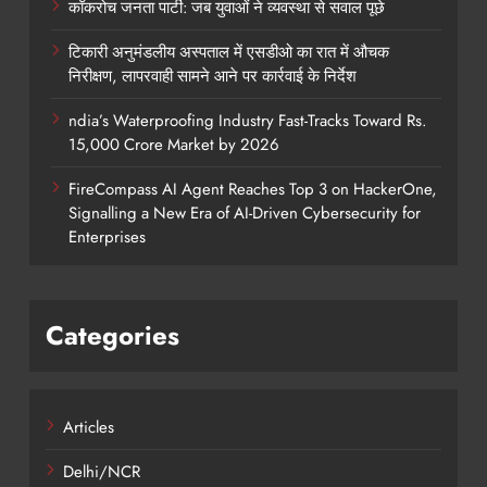
कॉकरोच जनता पार्टी: जब युवाओं ने व्यवस्था से सवाल पूछे
टिकारी अनुमंडलीय अस्पताल में एसडीओ का रात में औचक
निरीक्षण, लापरवाही सामने आने पर कार्रवाई के निर्देश
ndia’s Waterproofing Industry Fast-Tracks Toward Rs.
15,000 Crore Market by 2026
FireCompass AI Agent Reaches Top 3 on HackerOne,
Signalling a New Era of AI-Driven Cybersecurity for
Enterprises
Categories
Articles
Delhi/NCR