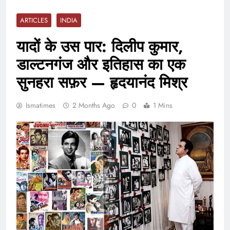
ARTICLES
INDIA
यादों के उस पार: दिलीप कुमार,
डाल्टनगंज और इतिहास का एक
सुनहरा सफ़र — हृदयानंद मिश्र
Ismatimes
2 Months Ago
0
1 Mins