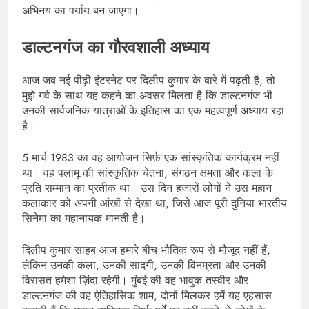
अभिनय का पर्याय बन जाएगा।
डाल्टनगंज का गौरवशाली अध्याय
आज जब नई पीढ़ी इंटरनेट पर दिलीप कुमार के बारे में पढ़ती है, तो
मुझे गर्व के साथ यह कहने का अवसर मिलता है कि डाल्टनगंज भी
उनकी सार्वजनिक यात्राओं के इतिहास का एक महत्वपूर्ण अध्याय रहा
है।
5 मार्च 1983 का वह आयोजन सिर्फ़ एक सांस्कृतिक कार्यक्रम नहीं
था। वह पलामू की सांस्कृतिक चेतना, संगठन क्षमता और कला के
प्रति सम्मान का प्रतीक था। उस दिन हजारों लोगों ने उस महान
कलाकार को अपनी आंखों से देखा था, जिसे आज पूरी दुनिया भारतीय
सिनेमा का महानायक मानती है।
दिलीप कुमार साहब आज हमारे बीच भौतिक रूप से मौजूद नहीं हैं,
लेकिन उनकी कला, उनकी सादगी, उनकी विनम्रता और उनकी
विरासत हमेशा ज़िंदा रहेगी। मुंबई की वह भावुक तस्वीर और
डाल्टनगंज की वह ऐतिहासिक शाम, दोनों मिलकर हमें यह एहसास