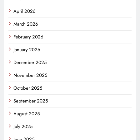
April 2026
March 2026
February 2026
January 2026
December 2025
November 2025
October 2025
September 2025
August 2025
July 2025
June 2025