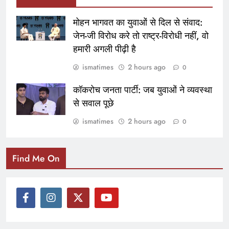
मोहन भागवत का युवाओं से दिल से संवाद:
जेन-जी विरोध करे तो राष्ट्र-विरोधी नहीं, वो
हमारी अगली पीढ़ी है
ismatimes
2 hours ago
0
कॉकरोच जनता पार्टी: जब युवाओं ने व्यवस्था
से सवाल पूछे
ismatimes
2 hours ago
0
Find Me On