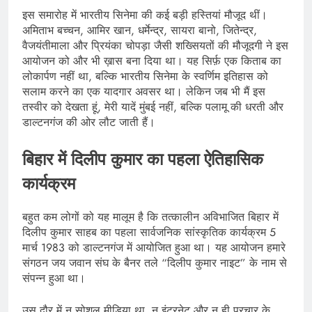
इस समारोह में भारतीय सिनेमा की कई बड़ी हस्तियां मौजूद थीं।
अमिताभ बच्चन, आमिर खान, धर्मेन्द्र, सायरा बानो, जितेन्द्र,
वैजयंतीमाला और प्रियंका चोपड़ा जैसी शख्सियतों की मौजूदगी ने इस
आयोजन को और भी ख़ास बना दिया था। यह सिर्फ़ एक किताब का
लोकार्पण नहीं था, बल्कि भारतीय सिनेमा के स्वर्णिम इतिहास को
सलाम करने का एक यादगार अवसर था। लेकिन जब भी मैं इस
तस्वीर को देखता हूं, मेरी यादें मुंबई नहीं, बल्कि पलामू की धरती और
डाल्टनगंज की ओर लौट जाती हैं।
बिहार में दिलीप कुमार का पहला ऐतिहासिक
कार्यक्रम
बहुत कम लोगों को यह मालूम है कि तत्कालीन अविभाजित बिहार में
दिलीप कुमार साहब का पहला सार्वजनिक सांस्कृतिक कार्यक्रम 5
मार्च 1983 को डाल्टनगंज में आयोजित हुआ था। यह आयोजन हमारे
संगठन जय जवान संघ के बैनर तले “दिलीप कुमार नाइट” के नाम से
संपन्न हुआ था।
उस दौर में न सोशल मीडिया था, न इंटरनेट और न ही प्रचार के