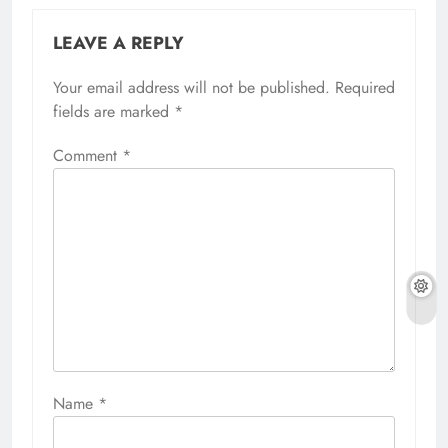
LEAVE A REPLY
Your email address will not be published.
Required
fields are marked
*
Comment
*
Name
*