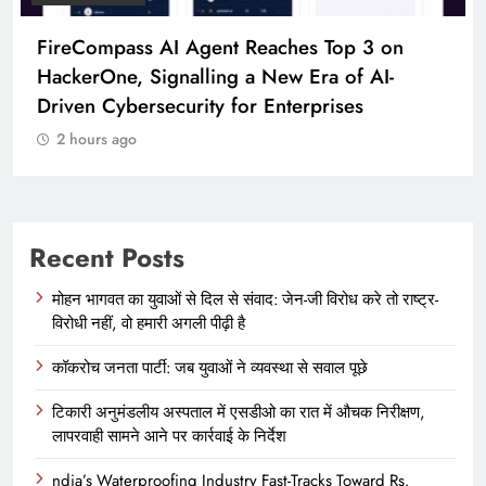
ss AI Agent Reaches Top 3 on
Broadway Par
 Signalling a New Era of AI-
To Launch Par
ersecurity for Enterprises
2 hours ago
o
Recent Posts
मोहन भागवत का युवाओं से दिल से संवाद: जेन-जी विरोध करे तो राष्ट्र-
विरोधी नहीं, वो हमारी अगली पीढ़ी है
कॉकरोच जनता पार्टी: जब युवाओं ने व्यवस्था से सवाल पूछे
टिकारी अनुमंडलीय अस्पताल में एसडीओ का रात में औचक निरीक्षण,
लापरवाही सामने आने पर कार्रवाई के निर्देश
ndia’s Waterproofing Industry Fast-Tracks Toward Rs.