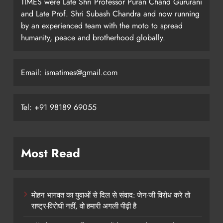
TIMES were Late Shri Professor Puran Chand Gururani
and Late Prof. Shri Subash Chandra and now running
by an experienced team with the moto to spread
humanity, peace and brotherhood globally.
Email: ismatimes@gmail.com
Tel: +91 98189 69055
Most Read
मोहन भागवत का युवाओं से दिल से संवाद: जेन-जी विरोध करे तो
राष्ट्र-विरोधी नहीं, वो हमारी अगली पीढ़ी है