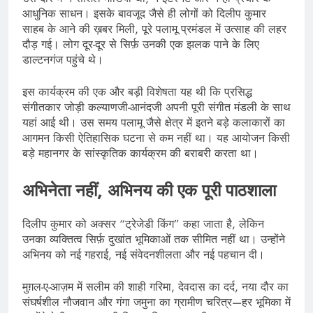
आधुनिक साधन। इसके बावजूद जैसे ही लोगों को दिलीप कुमार
साहब के आने की ख़बर मिली, पूरे पलामू प्रमंडल में उत्साह की लहर
दौड़ गई। लोग दूर-दूर से सिर्फ़ उनकी एक झलक पाने के लिए
डाल्टनगंज पहुंचे थे।
इस कार्यक्रम की एक और बड़ी विशेषता यह थी कि प्रसिद्ध
संगीतकार जोड़ी कल्याणजी-आनंदजी अपनी पूरी संगीत मंडली के साथ
यहां आई थी। उस समय पलामू जैसे क्षेत्र में इतने बड़े कलाकारों का
आगमन किसी ऐतिहासिक घटना से कम नहीं था। यह आयोजन किसी
बड़े महानगर के सांस्कृतिक कार्यक्रम की बराबरी करता था।
अभिनेता नहीं, अभिनय की एक पूरी पाठशाला
दिलीप कुमार को अक्सर “ट्रेजेडी किंग” कहा जाता है, लेकिन
उनका व्यक्तित्व सिर्फ़ दुखांत भूमिकाओं तक सीमित नहीं था। उन्होंने
अभिनय को नई गहराई, नई संवेदनशीलता और नई पहचान दी।
मुग़ल-ए-आज़म में सलीम की शाही गरिमा, देवदास का दर्द, नया दौर का
संघर्षशील नौजवान और गंगा जमुना का ग्रामीण चरित्र—हर भूमिका में