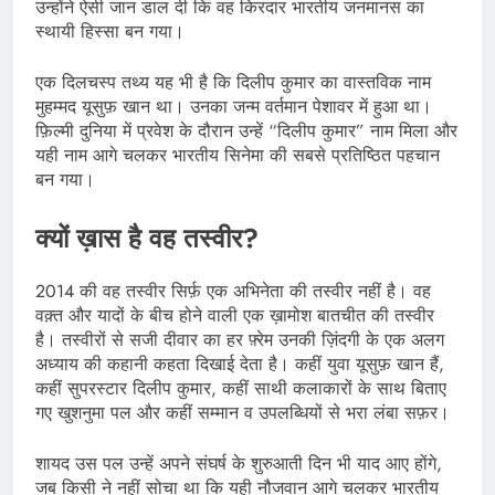
उन्होंने ऐसी जान डाल दी कि वह किरदार भारतीय जनमानस का
स्थायी हिस्सा बन गया।
एक दिलचस्प तथ्य यह भी है कि दिलीप कुमार का वास्तविक नाम
मुहम्मद यूसुफ़ खान था। उनका जन्म वर्तमान पेशावर में हुआ था।
फ़िल्मी दुनिया में प्रवेश के दौरान उन्हें “दिलीप कुमार” नाम मिला और
यही नाम आगे चलकर भारतीय सिनेमा की सबसे प्रतिष्ठित पहचान
बन गया।
क्यों ख़ास है वह तस्वीर?
2014 की वह तस्वीर सिर्फ़ एक अभिनेता की तस्वीर नहीं है। वह
वक़्त और यादों के बीच होने वाली एक ख़ामोश बातचीत की तस्वीर
है। तस्वीरों से सजी दीवार का हर फ़्रेम उनकी ज़िंदगी के एक अलग
अध्याय की कहानी कहता दिखाई देता है। कहीं युवा यूसुफ़ खान हैं,
कहीं सुपरस्टार दिलीप कुमार, कहीं साथी कलाकारों के साथ बिताए
गए खुशनुमा पल और कहीं सम्मान व उपलब्धियों से भरा लंबा सफ़र।
शायद उस पल उन्हें अपने संघर्ष के शुरुआती दिन भी याद आए होंगे,
जब किसी ने नहीं सोचा था कि यही नौजवान आगे चलकर भारतीय