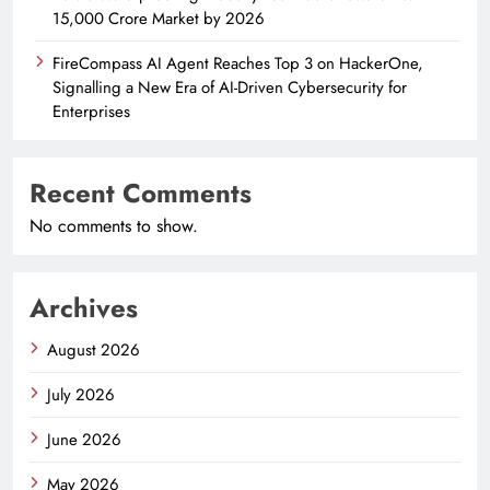
15,000 Crore Market by 2026
FireCompass AI Agent Reaches Top 3 on HackerOne,
Signalling a New Era of AI-Driven Cybersecurity for
Enterprises
Recent Comments
No comments to show.
Archives
August 2026
July 2026
June 2026
May 2026