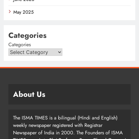
May 2025
Categories
Categories
About Us
The ISMA TIMES is a bilingual (Hindi and English)
weekly newspaper registered with Registrar
Newspaper of India in 2000. The Founders of ISMA