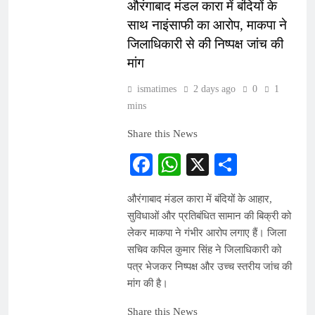
औरंगाबाद मंडल कारा में बंदियों के
साथ नाइंसाफी का आरोप, माकपा ने
जिलाधिकारी से की निष्पक्ष जांच की
मांग
ismatimes
2 days ago
0
1
mins
Share this News
Facebook
WhatsApp
X
Share
औरंगाबाद मंडल कारा में बंदियों के आहार,
सुविधाओं और प्रतिबंधित सामान की बिक्री को
लेकर माकपा ने गंभीर आरोप लगाए हैं। जिला
सचिव कपिल कुमार सिंह ने जिलाधिकारी को
पत्र भेजकर निष्पक्ष और उच्च स्तरीय जांच की
मांग की है।
Share this News