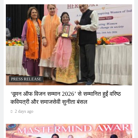
PRESS RELEASE
‘वूमन ऑफ विजन सम्मान 2026’ से सम्मानित हुईं वरिष्ठ
कवियत्री और समाजसेवी सुनीता बंसल
2 days ago