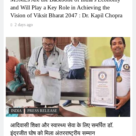
and Will Play a Key Role in Achieving the
Vision of Viksit Bharat 2047 : Dr. Kapil Chopra
2 days ago
INDIA
PRESS RELEASE
आदिवासी शिक्षा और स्वास्थ्य सेवा के लिए समर्पित डॉ.
इंद्रजीत घोष को मिला अंतरराष्ट्रीय सम्मान