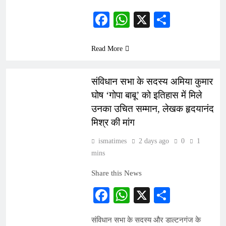
Facebook
WhatsApp
X
Share
Read More
ARTICLES
INDIA
संविधान सभा के सदस्य अमिया कुमार
घोष ‘गोपा बाबू’ को इतिहास में मिले
उनका उचित सम्मान, लेखक हृदयानंद
मिश्र की मांग
ismatimes
2 days ago
0
1
mins
Share this News
Facebook
WhatsApp
X
Share
संविधान सभा के सदस्य और डाल्टनगंज के