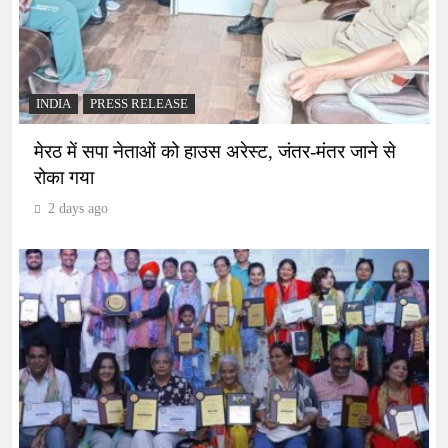
INDIA
PRESS RELEASE
मेरठ में सपा नेताओं को हाउस अरेस्ट, जंतर-मंतर जाने से
रोका गया
2 days ago