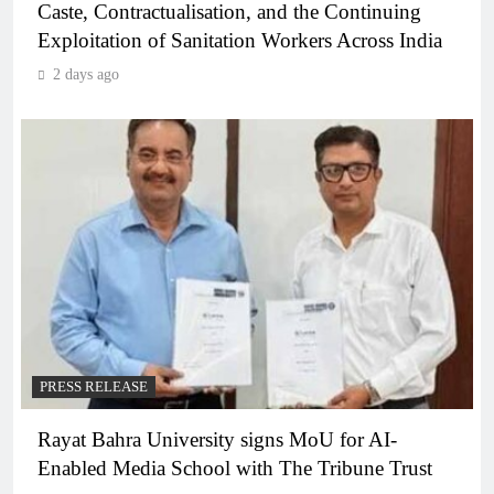
Caste, Contractualisation, and the Continuing
Exploitation of Sanitation Workers Across India
2 days ago
PRESS RELEASE
Rayat Bahra University signs MoU for AI-
Enabled Media School with The Tribune Trust