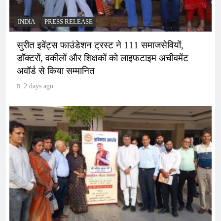
INDIA
PRESS RELEASE
सुरीत इवेंट्स फाउंडेशन ट्रस्ट ने 111 समाजसेवियों,
डॉक्टरों, वकीलों और शिक्षकों को लाइफटाइम अचीवमेंट
अवॉर्ड से किया सम्मानित
2 days ago