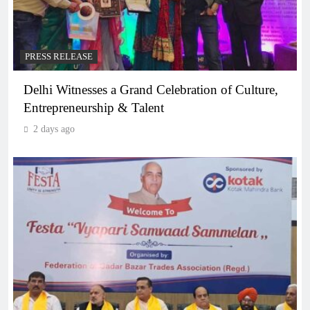
PRESS RELEASE
Delhi Witnesses a Grand Celebration of Culture,
Entrepreneurship & Talent
2 days ago