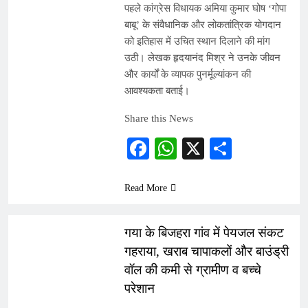
पहले कांग्रेस विधायक अमिया कुमार घोष ‘गोपा
बाबू’ के संवैधानिक और लोकतांत्रिक योगदान
को इतिहास में उचित स्थान दिलाने की मांग
उठी। लेखक हृदयानंद मिश्र ने उनके जीवन
और कार्यों के व्यापक पुनर्मूल्यांकन की
आवश्यकता बताई।
Share this News
Facebook
WhatsApp
X
Share
Read More
INDIA
गया के बिजहरा गांव में पेयजल संकट
गहराया, खराब चापाकलों और बाउंड्री
वॉल की कमी से ग्रामीण व बच्चे
परेशान