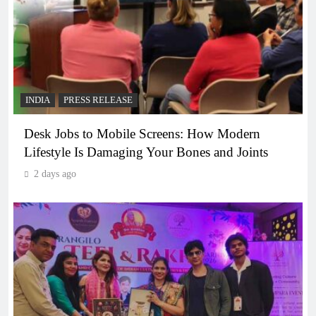
INDIA
PRESS RELEASE
Desk Jobs to Mobile Screens: How Modern
Lifestyle Is Damaging Your Bones and Joints
2 days ago