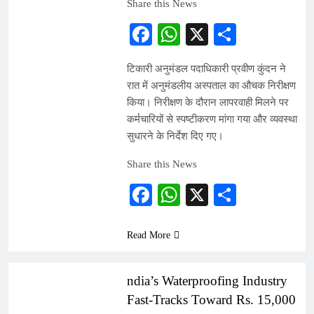
Share this News
Facebook
WhatsApp
X
Share
टिकारी अनुमंडल पदाधिकारी प्रवीण कुंदन ने
रात में अनुमंडलीय अस्पताल का औचक निरीक्षण
किया। निरीक्षण के दौरान लापरवाही मिलने पर
कर्मचारियों से स्पष्टीकरण मांगा गया और व्यवस्था
सुधारने के निर्देश दिए गए।
Share this News
Facebook
WhatsApp
X
Share
Read More
PRESS RELEASE
ndia’s Waterproofing Industry
Fast-Tracks Toward Rs. 15,000