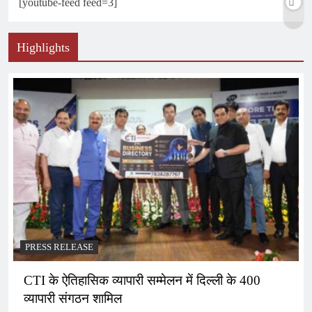
[youtube-feed feed=3]
Highlights
PRESS RELEASE
CTI के ऐतिहासिक व्यापारी सम्मेलन में दिल्ली के 400
व्यापारी संगठन शामिल