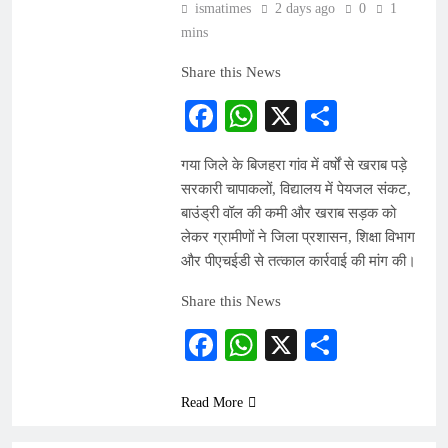
ismatimes
2 days ago
0
1
mins
Share this News
Facebook
WhatsApp
X
Share
गया जिले के बिजहरा गांव में वर्षों से खराब पड़े
सरकारी चापाकलों, विद्यालय में पेयजल संकट,
बाउंड्री वॉल की कमी और खराब सड़क को
लेकर ग्रामीणों ने जिला प्रशासन, शिक्षा विभाग
और पीएचईडी से तत्काल कार्रवाई की मांग की।
Share this News
Facebook
WhatsApp
X
Share
Read More
INDIA