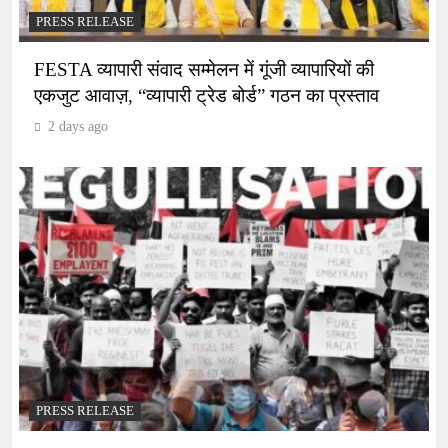
PRESS RELEASE
FESTA व्यापारी संवाद सम्मेलन में गूंजी व्यापारियों की
एकजुट आवाज़, “व्यापारी ट्रेड बोर्ड” गठन का प्रस्ताव
2 days ago
PRESS RELEASE