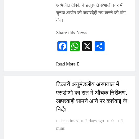
अभिजीत दीपके ने छत्रपति संभाजीनगर में
चुनाव आयोग की जवाबदेही तय करने की मांग
की।
Share this News
Facebook
WhatsApp
X
Share
Read More
INDIA
टिकारी अनुमंडलीय अस्पताल में
एसडीओ का रात में औचक निरीक्षण,
लापरवाही सामने आने पर कार्रवाई के
निर्देश
ismatimes
2 days ago
0
1
mins