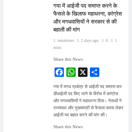
गया में आईजी पद समाप्त करने के
फैसले के खिलाफ महाधरना, कांग्रेस
और मगधवासियों ने सरकार से की
बहाली की मांग
ismatimes
2 days ago
0
1
mins
Share this News
Facebook
WhatsApp
X
Share
गया में मगध प्रक्षेत्र से आईजी पद समाप्त कर
डीआईजी पद किए जाने के विरोध में कांग्रेस
और मगधवासियों ने महाधरना दिया। नेताओं ने
राज्यपाल और मुख्यमंत्री से फैसला वापस लेकर
आईजी पद बहाल करने की मांग की।
Share this News