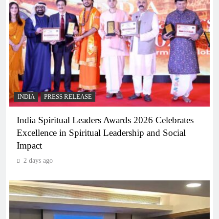
INDIA
PRESS RELEASE
India Spiritual Leaders Awards 2026 Celebrates
Excellence in Spiritual Leadership and Social
Impact
2 days ago