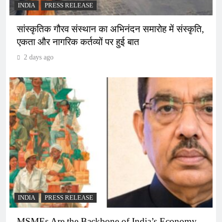
INDIA
PRESS RELEASE
सांस्कृतिक गौरव संस्थान का अभिनंदन समारोह में संस्कृति,
एकता और नागरिक कर्तव्यों पर हुई बात
2 days ago
INDIA
PRESS RELEASE
MSMEs Are the Backbone of India’s Economy