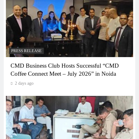
PRESS RELEASE
CMD Business Club Hosts Successful “CMD
Coffee Connect Meet – July 2026” in Noida
2 days ago