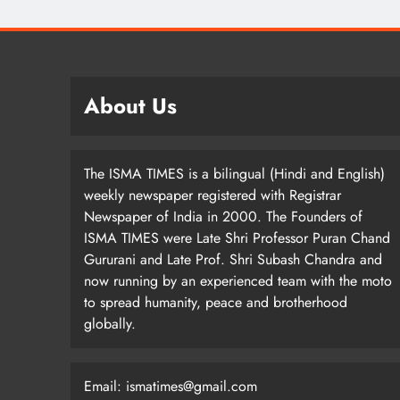
About Us
The ISMA TIMES is a bilingual (Hindi and English)
weekly newspaper registered with Registrar
Newspaper of India in 2000. The Founders of
ISMA TIMES were Late Shri Professor Puran Chand
Gururani and Late Prof. Shri Subash Chandra and
now running by an experienced team with the moto
to spread humanity, peace and brotherhood
globally.
Email: ismatimes@gmail.com