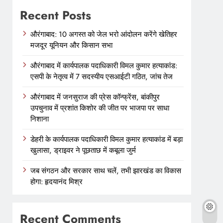
Recent Posts
औरंगाबाद: 10 अगस्त को जेल भरो आंदोलन करेंगे खेतिहर
मजदूर यूनियन और किसान सभा
औरंगाबाद में कार्यपालक पदाधिकारी विमल कुमार हत्याकांड:
एसपी के नेतृत्व में 7 सदस्यीय एसआईटी गठित, जांच तेज
औरंगाबाद में जनसुराज की प्रेस कॉन्फ्रेंस, बांकीपुर
उपचुनाव में प्रशांत किशोर की जीत पर भाजपा पर साधा
निशाना
डेहरी के कार्यपालक पदाधिकारी विमल कुमार हत्याकांड में बड़ा
खुलासा, ड्राइवर ने पूछताछ में कबूला जुर्म
जब संगठन और सरकार साथ चलें, तभी झारखंड का विकास
होगा: हृदयानंद मिश्र
Recent Comments