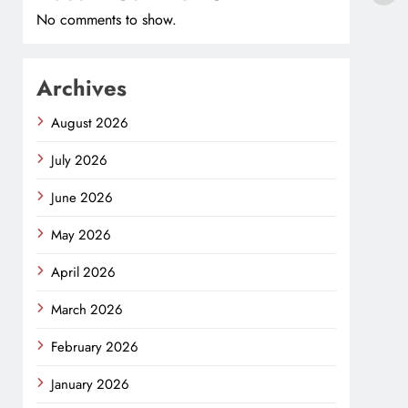
No comments to show.
Archives
August 2026
July 2026
June 2026
May 2026
April 2026
March 2026
February 2026
January 2026