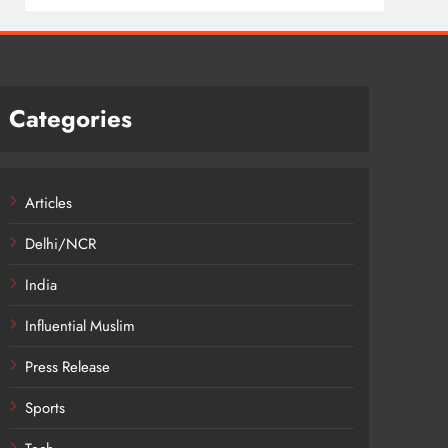
Categories
Articles
Delhi/NCR
India
Influential Muslim
Press Release
Sports