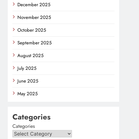
December 2025
November 2025
October 2025
September 2025
August 2025
July 2025
June 2025
May 2025
Categories
Categories