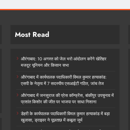
Most Read
औरंगाबाद: 10 अगस्त को जेल भरो आंदोलन करेंगे खेतिहर
मजदूर यूनियन और किसान सभा
औरंगाबाद में कार्यपालक पदाधिकारी विमल कुमार हत्याकांड:
एसपी के नेतृत्व में 7 सदस्यीय एसआईटी गठित, जांच तेज
औरंगाबाद में जनसुराज की प्रेस कॉन्फ्रेंस, बांकीपुर उपचुनाव में
प्रशांत किशोर की जीत पर भाजपा पर साधा निशाना
डेहरी के कार्यपालक पदाधिकारी विमल कुमार हत्याकांड में बड़ा
खुलासा, ड्राइवर ने पूछताछ में कबूला जुर्म