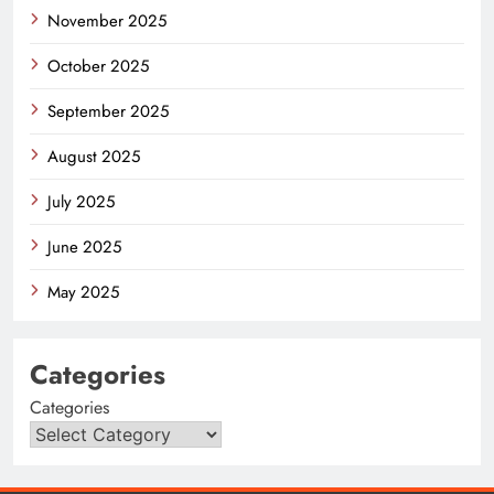
November 2025
October 2025
September 2025
August 2025
July 2025
June 2025
May 2025
Categories
Categories