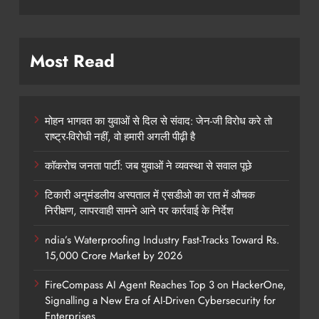
Most Read
मोहन भागवत का युवाओं से दिल से संवाद: जेन-जी विरोध करे तो
राष्ट्र-विरोधी नहीं, वो हमारी अगली पीढ़ी है
कॉकरोच जनता पार्टी: जब युवाओं ने व्यवस्था से सवाल पूछे
टिकारी अनुमंडलीय अस्पताल में एसडीओ का रात में औचक
निरीक्षण, लापरवाही सामने आने पर कार्रवाई के निर्देश
ndia’s Waterproofing Industry Fast-Tracks Toward Rs.
15,000 Crore Market by 2026
FireCompass AI Agent Reaches Top 3 on HackerOne,
Signalling a New Era of AI-Driven Cybersecurity for
Enterprises