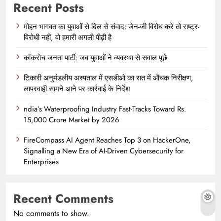
Recent Posts
मोहन भागवत का युवाओं से दिल से संवाद: जेन-जी विरोध करे तो राष्ट्र-
विरोधी नहीं, वो हमारी अगली पीढ़ी है
कॉकरोच जनता पार्टी: जब युवाओं ने व्यवस्था से सवाल पूछे
टिकारी अनुमंडलीय अस्पताल में एसडीओ का रात में औचक निरीक्षण,
लापरवाही सामने आने पर कार्रवाई के निर्देश
ndia’s Waterproofing Industry Fast-Tracks Toward Rs.
15,000 Crore Market by 2026
FireCompass AI Agent Reaches Top 3 on HackerOne,
Signalling a New Era of AI-Driven Cybersecurity for
Enterprises
Recent Comments
No comments to show.