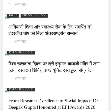
1 year ago
INDIA
PRESS RELEASE
आदिवासी शिक्षा और स्वास्थ्य सेवा के लिए समर्पित डॉ.
इंद्रजीत घोष को मिला अंतरराष्ट्रीय सम्मान
1 year ago
PRESS RELEASE
विश्व रक्तदाता दिवस पर श्री हनुमान बालाजी मंदिर में लगा
62वां रक्तदान शिविर, 305 यूनिट रक्त हुआ संग्रहित
1 year ago
PRESS RELEASE
From Research Excellence to Social Impact: Dr.
Deepak Gupta Honoured at EFI Awards 2026