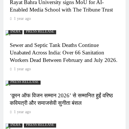
Rayat Bahra University signs MoU for AI-
Enabled Media School with The Tribune Trust
1 year ago
INDIA
PRESS RELEASE
Sewer and Septic Tank Deaths Continue
Unabated Across India: Over 66 Sanitation
Workers Dead Between February and July 2026.
1 year ago
PRESS RELEASE
‘वूमन ऑफ विजन सम्मान 2026’ से सम्मानित हुईं वरिष्ठ
कवियत्री और समाजसेवी सुनीता बंसल
1 year ago
INDIA
PRESS RELEASE