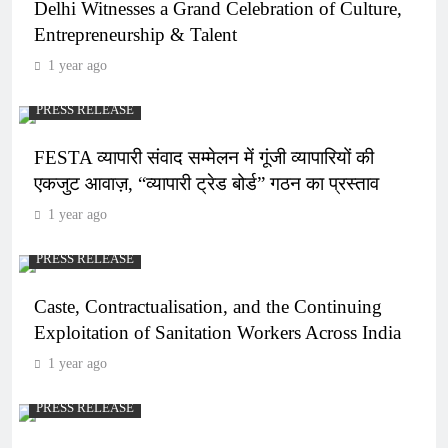
Delhi Witnesses a Grand Celebration of Culture,
Entrepreneurship & Talent
1 year ago
PRESS RELEASE
FESTA व्यापारी संवाद सम्मेलन में गूंजी व्यापारियों की
एकजुट आवाज़, “व्यापारी ट्रेड बोर्ड” गठन का प्रस्ताव
1 year ago
PRESS RELEASE
Caste, Contractualisation, and the Continuing
Exploitation of Sanitation Workers Across India
1 year ago
PRESS RELEASE