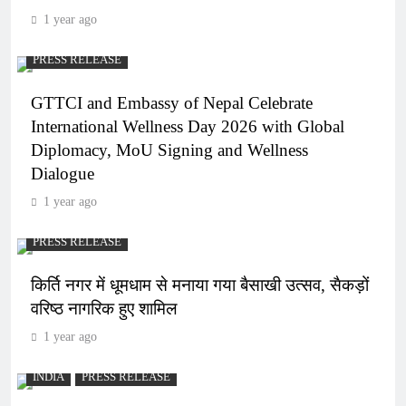
1 year ago
PRESS RELEASE
GTTCI and Embassy of Nepal Celebrate
International Wellness Day 2026 with Global
Diplomacy, MoU Signing and Wellness
Dialogue
1 year ago
PRESS RELEASE
किर्ति नगर में धूमधाम से मनाया गया बैसाखी उत्सव, सैकड़ों
वरिष्ठ नागरिक हुए शामिल
1 year ago
INDIA
PRESS RELEASE