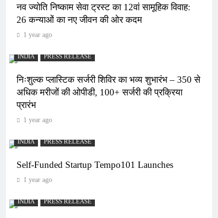
नव ज्योति निष्काम सेवा ट्रस्ट का 12वां सामूहिक विवाह:
26 कन्याओं का नए जीवन की ओर कदम
1 year ago
INDIA
PRESS RELEASE
निःशुल्क प्लास्टिक सर्जरी शिविर का भव्य शुभारंभ – 350 से
अधिक मरीजों की ओपीडी, 100+ सर्जरी की प्रक्रिया
प्रारंभ
1 year ago
INDIA
PRESS RELEASE
Self-Funded Startup Tempo101 Launches
1 year ago
INDIA
PRESS RELEASE