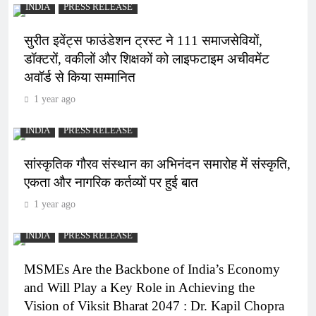
INDIA
PRESS RELEASE
सुरीत इवेंट्स फाउंडेशन ट्रस्ट ने 111 समाजसेवियों,
डॉक्टरों, वकीलों और शिक्षकों को लाइफटाइम अचीवमेंट
अवॉर्ड से किया सम्मानित
1 year ago
INDIA
PRESS RELEASE
सांस्कृतिक गौरव संस्थान का अभिनंदन समारोह में संस्कृति,
एकता और नागरिक कर्तव्यों पर हुई बात
1 year ago
INDIA
PRESS RELEASE
MSMEs Are the Backbone of India’s Economy
and Will Play a Key Role in Achieving the
Vision of Viksit Bharat 2047 : Dr. Kapil Chopra