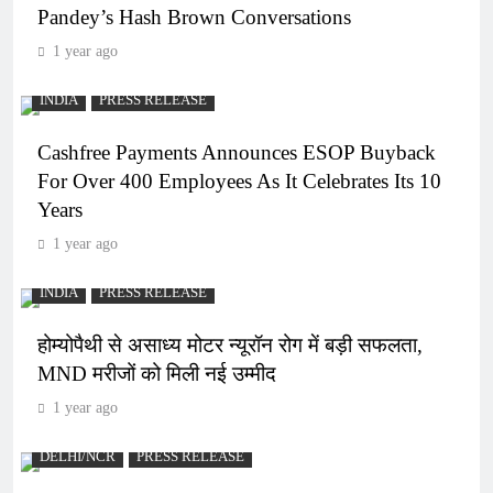
Pandey’s Hash Brown Conversations
1 year ago
INDIA
PRESS RELEASE
Cashfree Payments Announces ESOP Buyback
For Over 400 Employees As It Celebrates Its 10
Years
1 year ago
INDIA
PRESS RELEASE
होम्योपैथी से असाध्य मोटर न्यूरॉन रोग में बड़ी सफलता,
MND मरीजों को मिली नई उम्मीद
1 year ago
DELHI/NCR
PRESS RELEASE