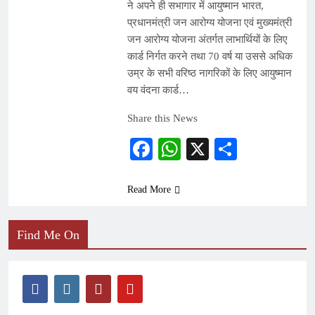
ने अपने ही सभागार में आयुष्मान भारत,
प्रधानमंत्री जन आरोग्य योजना एवं मुख्यमंत्री
जन आरोग्य योजना अंतर्गत लाभार्थियों के लिए
कार्ड निर्गत करने तथा 70 वर्ष या उससे अधिक
उम्र के सभी वरिष्ठ नागरिकों के लिए आयुष्मान
वय वंदना कार्ड…
Share this News
Facebook
WhatsApp
X
Share
Read More
Find Me On