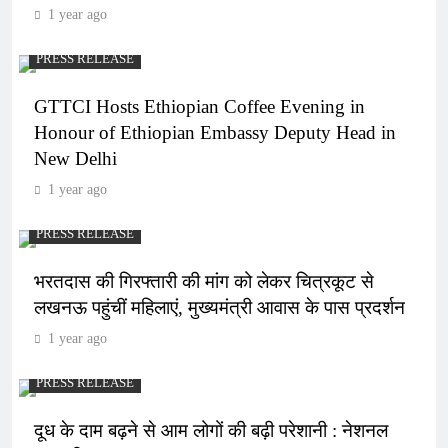
1 year ago
PRESS RELEASE
GTTCI Hosts Ethiopian Coffee Evening in
Honour of Ethiopian Embassy Deputy Head in
New Delhi
1 year ago
PRESS RELEASE
भरतदास की गिरफ्तारी की मांग को लेकर चित्रकूट से
लखनऊ पहुंचीं महिलाएं, मुख्यमंत्री आवास के पास प्रदर्शन
1 year ago
PRESS RELEASE
दूध के दाम बढ़ने से आम लोगों की बढ़ी परेशानी : नेशनल