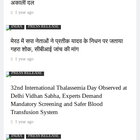
अकाली दल
1 year ago
INDIA
PRESS RELEASE
मेरठ में सपा नेताओं ने प्रतीक यादव के निधन पर जताया
गहरा शोक, सीबीआई जांच की मांग
1 year ago
PRESS RELEASE
32nd International Thalassemia Day Observed at
Delhi Vidhan Sabha, Experts Demand
Mandatory Screening and Safer Blood
Transfusion System
1 year ago
INDIA
PRESS RELEASE