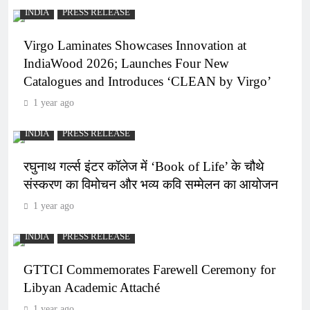
INDIA
PRESS RELEASE
Virgo Laminates Showcases Innovation at
IndiaWood 2026; Launches Four New
Catalogues and Introduces ‘CLEAN by Virgo’
1 year ago
INDIA
PRESS RELEASE
रघुनाथ गर्ल्स इंटर कॉलेज में ‘Book of Life’ के चौथे
संस्करण का विमोचन और भव्य कवि सम्मेलन का आयोजन
1 year ago
INDIA
PRESS RELEASE
GTTCI Commemorates Farewell Ceremony for
Libyan Academic Attaché
1 year ago