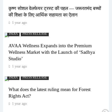
कृष्ण सोशल वेलफेयर ट्रस्ट की पहल — जरूरतमंद बच्चों
की शिक्षा के लिए आर्थिक सहायता का ऐलान
1 year ago
INDIA
PRESS RELEASE
AVAA Wellness Expands into the Premium
Wellness Market with the Launch of ‘Sadhya
Studio’
1 year ago
INDIA
PRESS RELEASE
What does the latest ruling mean for Forest
Rights Act?
1 year ago