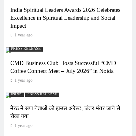
India Spiritual Leaders Awards 2026 Celebrates
Excellence in Spiritual Leadership and Social
Impact
1 year ago
PRESS RELEASE
CMD Business Club Hosts Successful “CMD
Coffee Connect Meet – July 2026” in Noida
1 year ago
INDIA
PRESS RELEASE
मेरठ में सपा नेताओं को हाउस अरेस्ट, जंतर-मंतर जाने से
रोका गया
1 year ago