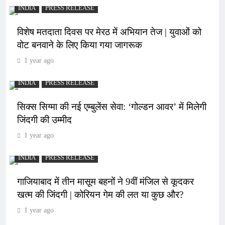
INDIA
PRESS RELEASE
विशेष मतदाता दिवस पर मेरठ में अभियान तेज | युवाओं को
वोट बनवाने के लिए किया गया जागरूक
1 year ago
INDIA
PRESS RELEASE
सिक्स सिग्मा की नई एम्बुलेंस सेवा: ‘गोल्डन आवर’ में मिलेगी
जिंदगी की उम्मीद
1 year ago
INDIA
PRESS RELEASE
गाजियाबाद में तीन मासूम बहनों ने 9वीं मंजिल से कूदकर
खत्म की जिंदगी | कोरियन गेम की लत या कुछ और?
1 year ago