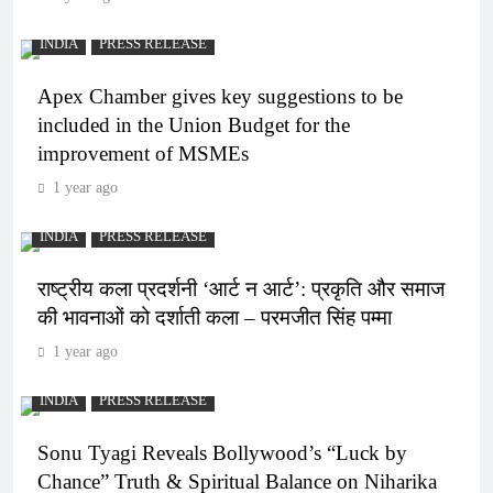
INDIA
PRESS RELEASE
Apex Chamber gives key suggestions to be
included in the Union Budget for the
improvement of MSMEs
1 year ago
INDIA
PRESS RELEASE
राष्ट्रीय कला प्रदर्शनी ‘आर्ट न आर्ट’: प्रकृति और समाज
की भावनाओं को दर्शाती कला – परमजीत सिंह पम्मा
1 year ago
INDIA
PRESS RELEASE
Sonu Tyagi Reveals Bollywood’s “Luck by
Chance” Truth & Spiritual Balance on Niharika