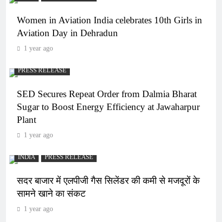
Women in Aviation India celebrates 10th Girls in
Aviation Day in Dehradun
1 year ago
PRESS RELEASE
SED Secures Repeat Order from Dalmia Bharat
Sugar to Boost Energy Efficiency at Jawaharpur
Plant
1 year ago
INDIA
PRESS RELEASE
सदर बाजार में एलपीजी गैस सिलेंडर की कमी से मजदूरों के
सामने खाने का संकट
1 year ago