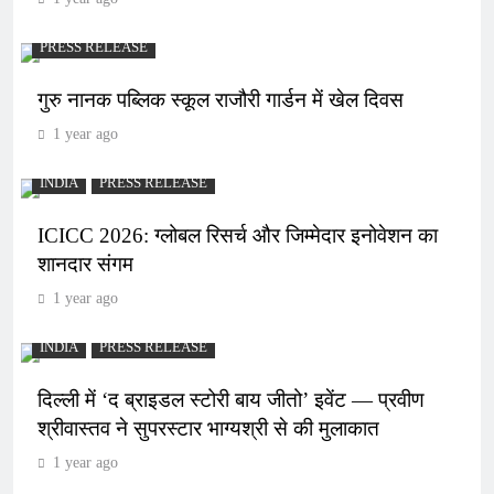
PRESS RELEASE
गुरु नानक पब्लिक स्कूल राजौरी गार्डन में खेल दिवस
1 year ago
INDIA
PRESS RELEASE
ICICC 2026: ग्लोबल रिसर्च और जिम्मेदार इनोवेशन का
शानदार संगम
1 year ago
INDIA
PRESS RELEASE
दिल्ली में ‘द ब्राइडल स्टोरी बाय जीतो’ इवेंट — प्रवीण
श्रीवास्तव ने सुपरस्टार भाग्यश्री से की मुलाकात
1 year ago