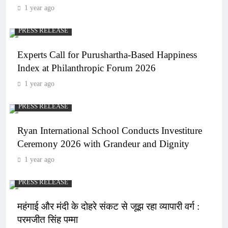
1 year ago
PRESS RELEASE
Experts Call for Purushartha-Based Happiness
Index at Philanthropic Forum 2026
1 year ago
PRESS RELEASE
Ryan International School Conducts Investiture
Ceremony 2026 with Grandeur and Dignity
1 year ago
PRESS RELEASE
महंगाई और मंदी के दोहरे संकट से जूझ रहा व्यापारी वर्ग :
परमजीत सिंह पम्मा