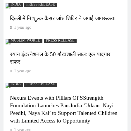
INDIA
PRESS RELEASE
दिल्ली में निःशुल्क कैंसर जांच शिविर ने जगाई जागरूकता
1 year ago
MUSLIM WORLD
PRESS RELEASE
रयान इंटरनेशनल के 50 गौरवशाली साल: एक यादगार
सफर
1 year ago
INDIA
PRESS RELEASE
Nexura Events with Pilllars Of SStrengtth
Foundation Launches Pan-India ‘Udaan: Nayi
Peedhi, Naya Kal’ to Support Talented Children
with Limited Access to Opportunity
1 year ago