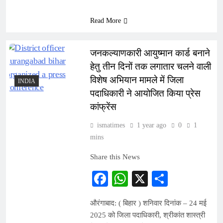
Read More
जनकल्याणकारी आयुष्मान कार्ड बनाने
हेतु तीन दिनों तक लगातार चलने वाली
विशेष अभियान मामले में जिला
INDIA
पदाधिकारी ने आयोजित किया प्रेस
कांफ्रेंस
ismatimes
1 year ago
0
1
mins
Share this News
Facebook
WhatsApp
X
Share
औरंगाबाद: ( बिहार ) शनिवार दिनांक – 24 मई
2025 को जिला पदाधिकारी, श्रीकांत शास्त्री