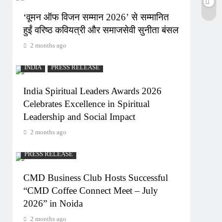
‘वूमन ऑफ विजन सम्मान 2026’ से सम्मानित
हुईं वरिष्ठ कवियत्री और समाजसेवी सुनीता बंसल
2 months ago
INDIA
PRESS RELEASE
India Spiritual Leaders Awards 2026
Celebrates Excellence in Spiritual
Leadership and Social Impact
2 months ago
PRESS RELEASE
CMD Business Club Hosts Successful
“CMD Coffee Connect Meet – July
2026” in Noida
2 months ago