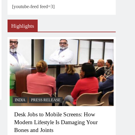
[youtube-feed feed=3]
Highlights
INDIA
PRESS RELEASE
Desk Jobs to Mobile Screens: How
Modern Lifestyle Is Damaging Your
Bones and Joints