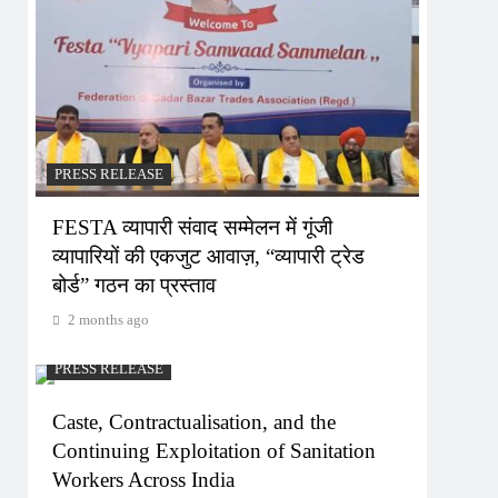
PRESS RELEASE
FESTA व्यापारी संवाद सम्मेलन में गूंजी
व्यापारियों की एकजुट आवाज़, “व्यापारी ट्रेड
बोर्ड” गठन का प्रस्ताव
2 months ago
PRESS RELEASE
Caste, Contractualisation, and the
Continuing Exploitation of Sanitation
Workers Across India