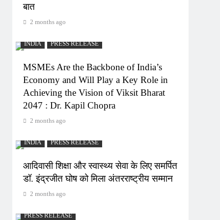
बात
2 months ago
INDIA
PRESS RELEASE
MSMEs Are the Backbone of India’s
Economy and Will Play a Key Role in
Achieving the Vision of Viksit Bharat
2047 : Dr. Kapil Chopra
2 months ago
INDIA
PRESS RELEASE
आदिवासी शिक्षा और स्वास्थ्य सेवा के लिए समर्पित
डॉ. इंद्रजीत घोष को मिला अंतरराष्ट्रीय सम्मान
2 months ago
PRESS RELEASE