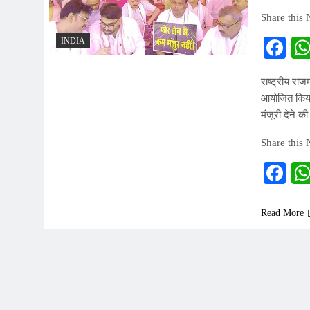
Share this
Fa
INDIA
राष्ट्रीय रा
आयोजित किया 
मंजूरी देने क
Share this
Fa
Read More