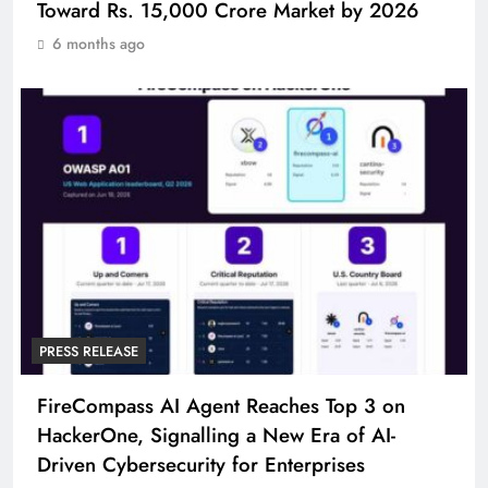
Toward Rs. 15,000 Crore Market by 2026
6 months ago
PRESS RELEASE
FireCompass AI Agent Reaches Top 3 on
HackerOne, Signalling a New Era of AI-
Driven Cybersecurity for Enterprises