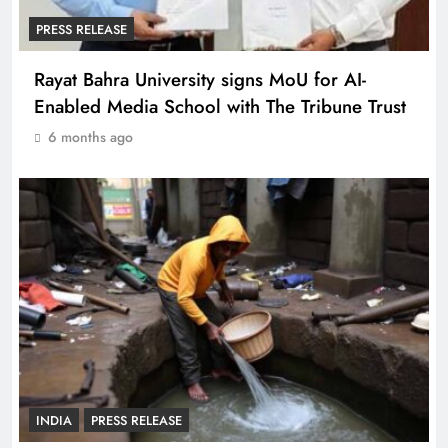
PRESS RELEASE
Rayat Bahra University signs MoU for AI-
Enabled Media School with The Tribune Trust
6 months ago
INDIA
PRESS RELEASE