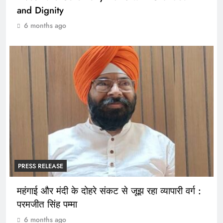
and Dignity
6 months ago
PRESS RELEASE
महंगाई और मंदी के दोहरे संकट से जूझ रहा व्यापारी वर्ग :
परमजीत सिंह पम्मा
6 months ago