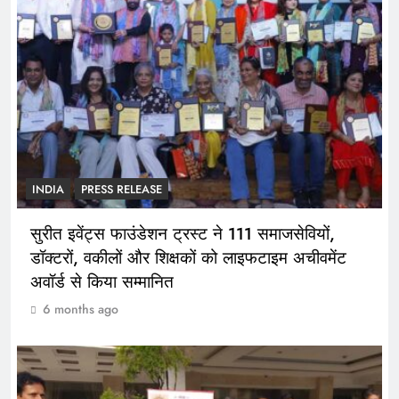
INDIA
PRESS RELEASE
सुरीत इवेंट्स फाउंडेशन ट्रस्ट ने 111 समाजसेवियों,
डॉक्टरों, वकीलों और शिक्षकों को लाइफटाइम अचीवमेंट
अवॉर्ड से किया सम्मानित
6 months ago