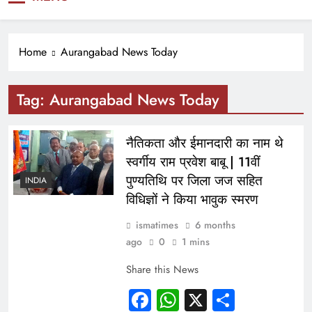
NEWS
Home
Aurangabad News Today
Tag:
Aurangabad News Today
नैतिकता और ईमानदारी का नाम थे
स्वर्गीय राम प्रवेश बाबू | 11वीं
पुण्यतिथि पर जिला जज सहित
INDIA
विधिज्ञों ने किया भावुक स्मरण
ismatimes
6 months
ago
0
1 mins
Share this News
Facebook
WhatsApp
X
Share