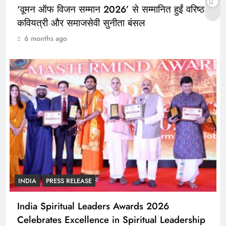
‘वूमन ऑफ विजन सम्मान 2026’ से सम्मानित हुईं वरिष्ठ
कवियत्री और समाजसेवी सुनीता बंसल
6 months ago
INDIA
PRESS RELEASE
India Spiritual Leaders Awards 2026
Celebrates Excellence in Spiritual Leadership