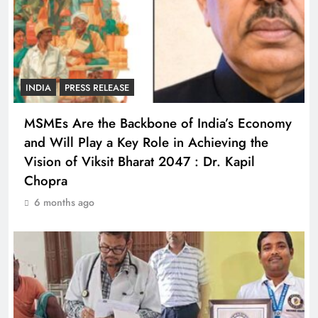
INDIA
PRESS RELEASE
MSMEs Are the Backbone of India’s Economy
and Will Play a Key Role in Achieving the
Vision of Viksit Bharat 2047 : Dr. Kapil
Chopra
6 months ago