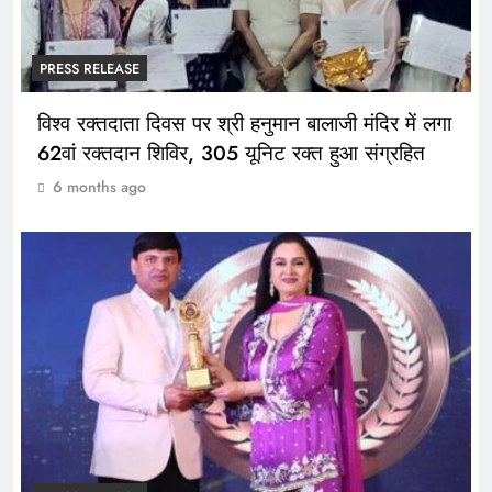
PRESS RELEASE
विश्व रक्तदाता दिवस पर श्री हनुमान बालाजी मंदिर में लगा
62वां रक्तदान शिविर, 305 यूनिट रक्त हुआ संग्रहित
6 months ago