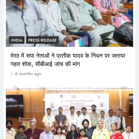
INDIA
PRESS RELEASE
मेरठ में सपा नेताओं ने प्रतीक यादव के निधन पर जताया
गहरा शोक, सीबीआई जांच की मांग
6 months ago