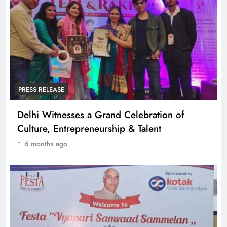
PRESS RELEASE
Delhi Witnesses a Grand Celebration of
Culture, Entrepreneurship & Talent
6 months ago