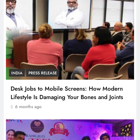
INDIA
PRESS RELEASE
Desk Jobs to Mobile Screens: How Modern
Lifestyle Is Damaging Your Bones and Joints
6 months ago