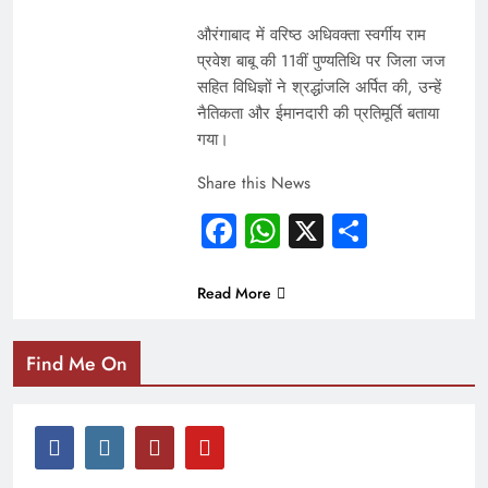
औरंगाबाद में वरिष्ठ अधिवक्ता स्वर्गीय राम
प्रवेश बाबू की 11वीं पुण्यतिथि पर जिला जज
सहित विधिज्ञों ने श्रद्धांजलि अर्पित की, उन्हें
नैतिकता और ईमानदारी की प्रतिमूर्ति बताया
गया।
Share this News
Facebook
WhatsApp
X
Share
Read More
Find Me On