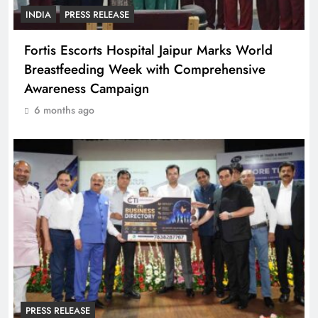
INDIA
PRESS RELEASE
Fortis Escorts Hospital Jaipur Marks World
Breastfeeding Week with Comprehensive
Awareness Campaign
6 months ago
PRESS RELEASE