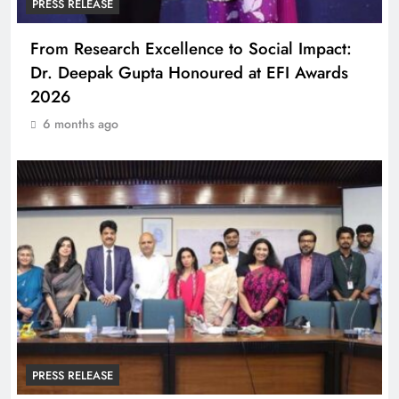
PRESS RELEASE
From Research Excellence to Social Impact:
Dr. Deepak Gupta Honoured at EFI Awards
2026
6 months ago
PRESS RELEASE