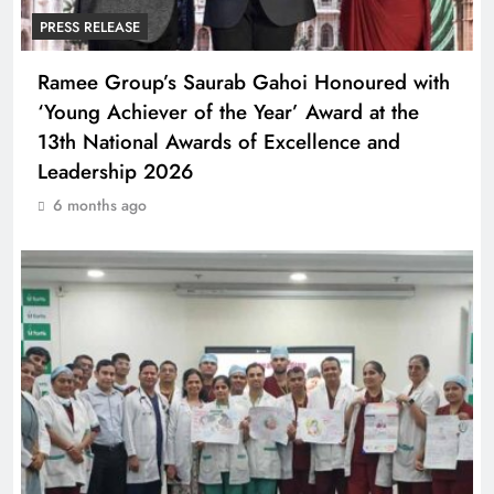
PRESS RELEASE
Ramee Group’s Saurab Gahoi Honoured with
‘Young Achiever of the Year’ Award at the
13th National Awards of Excellence and
Leadership 2026
6 months ago