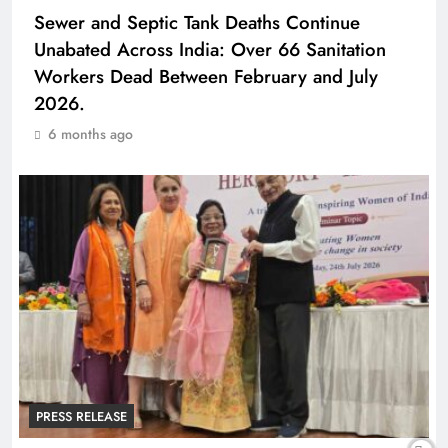
Sewer and Septic Tank Deaths Continue
Unabated Across India: Over 66 Sanitation
Workers Dead Between February and July
2026.
6 months ago
PRESS RELEASE