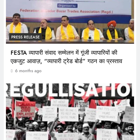
PRESS RELEASE
FESTA व्यापारी संवाद सम्मेलन में गूंजी व्यापारियों की
एकजुट आवाज़, “व्यापारी ट्रेड बोर्ड” गठन का प्रस्ताव
6 months ago