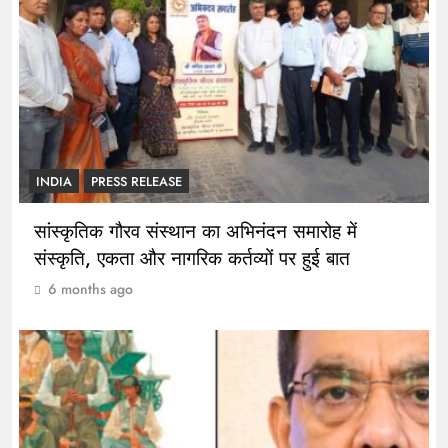
INDIA
PRESS RELEASE
सांस्कृतिक गौरव संस्थान का अभिनंदन समारोह में
संस्कृति, एकता और नागरिक कर्तव्यों पर हुई बात
6 months ago