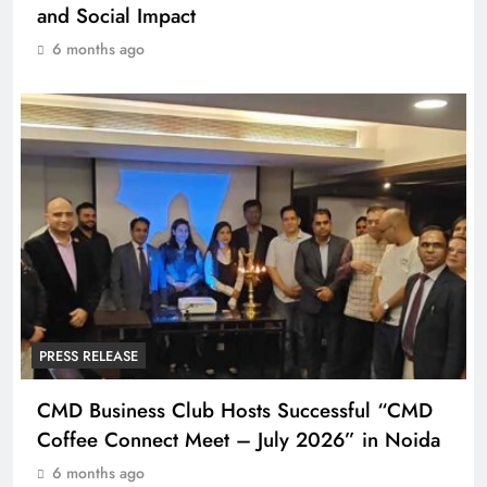
and Social Impact
6 months ago
PRESS RELEASE
CMD Business Club Hosts Successful “CMD
Coffee Connect Meet – July 2026” in Noida
6 months ago