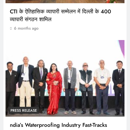
CTI के ऐतिहासिक व्यापारी सम्मेलन में दिल्ली के 400
व्यापारी संगठन शामिल
6 months ago
PRESS RELEASE
ndia’s Waterproofing Industry Fast-Tracks