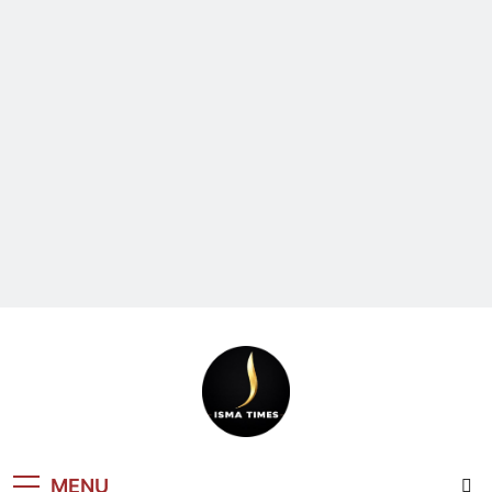
ISMA TIMES
MENU