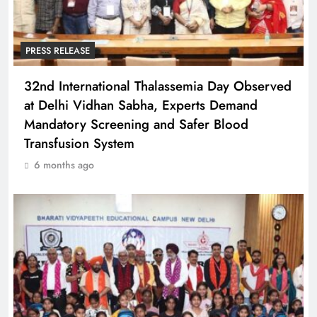
PRESS RELEASE
32nd International Thalassemia Day Observed
at Delhi Vidhan Sabha, Experts Demand
Mandatory Screening and Safer Blood
Transfusion System
6 months ago