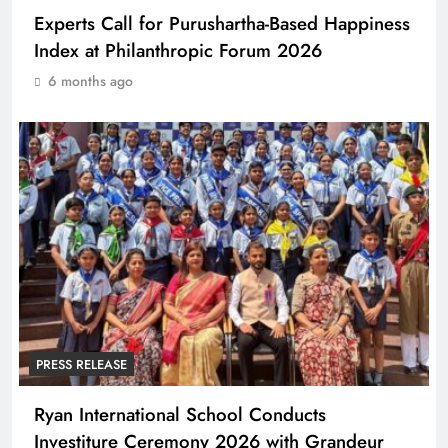
Experts Call for Purushartha-Based Happiness
Index at Philanthropic Forum 2026
6 months ago
PRESS RELEASE
Ryan International School Conducts
Investiture Ceremony 2026 with Grandeur