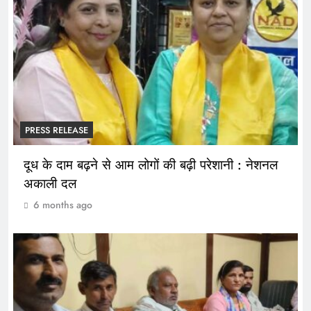
PRESS RELEASE
दूध के दाम बढ़ने से आम लोगों की बढ़ी परेशानी : नेशनल
अकाली दल
6 months ago