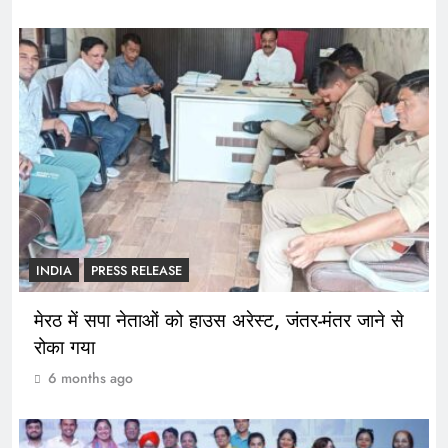
INDIA
PRESS RELEASE
मेरठ में सपा नेताओं को हाउस अरेस्ट, जंतर-मंतर जाने से
रोका गया
6 months ago