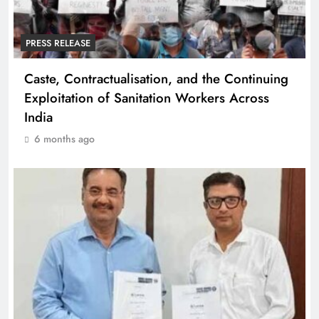
PRESS RELEASE
Caste, Contractualisation, and the Continuing
Exploitation of Sanitation Workers Across
India
6 months ago