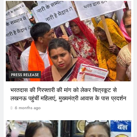
PRESS RELEASE
भरतदास की गिरफ्तारी की मांग को लेकर चित्रकूट से
लखनऊ पहुंचीं महिलाएं, मुख्यमंत्री आवास के पास प्रदर्शन
6 months ago