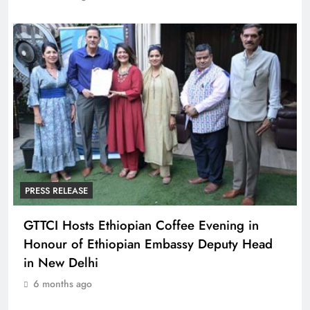
PRESS RELEASE
GTTCI Hosts Ethiopian Coffee Evening in
Honour of Ethiopian Embassy Deputy Head
in New Delhi
6 months ago