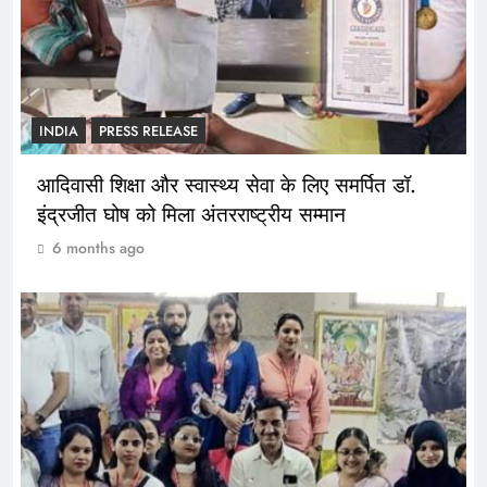
INDIA
PRESS RELEASE
आदिवासी शिक्षा और स्वास्थ्य सेवा के लिए समर्पित डॉ.
इंद्रजीत घोष को मिला अंतरराष्ट्रीय सम्मान
6 months ago