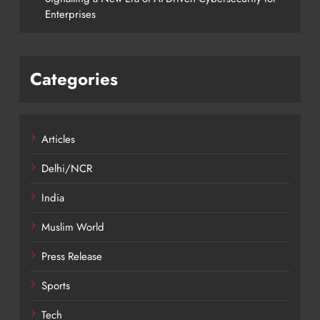
Enterprises
Categories
Articles
Delhi/NCR
India
Muslim World
Press Release
Sports
Tech