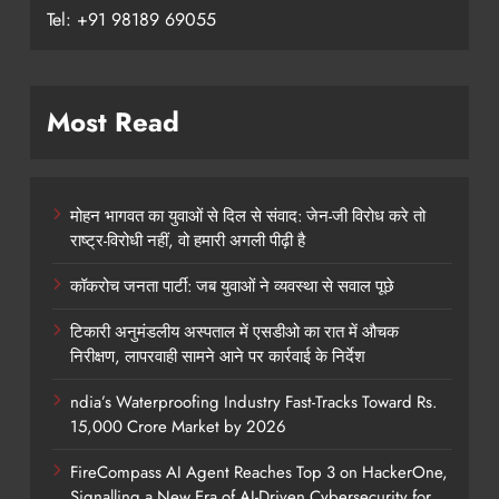
Tel: +91 98189 69055
Most Read
मोहन भागवत का युवाओं से दिल से संवाद: जेन-जी विरोध करे तो
राष्ट्र-विरोधी नहीं, वो हमारी अगली पीढ़ी है
कॉकरोच जनता पार्टी: जब युवाओं ने व्यवस्था से सवाल पूछे
टिकारी अनुमंडलीय अस्पताल में एसडीओ का रात में औचक
निरीक्षण, लापरवाही सामने आने पर कार्रवाई के निर्देश
ndia’s Waterproofing Industry Fast-Tracks Toward Rs.
15,000 Crore Market by 2026
FireCompass AI Agent Reaches Top 3 on HackerOne,
Signalling a New Era of AI-Driven Cybersecurity for