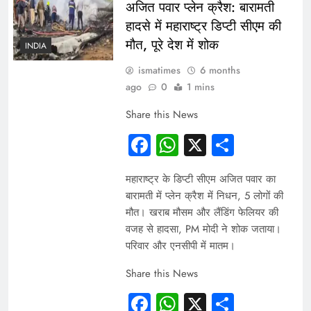
अजित पवार प्लेन क्रैश: बारामती
हादसे में महाराष्ट्र डिप्टी सीएम की
मौत, पूरे देश में शोक
INDIA
ismatimes
6 months
ago
0
1 mins
Share this News
Facebook
WhatsApp
X
Share
महाराष्ट्र के डिप्टी सीएम अजित पवार का
बारामती में प्लेन क्रैश में निधन, 5 लोगों की
मौत। खराब मौसम और लैंडिंग फेलियर की
वजह से हादसा, PM मोदी ने शोक जताया।
परिवार और एनसीपी में मातम।
Share this News
Facebook
WhatsApp
X
Share