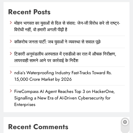
Recent Posts
मोहन भागवत का युवाओं से दिल से संवाद: जेन-जी विरोध करे तो राष्ट्र-
विरोधी नहीं, वो हमारी अगली पीढ़ी है
कॉकरोच जनता पार्टी: जब युवाओं ने व्यवस्था से सवाल पूछे
टिकारी अनुमंडलीय अस्पताल में एसडीओ का रात में औचक निरीक्षण,
लापरवाही सामने आने पर कार्रवाई के निर्देश
ndia’s Waterproofing Industry Fast-Tracks Toward Rs.
15,000 Crore Market by 2026
FireCompass AI Agent Reaches Top 3 on HackerOne,
Signalling a New Era of AI-Driven Cybersecurity for
Enterprises
Recent Comments