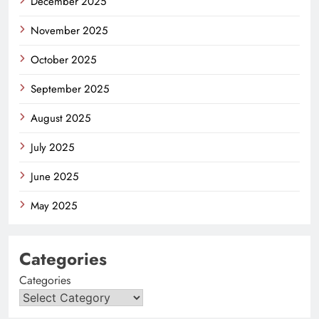
December 2025
November 2025
October 2025
September 2025
August 2025
July 2025
June 2025
May 2025
Categories
Categories