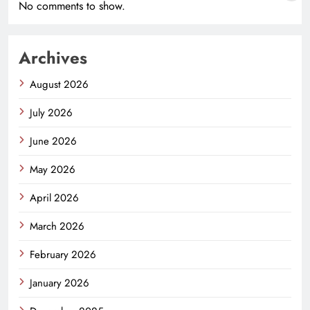
No comments to show.
Archives
August 2026
July 2026
June 2026
May 2026
April 2026
March 2026
February 2026
January 2026