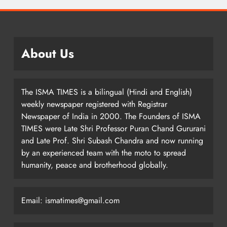
About Us
The ISMA TIMES is a bilingual (Hindi and English)
weekly newspaper registered with Registrar
Newspaper of India in 2000. The Founders of ISMA
TIMES were Late Shri Professor Puran Chand Gururani
and Late Prof. Shri Subash Chandra and now running
by an experienced team with the moto to spread
humanity, peace and brotherhood globally.
Email: ismatimes@gmail.com