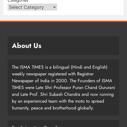
Categories
About Us
The ISMA TIMES is a bilingual (Hindi and English)
weekly newspaper registered with Registrar
Newspaper of India in 2000. The Founders of ISMA
TIMES were Late Shri Professor Puran Chand Gururani
and Late Prof. Shri Subash Chandra and now running
by an experienced team with the moto to spread
humanity, peace and brotherhood globally.