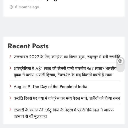
6 months ago
Recent Posts
उत्तराखंड 2027 के लिए कांग्रेस का मिशन शुरू, रुद्रपुर में बनी रणनीति
ऑस्ट्रेलिया में A$1 लाख की सैलरी यानी भारतीय ₹67 लाख? भारतीय
युवक ने बताया असली हिसाब, टैक्स-रेंट के बाद कितनी बचती है रकम
August 9: The Day of the People of India
क्रांति दिवस पर गया में कांग्रेस का भव्य पैदल मार्च, शहीदों को किया नमन
टिकारी के समाजसेवी छोटू मियां के नेतृत्व में प्रतिनिधिमंडल ने आरिफ
एहसान से की मुलाकात