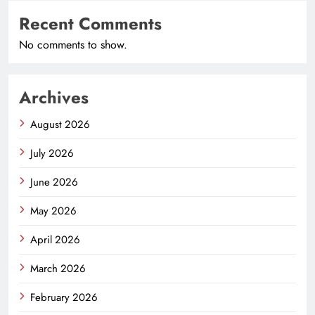
Recent Comments
No comments to show.
Archives
August 2026
July 2026
June 2026
May 2026
April 2026
March 2026
February 2026