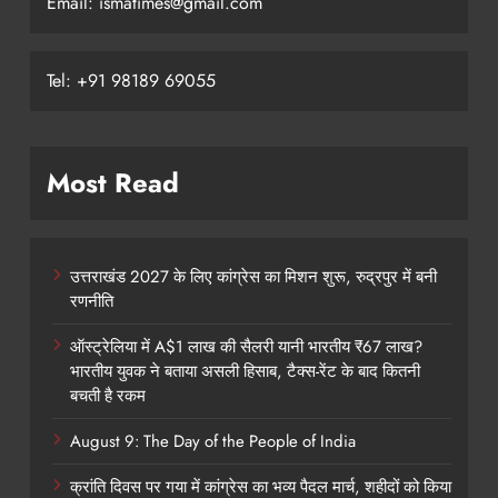
Email: ismatimes@gmail.com
Tel: +91 98189 69055
Most Read
उत्तराखंड 2027 के लिए कांग्रेस का मिशन शुरू, रुद्रपुर में बनी
रणनीति
ऑस्ट्रेलिया में A$1 लाख की सैलरी यानी भारतीय ₹67 लाख?
भारतीय युवक ने बताया असली हिसाब, टैक्स-रेंट के बाद कितनी
बचती है रकम
August 9: The Day of the People of India
क्रांति दिवस पर गया में कांग्रेस का भव्य पैदल मार्च, शहीदों को किया