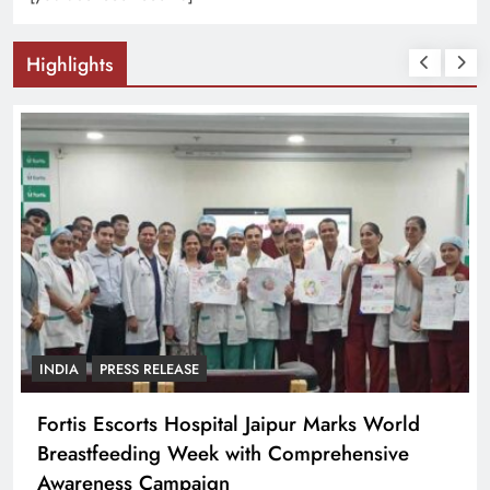
Highlights
INDIA
PRESS RELEASE
Fortis Escorts Hospital Jaipur Marks World
Breastfeeding Week with Comprehensive
Awareness Campaign