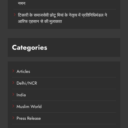
नमन
टिकारी के समाजसेवी छोटू मियां के नेतृत्व में प्रतिनिधिमंडल ने
आरिफ एहसान से की मुलाकात
Categories
Articles
Delhi/NCR
India
Muslim World
Press Release