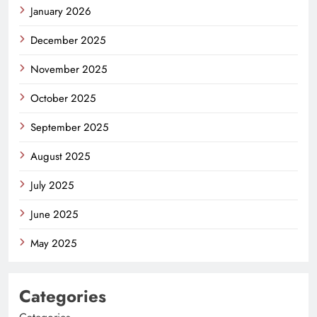
January 2026
December 2025
November 2025
October 2025
September 2025
August 2025
July 2025
June 2025
May 2025
Categories