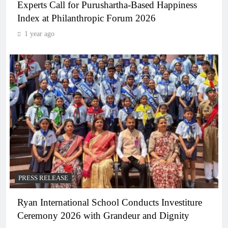
Experts Call for Purushartha-Based Happiness
Index at Philanthropic Forum 2026
1 year ago
PRESS RELEASE
Ryan International School Conducts Investiture
Ceremony 2026 with Grandeur and Dignity