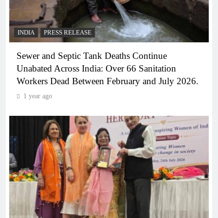
INDIA
PRESS RELEASE
Sewer and Septic Tank Deaths Continue
Unabated Across India: Over 66 Sanitation
Workers Dead Between February and July 2026.
1 year ago