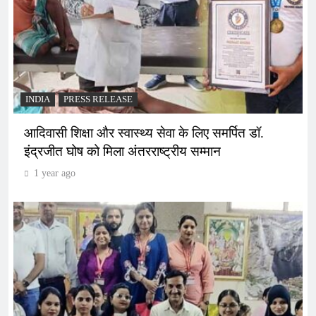
INDIA
PRESS RELEASE
आदिवासी शिक्षा और स्वास्थ्य सेवा के लिए समर्पित डॉ.
इंद्रजीत घोष को मिला अंतरराष्ट्रीय सम्मान
1 year ago