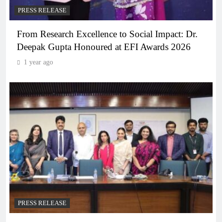
PRESS RELEASE
From Research Excellence to Social Impact: Dr.
Deepak Gupta Honoured at EFI Awards 2026
1 year ago
PRESS RELEASE