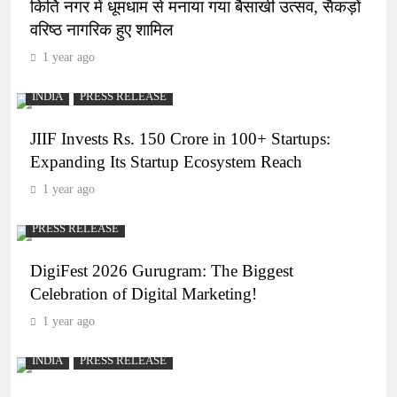
किर्ति नगर में धूमधाम से मनाया गया बैसाखी उत्सव, सैकड़ों
वरिष्ठ नागरिक हुए शामिल
1 year ago
INDIA
PRESS RELEASE
JIIF Invests Rs. 150 Crore in 100+ Startups:
Expanding Its Startup Ecosystem Reach
1 year ago
PRESS RELEASE
DigiFest 2026 Gurugram: The Biggest
Celebration of Digital Marketing!
1 year ago
INDIA
PRESS RELEASE