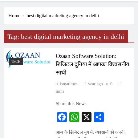
Home
best digital marketing agency in delhi
Tag:
best digital marketing agency in delhi
Ozaan Software Solution:
TECH
डिजिटल दुनिया में आपका विश्वसनीय
साथी
ismatimes
1 year ago
0
1
mins
Share this News
Facebook
WhatsApp
X
Share
आज के डिजिटल युग में, व्यवसायों को अपनी