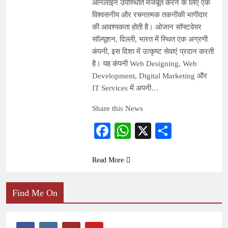
ऑनलाइन उपस्थिति मजबूत करने के लिए एक
विश्वसनीय और रचनात्मक तकनीकी भागीदार
की आवश्यकता होती है। ओजान सॉफ्टवेयर
सॉल्यूशन, दिल्ली, भारत में स्थित एक अग्रणी
कंपनी, इस दिशा में उत्कृष्ट सेवाएं प्रदान करती
है। यह कंपनी Web Designing, Web
Development, Digital Marketing और
IT Services में अपनी…
Share this News
Facebook
WhatsApp
X
Share
Read More
Find Me On