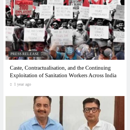
PRESS RELEASE
Caste, Contractualisation, and the Continuing
Exploitation of Sanitation Workers Across India
1 year ago