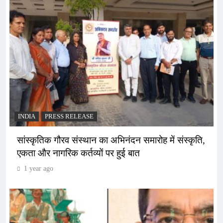
INDIA
PRESS RELEASE
सांस्कृतिक गौरव संस्थान का अभिनंदन समारोह में संस्कृति,
एकता और नागरिक कर्तव्यों पर हुई बात
1 year ago