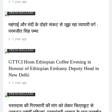
1 year ago
PRESS RELEASE
महंगाई और मंदी के दोहरे संकट से जूझ रहा व्यापारी वर्ग :
परमजीत सिंह पम्मा
1 year ago
PRESS RELEASE
GTTCI Hosts Ethiopian Coffee Evening in
Honour of Ethiopian Embassy Deputy Head in
New Delhi
1 year ago
PRESS RELEASE
भरतदास की गिरफ्तारी की मांग को लेकर चित्रकूट से