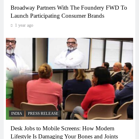
Broadway Partners With The Foundery FWD To
Launch Participating Consumer Brands
1 year ago
INDIA
PRESS RELEASE
Desk Jobs to Mobile Screens: How Modern
Lifestyle Is Damaging Your Bones and Joints