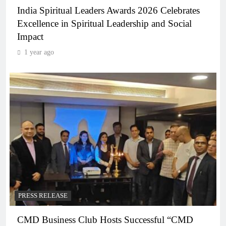
India Spiritual Leaders Awards 2026 Celebrates
Excellence in Spiritual Leadership and Social
Impact
1 year ago
PRESS RELEASE
CMD Business Club Hosts Successful “CMD