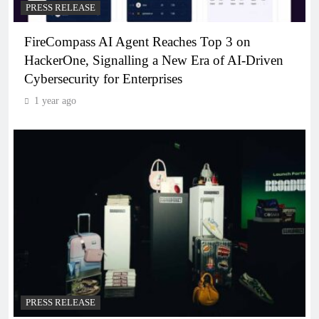
PRESS RELEASE
FireCompass AI Agent Reaches Top 3 on
HackerOne, Signalling a New Era of AI-Driven
Cybersecurity for Enterprises
1 year ago
PRESS RELEASE