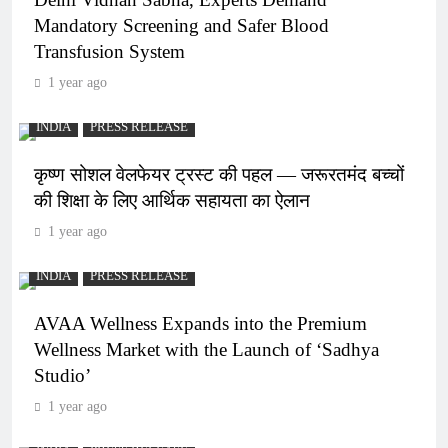
Mandatory Screening and Safer Blood
Transfusion System
1 year ago
INDIA
PRESS RELEASE
कृष्ण सोशल वेलफेयर ट्रस्ट की पहल — जरूरतमंद बच्चों
की शिक्षा के लिए आर्थिक सहायता का ऐलान
1 year ago
INDIA
PRESS RELEASE
AVAA Wellness Expands into the Premium
Wellness Market with the Launch of ‘Sadhya
Studio’
1 year ago