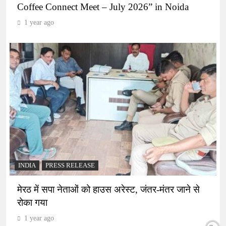
Coffee Connect Meet – July 2026” in Noida
1 year ago
INDIA
PRESS RELEASE
मेरठ में सपा नेताओं को हाउस अरेस्ट, जंतर-मंतर जाने से
रोका गया
1 year ago