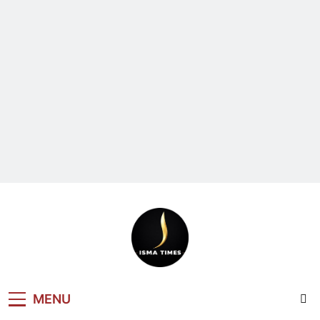
ISMA TIMES
MENU
NEWS