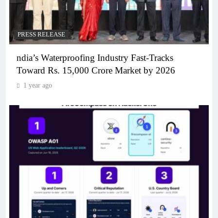
PRESS RELEASE
ndia’s Waterproofing Industry Fast-Tracks
Toward Rs. 15,000 Crore Market by 2026
1 year ago