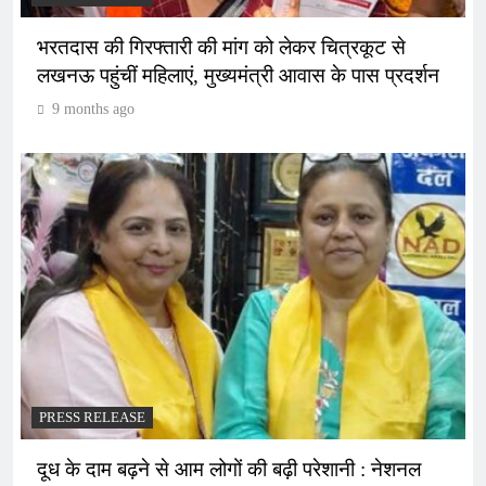
भरतदास की गिरफ्तारी की मांग को लेकर चित्रकूट से
लखनऊ पहुंचीं महिलाएं, मुख्यमंत्री आवास के पास प्रदर्शन
9 months ago
PRESS RELEASE
दूध के दाम बढ़ने से आम लोगों की बढ़ी परेशानी : नेशनल