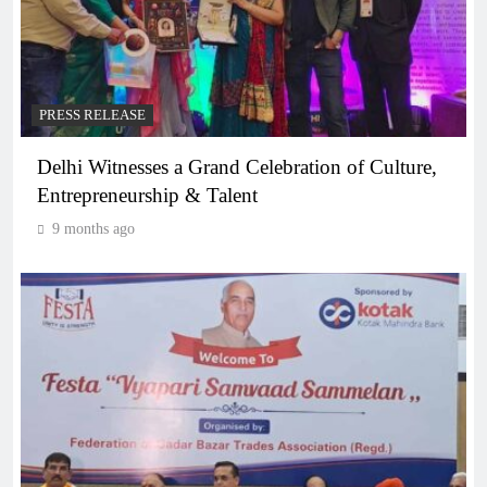
PRESS RELEASE
Delhi Witnesses a Grand Celebration of Culture,
Entrepreneurship & Talent
9 months ago