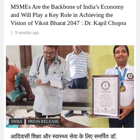
MSMEs Are the Backbone of India’s Economy
and Will Play a Key Role in Achieving the
Vision of Viksit Bharat 2047 : Dr. Kapil Chopra
9 months ago
INDIA
PRESS RELEASE
आदिवासी शिक्षा और स्वास्थ्य सेवा के लिए समर्पित डॉ.