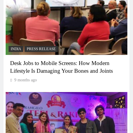
INDIA
PRESS RELEASE
Desk Jobs to Mobile Screens: How Modern
Lifestyle Is Damaging Your Bones and Joints
9 months ago