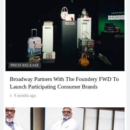
PRESS RELEASE
Broadway Partners With The Foundery FWD To
Launch Participating Consumer Brands
9 months ago