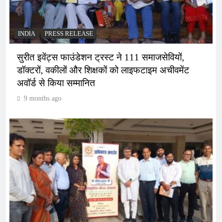
INDIA
PRESS RELEASE
सुरीत इवेंट्स फाउंडेशन ट्रस्ट ने 111 समाजसेवियों,
डॉक्टरों, वकीलों और शिक्षकों को लाइफटाइम अचीवमेंट
अवॉर्ड से किया सम्मानित
9 months ago