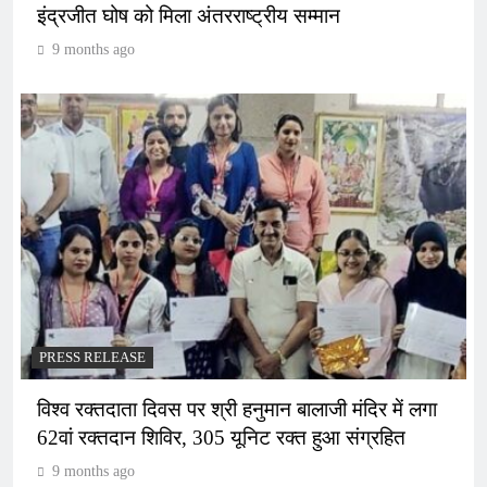
इंद्रजीत घोष को मिला अंतरराष्ट्रीय सम्मान
9 months ago
PRESS RELEASE
विश्व रक्तदाता दिवस पर श्री हनुमान बालाजी मंदिर में लगा
62वां रक्तदान शिविर, 305 यूनिट रक्त हुआ संग्रहित
9 months ago