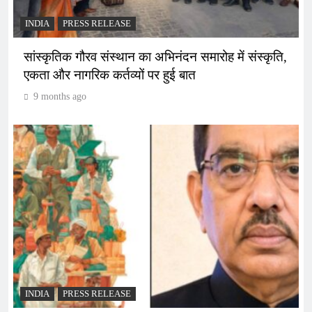
INDIA
PRESS RELEASE
सांस्कृतिक गौरव संस्थान का अभिनंदन समारोह में संस्कृति,
एकता और नागरिक कर्तव्यों पर हुई बात
9 months ago
INDIA
PRESS RELEASE