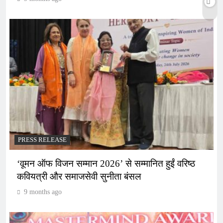
PRESS RELEASE
‘वूमन ऑफ विजन सम्मान 2026’ से सम्मानित हुईं वरिष्ठ
कवियत्री और समाजसेवी सुनीता बंसल
9 months ago