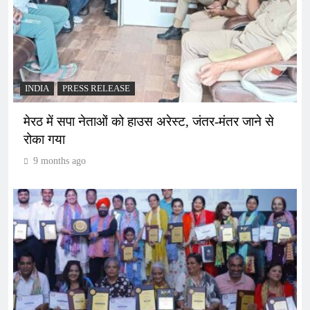
INDIA
PRESS RELEASE
मेरठ में सपा नेताओं को हाउस अरेस्ट, जंतर-मंतर जाने से
रोका गया
9 months ago