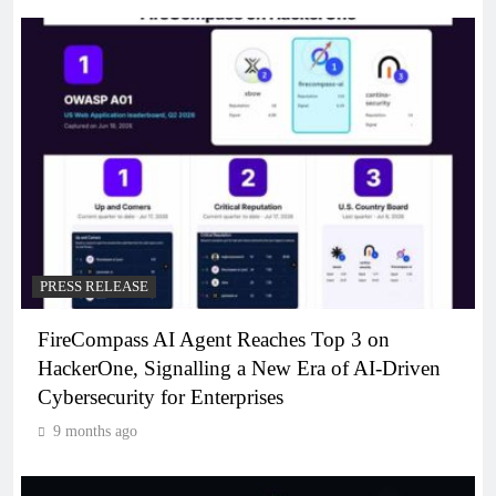
PRESS RELEASE
FireCompass AI Agent Reaches Top 3 on
HackerOne, Signalling a New Era of AI-Driven
Cybersecurity for Enterprises
9 months ago