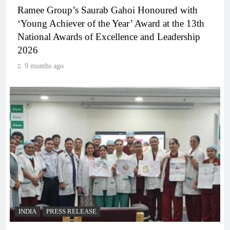
Ramee Group’s Saurab Gahoi Honoured with
‘Young Achiever of the Year’ Award at the 13th
National Awards of Excellence and Leadership
2026
9 months ago
INDIA
PRESS RELEASE