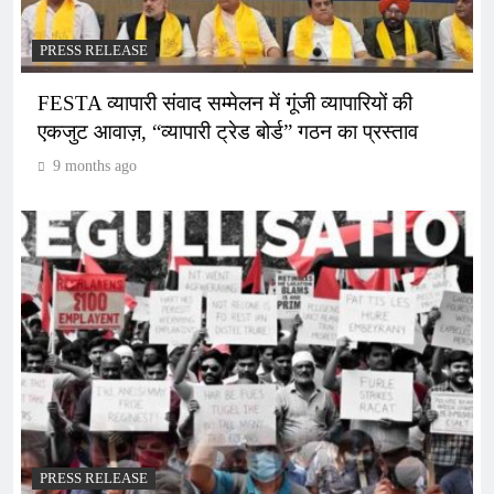
PRESS RELEASE
FESTA व्यापारी संवाद सम्मेलन में गूंजी व्यापारियों की
एकजुट आवाज़, “व्यापारी ट्रेड बोर्ड” गठन का प्रस्ताव
9 months ago
PRESS RELEASE