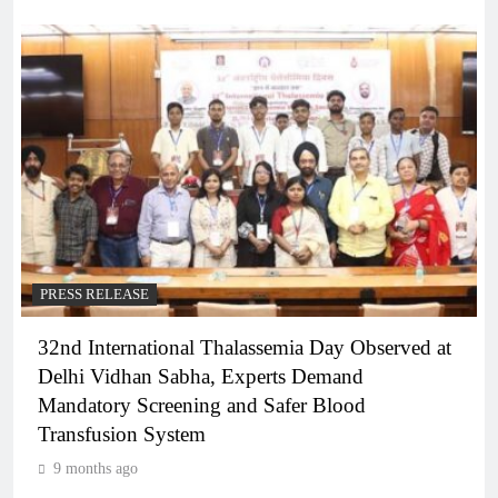
PRESS RELEASE
32nd International Thalassemia Day Observed at
Delhi Vidhan Sabha, Experts Demand
Mandatory Screening and Safer Blood
Transfusion System
9 months ago