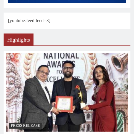
[youtube-feed feed=3]
Highlights
PRESS RELEASE