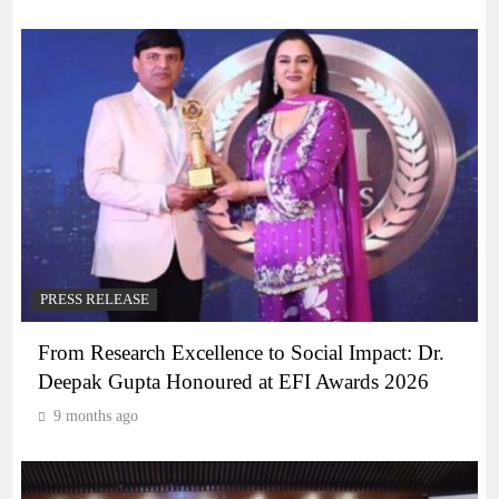
PRESS RELEASE
From Research Excellence to Social Impact: Dr.
Deepak Gupta Honoured at EFI Awards 2026
9 months ago