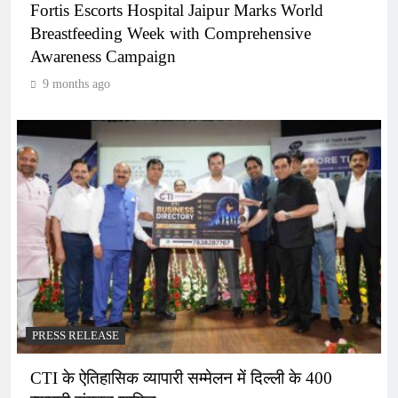
Fortis Escorts Hospital Jaipur Marks World
Breastfeeding Week with Comprehensive
Awareness Campaign
9 months ago
PRESS RELEASE
CTI के ऐतिहासिक व्यापारी सम्मेलन में दिल्ली के 400