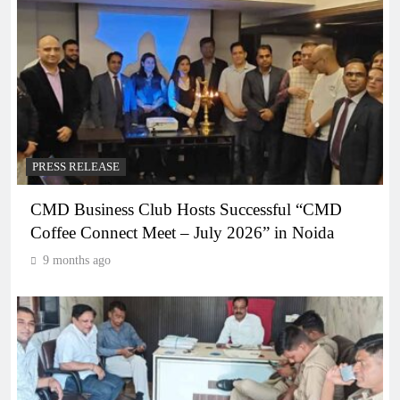
PRESS RELEASE
CMD Business Club Hosts Successful “CMD
Coffee Connect Meet – July 2026” in Noida
9 months ago