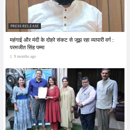
PRESS RELEASE
महंगाई और मंदी के दोहरे संकट से जूझ रहा व्यापारी वर्ग :
परमजीत सिंह पम्मा
9 months ago