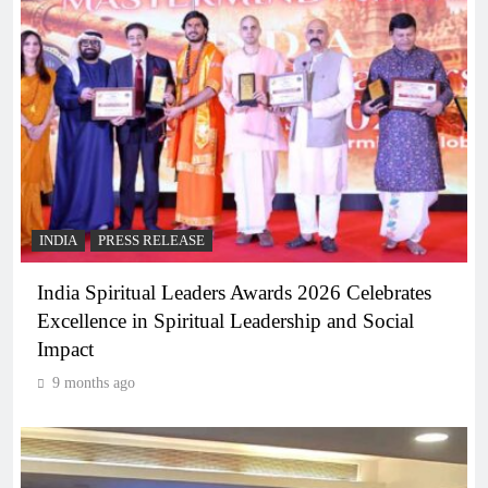
INDIA
PRESS RELEASE
India Spiritual Leaders Awards 2026 Celebrates
Excellence in Spiritual Leadership and Social
Impact
9 months ago