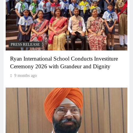
PRESS RELEASE
Ryan International School Conducts Investiture
Ceremony 2026 with Grandeur and Dignity
9 months ago