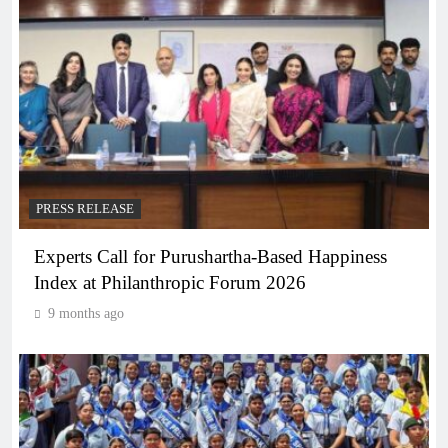
PRESS RELEASE
Experts Call for Purushartha-Based Happiness
Index at Philanthropic Forum 2026
9 months ago