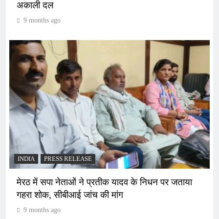
अकाली दल
9 months ago
INDIA
PRESS RELEASE
मेरठ में सपा नेताओं ने प्रतीक यादव के निधन पर जताया
गहरा शोक, सीबीआई जांच की मांग
9 months ago