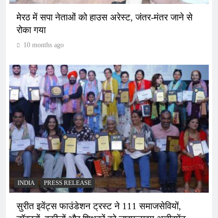
मेरठ में सपा नेताओं को हाउस अरेस्ट, जंतर-मंतर जाने से
रोका गया
10 months ago
INDIA
PRESS RELEASE
सुरीत इवेंट्स फाउंडेशन ट्रस्ट ने 111 समाजसेवियों,