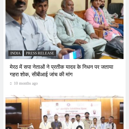
INDIA
PRESS RELEASE
मेरठ में सपा नेताओं ने प्रतीक यादव के निधन पर जताया
गहरा शोक, सीबीआई जांच की मांग
10 months ago