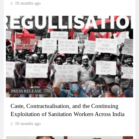
10 months ago
PRESS RELEASE
Caste, Contractualisation, and the Continuing
Exploitation of Sanitation Workers Across India
10 months ago