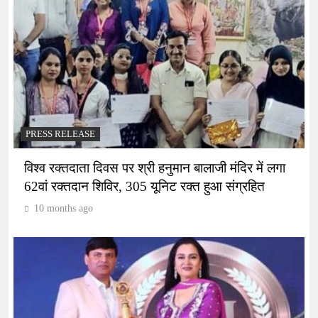
PRESS RELEASE
विश्व रक्तदाता दिवस पर श्री हनुमान बालाजी मंदिर में लगा
62वां रक्तदान शिविर, 305 यूनिट रक्त हुआ संग्रहित
10 months ago