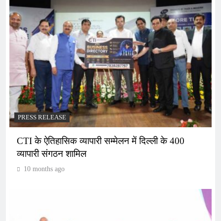
PRESS RELEASE
CTI के ऐतिहासिक व्यापारी सम्मेलन में दिल्ली के 400
व्यापारी संगठन शामिल
10 months ago