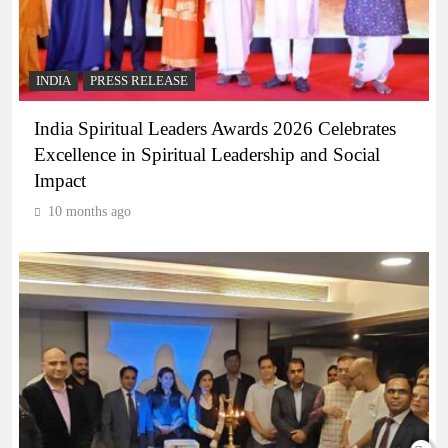
INDIA
PRESS RELEASE
India Spiritual Leaders Awards 2026 Celebrates
Excellence in Spiritual Leadership and Social
Impact
10 months ago