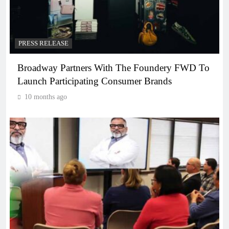
PRESS RELEASE
Broadway Partners With The Foundery FWD To
Launch Participating Consumer Brands
10 months ago