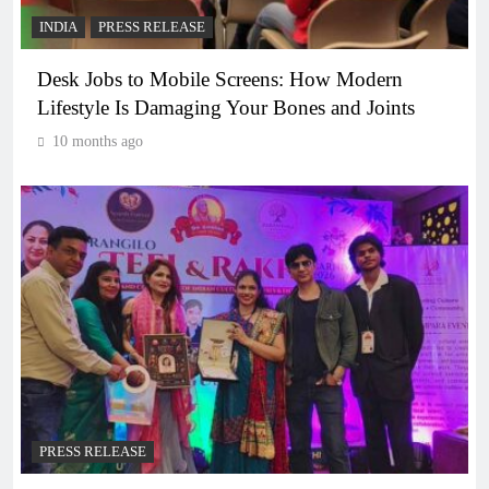
INDIA
PRESS RELEASE
Desk Jobs to Mobile Screens: How Modern
Lifestyle Is Damaging Your Bones and Joints
10 months ago
PRESS RELEASE