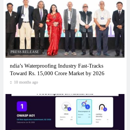
PRESS RELEASE
ndia’s Waterproofing Industry Fast-Tracks
Toward Rs. 15,000 Crore Market by 2026
10 months ago