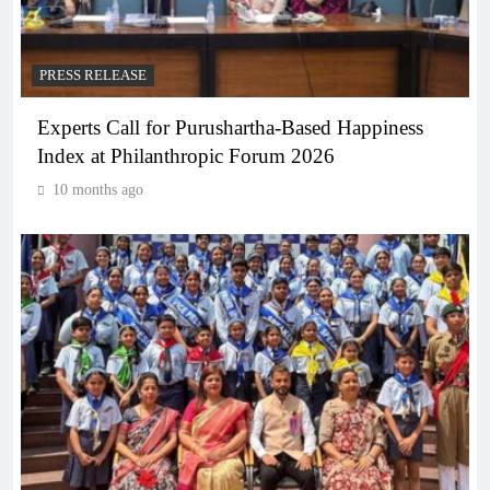
PRESS RELEASE
Experts Call for Purushartha-Based Happiness
Index at Philanthropic Forum 2026
10 months ago