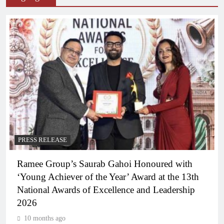
PRESS RELEASE
Ramee Group’s Saurab Gahoi Honoured with
‘Young Achiever of the Year’ Award at the 13th
National Awards of Excellence and Leadership
2026
10 months ago