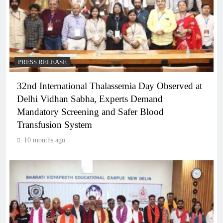
PRESS RELEASE
32nd International Thalassemia Day Observed at
Delhi Vidhan Sabha, Experts Demand
Mandatory Screening and Safer Blood
Transfusion System
10 months ago