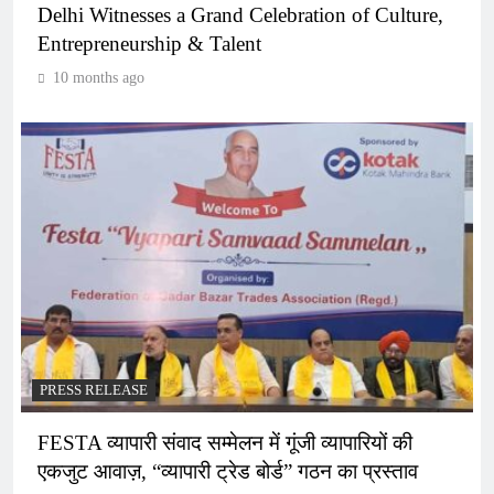
Delhi Witnesses a Grand Celebration of Culture,
Entrepreneurship & Talent
10 months ago
PRESS RELEASE
FESTA व्यापारी संवाद सम्मेलन में गूंजी व्यापारियों की
एकजुट आवाज़, “व्यापारी ट्रेड बोर्ड” गठन का प्रस्ताव