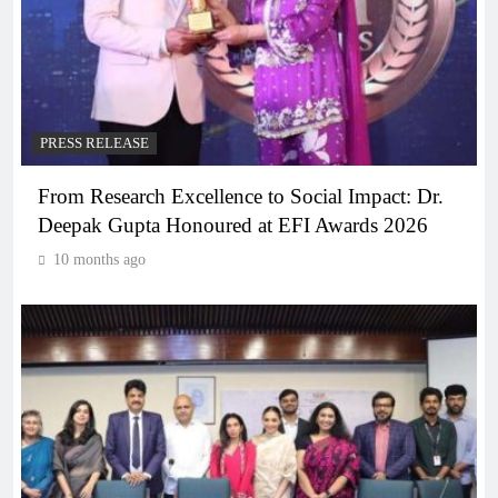
PRESS RELEASE
From Research Excellence to Social Impact: Dr.
Deepak Gupta Honoured at EFI Awards 2026
10 months ago