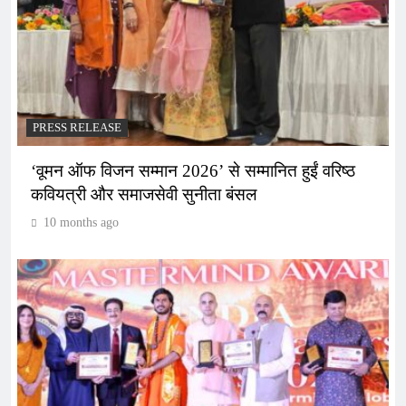
PRESS RELEASE
‘वूमन ऑफ विजन सम्मान 2026’ से सम्मानित हुईं वरिष्ठ
कवियत्री और समाजसेवी सुनीता बंसल
10 months ago