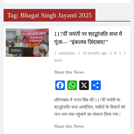
Tag:
Bhagat Singh Jayanti 2025
117वीं जयंती पर श्रद्धांजलि सभा में
गूंजा— “इंकलाब ज़िंदाबाद!”
INDIA
ismatimes
10 months ago
0
1
mins
Share this News
Facebook
WhatsApp
X
Share
औरंगाबाद में भगत सिंह की 117वीं जयंती पर
श्रद्धांजलि सभा आयोजित, शहीदों के विचारों को
जन-जन तक पहुंचाने का संकल्प लिया गया।
Share this News