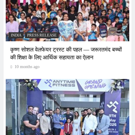
INDIA
PRESS RELEASE
कृष्ण सोशल वेलफेयर ट्रस्ट की पहल — जरूरतमंद बच्चों
की शिक्षा के लिए आर्थिक सहायता का ऐलान
10 months ago