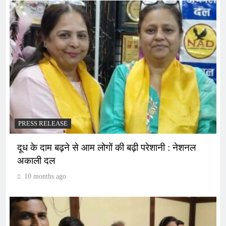
PRESS RELEASE
दूध के दाम बढ़ने से आम लोगों की बढ़ी परेशानी : नेशनल
अकाली दल
10 months ago