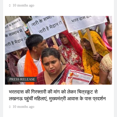
10 months ago
PRESS RELEASE
भरतदास की गिरफ्तारी की मांग को लेकर चित्रकूट से
लखनऊ पहुंचीं महिलाएं, मुख्यमंत्री आवास के पास प्रदर्शन
10 months ago