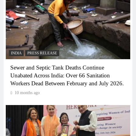
INDIA
PRESS RELEASE
Sewer and Septic Tank Deaths Continue
Unabated Across India: Over 66 Sanitation
Workers Dead Between February and July 2026.
10 months ago