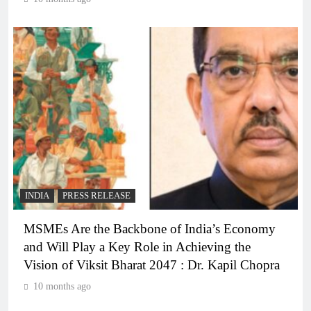
INDIA
PRESS RELEASE
MSMEs Are the Backbone of India’s Economy
and Will Play a Key Role in Achieving the
Vision of Viksit Bharat 2047 : Dr. Kapil Chopra
10 months ago