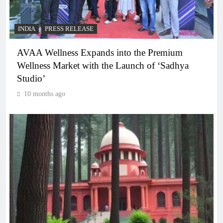
INDIA
PRESS RELEASE
AVAA Wellness Expands into the Premium
Wellness Market with the Launch of ‘Sadhya
Studio’
10 months ago