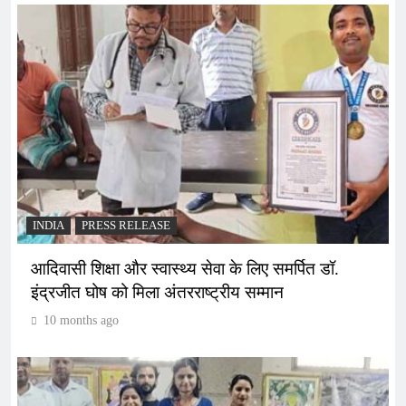
INDIA
PRESS RELEASE
आदिवासी शिक्षा और स्वास्थ्य सेवा के लिए समर्पित डॉ.
इंद्रजीत घोष को मिला अंतरराष्ट्रीय सम्मान
10 months ago