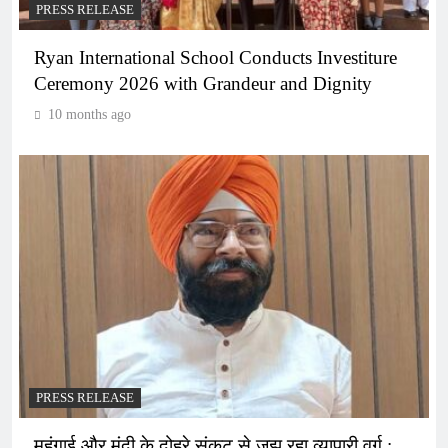
PRESS RELEASE
Ryan International School Conducts Investiture
Ceremony 2026 with Grandeur and Dignity
10 months ago
PRESS RELEASE
महंगाई और मंदी के दोहरे संकट से जूझ रहा व्यापारी वर्ग :