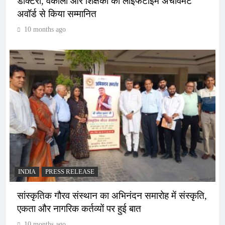
डॉक्टरों, वकीलों और शिक्षकों को लाइफटाइम अचीवमेंट
अवॉर्ड से किया सम्मानित
10 months ago
INDIA
PRESS RELEASE
सांस्कृतिक गौरव संस्थान का अभिनंदन समारोह में संस्कृति,
एकता और नागरिक कर्तव्यों पर हुई बात
10 months ago