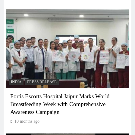
INDIA
PRESS RELEASE
Fortis Escorts Hospital Jaipur Marks World
Breastfeeding Week with Comprehensive
Awareness Campaign
10 months ago