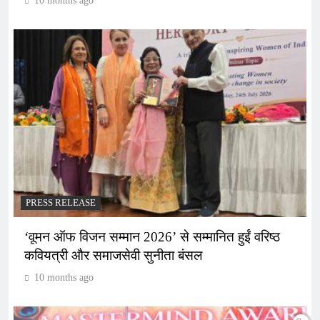
10 months ago
PRESS RELEASE
‘वूमन ऑफ विजन सम्मान 2026’ से सम्मानित हुईं वरिष्ठ
कवियत्री और समाजसेवी सुनीता बंसल
10 months ago