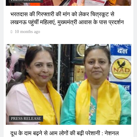
भरतदास की गिरफ्तारी की मांग को लेकर चित्रकूट से
लखनऊ पहुंचीं महिलाएं, मुख्यमंत्री आवास के पास प्रदर्शन
10 months ago
PRESS RELEASE
दूध के दाम बढ़ने से आम लोगों की बढ़ी परेशानी : नेशनल