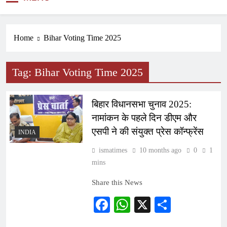
NEWS
Home
Bihar Voting Time 2025
Tag:
Bihar Voting Time 2025
बिहार विधानसभा चुनाव 2025:
नामांकन के पहले दिन डीएम और
एसपी ने की संयुक्त प्रेस कॉन्फ्रेंस
INDIA
ismatimes
10 months ago
0
1
mins
Share this News
Facebook
WhatsApp
X
Share