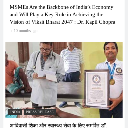
MSMEs Are the Backbone of India’s Economy
and Will Play a Key Role in Achieving the
Vision of Viksit Bharat 2047 : Dr. Kapil Chopra
10 months ago
INDIA
PRESS RELEASE
आदिवासी शिक्षा और स्वास्थ्य सेवा के लिए समर्पित डॉ.