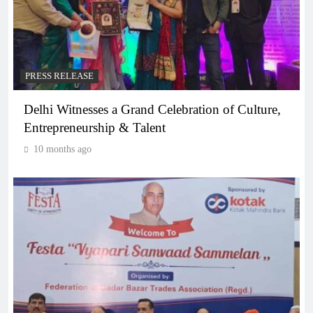
PRESS RELEASE
Delhi Witnesses a Grand Celebration of Culture,
Entrepreneurship & Talent
10 months ago