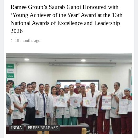
Ramee Group’s Saurab Gahoi Honoured with
‘Young Achiever of the Year’ Award at the 13th
National Awards of Excellence and Leadership
2026
10 months ago
INDIA
PRESS RELEASE