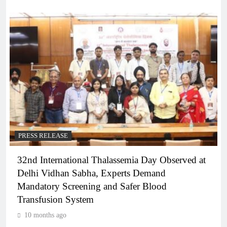
PRESS RELEASE
32nd International Thalassemia Day Observed at
Delhi Vidhan Sabha, Experts Demand
Mandatory Screening and Safer Blood
Transfusion System
10 months ago