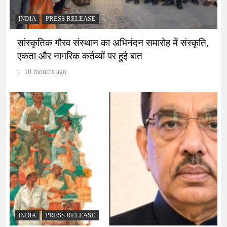
INDIA
PRESS RELEASE
सांस्कृतिक गौरव संस्थान का अभिनंदन समारोह में संस्कृति,
एकता और नागरिक कर्तव्यों पर हुई बात
10 months ago
INDIA
PRESS RELEASE