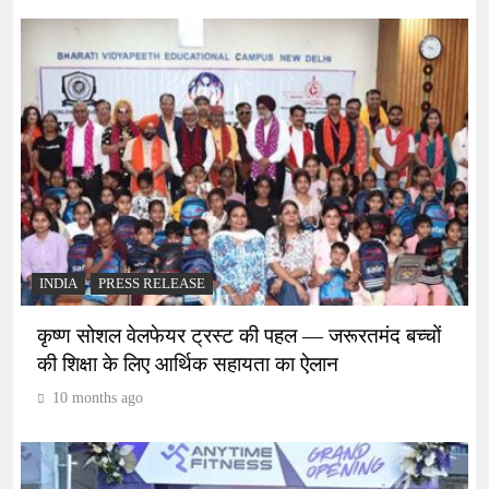
INDIA
PRESS RELEASE
कृष्ण सोशल वेलफेयर ट्रस्ट की पहल — जरूरतमंद बच्चों
की शिक्षा के लिए आर्थिक सहायता का ऐलान
10 months ago