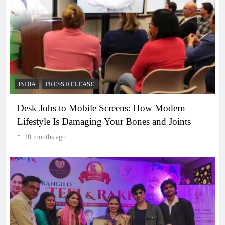
INDIA
PRESS RELEASE
Desk Jobs to Mobile Screens: How Modern
Lifestyle Is Damaging Your Bones and Joints
10 months ago