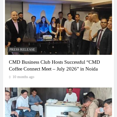
PRESS RELEASE
CMD Business Club Hosts Successful “CMD
Coffee Connect Meet – July 2026” in Noida
10 months ago