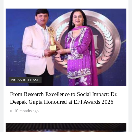
PRESS RELEASE
From Research Excellence to Social Impact: Dr.
Deepak Gupta Honoured at EFI Awards 2026
10 months ago