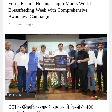
Fortis Escorts Hospital Jaipur Marks World
Breastfeeding Week with Comprehensive
Awareness Campaign
10 months ago
PRESS RELEASE
CTI के ऐतिहासिक व्यापारी सम्मेलन में दिल्ली के 400