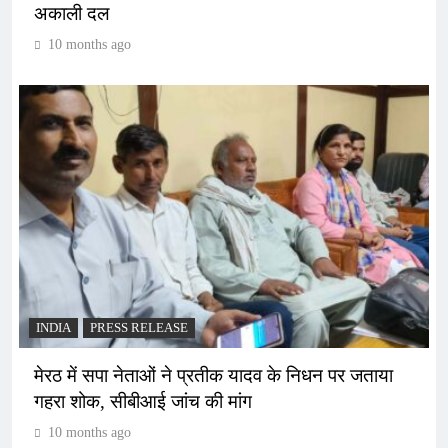
अकाली दल
10 months ago
INDIA
PRESS RELEASE
मेरठ में सपा नेताओं ने प्रतीक यादव के निधन पर जताया
गहरा शोक, सीबीआई जांच की मांग
10 months ago