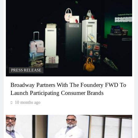
PRESS RELEASE
Broadway Partners With The Foundery FWD To
Launch Participating Consumer Brands
10 months ago