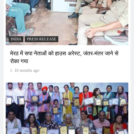
INDIA
PRESS RELEASE
मेरठ में सपा नेताओं को हाउस अरेस्ट, जंतर-मंतर जाने से
रोका गया
10 months ago