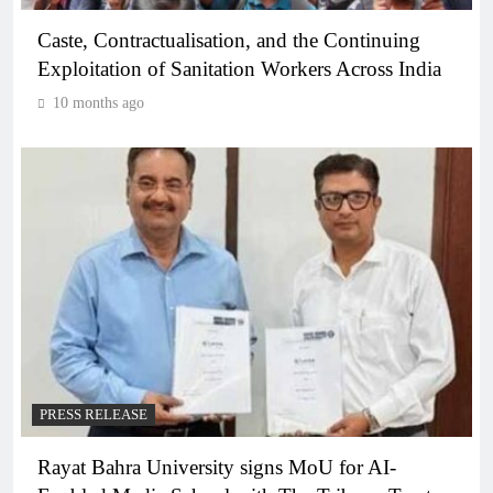
Caste, Contractualisation, and the Continuing
Exploitation of Sanitation Workers Across India
10 months ago
PRESS RELEASE
Rayat Bahra University signs MoU for AI-