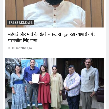
PRESS RELEASE
महंगाई और मंदी के दोहरे संकट से जूझ रहा व्यापारी वर्ग :
परमजीत सिंह पम्मा
10 months ago