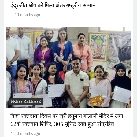
इंद्रजीत घोष को मिला अंतरराष्ट्रीय सम्मान
10 months ago
PRESS RELEASE
विश्व रक्तदाता दिवस पर श्री हनुमान बालाजी मंदिर में लगा
62वां रक्तदान शिविर, 305 यूनिट रक्त हुआ संग्रहित
10 months ago