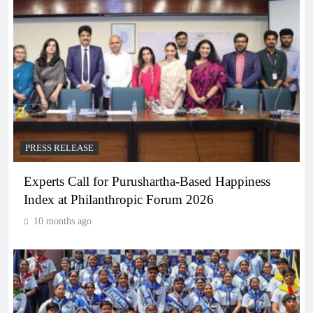
PRESS RELEASE
Experts Call for Purushartha-Based Happiness
Index at Philanthropic Forum 2026
10 months ago