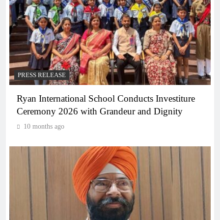
PRESS RELEASE
Ryan International School Conducts Investiture
Ceremony 2026 with Grandeur and Dignity
10 months ago