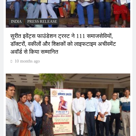
INDIA
PRESS RELEASE
सुरीत इवेंट्स फाउंडेशन ट्रस्ट ने 111 समाजसेवियों,
डॉक्टरों, वकीलों और शिक्षकों को लाइफटाइम अचीवमेंट
अवॉर्ड से किया सम्मानित
10 months ago