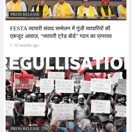
PRESS RELEASE
FESTA व्यापारी संवाद सम्मेलन में गूंजी व्यापारियों की
एकजुट आवाज़, “व्यापारी ट्रेड बोर्ड” गठन का प्रस्ताव
10 months ago
PRESS RELEASE