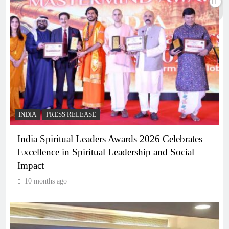
INDIA
PRESS RELEASE
India Spiritual Leaders Awards 2026 Celebrates
Excellence in Spiritual Leadership and Social
Impact
10 months ago